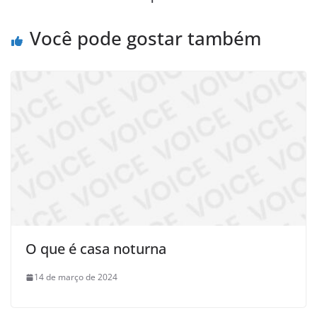
Você pode gostar também
O que é casa noturna
14 de março de 2024