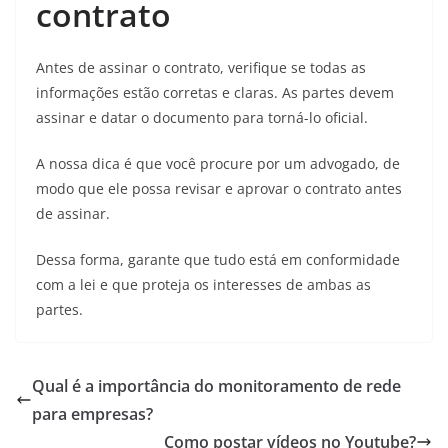
contrato
Antes de assinar o contrato, verifique se todas as
informações estão corretas e claras. As partes devem
assinar e datar o documento para torná-lo oficial.
A nossa dica é que você procure por um advogado, de
modo que ele possa revisar e aprovar o contrato antes
de assinar.
Dessa forma, garante que tudo está em conformidade
com a lei e que proteja os interesses de ambas as
partes.
Qual é a importância do monitoramento de rede
para empresas?
Como postar vídeos no Youtube?