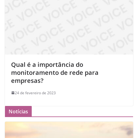
Qual é a importância do
monitoramento de rede para
empresas?
24 de fevereiro de 2023
Notícias