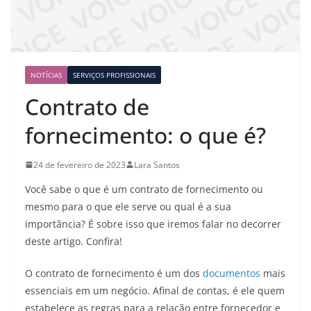
NOTÍCIAS
SERVIÇOS PROFISSIONAIS
Contrato de
fornecimento: o que é?
24 de fevereiro de 2023
Lara Santos
Você sabe o que é um contrato de fornecimento ou
mesmo para o que ele serve ou qual é a sua
importância? É sobre isso que iremos falar no decorrer
deste artigo. Confira!
O contrato de fornecimento é um dos
documentos
mais
essenciais em um negócio. Afinal de contas, é ele quem
estabelece as regras para a relação entre fornecedor e