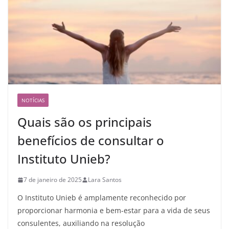
NOTÍCIAS
Quais são os principais
benefícios de consultar o
Instituto Unieb?
7 de janeiro de 2025
Lara Santos
O Instituto Unieb é amplamente reconhecido por
proporcionar harmonia e bem-estar para a vida de seus
consulentes, auxiliando na resolução