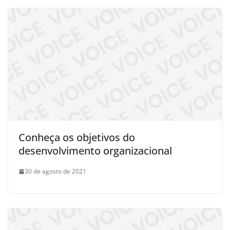
Conheça os objetivos do
desenvolvimento organizacional
30 de agosto de 2021