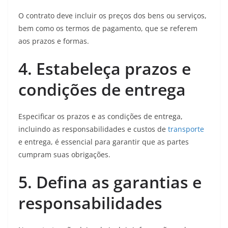
O contrato deve incluir os preços dos bens ou serviços,
bem como os termos de pagamento, que se referem
aos prazos e formas.
4. Estabeleça prazos e
condições de entrega
Especificar os prazos e as condições de entrega,
incluindo as responsabilidades e custos de
transporte
e entrega, é essencial para garantir que as partes
cumpram suas obrigações.
5. Defina as garantias e
responsabilidades