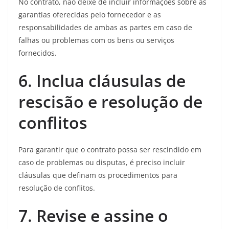
No contrato, não deixe de incluir informações sobre as
garantias oferecidas pelo fornecedor e as
responsabilidades de ambas as partes em caso de
falhas ou problemas com os bens ou serviços
fornecidos.
6. Inclua cláusulas de
rescisão e resolução de
conflitos
Para garantir que o contrato possa ser rescindido em
caso de problemas ou disputas, é preciso incluir
cláusulas que definam os procedimentos para
resolução de conflitos.
7. Revise e assine o