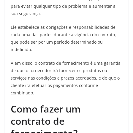
para evitar qualquer tipo de problema e aumentar a
sua segurança.
Ele estabelece as obrigações e responsabilidades de
cada uma das partes durante a vigência do contrato,
que pode ser por um período determinado ou
indefinido.
Além disso, o contrato de fornecimento é uma garantia
de que o fornecedor irá fornecer os produtos ou
serviços nas condições e prazos acordados, e de que o
cliente irá efetuar os pagamentos conforme
combinado.
Como fazer um
contrato de