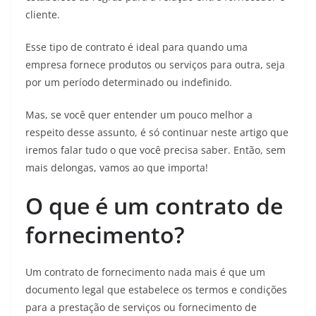
cliente.
Esse tipo de contrato é ideal para quando uma
empresa fornece produtos ou serviços para outra, seja
por um período determinado ou indefinido.
Mas, se você quer entender um pouco melhor a
respeito desse assunto, é só continuar neste artigo que
iremos falar tudo o que você precisa saber. Então, sem
mais delongas, vamos ao que importa!
O que é um contrato de
fornecimento?
Um contrato de fornecimento nada mais é que um
documento legal que estabelece os termos e condições
para a prestação de serviços ou fornecimento de