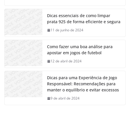
Dicas essenciais de como limpar
prata 925 de forma eficiente e segura
11 de junho de 2024
Como fazer uma boa análise para
apostar em jogos de futebol
12 de abril de 2024
Dicas para uma Experiência de Jogo
Responsável: Recomendações para
manter o equilíbrio e evitar excessos
9 de abril de 2024