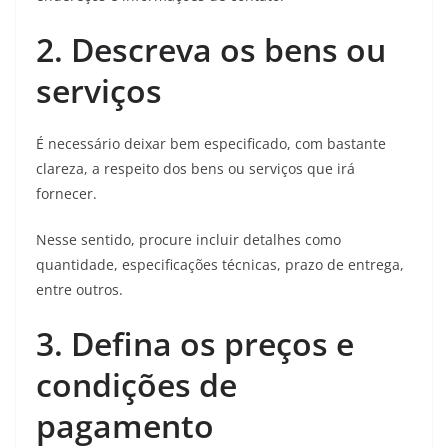
2. Descreva os bens ou
serviços
É necessário deixar bem especificado, com bastante
clareza, a respeito dos bens ou serviços que irá
fornecer.
Nesse sentido, procure incluir detalhes como
quantidade, especificações técnicas, prazo de entrega,
entre outros.
3. Defina os preços e
condições de
pagamento