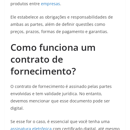
produtos entre
empresas
.
Ele estabelece as obrigações e responsabilidades de
ambas as partes, além de definir questões como
preços, prazos, formas de pagamento e garantias.
Como funciona um
contrato de
fornecimento?
O contrato de fornecimento é assinado pelas partes
envolvidas e tem validade jurídica. No entanto,
devemos mencionar que esse documento pode ser
digital.
Se esse for o caso, é essencial que você tenha uma
assinatura eletrônica
com certificado digital, até mesmo