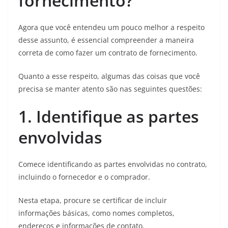
fornecimento?
Agora que você entendeu um pouco melhor a respeito
desse assunto, é essencial compreender a maneira
correta de como fazer um contrato de fornecimento.
Quanto a esse respeito, algumas das coisas que você
precisa se manter atento são nas seguintes questões:
1. Identifique as partes
envolvidas
Comece identificando as partes envolvidas no contrato,
incluindo o fornecedor e o comprador.
Nesta etapa, procure se certificar de incluir
informações básicas, como nomes completos,
endereços e informações de contato.