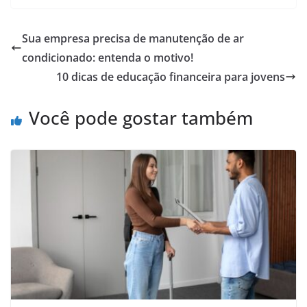
Sua empresa precisa de manutenção de ar
condicionado: entenda o motivo!
10 dicas de educação financeira para jovens
Você pode gostar também