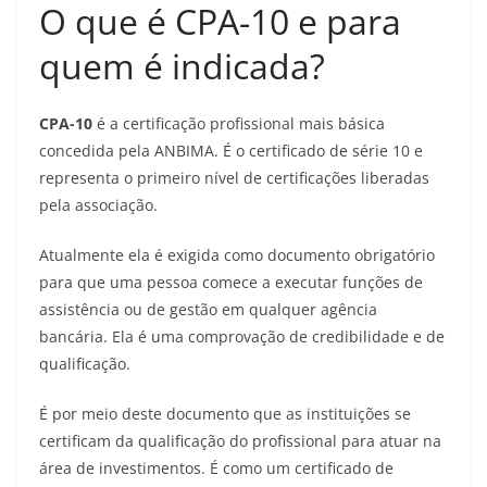
O que é CPA-10 e para
quem é indicada?
CPA-10
é a certificação profissional mais básica
concedida pela ANBIMA. É o certificado de série 10 e
representa o primeiro nível de certificações liberadas
pela associação.
Atualmente ela é exigida como documento obrigatório
para que uma pessoa comece a executar funções de
assistência ou de gestão em qualquer agência
bancária. Ela é uma comprovação de credibilidade e de
qualificação.
É por meio deste documento que as instituições se
certificam da qualificação do profissional para atuar na
área de investimentos. É como um certificado de