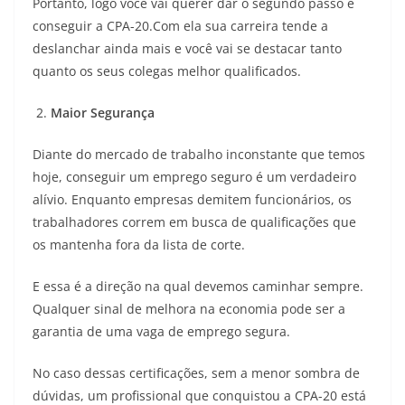
Portanto, logo você vai querer dar o segundo passo e
conseguir a CPA-20.
Com ela sua carreira tende a
deslanchar ainda mais e você vai se destacar tanto
quanto os seus colegas melhor qualificados.
2.
Maior Segurança
Diante do mercado de trabalho inconstante que temos
hoje, conseguir um emprego seguro é um verdadeiro
alívio. Enquanto empresas demitem funcionários, os
trabalhadores correm em busca de qualificações que
os mantenha fora da lista de corte.
E essa é a direção na qual devemos caminhar sempre.
Qualquer sinal de melhora na economia pode ser a
garantia de uma vaga de emprego segura.
No caso dessas certificações, sem a menor sombra de
dúvidas, um profissional que conquistou a CPA-20 está