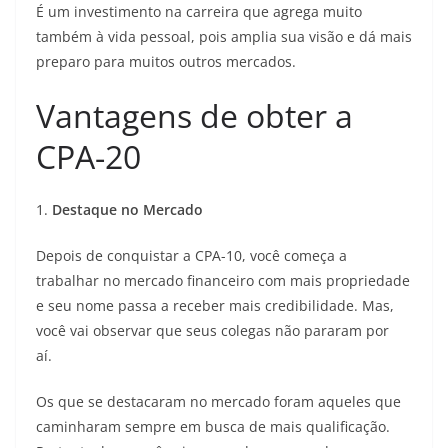
É um investimento na carreira que agrega muito
também à vida pessoal, pois amplia sua visão e dá mais
preparo para muitos outros mercados.
Vantagens de obter a
CPA-20
1.
Destaque no Mercado
Depois de conquistar a CPA-10, você começa a
trabalhar no mercado financeiro com mais propriedade
e seu nome passa a receber mais credibilidade. Mas,
você vai observar que seus colegas não pararam por
aí.
Os que se destacaram no mercado foram aqueles que
caminharam sempre em busca de mais qualificação.