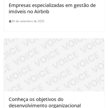
Empresas especializadas em gestão de
imóveis no Airbnb
20 de setembro de 2025
Conheça os objetivos do
desenvolvimento organizacional