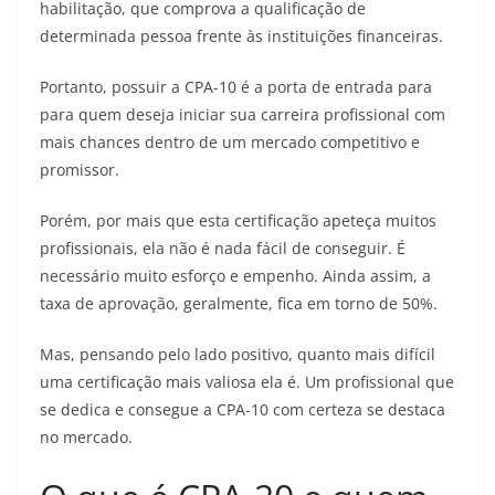
habilitação, que comprova a qualificação de
determinada pessoa frente às instituições financeiras.
Portanto, possuir a CPA-10 é a porta de entrada para
para quem deseja iniciar sua carreira profissional com
mais chances dentro de um mercado competitivo e
promissor.
Porém, por mais que esta certificação apeteça muitos
profissionais, ela não é nada fácil de conseguir. É
necessário muito esforço e empenho. Ainda assim, a
taxa de aprovação, geralmente, fica em torno de 50%.
Mas, pensando pelo lado positivo, quanto mais difícil
uma certificação mais valiosa ela é. Um profissional que
se dedica e consegue a CPA-10 com certeza se destaca
no mercado.