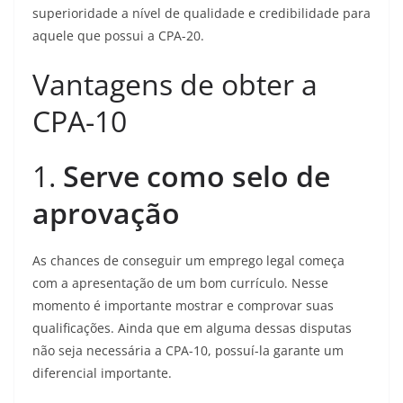
superioridade a nível de qualidade e credibilidade para
aquele que possui a CPA-20.
Vantagens de obter a
CPA-10
1.
Serve como selo de
aprovação
As chances de conseguir um emprego legal começa
com a apresentação de um bom currículo. Nesse
momento é importante mostrar e comprovar suas
qualificações. Ainda que em alguma dessas disputas
não seja necessária a CPA-10, possuí-la garante um
diferencial importante.