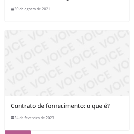
30 de agosto de 2021
Contrato de fornecimento: o que é?
24 de fevereiro de 2023