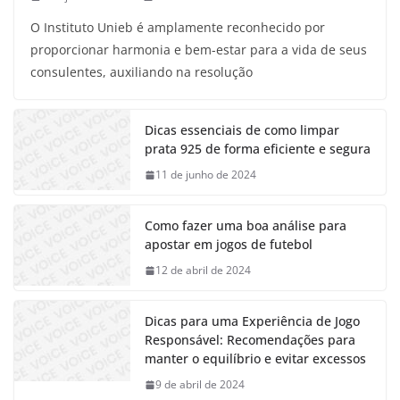
O Instituto Unieb é amplamente reconhecido por
proporcionar harmonia e bem-estar para a vida de seus
consulentes, auxiliando na resolução
Dicas essenciais de como limpar
prata 925 de forma eficiente e segura
11 de junho de 2024
Como fazer uma boa análise para
apostar em jogos de futebol
12 de abril de 2024
Dicas para uma Experiência de Jogo
Responsável: Recomendações para
manter o equilíbrio e evitar excessos
9 de abril de 2024