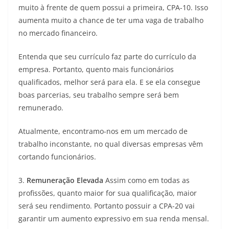
muito à frente de quem possui a primeira, CPA-10. Isso
aumenta muito a chance de ter uma vaga de trabalho
no mercado financeiro.
Entenda que seu currículo faz parte do currículo da
empresa. Portanto, quento mais funcionários
qualificados, melhor será para ela. E se ela consegue
boas parcerias, seu trabalho sempre será bem
remunerado.
Atualmente, encontramo-nos em um mercado de
trabalho inconstante, no qual diversas empresas vêm
cortando funcionários.
3.
Remuneração Elevada
Assim como em todas as
profissões, quanto maior for sua qualificação, maior
será seu rendimento. Portanto possuir a CPA-20 vai
garantir um aumento expressivo em sua renda mensal.