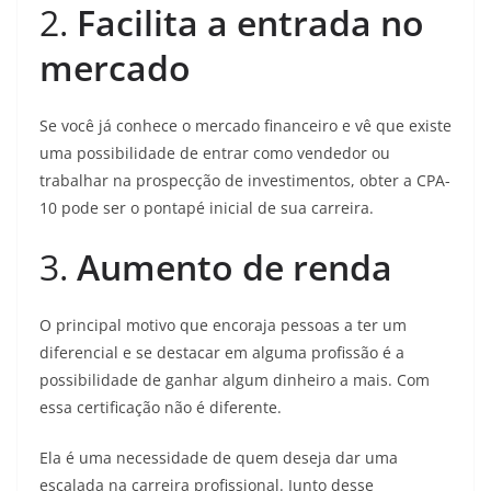
2.
Facilita a entrada no
mercado
Se você já conhece o mercado financeiro e vê que existe
uma possibilidade de entrar como vendedor ou
trabalhar na prospecção de investimentos, obter a CPA-
10 pode ser o pontapé inicial de sua carreira.
3.
Aumento de renda
O principal motivo que encoraja pessoas a ter um
diferencial e se destacar em alguma profissão é a
possibilidade de ganhar algum dinheiro a mais. Com
essa certificação não é diferente.
Ela é uma necessidade de quem deseja dar uma
escalada na carreira profissional. Junto desse