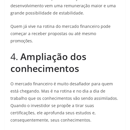
desenvolvimento vem uma remuneração maior e uma
grande possibilidade de estabilidade.
Quem já vive na rotina do mercado financeiro pode
começar a receber propostas ou até mesmo
promoções.
4.
Ampliação dos
conhecimentos
O mercado financeiro é muito desafiador para quem
está chegando. Mas é na rotina e no dia a dia de
trabalho que os conhecimentos vão sendo assimilados.
Quando o investidor se propõe a tirar suas
certificações, ele aprofunda seus estudos e,
consequentemente, seus conhecimentos.