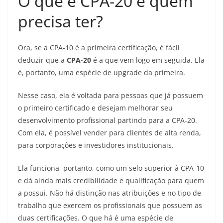
O que é CPA-20 e quem
precisa ter?
Ora, se a CPA-10 é a primeira certificação, é fácil
deduzir que a
CPA-20
é a que vem logo em seguida. Ela
é, portanto, uma espécie de upgrade da primeira.
Nesse caso, ela é voltada para pessoas que já possuem
o primeiro certificado e desejam melhorar seu
desenvolvimento profissional partindo para a CPA-20.
Com ela, é possível vender para clientes de alta renda,
para corporações e investidores institucionais.
Ela funciona, portanto, como um selo superior à CPA-10
e dá ainda mais credibilidade e qualificação para quem
a possui. Não há distinção nas atribuições e no tipo de
trabalho que exercem os profissionais que possuem as
duas certificações. O que há é uma espécie de