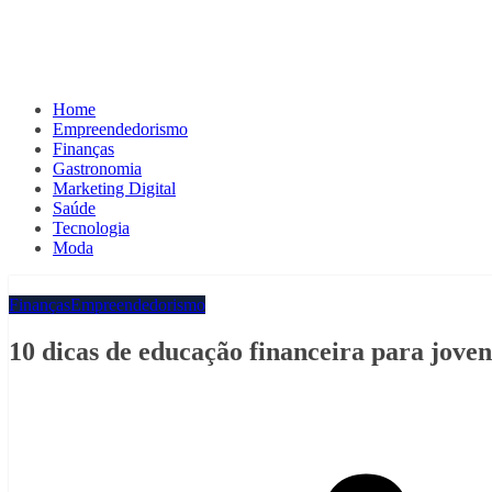
Home
Empreendedorismo
Finanças
Gastronomia
Marketing Digital
Saúde
Tecnologia
Moda
Finanças
Empreendedorismo
10 dicas de educação financeira para joven