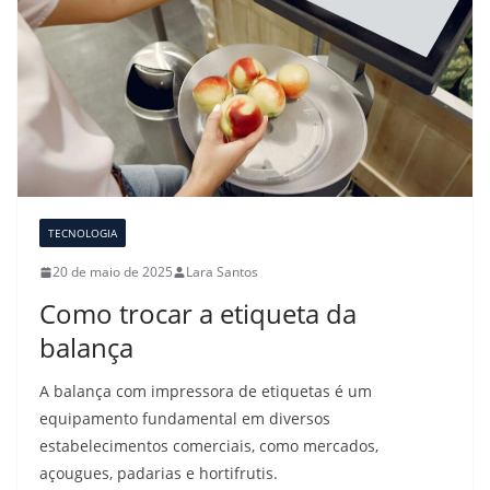
TECNOLOGIA
20 de maio de 2025
Lara Santos
Como trocar a etiqueta da
balança
A balança com impressora de etiquetas é um
equipamento fundamental em diversos
estabelecimentos comerciais, como mercados,
açougues, padarias e hortifrutis.