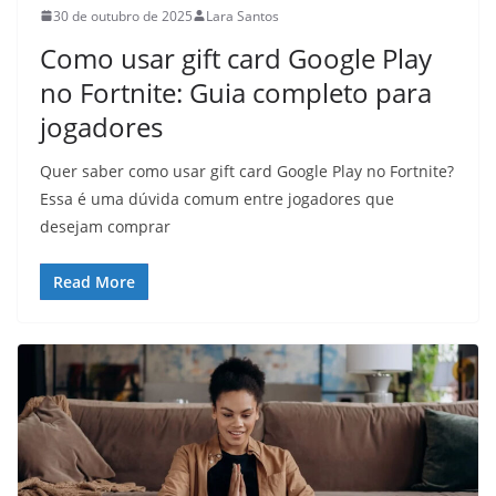
30 de outubro de 2025
Lara Santos
Como usar gift card Google Play
no Fortnite: Guia completo para
jogadores
Quer saber como usar gift card Google Play no Fortnite?
Essa é uma dúvida comum entre jogadores que
desejam comprar
Read More