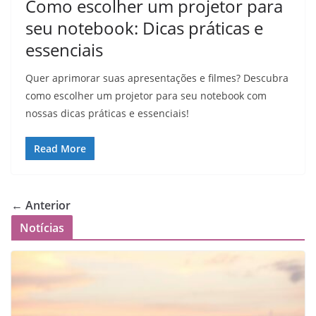
Como escolher um projetor para
seu notebook: Dicas práticas e
essenciais
Quer aprimorar suas apresentações e filmes? Descubra
como escolher um projetor para seu notebook com
nossas dicas práticas e essenciais!
Read More
← Anterior
Notícias