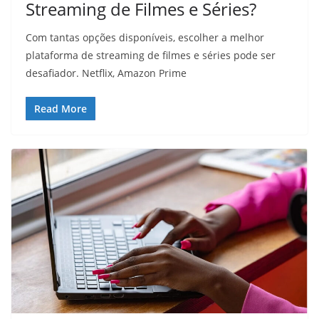
Streaming de Filmes e Séries?
Com tantas opções disponíveis, escolher a melhor
plataforma de streaming de filmes e séries pode ser
desafiador. Netflix, Amazon Prime
Read More