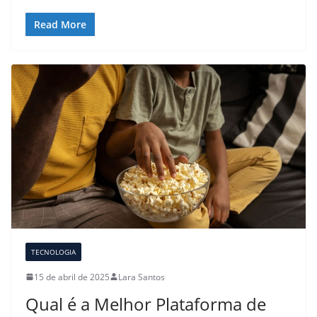
Read More
TECNOLOGIA
15 de abril de 2025
Lara Santos
Qual é a Melhor Plataforma de