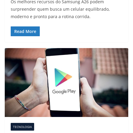
Os melhores recursos do Samsung A26 podem
surpreender quem busca um celular equilibrado,
moderno e pronto para a rotina corrida.
Read More
TECNOLOGIA