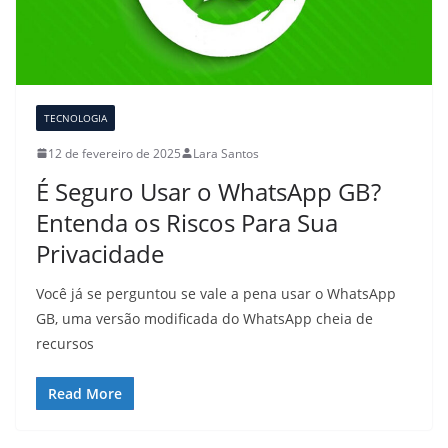
TECNOLOGIA
12 de fevereiro de 2025
Lara Santos
É Seguro Usar o WhatsApp GB?
Entenda os Riscos Para Sua
Privacidade
Você já se perguntou se vale a pena usar o WhatsApp
GB, uma versão modificada do WhatsApp cheia de
recursos
Read More