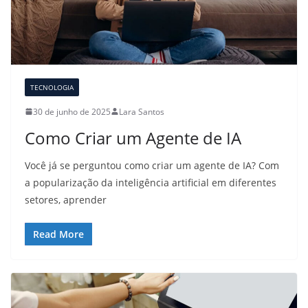
TECNOLOGIA
30 de junho de 2025
Lara Santos
Como Criar um Agente de IA
Você já se perguntou como criar um agente de IA? Com
a popularização da inteligência artificial em diferentes
setores, aprender
Read More