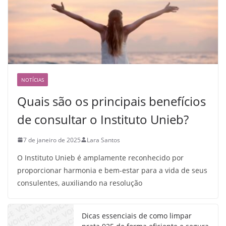
NOTÍCIAS
Quais são os principais benefícios
de consultar o Instituto Unieb?
7 de janeiro de 2025
Lara Santos
O Instituto Unieb é amplamente reconhecido por
proporcionar harmonia e bem-estar para a vida de seus
consulentes, auxiliando na resolução
Dicas essenciais de como limpar