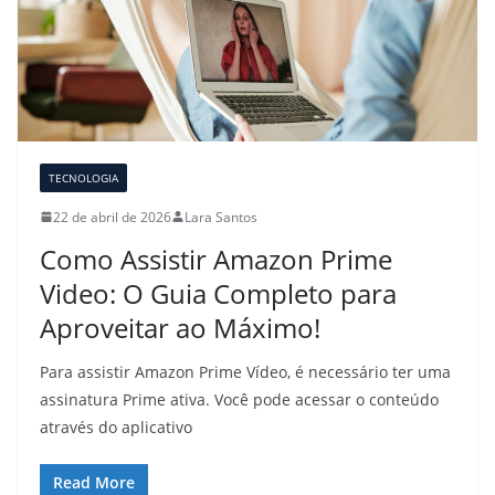
TECNOLOGIA
22 de abril de 2026
Lara Santos
Como Assistir Amazon Prime
Video: O Guia Completo para
Aproveitar ao Máximo!
Para assistir Amazon Prime Vídeo, é necessário ter uma
assinatura Prime ativa. Você pode acessar o conteúdo
através do aplicativo
Read More