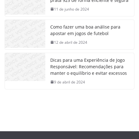
prata 925 de forma eficiente e segura
11 de junho de 2024
Como fazer uma boa análise para
apostar em jogos de futebol
12 de abril de 2024
Dicas para uma Experiência de Jogo
Responsável: Recomendações para
manter o equilíbrio e evitar excessos
9 de abril de 2024