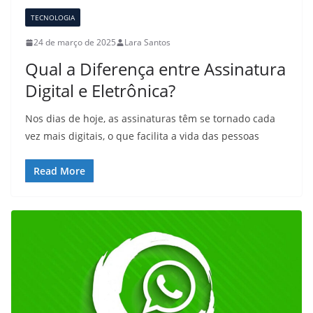
TECNOLOGIA
24 de março de 2025
Lara Santos
Qual a Diferença entre Assinatura
Digital e Eletrônica?
Nos dias de hoje, as assinaturas têm se tornado cada
vez mais digitais, o que facilita a vida das pessoas
Read More