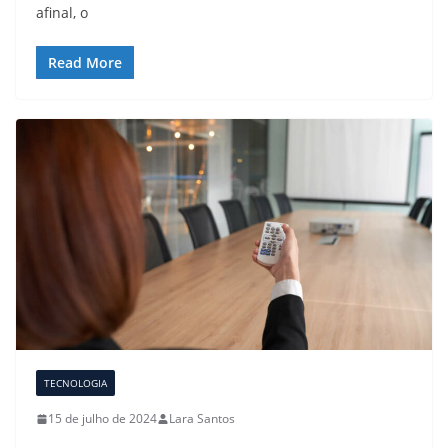
afinal, o
Read More
TECNOLOGIA
15 de julho de 2024
Lara Santos