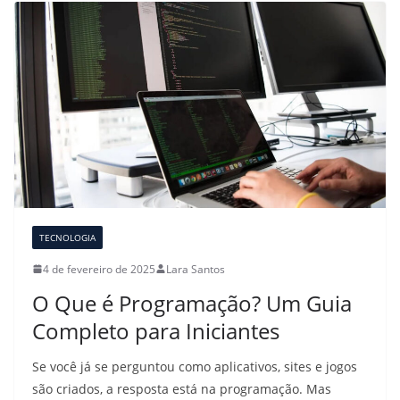
TECNOLOGIA
4 de fevereiro de 2025
Lara Santos
O Que é Programação? Um Guia
Completo para Iniciantes
Se você já se perguntou como aplicativos, sites e jogos
são criados, a resposta está na programação. Mas