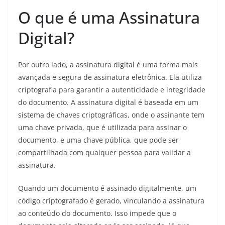
O que é uma Assinatura
Digital?
Por outro lado, a assinatura digital é uma forma mais
avançada e segura de assinatura eletrônica. Ela utiliza
criptografia para garantir a autenticidade e integridade
do documento. A assinatura digital é baseada em um
sistema de chaves criptográficas, onde o assinante tem
uma chave privada, que é utilizada para assinar o
documento, e uma chave pública, que pode ser
compartilhada com qualquer pessoa para validar a
assinatura.
Quando um documento é assinado digitalmente, um
código criptografado é gerado, vinculando a assinatura
ao conteúdo do documento. Isso impede que o