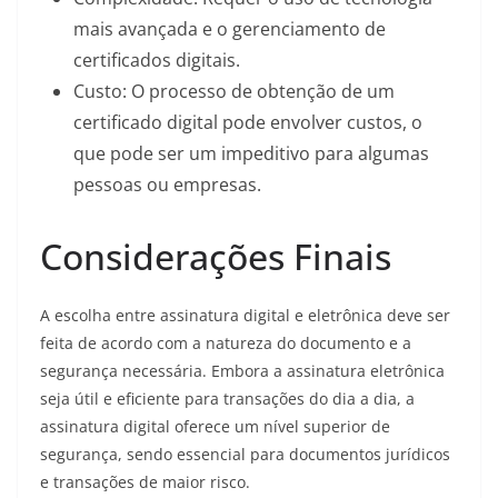
mais avançada e o gerenciamento de
certificados digitais.
Custo: O processo de obtenção de um
certificado digital pode envolver custos, o
que pode ser um impeditivo para algumas
pessoas ou empresas.
Considerações Finais
A escolha entre assinatura digital e eletrônica deve ser
feita de acordo com a natureza do documento e a
segurança necessária. Embora a assinatura eletrônica
seja útil e eficiente para transações do dia a dia, a
assinatura digital oferece um nível superior de
segurança, sendo essencial para documentos jurídicos
e transações de maior risco.