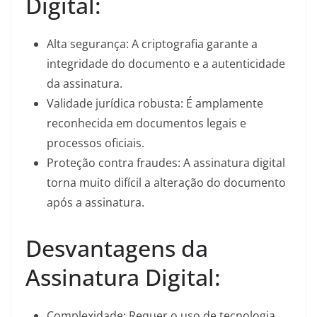
Digital:
Alta segurança: A criptografia garante a
integridade do documento e a autenticidade
da assinatura.
Validade jurídica robusta: É amplamente
reconhecida em documentos legais e
processos oficiais.
Proteção contra fraudes: A assinatura digital
torna muito difícil a alteração do documento
após a assinatura.
Desvantagens da
Assinatura Digital:
Complexidade: Requer o uso de tecnologia