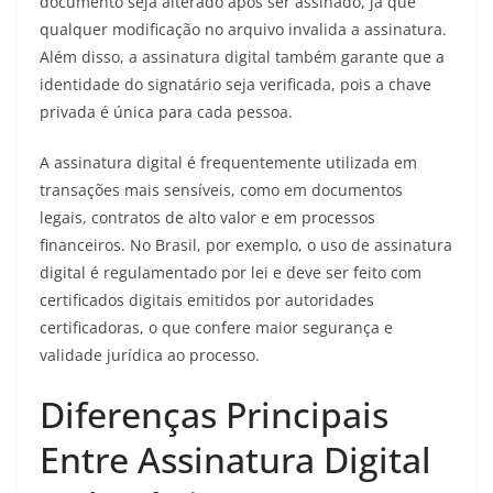
documento seja alterado após ser assinado, já que
qualquer modificação no arquivo invalida a assinatura.
Além disso, a assinatura digital também garante que a
identidade do signatário seja verificada, pois a chave
privada é única para cada pessoa.
A assinatura digital é frequentemente utilizada em
transações mais sensíveis, como em documentos
legais, contratos de alto valor e em processos
financeiros. No Brasil, por exemplo, o uso de assinatura
digital é regulamentado por lei e deve ser feito com
certificados digitais emitidos por autoridades
certificadoras, o que confere maior segurança e
validade jurídica ao processo.
Diferenças Principais
Entre Assinatura Digital