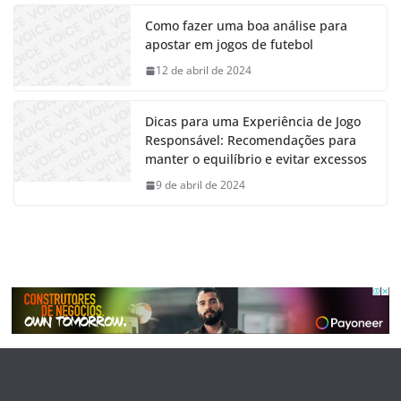
Como fazer uma boa análise para
apostar em jogos de futebol
12 de abril de 2024
Dicas para uma Experiência de Jogo
Responsável: Recomendações para
manter o equilíbrio e evitar excessos
9 de abril de 2024