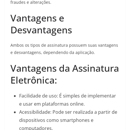
fraudes e alterações.
Vantagens e
Desvantagens
Ambos os tipos de assinatura possuem suas vantagens
e desvantagens, dependendo da aplicação.
Vantagens da Assinatura
Eletrônica:
Facilidade de uso: É simples de implementar
e usar em plataformas online.
Acessibilidade: Pode ser realizada a partir de
dispositivos como smartphones e
computadores.