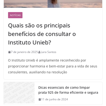
NOTÍCIAS
Quais são os principais
benefícios de consultar o
Instituto Unieb?
7 de janeiro de 2025
Lara Santos
O Instituto Unieb é amplamente reconhecido por
proporcionar harmonia e bem-estar para a vida de seus
consulentes, auxiliando na resolução
Dicas essenciais de como limpar
prata 925 de forma eficiente e segura
11 de junho de 2024