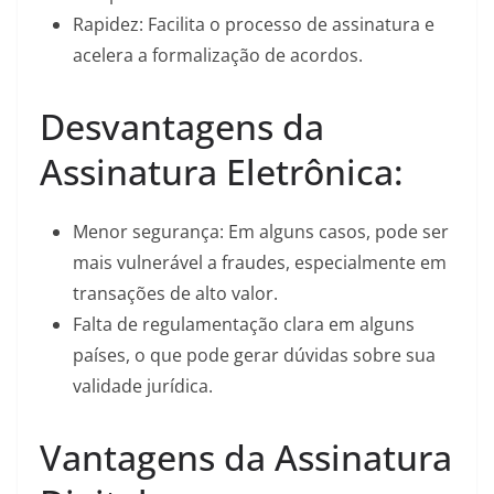
Rapidez: Facilita o processo de assinatura e
acelera a formalização de acordos.
Desvantagens da
Assinatura Eletrônica:
Menor segurança: Em alguns casos, pode ser
mais vulnerável a fraudes, especialmente em
transações de alto valor.
Falta de regulamentação clara em alguns
países, o que pode gerar dúvidas sobre sua
validade jurídica.
Vantagens da Assinatura