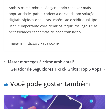
Ambos os métodos estão ganhando cada vez mais
popularidade, pois atendem à demanda por soluções
digitais rápidas e seguras. Porém, ao decidir qual tipo
usar, é importante considerar os requisitos legais e as
necessidades específicas de cada transação.
Imagem – https://pixabay.com/
Matar morcegos é crime ambiental?
Gerador de Seguidores TikTok Grátis: Top 5 Apps
Você pode gostar também