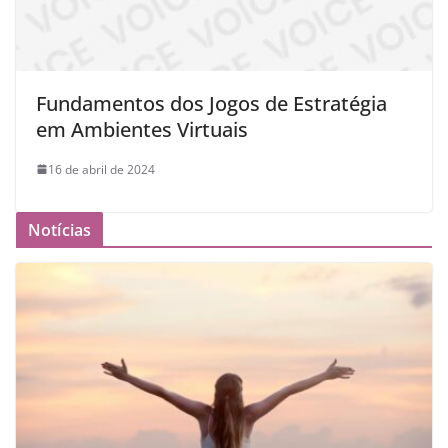
Fundamentos dos Jogos de Estratégia
em Ambientes Virtuais
16 de abril de 2024
Notícias