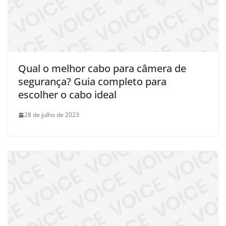
Qual o melhor cabo para câmera de
segurança? Guia completo para
escolher o cabo ideal
28 de julho de 2023