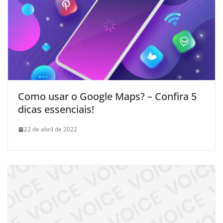
Como usar o Google Maps? – Confira 5
dicas essenciais!
22 de abril de 2022