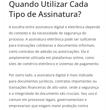
Quando Utilizar Cada
Tipo de Assinatura?
A escolha entre assinatura digital e eletrônica depende
do contexto e da necessidade de segurança do
processo. A assinatura eletrônica pode ser suficiente
para transações cotidianas e documentos informais,
como contratos de adesão ou autorizações. Ela é
amplamente utilizada em plataformas online, como
sites de comércio eletrônico e sistemas de pagamento.
Por outro lado, a assinatura digital é mais indicada
para documentos jurídicos, contratos importantes ou
transações financeiras de alto valor, onde a segurança
e a integridade do documento são cruciais. Seu uso é
comum em processos legais, governamentais e
empresariais que exigem maior proteção contra