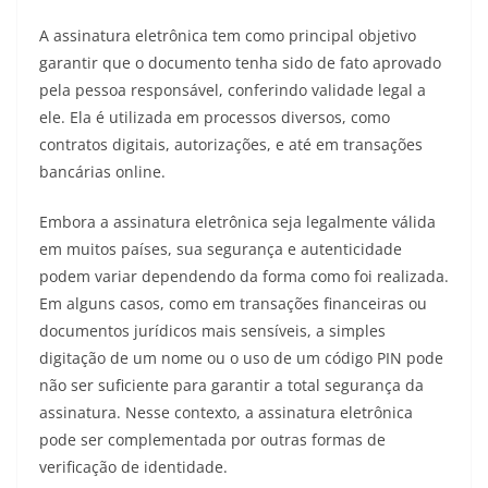
A assinatura eletrônica tem como principal objetivo
garantir que o documento tenha sido de fato aprovado
pela pessoa responsável, conferindo validade legal a
ele. Ela é utilizada em processos diversos, como
contratos digitais, autorizações, e até em transações
bancárias online.
Embora a assinatura eletrônica seja legalmente válida
em muitos países, sua segurança e autenticidade
podem variar dependendo da forma como foi realizada.
Em alguns casos, como em transações financeiras ou
documentos jurídicos mais sensíveis, a simples
digitação de um nome ou o uso de um código PIN pode
não ser suficiente para garantir a total segurança da
assinatura. Nesse contexto, a assinatura eletrônica
pode ser complementada por outras formas de
verificação de identidade.