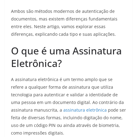
Ambos são métodos modernos de autenticação de
documentos, mas existem diferenças fundamentais
entre eles. Neste artigo, vamos explorar essas
diferenças, explicando cada tipo e suas aplicações.
O que é uma Assinatura
Eletrônica?
A assinatura eletrônica é um termo amplo que se
refere a qualquer forma de assinatura que utiliza
tecnologia para autenticar e validar a identidade de
uma pessoa em um documento digital. Ao contrário da
assinatura manuscrita, a
assinatura eletrônica
pode ser
feita de diversas formas, incluindo digitação do nome,
uso de um código PIN ou ainda através de biometria,
como impressões digitais.