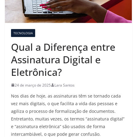
TECNOLOGIA
Qual a Diferença entre
Assinatura Digital e
Eletrônica?
24 de março de 2025
Lara Santos
Nos dias de hoje, as assinaturas têm se tornado cada
vez mais digitais, o que facilita a vida das pessoas e
agiliza o processo de formalização de documentos.
Entretanto, muitas vezes, os termos “assinatura digital”
e “assinatura eletrônica” são usados de forma
intercambiável, o que pode gerar confusão.