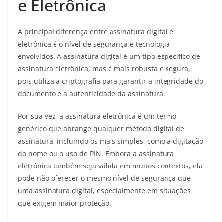
e Eletrônica
A principal diferença entre assinatura digital e
eletrônica é o nível de segurança e tecnologia
envolvidos. A assinatura digital é um tipo específico de
assinatura eletrônica, mas é mais robusta e segura,
pois utiliza a criptografia para garantir a integridade do
documento e a autenticidade da assinatura.
Por sua vez, a assinatura eletrônica é um termo
genérico que abrange qualquer método digital de
assinatura, incluindo os mais simples, como a digitação
do nome ou o uso de PIN. Embora a assinatura
eletrônica também seja válida em muitos contextos, ela
pode não oferecer o mesmo nível de segurança que
uma assinatura digital, especialmente em situações
que exigem maior proteção.