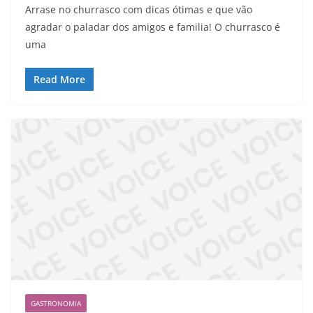
Arrase no churrasco com dicas ótimas e que vão
agradar o paladar dos amigos e familia! O churrasco é
uma
Read More
GASTRONOMIA