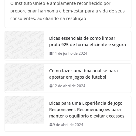
O Instituto Unieb é amplamente reconhecido por
proporcionar harmonia e bem-estar para a vida de seus
consulentes, auxiliando na resolução
Dicas essenciais de como limpar
prata 925 de forma eficiente e segura
11 de junho de 2024
Como fazer uma boa análise para
apostar em jogos de futebol
12 de abril de 2024
Dicas para uma Experiência de Jogo
Responsável: Recomendações para
manter o equilíbrio e evitar excessos
9 de abril de 2024