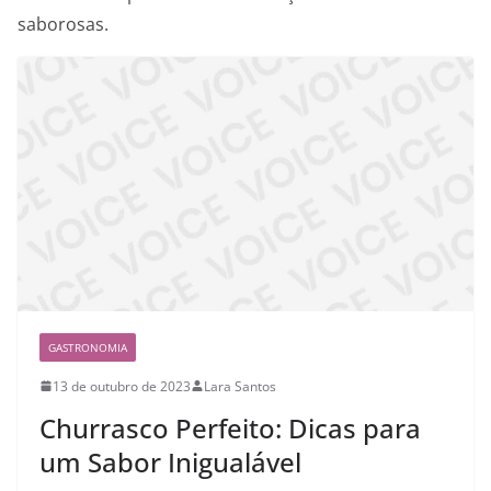
saborosas.
GASTRONOMIA
13 de outubro de 2023
Lara Santos
Churrasco Perfeito: Dicas para
um Sabor Inigualável