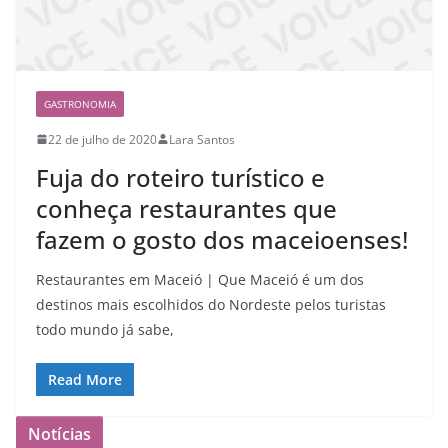
GASTRONOMIA
22 de julho de 2020
Lara Santos
Fuja do roteiro turístico e
conheça restaurantes que
fazem o gosto dos maceioenses!
Restaurantes em Maceió | Que Maceió é um dos
destinos mais escolhidos do Nordeste pelos turistas
todo mundo já sabe,
Read More
Notícias