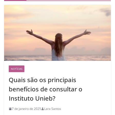
NOTÍCIAS
Quais são os principais
benefícios de consultar o
Instituto Unieb?
7 de janeiro de 2025
Lara Santos