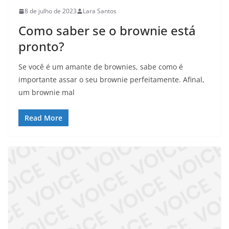
8 de julho de 2023
Lara Santos
Como saber se o brownie está
pronto?
Se você é um amante de brownies, sabe como é
importante assar o seu brownie perfeitamente. Afinal,
um brownie mal
Read More