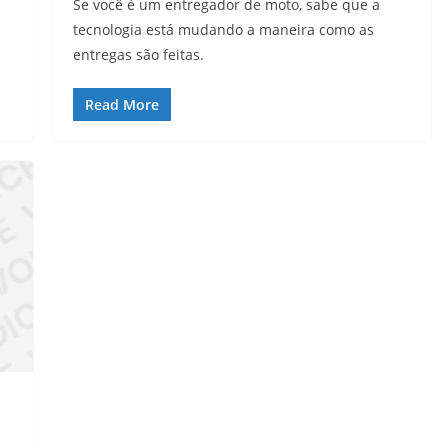
Se você é um entregador de moto, sabe que a
tecnologia está mudando a maneira como as
entregas são feitas.
Read More