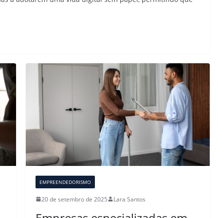
EMPREENDEDORISMO
20 de setembro de 2025
Lara Santos
Empresas especializadas em