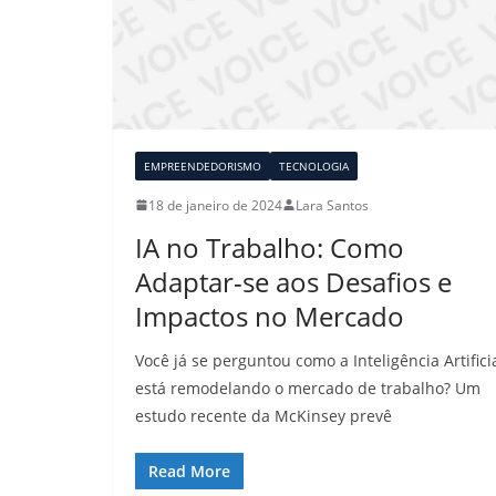
EMPREENDEDORISMO
TECNOLOGIA
18 de janeiro de 2024
Lara Santos
IA no Trabalho: Como
Adaptar-se aos Desafios e
Impactos no Mercado
Você já se perguntou como a Inteligência Artifici
está remodelando o mercado de trabalho? Um
estudo recente da McKinsey prevê
Read More