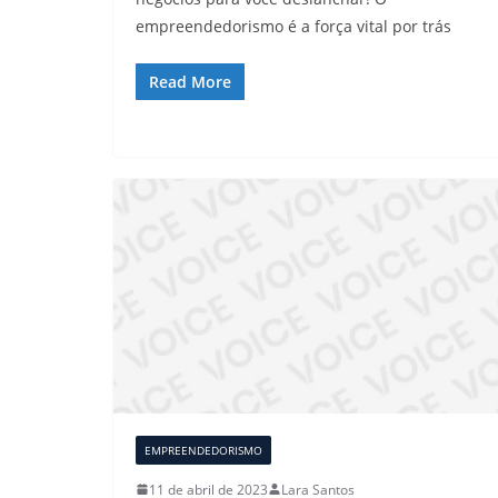
empreendedorismo é a força vital por trás
Read More
EMPREENDEDORISMO
11 de abril de 2023
Lara Santos