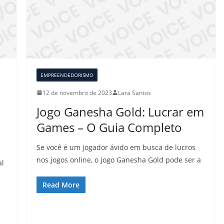
EMPREENDEDORISMO
12 de novembro de 2023
Lara Santos
Jogo Ganesha Gold: Lucrar em
Games – O Guia Completo
Se você é um jogador ávido em busca de lucros
nos jogos online, o jogo Ganesha Gold pode ser a
al
Read More