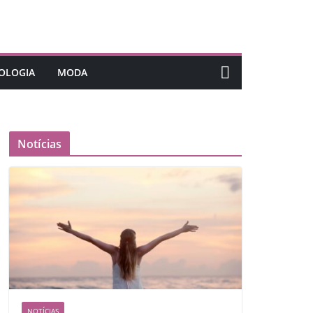
OLOGIA
MODA
Notícias
NOTÍCIAS