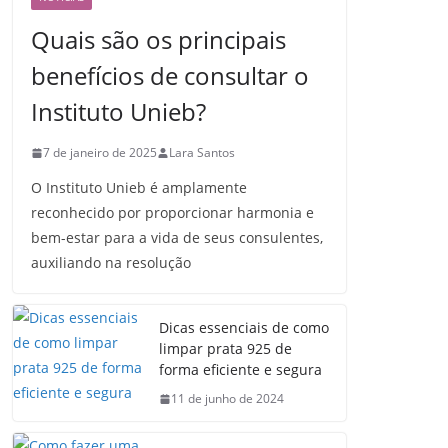
Quais são os principais
benefícios de consultar o
Instituto Unieb?
7 de janeiro de 2025
Lara Santos
O Instituto Unieb é amplamente
reconhecido por proporcionar harmonia e
bem-estar para a vida de seus consulentes,
auxiliando na resolução
Dicas essenciais de como
limpar prata 925 de
forma eficiente e segura
11 de junho de 2024