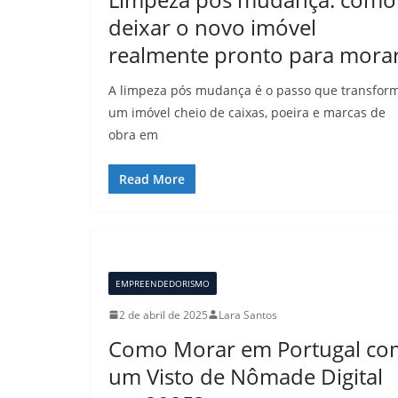
deixar o novo imóvel
realmente pronto para mora
A limpeza pós mudança é o passo que transfor
um imóvel cheio de caixas, poeira e marcas de
obra em
Read More
EMPREENDEDORISMO
2 de abril de 2025
Lara Santos
Como Morar em Portugal co
um Visto de Nômade Digital