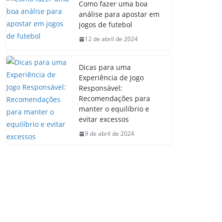
Como fazer uma boa
análise para apostar em
jogos de futebol
12 de abril de 2024
Dicas para uma
Experiência de Jogo
Responsável:
Recomendações para
manter o equilíbrio e
evitar excessos
9 de abril de 2024