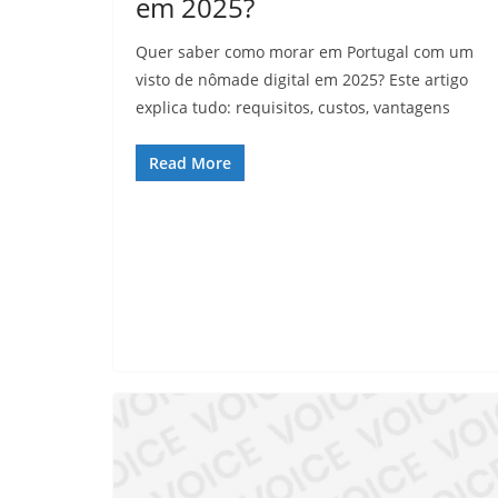
em 2025?
Quer saber como morar em Portugal com um
visto de nômade digital em 2025? Este artigo
explica tudo: requisitos, custos, vantagens
Read More