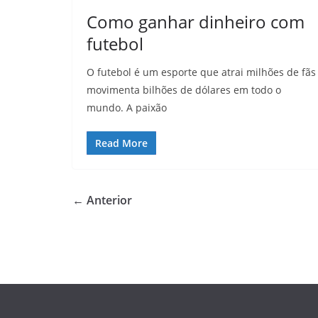
Como ganhar dinheiro com
futebol
O futebol é um esporte que atrai milhões de fãs
movimenta bilhões de dólares em todo o
mundo. A paixão
Read More
← Anterior