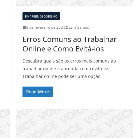
EMPREENDEDORISMO
8 de fevereiro de 2024
Lara Santos
Erros Comuns ao Trabalhar
Online e Como Evitá-los
Descubra quais são os erros mais comuns ao
trabalhar online e aprenda como evitá-los.
Trabalhar online pode ser uma opção
Read More