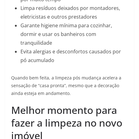
Limpa resíduos deixados por montadores,
eletricistas e outros prestadores
Garante higiene mínima para cozinhar,
dormir e usar os banheiros com
tranquilidade
Evita alergias e desconfortos causados por
pó acumulado
Quando bem feita, a limpeza pós mudança acelera a
sensação de “casa pronta”, mesmo que a decoração
ainda esteja em andamento.
Melhor momento para
fazer a limpeza no novo
imóvel