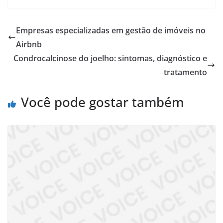
Empresas especializadas em gestão de imóveis no
Airbnb
Condrocalcinose do joelho: sintomas, diagnóstico e
tratamento
Você pode gostar também