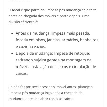
O ideal é que parte da limpeza pós mudança seja feita
antes da chegada dos móveis e parte depois. Uma
divisão eficiente é:
Antes da mudança: limpeza mais pesada,
focada em pisos, janelas, armários, banheiros
e cozinha vazios.
Depois da mudança: limpeza de retoque,
retirando sujeira gerada na montagem de
móveis, instalação de eletros e circulação de
caixas.
Se não for possível acessar o imóvel antes, planeje a
limpeza pós mudança logo após a chegada da
mudança, antes de abrir todas as caixas.