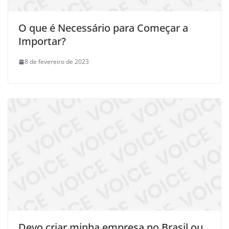
O que é Necessário para Começar a
Importar?
8 de fevereiro de 2023
Devo criar minha empresa no Brasil ou