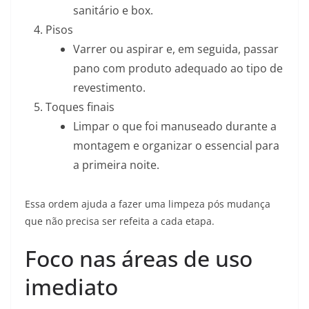
sanitário e box.
Pisos
Varrer ou aspirar e, em seguida, passar
pano com produto adequado ao tipo de
revestimento.
Toques finais
Limpar o que foi manuseado durante a
montagem e organizar o essencial para
a primeira noite.
Essa ordem ajuda a fazer uma limpeza pós mudança
que não precisa ser refeita a cada etapa.
Foco nas áreas de uso
imediato