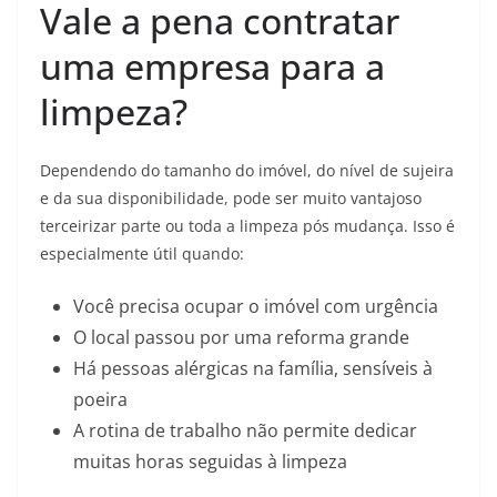
Vale a pena contratar
uma empresa para a
limpeza?
Dependendo do tamanho do imóvel, do nível de sujeira
e da sua disponibilidade, pode ser muito vantajoso
terceirizar parte ou toda a limpeza pós mudança. Isso é
especialmente útil quando:
Você precisa ocupar o imóvel com urgência
O local passou por uma reforma grande
Há pessoas alérgicas na família, sensíveis à
poeira
A rotina de trabalho não permite dedicar
muitas horas seguidas à limpeza