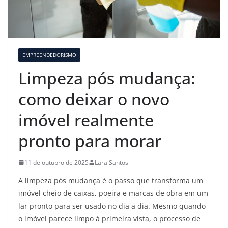
EMPREENDEDORISMO
Limpeza pós mudança:
como deixar o novo
imóvel realmente
pronto para morar
11 de outubro de 2025
Lara Santos
A limpeza pós mudança é o passo que transforma um
imóvel cheio de caixas, poeira e marcas de obra em um
lar pronto para ser usado no dia a dia. Mesmo quando
o imóvel parece limpo à primeira vista, o processo de