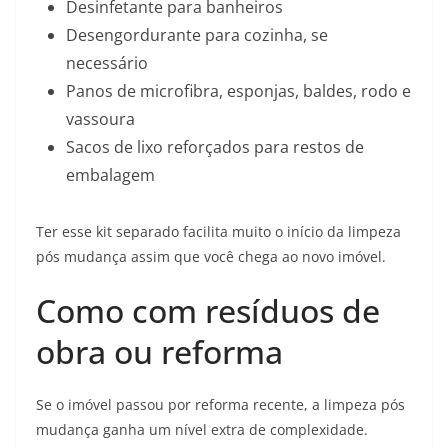
Desinfetante para banheiros
Desengordurante para cozinha, se
necessário
Panos de microfibra, esponjas, baldes, rodo e
vassoura
Sacos de lixo reforçados para restos de
embalagem
Ter esse kit separado facilita muito o início da limpeza
pós mudança assim que você chega ao novo imóvel.
Como com resíduos de
obra ou reforma
Se o imóvel passou por reforma recente, a limpeza pós
mudança ganha um nível extra de complexidade.