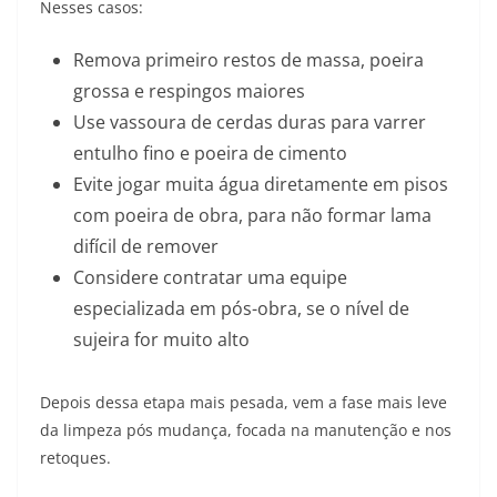
Nesses casos:
Remova primeiro restos de massa, poeira
grossa e respingos maiores
Use vassoura de cerdas duras para varrer
entulho fino e poeira de cimento
Evite jogar muita água diretamente em pisos
com poeira de obra, para não formar lama
difícil de remover
Considere contratar uma equipe
especializada em pós-obra, se o nível de
sujeira for muito alto
Depois dessa etapa mais pesada, vem a fase mais leve
da limpeza pós mudança, focada na manutenção e nos
retoques.