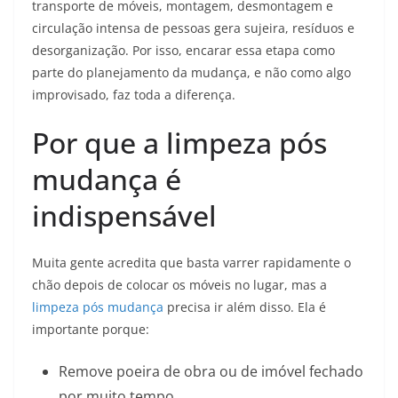
transporte de móveis, montagem, desmontagem e
circulação intensa de pessoas gera sujeira, resíduos e
desorganização. Por isso, encarar essa etapa como
parte do planejamento da mudança, e não como algo
improvisado, faz toda a diferença.
Por que a limpeza pós
mudança é
indispensável
Muita gente acredita que basta varrer rapidamente o
chão depois de colocar os móveis no lugar, mas a
limpeza pós mudança
precisa ir além disso. Ela é
importante porque:
Remove poeira de obra ou de imóvel fechado
por muito tempo