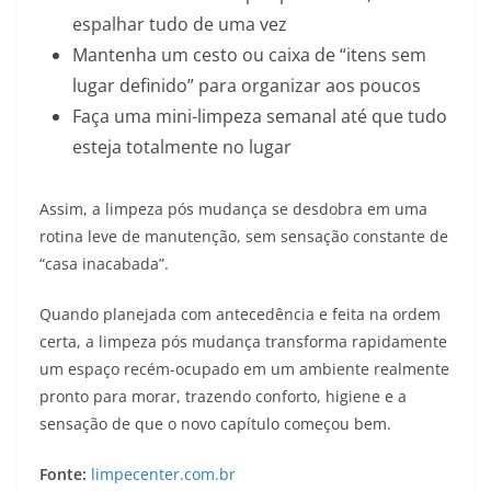
espalhar tudo de uma vez
Mantenha um cesto ou caixa de “itens sem
lugar definido” para organizar aos poucos
Faça uma mini-limpeza semanal até que tudo
esteja totalmente no lugar
Assim, a limpeza pós mudança se desdobra em uma
rotina leve de manutenção, sem sensação constante de
“casa inacabada”.
Quando planejada com antecedência e feita na ordem
certa, a limpeza pós mudança transforma rapidamente
um espaço recém-ocupado em um ambiente realmente
pronto para morar, trazendo conforto, higiene e a
sensação de que o novo capítulo começou bem.
Fonte:
limpecenter.com.br