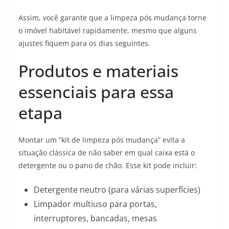
Assim, você garante que a limpeza pós mudança torne
o imóvel habitável rapidamente, mesmo que alguns
ajustes fiquem para os dias seguintes.
Produtos e materiais
essenciais para essa
etapa
Montar um “kit de limpeza pós mudança” evita a
situação clássica de não saber em qual caixa está o
detergente ou o pano de chão. Esse kit pode incluir:
Detergente neutro (para várias superfícies)
Limpador multiuso para portas,
interruptores, bancadas, mesas