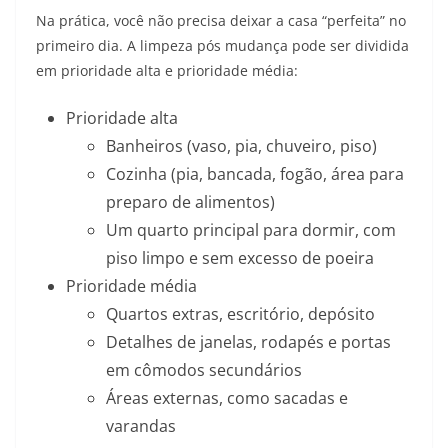
Na prática, você não precisa deixar a casa “perfeita” no
primeiro dia. A limpeza pós mudança pode ser dividida
em prioridade alta e prioridade média:
Prioridade alta
Banheiros (vaso, pia, chuveiro, piso)
Cozinha (pia, bancada, fogão, área para
preparo de alimentos)
Um quarto principal para dormir, com
piso limpo e sem excesso de poeira
Prioridade média
Quartos extras, escritório, depósito
Detalhes de janelas, rodapés e portas
em cômodos secundários
Áreas externas, como sacadas e
varandas