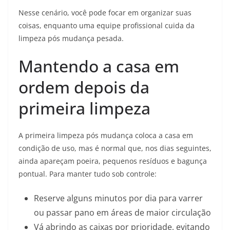
Nesse cenário, você pode focar em organizar suas
coisas, enquanto uma equipe profissional cuida da
limpeza pós mudança pesada.
Mantendo a casa em
ordem depois da
primeira limpeza
A primeira limpeza pós mudança coloca a casa em
condição de uso, mas é normal que, nos dias seguintes,
ainda apareçam poeira, pequenos resíduos e bagunça
pontual. Para manter tudo sob controle:
Reserve alguns minutos por dia para varrer
ou passar pano em áreas de maior circulação
Vá abrindo as caixas por prioridade, evitando