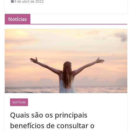
4 de abril de 2022
Notícias
NOTÍCIAS
Quais são os principais
benefícios de consultar o