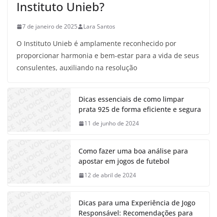
Instituto Unieb?
7 de janeiro de 2025
Lara Santos
O Instituto Unieb é amplamente reconhecido por
proporcionar harmonia e bem-estar para a vida de seus
consulentes, auxiliando na resolução
Dicas essenciais de como limpar
prata 925 de forma eficiente e segura
11 de junho de 2024
Como fazer uma boa análise para
apostar em jogos de futebol
12 de abril de 2024
Dicas para uma Experiência de Jogo
Responsável: Recomendações para