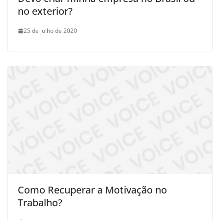
no exterior?
25 de julho de 2020
Como Recuperar a Motivação no
Trabalho?