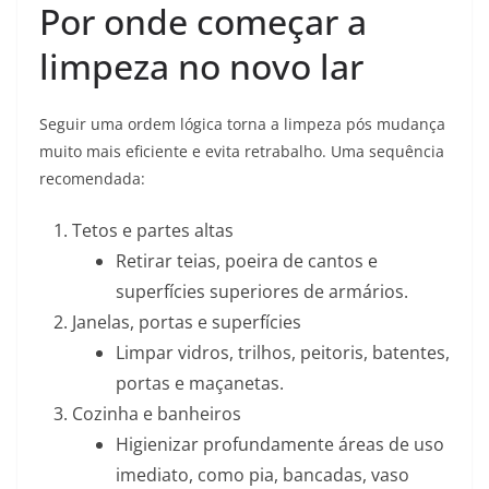
Por onde começar a
limpeza no novo lar
Seguir uma ordem lógica torna a limpeza pós mudança
muito mais eficiente e evita retrabalho. Uma sequência
recomendada:
Tetos e partes altas
Retirar teias, poeira de cantos e
superfícies superiores de armários.
Janelas, portas e superfícies
Limpar vidros, trilhos, peitoris, batentes,
portas e maçanetas.
Cozinha e banheiros
Higienizar profundamente áreas de uso
imediato, como pia, bancadas, vaso