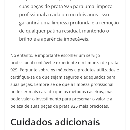
suas peças de prata 925 para uma limpeza
profissional a cada um ou dois anos. Isso
garantirá uma limpeza profunda e a remoção
de qualquer patina residual, mantendo o
brilho e a aparência impecáveis.
No entanto, é importante escolher um serviço
profissional confiável e experiente em limpeza de prata
925. Pergunte sobre os métodos e produtos utilizados e
certifique-se de que sejam seguros e adequados para
suas peças. Lembre-se de que a limpeza profissional
pode ser mais cara do que os métodos caseiros, mas
pode valer o investimento para preservar o valor e a
beleza de suas peças de prata 925 mais preciosas.
Cuidados adicionais