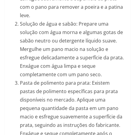
com o pano para remover a poeira e a patina
leve.
Solução de água e sabão: Prepare uma
solução com água morna e algumas gotas de
sabão neutro ou detergente líquido suave.
Mergulhe um pano macio na solução e
esfregue delicadamente a superfície da prata.
Enxágue com água limpa e seque
completamente com um pano seco.
Pasta de polimento para prata: Existem
pastas de polimento específicas para prata
disponíveis no mercado. Aplique uma
pequena quantidade da pasta em um pano
macio e esfregue suavemente a superfície da
prata, seguindo as instruções do fabricante.
Enxágue e seque completamente após o