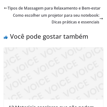
Tipos de Massagem para Relaxamento e Bem-estar
Como escolher um projetor para seu notebook:
Dicas práticas e essenciais
Você pode gostar também