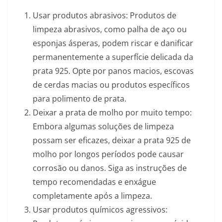
Usar produtos abrasivos: Produtos de
limpeza abrasivos, como palha de aço ou
esponjas ásperas, podem riscar e danificar
permanentemente a superfície delicada da
prata 925. Opte por panos macios, escovas
de cerdas macias ou produtos específicos
para polimento de prata.
Deixar a prata de molho por muito tempo:
Embora algumas soluções de limpeza
possam ser eficazes, deixar a prata 925 de
molho por longos períodos pode causar
corrosão ou danos. Siga as instruções de
tempo recomendadas e enxágue
completamente após a limpeza.
Usar produtos químicos agressivos: