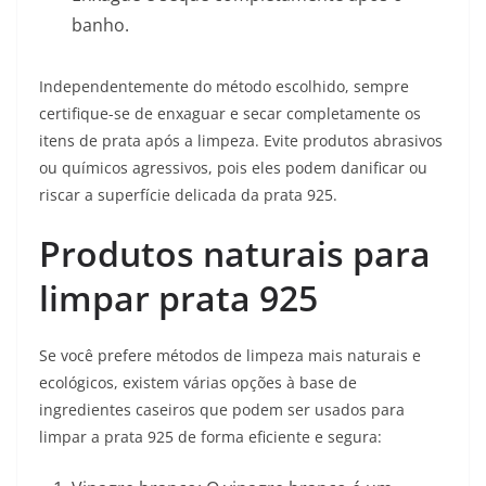
banho.
Independentemente do método escolhido, sempre
certifique-se de enxaguar e secar completamente os
itens de prata após a limpeza. Evite produtos abrasivos
ou químicos agressivos, pois eles podem danificar ou
riscar a superfície delicada da prata 925.
Produtos naturais para
limpar prata 925
Se você prefere métodos de limpeza mais naturais e
ecológicos, existem várias opções à base de
ingredientes caseiros que podem ser usados para
limpar a prata 925 de forma eficiente e segura: