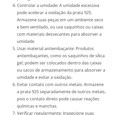
Controlar a umidade: A umidade excessiva
pode acelerar a oxidação da prata 925.
Armazene suas peças em um ambiente seco
e bem ventilado, ou use saquinhos ou caixas
com materiais dessecantes para absorver a
umidade.
Usar material antiembaçante: Produtos
antiembaçantes, como os saquinhos de sílica
gel, podem ser colocados dentro das caixas
ou sacos de armazenamento para absorver a
umidade e evitar a oxidação.
Evitar contato com outros metais: Armazene
a prata 925 separadamente de outros metais,
pois o contato direto pode causar reações
químicas e manchas.
Verificar regularmente: Inspecione suas