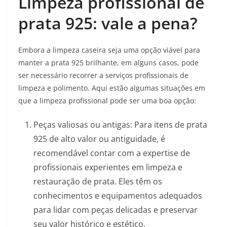
Limpeza profissional de
prata 925: vale a pena?
Embora a limpeza caseira seja uma opção viável para
manter a prata 925 brilhante, em alguns casos, pode
ser necessário recorrer a serviços profissionais de
limpeza e polimento. Aqui estão algumas situações em
que a limpeza profissional pode ser uma boa opção:
Peças valiosas ou antigas: Para itens de prata
925 de alto valor ou antiguidade, é
recomendável contar com a expertise de
profissionais experientes em limpeza e
restauração de prata. Eles têm os
conhecimentos e equipamentos adequados
para lidar com peças delicadas e preservar
seu valor histórico e estético.