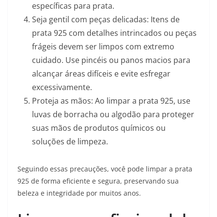
específicas para prata.
Seja gentil com peças delicadas: Itens de
prata 925 com detalhes intrincados ou peças
frágeis devem ser limpos com extremo
cuidado. Use pincéis ou panos macios para
alcançar áreas difíceis e evite esfregar
excessivamente.
Proteja as mãos: Ao limpar a prata 925, use
luvas de borracha ou algodão para proteger
suas mãos de produtos químicos ou
soluções de limpeza.
Seguindo essas precauções, você pode limpar a prata
925 de forma eficiente e segura, preservando sua
beleza e integridade por muitos anos.