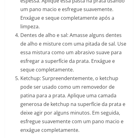
espessa. Aplique essa pasta na prata usando
um pano macio e esfregue suavemente.
Enxágue e seque completamente após a
limpeza.
Dentes de alho e sal: Amasse alguns dentes
de alho e misture com uma pitada de sal. Use
essa mistura como um abrasivo suave para
esfregar a superfície da prata. Enxágue e
seque completamente.
Ketchup: Surpreendentemente, o ketchup
pode ser usado como um removedor de
patina para a prata. Aplique uma camada
generosa de ketchup na superfície da prata e
deixe agir por alguns minutos. Em seguida,
esfregue suavemente com um pano macio e
enxágue completamente.