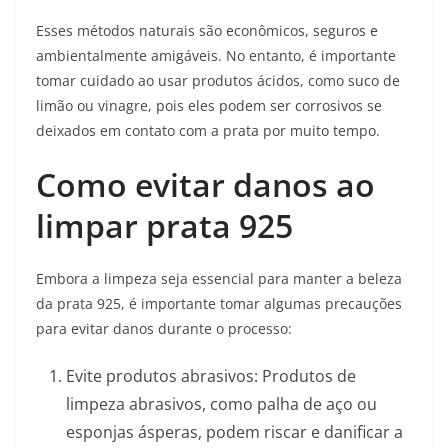
Esses métodos naturais são econômicos, seguros e
ambientalmente amigáveis. No entanto, é importante
tomar cuidado ao usar produtos ácidos, como suco de
limão ou vinagre, pois eles podem ser corrosivos se
deixados em contato com a prata por muito tempo.
Como evitar danos ao
limpar prata 925
Embora a limpeza seja essencial para manter a beleza
da prata 925, é importante tomar algumas precauções
para evitar danos durante o processo:
Evite produtos abrasivos: Produtos de
limpeza abrasivos, como palha de aço ou
esponjas ásperas, podem riscar e danificar a