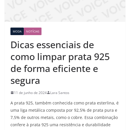
MODA
NOTÍCIAS
Dicas essenciais de
como limpar prata 925
de forma eficiente e
segura
11 de junho de 2024
Lara Santos
A prata 925, também conhecida como prata esterlina, é
uma liga metálica composta por 92,5% de prata pura e
7,5% de outros metais, como o cobre. Essa combinação
confere à prata 925 uma resistência e durabilidade