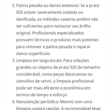
Patina pesada ou danos extensos: Se a prata
925 estiver severamente oxidada ou
danificada, os métodos caseiros podem não
ser suficientes para restaurar seu brilho
original. Profissionais especializados
possuem técnicas e produtos mais potentes
para remover a patina pesada e reparar
danos superficiais.
Limpeza em larga escala: Para coleções
grandes ou objetos de prata 925 de tamanho
considerável, como peças decorativas ou
utensílios de servir, a limpeza profissional
pode ser mais eficiente e econômica em
termos de tempo e esforço.
Manutenção periódica: Mesmo com uma
limpeza caseira regular, é recomendável levar