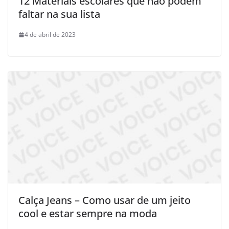
12 Materiais escolares que não podem
faltar na sua lista
4 de abril de 2023
Calça Jeans – Como usar de um jeito
cool e estar sempre na moda