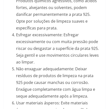
Produtos químicos agressivos, como ácidos
fortes, alvejantes ou solventes, podem
danificar permanentemente a prata 925.
Opte por soluções de limpeza suaves e
específicas para prata.
Esfregar excessivamente: Esfregar
excessivamente ou com muita pressão pode
riscar ou desgastar a superfície da prata 925.
Seja gentil e use movimentos circulares leves
ao limpar.
Não enxaguar adequadamente: Deixar
resíduos de produtos de limpeza na prata
925 pode causar manchas ou corrosão.
Enxágue completamente com água limpa e
seque adequadamente após a limpeza.
Usar materiais ásperos: Evite materiais