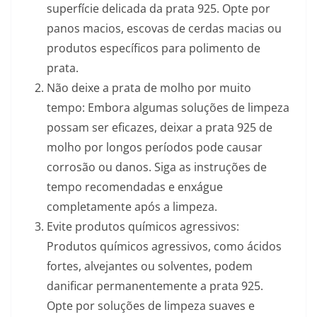
superfície delicada da prata 925. Opte por
panos macios, escovas de cerdas macias ou
produtos específicos para polimento de
prata.
Não deixe a prata de molho por muito
tempo: Embora algumas soluções de limpeza
possam ser eficazes, deixar a prata 925 de
molho por longos períodos pode causar
corrosão ou danos. Siga as instruções de
tempo recomendadas e enxágue
completamente após a limpeza.
Evite produtos químicos agressivos:
Produtos químicos agressivos, como ácidos
fortes, alvejantes ou solventes, podem
danificar permanentemente a prata 925.
Opte por soluções de limpeza suaves e