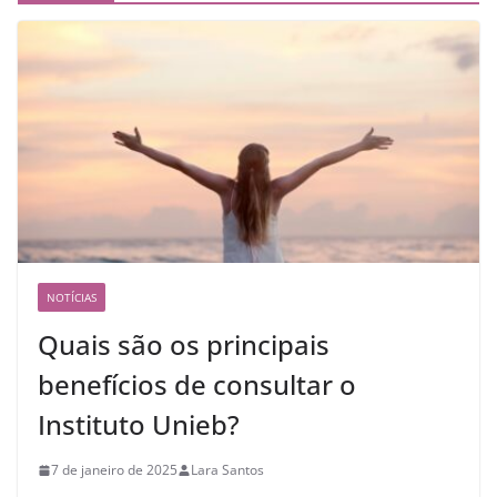
NOTÍCIAS
Quais são os principais
benefícios de consultar o
Instituto Unieb?
7 de janeiro de 2025
Lara Santos