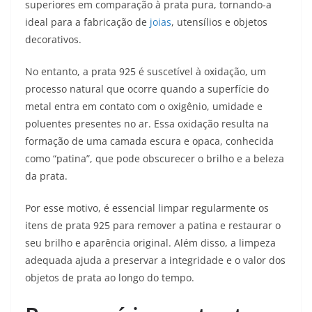
superiores em comparação à prata pura, tornando-a
ideal para a fabricação de
joias
, utensílios e objetos
decorativos.
No entanto, a prata 925 é suscetível à oxidação, um
processo natural que ocorre quando a superfície do
metal entra em contato com o oxigênio, umidade e
poluentes presentes no ar. Essa oxidação resulta na
formação de uma camada escura e opaca, conhecida
como “patina”, que pode obscurecer o brilho e a beleza
da prata.
Por esse motivo, é essencial limpar regularmente os
itens de prata 925 para remover a patina e restaurar o
seu brilho e aparência original. Além disso, a limpeza
adequada ajuda a preservar a integridade e o valor dos
objetos de prata ao longo do tempo.