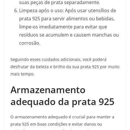
suas peças de prata separadamente.
Limpeza após o uso: Após usar utensílios de
prata 925 para servir alimentos ou bebidas,
limpe-os imediatamente para evitar que
resíduos se acumulem e causem manchas ou
corrosão.
Seguindo esses cuidados adicionais, você poderá
desfrutar da beleza e brilho da sua prata 925 por muito
mais tempo.
Armazenamento
adequado da prata 925
O armazenamento adequado é crucial para manter a
prata 925 em boas condições e evitar danos ou