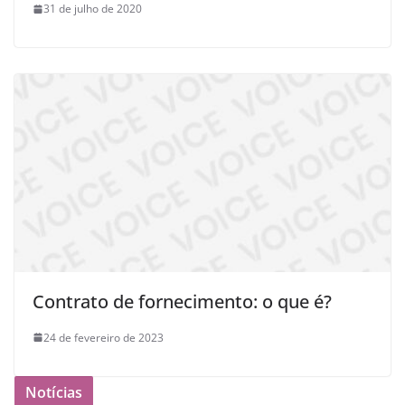
31 de julho de 2020
Contrato de fornecimento: o que é?
24 de fevereiro de 2023
Notícias