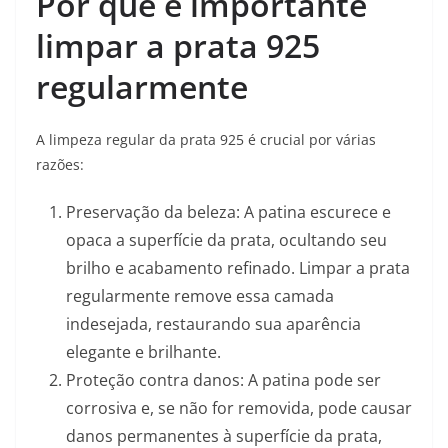
Por que é importante
limpar a prata 925
regularmente
A limpeza regular da prata 925 é crucial por várias
razões:
Preservação da beleza: A patina escurece e
opaca a superfície da prata, ocultando seu
brilho e acabamento refinado. Limpar a prata
regularmente remove essa camada
indesejada, restaurando sua aparência
elegante e brilhante.
Proteção contra danos: A patina pode ser
corrosiva e, se não for removida, pode causar
danos permanentes à superfície da prata,