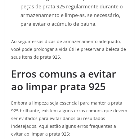
peças de prata 925 regularmente durante o
armazenamento e limpe-as, se necessário,
para evitar o acúmulo de patina.
Ao seguir essas dicas de armazenamento adequado,
você pode prolongar a vida útil e preservar a beleza de
seus itens de prata 925.
Erros comuns a evitar
ao limpar prata 925
Embora a limpeza seja essencial para manter a prata
925 brilhante, existem alguns erros comuns que devem
ser ev itados para evitar danos ou resultados
indesejados. Aqui estão alguns erros frequentes a
evitar ao limpar a prata 925: