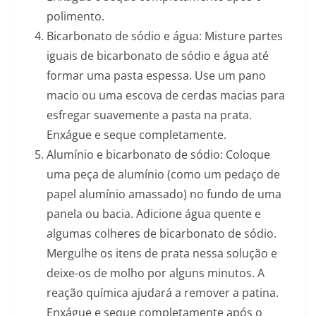
polimento.
Bicarbonato de sódio e água: Misture partes
iguais de bicarbonato de sódio e água até
formar uma pasta espessa. Use um pano
macio ou uma escova de cerdas macias para
esfregar suavemente a pasta na prata.
Enxágue e seque completamente.
Alumínio e bicarbonato de sódio: Coloque
uma peça de alumínio (como um pedaço de
papel alumínio amassado) no fundo de uma
panela ou bacia. Adicione água quente e
algumas colheres de bicarbonato de sódio.
Mergulhe os itens de prata nessa solução e
deixe-os de molho por alguns minutos. A
reação química ajudará a remover a patina.
Enxágue e seque completamente após o