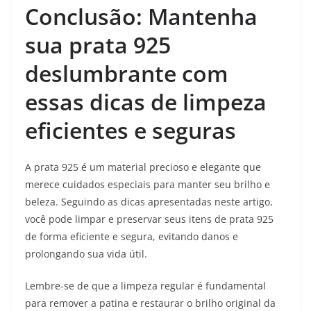
Conclusão: Mantenha
sua prata 925
deslumbrante com
essas dicas de limpeza
eficientes e seguras
A prata 925 é um material precioso e elegante que
merece cuidados especiais para manter seu brilho e
beleza. Seguindo as dicas apresentadas neste artigo,
você pode limpar e preservar seus itens de prata 925
de forma eficiente e segura, evitando danos e
prolongando sua vida útil.
Lembre-se de que a limpeza regular é fundamental
para remover a patina e restaurar o brilho original da