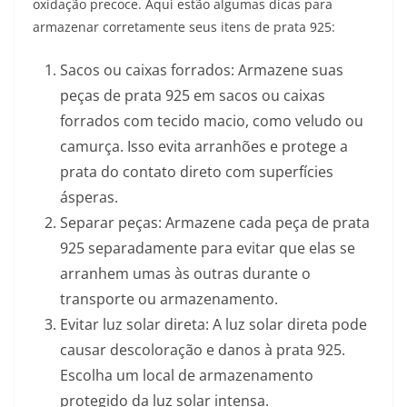
oxidação precoce. Aqui estão algumas dicas para
armazenar corretamente seus itens de prata 925:
Sacos ou caixas forrados: Armazene suas
peças de prata 925 em sacos ou caixas
forrados com tecido macio, como veludo ou
camurça. Isso evita arranhões e protege a
prata do contato direto com superfícies
ásperas.
Separar peças: Armazene cada peça de prata
925 separadamente para evitar que elas se
arranhem umas às outras durante o
transporte ou armazenamento.
Evitar luz solar direta: A luz solar direta pode
causar descoloração e danos à prata 925.
Escolha um local de armazenamento
protegido da luz solar intensa.