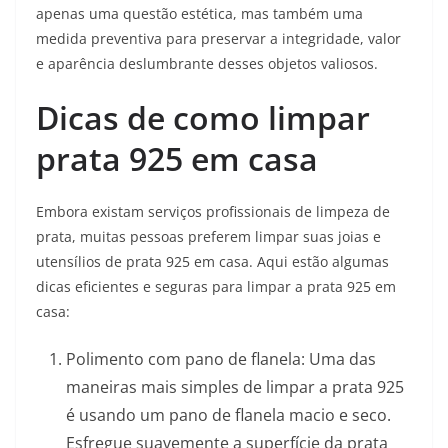
apenas uma questão estética, mas também uma
medida preventiva para preservar a integridade, valor
e aparência deslumbrante desses objetos valiosos.
Dicas de como limpar
prata 925 em casa
Embora existam serviços profissionais de limpeza de
prata, muitas pessoas preferem limpar suas joias e
utensílios de prata 925 em casa. Aqui estão algumas
dicas eficientes e seguras para limpar a prata 925 em
casa:
Polimento com pano de flanela: Uma das
maneiras mais simples de limpar a prata 925
é usando um pano de flanela macio e seco.
Esfregue suavemente a superfície da prata