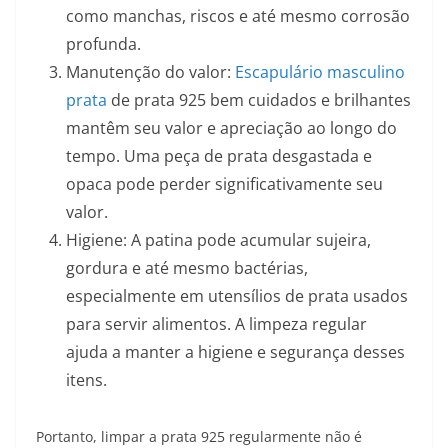
como manchas, riscos e até mesmo corrosão
profunda.
Manutenção do valor:
Escapulário masculino
prata
de prata 925 bem cuidados e brilhantes
mantêm seu valor e apreciação ao longo do
tempo. Uma peça de prata desgastada e
opaca pode perder significativamente seu
valor.
Higiene: A patina pode acumular sujeira,
gordura e até mesmo bactérias,
especialmente em utensílios de prata usados
para servir alimentos. A limpeza regular
ajuda a manter a higiene e segurança desses
itens.
Portanto, limpar a prata 925 regularmente não é