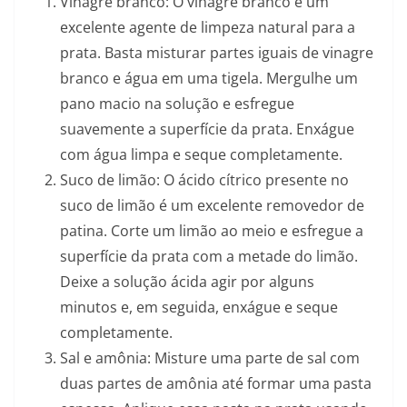
Vinagre branco: O vinagre branco é um
excelente agente de limpeza natural para a
prata. Basta misturar partes iguais de vinagre
branco e água em uma tigela. Mergulhe um
pano macio na solução e esfregue
suavemente a superfície da prata. Enxágue
com água limpa e seque completamente.
Suco de limão: O ácido cítrico presente no
suco de limão é um excelente removedor de
patina. Corte um limão ao meio e esfregue a
superfície da prata com a metade do limão.
Deixe a solução ácida agir por alguns
minutos e, em seguida, enxágue e seque
completamente.
Sal e amônia: Misture uma parte de sal com
duas partes de amônia até formar uma pasta