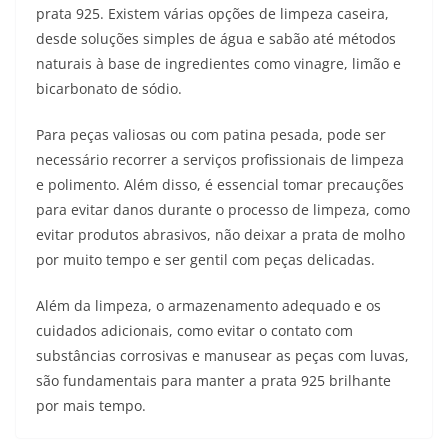
prata 925. Existem várias opções de limpeza caseira,
desde soluções simples de água e sabão até métodos
naturais à base de ingredientes como vinagre, limão e
bicarbonato de sódio.
Para peças valiosas ou com patina pesada, pode ser
necessário recorrer a serviços profissionais de limpeza
e polimento. Além disso, é essencial tomar precauções
para evitar danos durante o processo de limpeza, como
evitar produtos abrasivos, não deixar a prata de molho
por muito tempo e ser gentil com peças delicadas.
Além da limpeza, o armazenamento adequado e os
cuidados adicionais, como evitar o contato com
substâncias corrosivas e manusear as peças com luvas,
são fundamentais para manter a prata 925 brilhante
por mais tempo.