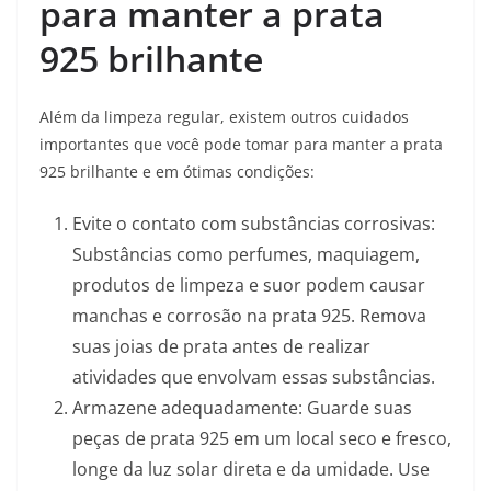
para manter a prata
925 brilhante
Além da limpeza regular, existem outros cuidados
importantes que você pode tomar para manter a prata
925 brilhante e em ótimas condições:
Evite o contato com substâncias corrosivas:
Substâncias como perfumes, maquiagem,
produtos de limpeza e suor podem causar
manchas e corrosão na prata 925. Remova
suas joias de prata antes de realizar
atividades que envolvam essas substâncias.
Armazene adequadamente: Guarde suas
peças de prata 925 em um local seco e fresco,
longe da luz solar direta e da umidade. Use