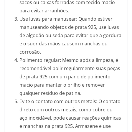
sacos ou caixas forradas com tecido macio
para evitar arranhões.
Use luvas para manusear: Quando estiver
manuseando objetos de prata 925, use luvas
de algodão ou seda para evitar que a gordura
e o suor das mãos causem manchas ou
corrosão.
Polimento regular: Mesmo após a limpeza, é
recomendável polir regularmente suas peças
de prata 925 com um pano de polimento
macio para manter o brilho e remover
qualquer resíduo de patina.
Evite o contato com outros metais: O contato
direto com outros metais, como cobre ou
aço inoxidável, pode causar reações químicas
e manchas na prata 925. Armazene e use