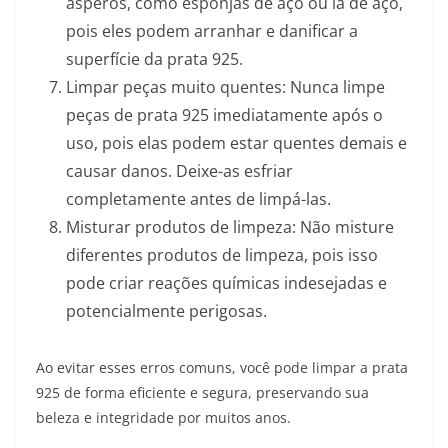
ásperos, como esponjas de aço ou lã de aço,
pois eles podem arranhar e danificar a
superfície da prata 925.
Limpar peças muito quentes: Nunca limpe
peças de prata 925 imediatamente após o
uso, pois elas podem estar quentes demais e
causar danos. Deixe-as esfriar
completamente antes de limpá-las.
Misturar produtos de limpeza: Não misture
diferentes produtos de limpeza, pois isso
pode criar reações químicas indesejadas e
potencialmente perigosas.
Ao evitar esses erros comuns, você pode limpar a prata
925 de forma eficiente e segura, preservando sua
beleza e integridade por muitos anos.