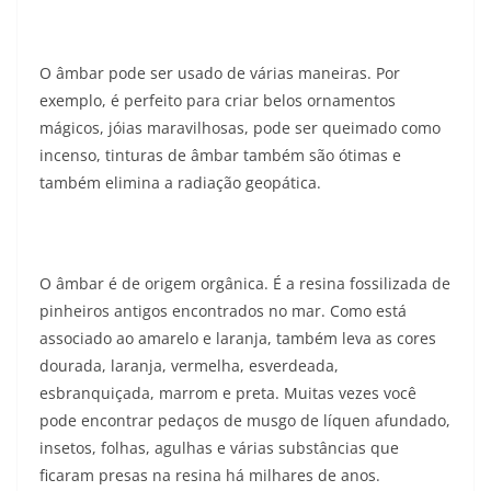
O âmbar pode ser usado de várias maneiras. Por
exemplo, é perfeito para criar belos ornamentos
mágicos, jóias maravilhosas, pode ser queimado como
incenso, tinturas de âmbar também são ótimas e
também elimina a radiação geopática.
O âmbar é de origem orgânica. É a resina fossilizada de
pinheiros antigos encontrados no mar. Como está
associado ao amarelo e laranja, também leva as cores
dourada, laranja, vermelha, esverdeada,
esbranquiçada, marrom e preta. Muitas vezes você
pode encontrar pedaços de musgo de líquen afundado,
insetos, folhas, agulhas e várias substâncias que
ficaram presas na resina há milhares de anos.