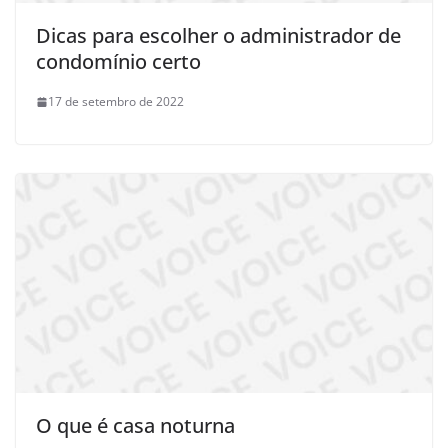
Dicas para escolher o administrador de
condomínio certo
17 de setembro de 2022
O que é casa noturna