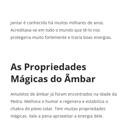
Jantar é conhecido há muitos milhares de anos.
Acreditava-se em todo o mundo que tê-lo nos
protegeria muito fortemente e traria boas energias.
As Propriedades
Mágicas do Âmbar
Amuletos de âmbar já foram encontrados na Idade da
Pedra. Melhora o humor e regenera e estabiliza o
chakra do plexo solar. Tem muitas propriedades
mágicas. Vale a pena aproveitar a energia dele.