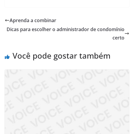
Aprenda a combinar
Dicas para escolher o administrador de condomínio
certo
Você pode gostar também