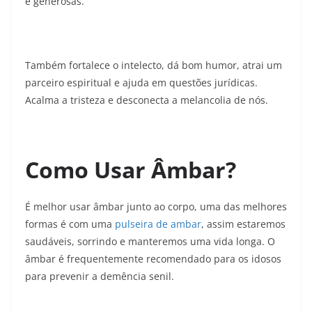
e generosas.
Também fortalece o intelecto, dá bom humor, atrai um
parceiro espiritual e ajuda em questões jurídicas.
Acalma a tristeza e desconecta a melancolia de nós.
Como Usar Âmbar?
É melhor usar âmbar junto ao corpo, uma das melhores
formas é com uma
pulseira de ambar
, assim estaremos
saudáveis, sorrindo e manteremos uma vida longa. O
âmbar é frequentemente recomendado para os idosos
para prevenir a demência senil.