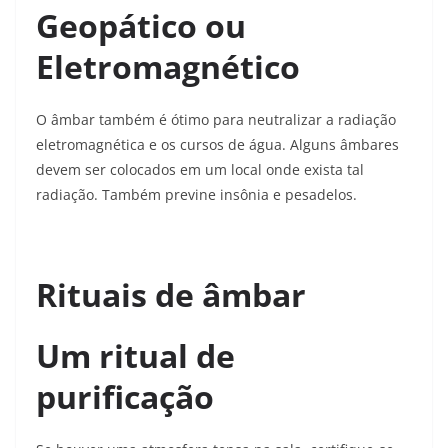
Geopático ou
Eletromagnético
O âmbar também é ótimo para neutralizar a radiação
eletromagnética e os cursos de água. Alguns âmbares
devem ser colocados em um local onde exista tal
radiação. Também previne insônia e pesadelos.
Rituais de âmbar
Um ritual de
purificação