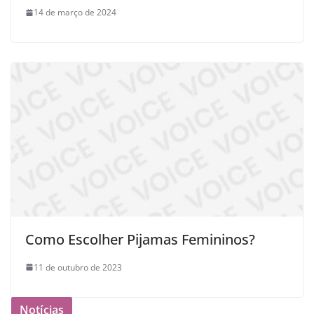
14 de março de 2024
Como Escolher Pijamas Femininos?
11 de outubro de 2023
Notícias