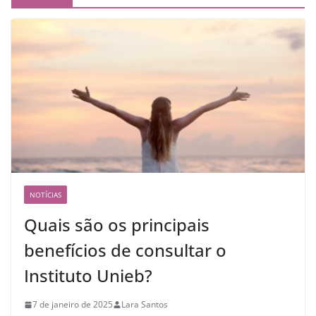
NOTÍCIAS
Quais são os principais
benefícios de consultar o
Instituto Unieb?
7 de janeiro de 2025
Lara Santos