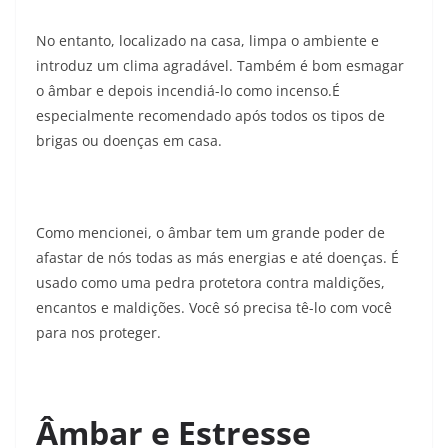
No entanto, localizado na casa, limpa o ambiente e
introduz um clima agradável. Também é bom esmagar
o âmbar e depois incendiá-lo como incenso.É
especialmente recomendado após todos os tipos de
brigas ou doenças em casa.
Como mencionei, o âmbar tem um grande poder de
afastar de nós todas as más energias e até doenças. É
usado como uma pedra protetora contra maldições,
encantos e maldições. Você só precisa tê-lo com você
para nos proteger.
Âmbar e Estresse