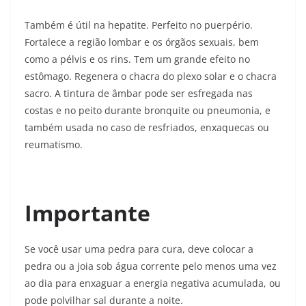
Também é útil na hepatite. Perfeito no puerpério.
Fortalece a região lombar e os órgãos sexuais, bem
como a pélvis e os rins. Tem um grande efeito no
estômago. Regenera o chacra do plexo solar e o chacra
sacro. A tintura de âmbar pode ser esfregada nas
costas e no peito durante bronquite ou pneumonia, e
também usada no caso de resfriados, enxaquecas ou
reumatismo.
Importante
Se você usar uma pedra para cura, deve colocar a
pedra ou a joia sob água corrente pelo menos uma vez
ao dia para enxaguar a energia negativa acumulada, ou
pode polvilhar sal durante a noite.