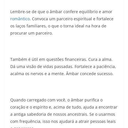
Lembre-se de que o âmbar confere equilíbrio e amor
romântico
. Convoca um parceiro espiritual e fortalece
os laços familiares, o que o torna ideal na hora de
procurar um parceiro.
Também é útil em questões financeiras. Cura a alma.
Dá uma visão de vidas passadas. Fortalece a paciência,
acalma os nervos e a mente. Âmbar concede sucesso.
Quando carregado com você, o âmbar purifica o
coração e o espírito e, acima de tudo, ajuda a encontrar
a antiga sabedoria de nossos ancestrais. Se o usarmos
com frequência, isso nos ajudará a atrair pessoas leais