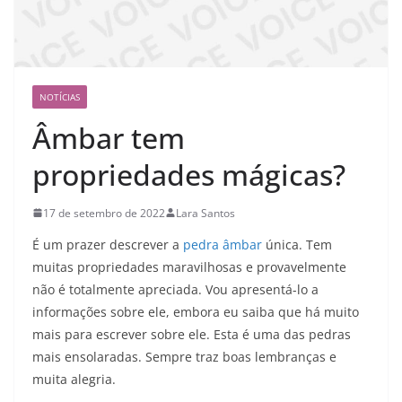
NOTÍCIAS
Âmbar tem
propriedades mágicas?
17 de setembro de 2022
Lara Santos
É um prazer descrever a
pedra âmbar
única. Tem
muitas propriedades maravilhosas e provavelmente
não é totalmente apreciada. Vou apresentá-lo a
informações sobre ele, embora eu saiba que há muito
mais para escrever sobre ele. Esta é uma das pedras
mais ensolaradas. Sempre traz boas lembranças e
muita alegria.