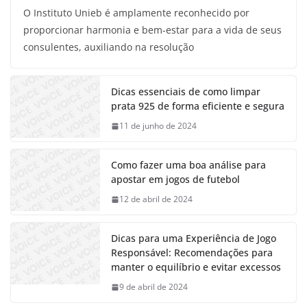
O Instituto Unieb é amplamente reconhecido por
proporcionar harmonia e bem-estar para a vida de seus
consulentes, auxiliando na resolução
Dicas essenciais de como limpar
prata 925 de forma eficiente e segura
11 de junho de 2024
Como fazer uma boa análise para
apostar em jogos de futebol
12 de abril de 2024
Dicas para uma Experiência de Jogo
Responsável: Recomendações para
manter o equilíbrio e evitar excessos
9 de abril de 2024