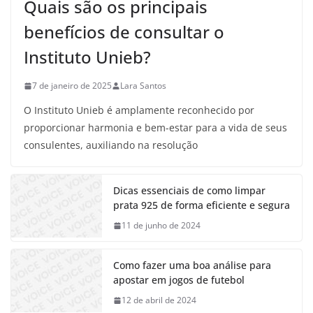
Quais são os principais
benefícios de consultar o
Instituto Unieb?
7 de janeiro de 2025
Lara Santos
O Instituto Unieb é amplamente reconhecido por
proporcionar harmonia e bem-estar para a vida de seus
consulentes, auxiliando na resolução
Dicas essenciais de como limpar
prata 925 de forma eficiente e segura
11 de junho de 2024
Como fazer uma boa análise para
apostar em jogos de futebol
12 de abril de 2024