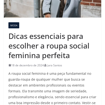
MODA
Dicas essenciais para
escolher a roupa social
feminina perfeita
18 de dezembro de 2024
Lara Santos
A roupa social feminina é uma peça fundamental no
guarda-roupa de qualquer mulher que busca se
destacar em ambientes profissionais ou eventos
formais. Ela transmite uma imagem de seriedade,
profissionalismo e elegância, sendo essencial para criar
uma boa impressão desde o primeiro contato. Vestir-se