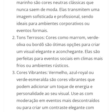
marinho são cores neutras clássicas que
nunca saem de moda. Elas transmitem uma
imagem sofisticada e profissional, sendo
ideais para ambientes corporativos ou
eventos formais.
Tons Terrosos: Cores como marrom, verde-
oliva ou bordô são ótimas opções para criar
um visual elegante e aconchegante. Elas são
perfeitas para eventos sociais em climas mais
frios ou ambientes rústicos.
Cores Vibrantes: Vermelho, azul-royal ou
verde-esmeralda são cores vibrantes que
podem adicionar um toque de energia e
personalidade ao seu visual. Use-as com
moderação em eventos mais descontraídos
ou para criar um contraste elegante com