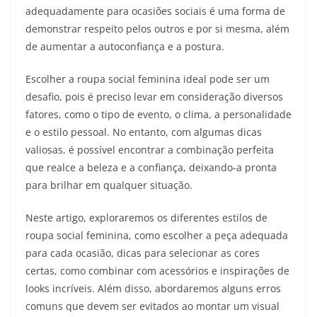
adequadamente para ocasiões sociais é uma forma de
demonstrar respeito pelos outros e por si mesma, além
de aumentar a autoconfiança e a postura.
Escolher a roupa social feminina ideal pode ser um
desafio, pois é preciso levar em consideração diversos
fatores, como o tipo de evento, o clima, a personalidade
e o estilo pessoal. No entanto, com algumas dicas
valiosas, é possível encontrar a combinação perfeita
que realce a beleza e a confiança, deixando-a pronta
para brilhar em qualquer situação.
Neste artigo, exploraremos os diferentes estilos de
roupa social feminina, como escolher a peça adequada
para cada ocasião, dicas para selecionar as cores
certas, como combinar com acessórios e inspirações de
looks incríveis. Além disso, abordaremos alguns erros
comuns que devem ser evitados ao montar um visual