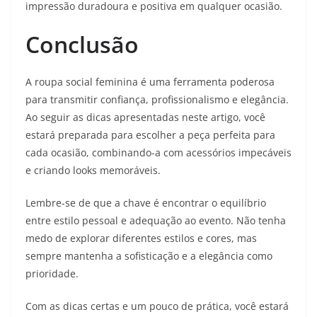
impressão duradoura e positiva em qualquer ocasião.
Conclusão
A roupa social feminina é uma ferramenta poderosa
para transmitir confiança, profissionalismo e elegância.
Ao seguir as dicas apresentadas neste artigo, você
estará preparada para escolher a peça perfeita para
cada ocasião, combinando-a com acessórios impecáveis
e criando looks memoráveis.
Lembre-se de que a chave é encontrar o equilíbrio
entre estilo pessoal e adequação ao evento. Não tenha
medo de explorar diferentes estilos e cores, mas
sempre mantenha a sofisticação e a elegância como
prioridade.
Com as dicas certas e um pouco de prática, você estará