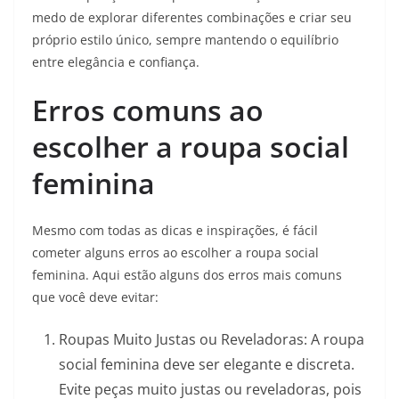
medo de explorar diferentes combinações e criar seu
próprio estilo único, sempre mantendo o equilíbrio
entre elegância e confiança.
Erros comuns ao
escolher a roupa social
feminina
Mesmo com todas as dicas e inspirações, é fácil
cometer alguns erros ao escolher a roupa social
feminina. Aqui estão alguns dos erros mais comuns
que você deve evitar:
Roupas Muito Justas ou Reveladoras: A roupa
social feminina deve ser elegante e discreta.
Evite peças muito justas ou reveladoras, pois