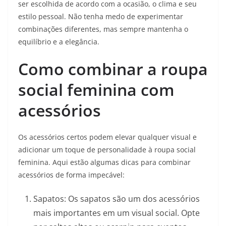
ser escolhida de acordo com a ocasião, o clima e seu
estilo pessoal. Não tenha medo de experimentar
combinações diferentes, mas sempre mantenha o
equilíbrio e a elegância.
Como combinar a roupa
social feminina com
acessórios
Os acessórios certos podem elevar qualquer visual e
adicionar um toque de personalidade à roupa social
feminina. Aqui estão algumas dicas para combinar
acessórios de forma impecável:
Sapatos: Os sapatos são um dos acessórios
mais importantes em um visual social. Opte