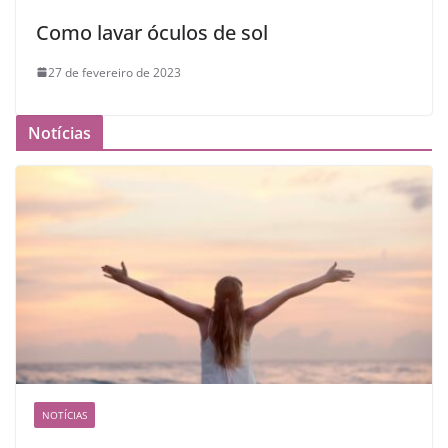
Como lavar óculos de sol
27 de fevereiro de 2023
Notícias
NOTÍCIAS