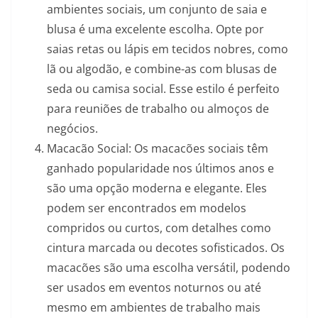
ambientes sociais, um conjunto de saia e
blusa é uma excelente escolha. Opte por
saias retas ou lápis em tecidos nobres, como
lã ou algodão, e combine-as com blusas de
seda ou camisa social. Esse estilo é perfeito
para reuniões de trabalho ou almoços de
negócios.
Macacão Social: Os macacões sociais têm
ganhado popularidade nos últimos anos e
são uma opção moderna e elegante. Eles
podem ser encontrados em modelos
compridos ou curtos, com detalhes como
cintura marcada ou decotes sofisticados. Os
macacões são uma escolha versátil, podendo
ser usados em eventos noturnos ou até
mesmo em ambientes de trabalho mais