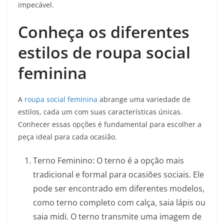
impecável.
Conheça os diferentes
estilos de roupa social
feminina
A
roupa social feminina
abrange uma variedade de
estilos, cada um com suas características únicas.
Conhecer essas opções é fundamental para escolher a
peça ideal para cada ocasião.
Terno Feminino: O terno é a opção mais
tradicional e formal para ocasiões sociais. Ele
pode ser encontrado em diferentes modelos,
como terno completo com calça, saia lápis ou
saia midi. O terno transmite uma imagem de