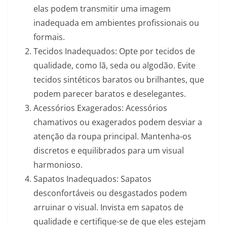
elas podem transmitir uma imagem
inadequada em ambientes profissionais ou
formais.
Tecidos Inadequados: Opte por tecidos de
qualidade, como lã, seda ou algodão. Evite
tecidos sintéticos baratos ou brilhantes, que
podem parecer baratos e deselegantes.
Acessórios Exagerados: Acessórios
chamativos ou exagerados podem desviar a
atenção da roupa principal. Mantenha-os
discretos e equilibrados para um visual
harmonioso.
Sapatos Inadequados: Sapatos
desconfortáveis ou desgastados podem
arruinar o visual. Invista em sapatos de
qualidade e certifique-se de que eles estejam