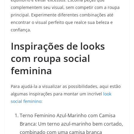
complementem seu visual, sem competir com a roupa
principal. Experimente diferentes combinações até
encontrar o visual perfeito que realce sua beleza e
confiança.
Inspirações de looks
com roupa social
feminina
Para ajudá-la a visualizar as possibilidades, aqui estão
algumas inspirações para montar um incrível
look
social feminino
:
Terno Feminino Azul-Marinho com Camisa
Branca: Um terno azul-marinho bem cortado,
combinado com uma camisa branca