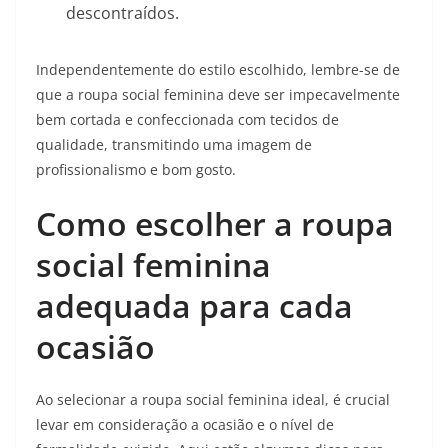
descontraídos.
Independentemente do estilo escolhido, lembre-se de
que a roupa social feminina deve ser impecavelmente
bem cortada e confeccionada com tecidos de
qualidade, transmitindo uma imagem de
profissionalismo e bom gosto.
Como escolher a roupa
social feminina
adequada para cada
ocasião
Ao selecionar a roupa social feminina ideal, é crucial
levar em consideração a ocasião e o nível de