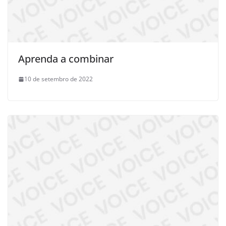
Aprenda a combinar
10 de setembro de 2022