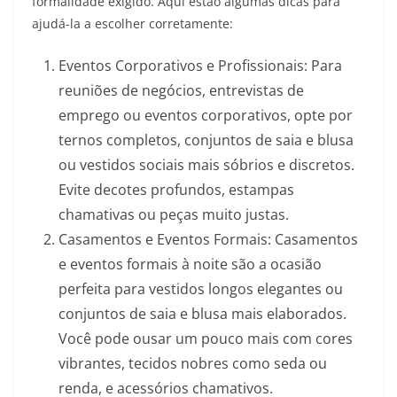
formalidade exigido. Aqui estão algumas dicas para
ajudá-la a escolher corretamente:
Eventos Corporativos e Profissionais: Para
reuniões de negócios, entrevistas de
emprego ou eventos corporativos, opte por
ternos completos, conjuntos de saia e blusa
ou vestidos sociais mais sóbrios e discretos.
Evite decotes profundos, estampas
chamativas ou peças muito justas.
Casamentos e Eventos Formais: Casamentos
e eventos formais à noite são a ocasião
perfeita para vestidos longos elegantes ou
conjuntos de saia e blusa mais elaborados.
Você pode ousar um pouco mais com cores
vibrantes, tecidos nobres como seda ou
renda, e acessórios chamativos.