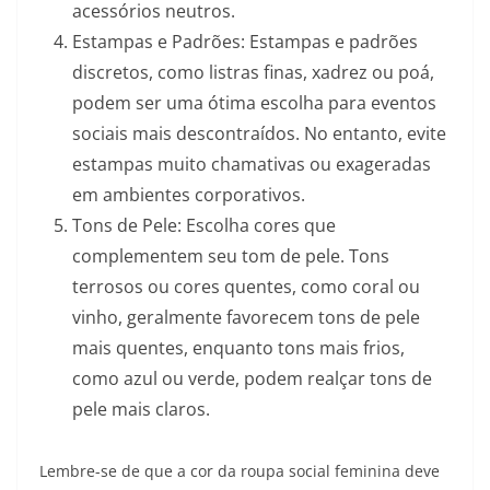
acessórios neutros.
Estampas e Padrões: Estampas e padrões
discretos, como listras finas, xadrez ou poá,
podem ser uma ótima escolha para eventos
sociais mais descontraídos. No entanto, evite
estampas muito chamativas ou exageradas
em ambientes corporativos.
Tons de Pele: Escolha cores que
complementem seu tom de pele. Tons
terrosos ou cores quentes, como coral ou
vinho, geralmente favorecem tons de pele
mais quentes, enquanto tons mais frios,
como azul ou verde, podem realçar tons de
pele mais claros.
Lembre-se de que a cor da roupa social feminina deve