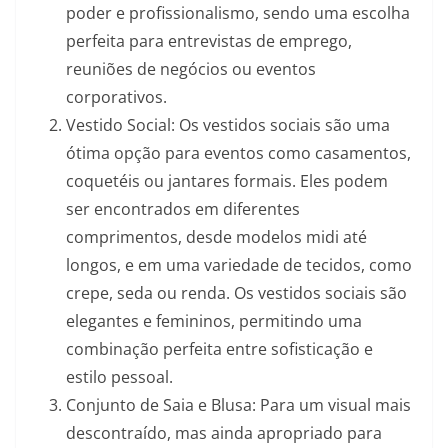
poder e profissionalismo, sendo uma escolha
perfeita para entrevistas de emprego,
reuniões de negócios ou eventos
corporativos.
Vestido Social: Os vestidos sociais são uma
ótima opção para eventos como casamentos,
coquetéis ou jantares formais. Eles podem
ser encontrados em diferentes
comprimentos, desde modelos midi até
longos, e em uma variedade de tecidos, como
crepe, seda ou renda. Os vestidos sociais são
elegantes e femininos, permitindo uma
combinação perfeita entre sofisticação e
estilo pessoal.
Conjunto de Saia e Blusa: Para um visual mais
descontraído, mas ainda apropriado para