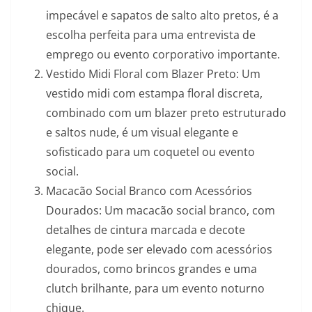
impecável e sapatos de salto alto pretos, é a
escolha perfeita para uma entrevista de
emprego ou evento corporativo importante.
Vestido Midi Floral com Blazer Preto: Um
vestido midi com estampa floral discreta,
combinado com um blazer preto estruturado
e saltos nude, é um visual elegante e
sofisticado para um coquetel ou evento
social.
Macacão Social Branco com Acessórios
Dourados: Um macacão social branco, com
detalhes de cintura marcada e decote
elegante, pode ser elevado com acessórios
dourados, como brincos grandes e uma
clutch brilhante, para um evento noturno
chique.