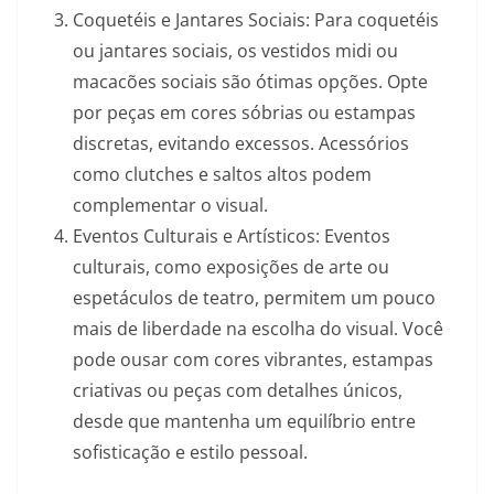
Coquetéis e Jantares Sociais: Para coquetéis
ou jantares sociais, os vestidos midi ou
macacões sociais são ótimas opções. Opte
por peças em cores sóbrias ou estampas
discretas, evitando excessos. Acessórios
como clutches e saltos altos podem
complementar o visual.
Eventos Culturais e Artísticos: Eventos
culturais, como exposições de arte ou
espetáculos de teatro, permitem um pouco
mais de liberdade na escolha do visual. Você
pode ousar com cores vibrantes, estampas
criativas ou peças com detalhes únicos,
desde que mantenha um equilíbrio entre
sofisticação e estilo pessoal.