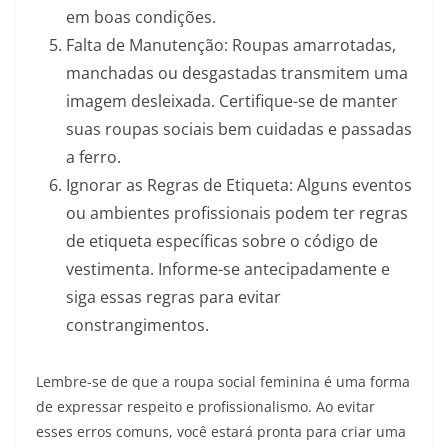
em boas condições.
Falta de Manutenção: Roupas amarrotadas,
manchadas ou desgastadas transmitem uma
imagem desleixada. Certifique-se de manter
suas roupas sociais bem cuidadas e passadas
a ferro.
Ignorar as Regras de Etiqueta: Alguns eventos
ou ambientes profissionais podem ter regras
de etiqueta específicas sobre o código de
vestimenta. Informe-se antecipadamente e
siga essas regras para evitar
constrangimentos.
Lembre-se de que a roupa social feminina é uma forma
de expressar respeito e profissionalismo. Ao evitar
esses erros comuns, você estará pronta para criar uma