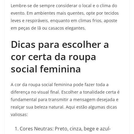
Lembre-se de sempre considerar o local e o clima do
evento. Em ambientes mais quentes, opte por tecidos
leves e respiráveis, enquanto em climas frios, aposte
em peças de lã ou casacos elegantes.
Dicas para escolher a
cor certa da roupa
social feminina
A cor da roupa social feminina pode fazer toda a
diferença no visual final. Escolher a tonalidade certa é
fundamental para transmitir a mensagem desejada e
realçar sua beleza natural. Aqui estão algumas dicas
valiosas:
Cores Neutras: Preto, cinza, bege e azul-