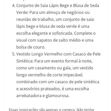
Conjunto de Saia Lápis Bege e Blusa de Seda
Verde: Para um almoço de negócios ou
reunião de trabalho, um conjunto de saia
lápis bege e blusa de seda verde é uma
escolha elegante e sofisticada. Complete o
visual com sapatos de salto médio e uma
bolsa de couro.
Vestido Longo Vermelho com Casaco de Pele
Sintética: Para um evento formal à noite,
como um casamento ou gala, um vestido
longo vermelho de corte impecável,
combinado com um casaco de pele sintética
e acessórios prateados, é uma escolha
arrebatadora e glamourosa.
Essas inspirações são apenas o começo. Não tenha