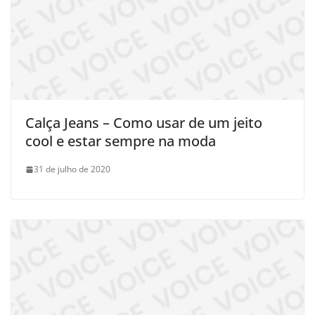
Calça Jeans – Como usar de um jeito
cool e estar sempre na moda
31 de julho de 2020