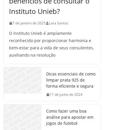
benefícios de consultar o
Instituto Unieb?
7 de janeiro de 2025
Lara Santos
O Instituto Unieb é amplamente
reconhecido por proporcionar harmonia e
bem-estar para a vida de seus consulentes,
auxiliando na resolução
Dicas essenciais de como
limpar prata 925 de
forma eficiente e segura
11 de junho de 2024
Como fazer uma boa
análise para apostar em
jogos de futebol