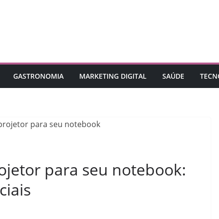
GASTRONOMIA
MARKETING DIGITAL
SAÚDE
TECN
jetor para seu notebook:
ciais