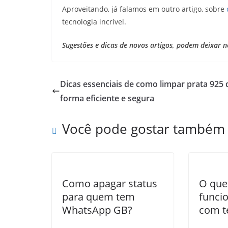
Aproveitando, já falamos em outro artigo, sobre
tecnologia incrível.
Sugestões e dicas de novos artigos, podem deixar 
Dicas essenciais de como limpar prata 925 
forma eficiente e segura
Você pode gostar também
Como apagar status
O que
para quem tem
funci
WhatsApp GB?
com te