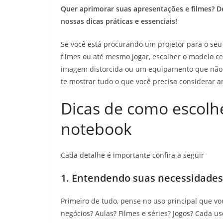
Quer aprimorar suas apresentações e filmes? 
nossas dicas práticas e essenciais!
Se você está procurando um projetor para o seu 
filmes ou até mesmo jogar, escolher o modelo ce
imagem distorcida ou um equipamento que não 
te mostrar tudo o que você precisa considerar 
Dicas de como escolh
notebook
Cada detalhe é importante confira a seguir
1. Entendendo suas necessidades
Primeiro de tudo, pense no uso principal que voc
negócios? Aulas? Filmes e séries? Jogos? Cada us