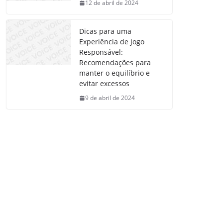
12 de abril de 2024
Dicas para uma
Experiência de Jogo
Responsável:
Recomendações para
manter o equilíbrio e
evitar excessos
9 de abril de 2024