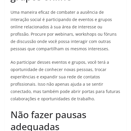
Uma maneira eficaz de combater a ausência de
interação social é participando de eventos e grupos
online relacionados à sua área de interesse ou
profissão. Procure por webinars, workshops ou fóruns
de discussão onde você possa interagir com outras
pessoas que compartilham os mesmos interesses.
Ao participar desses eventos e grupos, você terá a
oportunidade de conhecer novas pessoas, trocar
experiências e expandir sua rede de contatos
profissionais. Isso não apenas ajuda a se sentir
conectado, mas também pode abrir portas para futuras
colaborações e oportunidades de trabalho.
Não fazer pausas
adequadas