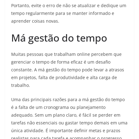
Portanto, evite o erro de não se atualizar e dedique um
tempo regularmente para se manter informado e
aprender coisas novas.
Má gestão do tempo
Muitas pessoas que trabalham online percebem que
gerenciar o tempo de forma eficaz é um desafio
constante. A má gestão do tempo pode levar a atrasos
em projetos, falta de produtividade e alta carga de
trabalho.
Uma das principais razões para a má gestão do tempo
é a falta de um cronograma ou planejamento
adequado. Sem um plano claro, é fácil se perder em
tarefas não essenciais ou gastar tempo demais em uma
única atividade. É importante definir metas e prazos
realistas para cada tarefa e acompanhar o progresso