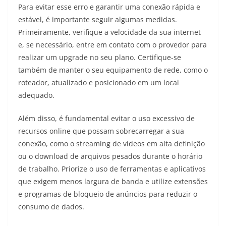
Para evitar esse erro e garantir uma conexão rápida e
estável, é importante seguir algumas medidas.
Primeiramente, verifique a velocidade da sua internet
e, se necessário, entre em contato com o provedor para
realizar um upgrade no seu plano. Certifique-se
também de manter o seu equipamento de rede, como o
roteador, atualizado e posicionado em um local
adequado.
Além disso, é fundamental evitar o uso excessivo de
recursos online que possam sobrecarregar a sua
conexão, como o streaming de vídeos em alta definição
ou o download de arquivos pesados durante o horário
de trabalho. Priorize o uso de ferramentas e aplicativos
que exigem menos largura de banda e utilize extensões
e programas de bloqueio de anúncios para reduzir o
consumo de dados.