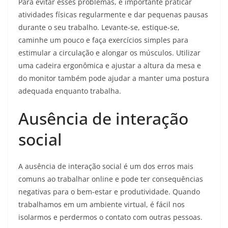
Para evitar esses problemas, é importante praticar
atividades físicas regularmente e dar pequenas pausas
durante o seu trabalho. Levante-se, estique-se,
caminhe um pouco e faça exercícios simples para
estimular a circulação e alongar os músculos. Utilizar
uma cadeira ergonômica e ajustar a altura da mesa e
do monitor também pode ajudar a manter uma postura
adequada enquanto trabalha.
Ausência de interação
social
A ausência de interação social é um dos erros mais
comuns ao trabalhar online e pode ter consequências
negativas para o bem-estar e produtividade. Quando
trabalhamos em um ambiente virtual, é fácil nos
isolarmos e perdermos o contato com outras pessoas.