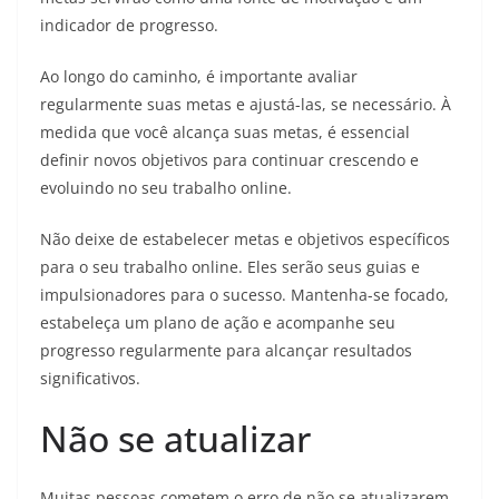
indicador de progresso.
Ao longo do caminho, é importante avaliar
regularmente suas metas e ajustá-las, se necessário. À
medida que você alcança suas metas, é essencial
definir novos objetivos para continuar crescendo e
evoluindo no seu trabalho online.
Não deixe de estabelecer metas e objetivos específicos
para o seu trabalho online. Eles serão seus guias e
impulsionadores para o sucesso. Mantenha-se focado,
estabeleça um plano de ação e acompanhe seu
progresso regularmente para alcançar resultados
significativos.
Não se atualizar
Muitas pessoas cometem o erro de não se atualizarem