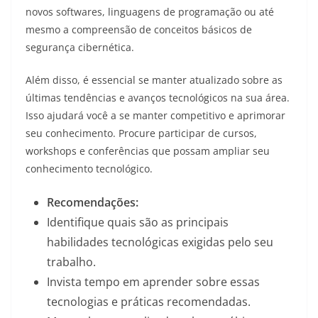
novos softwares, linguagens de programação ou até
mesmo a compreensão de conceitos básicos de
segurança cibernética.
Além disso, é essencial se manter atualizado sobre as
últimas tendências e avanços tecnológicos na sua área.
Isso ajudará você a se manter competitivo e aprimorar
seu conhecimento. Procure participar de cursos,
workshops e conferências que possam ampliar seu
conhecimento tecnológico.
Recomendações:
Identifique quais são as principais
habilidades tecnológicas exigidas pelo seu
trabalho.
Invista tempo em aprender sobre essas
tecnologias e práticas recomendadas.