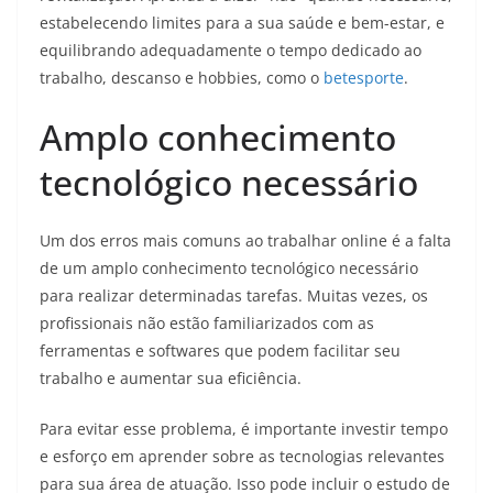
estabelecendo limites para a sua saúde e bem-estar, e
equilibrando adequadamente o tempo dedicado ao
trabalho, descanso e hobbies, como o
betesporte
.
Amplo conhecimento
tecnológico necessário
Um dos erros mais comuns ao trabalhar online é a falta
de um amplo conhecimento tecnológico necessário
para realizar determinadas tarefas. Muitas vezes, os
profissionais não estão familiarizados com as
ferramentas e softwares que podem facilitar seu
trabalho e aumentar sua eficiência.
Para evitar esse problema, é importante investir tempo
e esforço em aprender sobre as tecnologias relevantes
para sua área de atuação. Isso pode incluir o estudo de