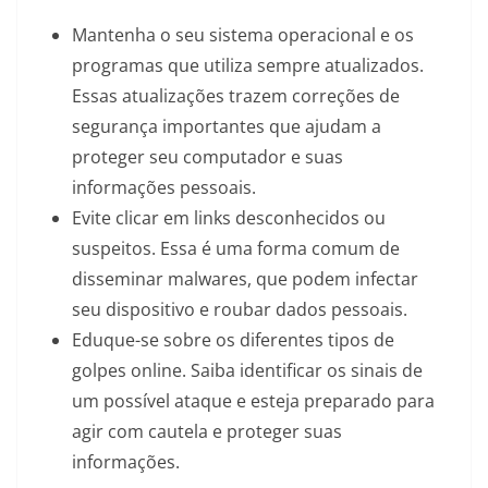
Mantenha o seu sistema operacional e os
programas que utiliza sempre atualizados.
Essas atualizações trazem correções de
segurança importantes que ajudam a
proteger seu computador e suas
informações pessoais.
Evite clicar em links desconhecidos ou
suspeitos. Essa é uma forma comum de
disseminar malwares, que podem infectar
seu dispositivo e roubar dados pessoais.
Eduque-se sobre os diferentes tipos de
golpes online. Saiba identificar os sinais de
um possível ataque e esteja preparado para
agir com cautela e proteger suas
informações.