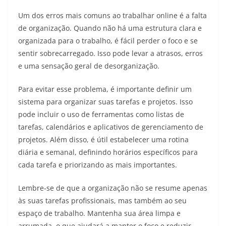
Um dos erros mais comuns ao trabalhar online é a falta
de organização. Quando não há uma estrutura clara e
organizada para o trabalho, é fácil perder o foco e se
sentir sobrecarregado. Isso pode levar a atrasos, erros
e uma sensação geral de desorganização.
Para evitar esse problema, é importante definir um
sistema para organizar suas tarefas e projetos. Isso
pode incluir o uso de ferramentas como listas de
tarefas, calendários e aplicativos de gerenciamento de
projetos. Além disso, é útil estabelecer uma rotina
diária e semanal, definindo horários específicos para
cada tarefa e priorizando as mais importantes.
Lembre-se de que a organização não se resume apenas
às suas tarefas profissionais, mas também ao seu
espaço de trabalho. Mantenha sua área limpa e
arrumada, o que ajudará a manter o foco e reduzir