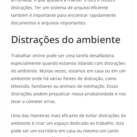
distrações. Ter um sistema de arquivo eficiente
também é importante para encontrar rapidamente
documentos e arquivos importantes.
Distrações do ambiente
Trabalhar online pode ser uma tarefa desafiadora,
especialmente quando estamos lidando com distrações
do ambiente. Muitas vezes, estamos em casa ou em um
ambiente onde há várias fontes de distração, como
televisão, familiares ou animais de estimação. Essas
distrações podem prejudicar nossa produtividade e nos
levar a cometer erros.
Uma das maneiras mais eficazes de evitar distrações do
ambiente é criar um espaço dedicado ao trabalho. Isso
pode ser um escritório em casa ou mesmo um canto