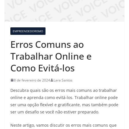
EMPREENDEDORISMO
Erros Comuns ao
Trabalhar Online e
Como Evitá-los
8 de fevereiro de 2024
Lara Santos
Descubra quais são os erros mais comuns ao trabalhar
online e aprenda como evitá-los. Trabalhar online pode
ser uma opção flexível e gratificante, mas também pode
ser um desafio se você não estiver preparado.
Neste artigo, vamos discutir os erros mais comuns que