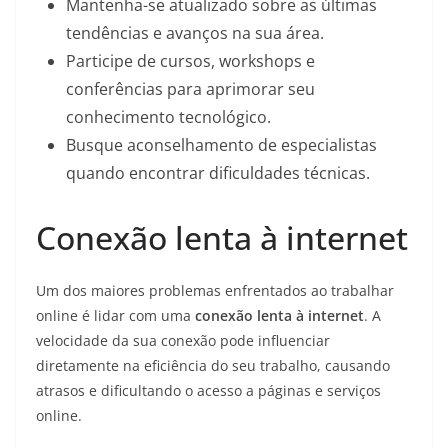
Mantenha-se atualizado sobre as últimas
tendências e avanços na sua área.
Participe de cursos, workshops e
conferências para aprimorar seu
conhecimento tecnológico.
Busque aconselhamento de especialistas
quando encontrar dificuldades técnicas.
Conexão lenta à internet
Um dos maiores problemas enfrentados ao trabalhar
online é lidar com uma
conexão lenta à internet
. A
velocidade da sua conexão pode influenciar
diretamente na eficiência do seu trabalho, causando
atrasos e dificultando o acesso a páginas e serviços
online.