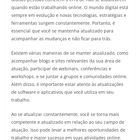
quando estão trabalhando online. O mundo digital está
sempre em evolução e novas tecnologias, estratégias e
ferramentas surgem constantemente. Portanto, é
essencial que você se mantenha atualizado para
acompanhar as mudanças e não ficar para trás.
Existem várias maneiras de se manter atualizado, como
acompanhar blogs e sites relevantes da sua área de
atuação, participar de webinars, conferências e
workshops, e se juntar a grupos e comunidades online.
Além disso, é importante estar atento às atualizações
de software e aplicativos que você utiliza em seu
trabalho.
Ao se atualizar constantemente, você se torna mais
competente e atualizado em relação ao seu campo de
atuação. Isso pode levar a melhores oportunidades de
trabalho e maior sucesso em suas atividades online.