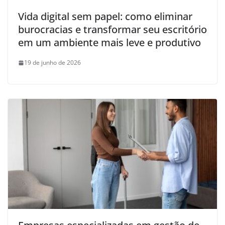
Vida digital sem papel: como eliminar
burocracias e transformar seu escritório
em um ambiente mais leve e produtivo
19 de junho de 2026