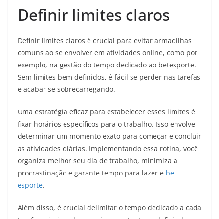
Definir limites claros
Definir limites claros é crucial para evitar armadilhas
comuns ao se envolver em atividades online, como por
exemplo, na gestão do tempo dedicado ao betesporte.
Sem limites bem definidos, é fácil se perder nas tarefas
e acabar se sobrecarregando.
Uma estratégia eficaz para estabelecer esses limites é
fixar horários específicos para o trabalho. Isso envolve
determinar um momento exato para começar e concluir
as atividades diárias. Implementando essa rotina, você
organiza melhor seu dia de trabalho, minimiza a
procrastinação e garante tempo para lazer e
bet
esporte
.
Além disso, é crucial delimitar o tempo dedicado a cada