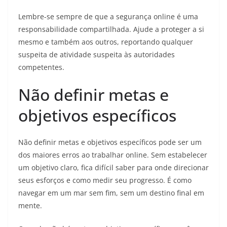
Lembre-se sempre de que a segurança online é uma
responsabilidade compartilhada. Ajude a proteger a si
mesmo e também aos outros, reportando qualquer
suspeita de atividade suspeita às autoridades
competentes.
Não definir metas e
objetivos específicos
Não definir metas e objetivos específicos pode ser um
dos maiores erros ao trabalhar online. Sem estabelecer
um objetivo claro, fica difícil saber para onde direcionar
seus esforços e como medir seu progresso. É como
navegar em um mar sem fim, sem um destino final em
mente.