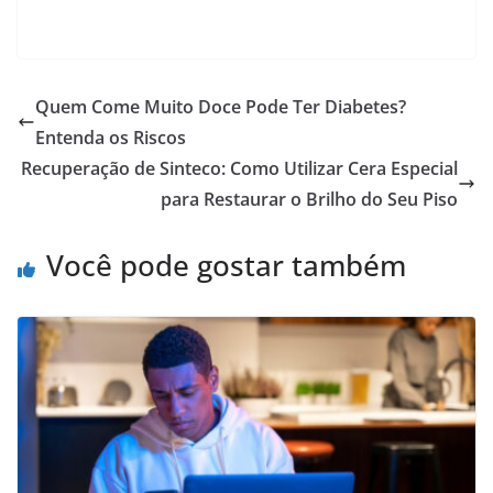
Quem Come Muito Doce Pode Ter Diabetes?
Entenda os Riscos
Recuperação de Sinteco: Como Utilizar Cera Especial
para Restaurar o Brilho do Seu Piso
Você pode gostar também