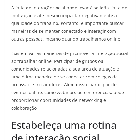
A falta de interação social pode levar à solidão, falta de
motivação e até mesmo impactar negativamente a
qualidade do trabalho. Portanto, é importante buscar
maneiras de se manter conectado e interagir com
outras pessoas, mesmo quando trabalhamos online.
Existem várias maneiras de promover a interação social
ao trabalhar online. Participar de grupos ou
comunidades relacionadas à sua área de atuação é
uma ótima maneira de se conectar com colegas de
profissão e trocar ideias. Além disso, participar de
eventos online, como webinars ou conferências, pode
proporcionar oportunidades de networking e
colaboração.
Estabeleça uma rotina
de interação social