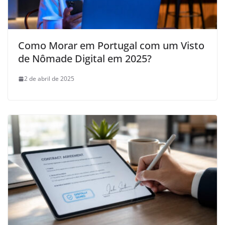
Como Morar em Portugal com um Visto
de Nômade Digital em 2025?
2 de abril de 2025