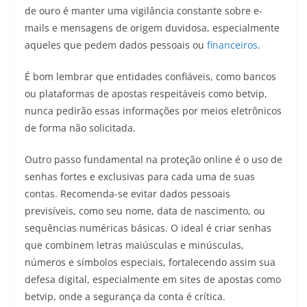
de ouro é manter uma vigilância constante sobre e-
mails e mensagens de origem duvidosa, especialmente
aqueles que pedem dados pessoais ou
financeiros
.
É bom lembrar que entidades confiáveis, como bancos
ou plataformas de apostas respeitáveis como betvip,
nunca pedirão essas informações por meios eletrônicos
de forma não solicitada.
Outro passo fundamental na proteção online é o uso de
senhas fortes e exclusivas para cada uma de suas
contas. Recomenda-se evitar dados pessoais
previsíveis, como seu nome, data de nascimento, ou
sequências numéricas básicas. O ideal é criar senhas
que combinem letras maiúsculas e minúsculas,
números e símbolos especiais, fortalecendo assim sua
defesa digital, especialmente em sites de apostas como
betvip, onde a segurança da conta é crítica.