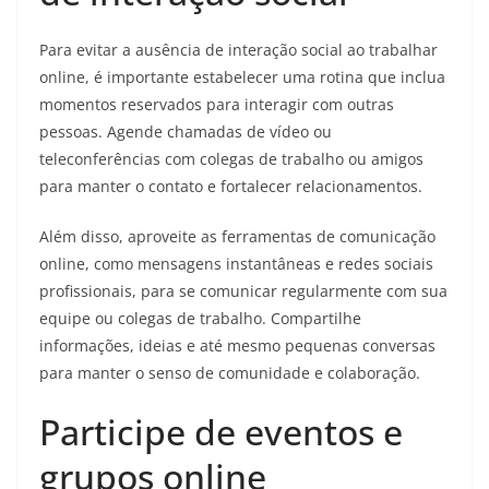
Para evitar a ausência de interação social ao trabalhar
online, é importante estabelecer uma rotina que inclua
momentos reservados para interagir com outras
pessoas. Agende chamadas de vídeo ou
teleconferências com colegas de trabalho ou amigos
para manter o contato e fortalecer relacionamentos.
Além disso, aproveite as ferramentas de comunicação
online, como mensagens instantâneas e redes sociais
profissionais, para se comunicar regularmente com sua
equipe ou colegas de trabalho. Compartilhe
informações, ideias e até mesmo pequenas conversas
para manter o senso de comunidade e colaboração.
Participe de eventos e
grupos online