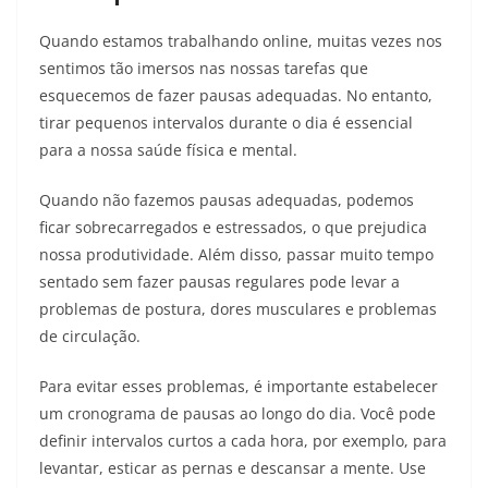
Quando estamos trabalhando online, muitas vezes nos
sentimos tão imersos nas nossas tarefas que
esquecemos de fazer pausas adequadas. No entanto,
tirar pequenos intervalos durante o dia é essencial
para a nossa saúde física e mental.
Quando não fazemos pausas adequadas, podemos
ficar sobrecarregados e estressados, o que prejudica
nossa produtividade. Além disso, passar muito tempo
sentado sem fazer pausas regulares pode levar a
problemas de postura, dores musculares e problemas
de circulação.
Para evitar esses problemas, é importante estabelecer
um cronograma de pausas ao longo do dia. Você pode
definir intervalos curtos a cada hora, por exemplo, para
levantar, esticar as pernas e descansar a mente. Use