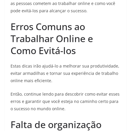
as pessoas cometem ao trabalhar online e como você
pode evitá-los para alcançar o sucesso.
Erros Comuns ao
Trabalhar Online e
Como Evitá-los
Estas dicas irão ajudá-lo a melhorar sua produtividade,
evitar armadilhas e tornar sua experiência de trabalho
online mais eficiente.
Então, continue lendo para descobrir como evitar esses
erros e garantir que você esteja no caminho certo para
o sucesso no mundo online.
Falta de organização