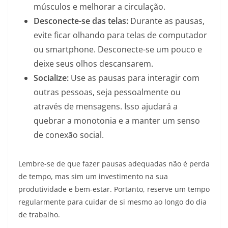
músculos e melhorar a circulação.
Desconecte-se das telas:
Durante as pausas,
evite ficar olhando para telas de computador
ou smartphone. Desconecte-se um pouco e
deixe seus olhos descansarem.
Socialize:
Use as pausas para interagir com
outras pessoas, seja pessoalmente ou
através de mensagens. Isso ajudará a
quebrar a monotonia e a manter um senso
de conexão social.
Lembre-se de que fazer pausas adequadas não é perda
de tempo, mas sim um investimento na sua
produtividade e bem-estar. Portanto, reserve um tempo
regularmente para cuidar de si mesmo ao longo do dia
de trabalho.