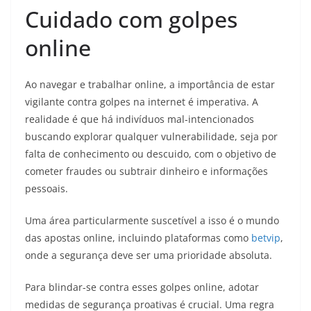
Cuidado com golpes
online
Ao navegar e trabalhar online, a importância de estar
vigilante contra golpes na internet é imperativa. A
realidade é que há indivíduos mal-intencionados
buscando explorar qualquer vulnerabilidade, seja por
falta de conhecimento ou descuido, com o objetivo de
cometer fraudes ou subtrair dinheiro e informações
pessoais.
Uma área particularmente suscetível a isso é o mundo
das apostas online, incluindo plataformas como
betvip
,
onde a segurança deve ser uma prioridade absoluta.
Para blindar-se contra esses golpes online, adotar
medidas de segurança proativas é crucial. Uma regra