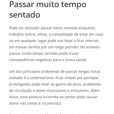
Passar muito tempo
sentado
Pode ser tentador passar horas sentado enquanto
trabalha online, afinal, a comodidade de estar em casa
ou em qualquer lugar pode nos levar a ficar imersos
em nossas tarefas por um longo período. No entanto,
passar muito tempo sentado pode trazer
consequências negativas para a nossa saúde.
Um dos principais problemas de passar longas horas
sentado é o sedentarismo. Ficar imóvel por períodos
prolongados pode levar ao ganho de peso, problemas
de circulação e dores musculares e articulares. Além
disso, uma postura incorreta ao sentar pode causar
dores nas costas e no pescoço.