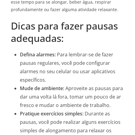
esse tempo para se alongar, beber água, respirar
profundamente ou fazer alguma atividade relaxante.
Dicas para fazer pausas
adequadas:
Defina alarmes:
Para lembrar-se de fazer
pausas regulares, você pode configurar
alarmes no seu celular ou usar aplicativos
específicos.
Mude de ambiente:
Aproveite as pausas para
dar uma volta lá fora, tomar um pouco de ar
fresco e mudar o ambiente de trabalho.
Pratique exercícios simples:
Durante as
pausas, você pode realizar alguns exercícios
simples de alongamento para relaxar os