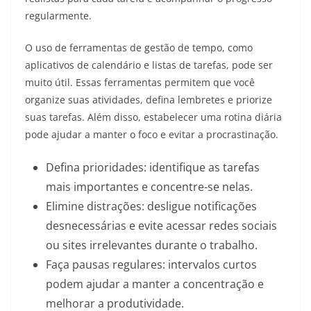
regularmente.
O uso de ferramentas de gestão de tempo, como
aplicativos de calendário e listas de tarefas, pode ser
muito útil. Essas ferramentas permitem que você
organize suas atividades, defina lembretes e priorize
suas tarefas. Além disso, estabelecer uma rotina diária
pode ajudar a manter o foco e evitar a procrastinação.
Defina prioridades: identifique as tarefas
mais importantes e concentre-se nelas.
Elimine distrações: desligue notificações
desnecessárias e evite acessar redes sociais
ou sites irrelevantes durante o trabalho.
Faça pausas regulares: intervalos curtos
podem ajudar a manter a concentração e
melhorar a produtividade.