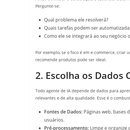
Pergunte-se:
Qual problema ele resolverá?
Quais tarefas podem ser automatizadas c
Como ele se integrará ao seu negócio 
Por exemplo, se o foco é em e-commerce, criar
recomende produtos pode ser ideal.
2. Escolha os Dados 
Todo agente de IA depende de dados para aprend
relevantes e de alta qualidade. Esse é o combust
Fontes de Dados:
Páginas web, bases de
usuários.
Pré-processamento:
Limpe e organize o