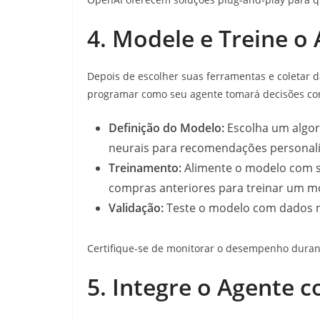
4. Modele e Treine o 
Depois de escolher suas ferramentas e coletar d
programar como seu agente tomará decisões co
Definição do Modelo:
Escolha um algor
neurais para recomendações personali
Treinamento:
Alimente o modelo com s
compras anteriores para treinar um 
Validação:
Teste o modelo com dados nov
Certifique-se de monitorar o desempenho durant
5. Integre o Agente 