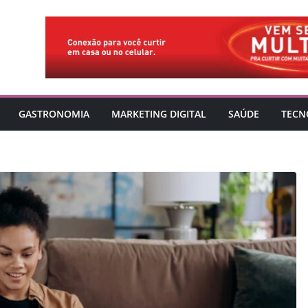
GASTRONOMIA
MARKETING DIGITAL
SAÚDE
TECN