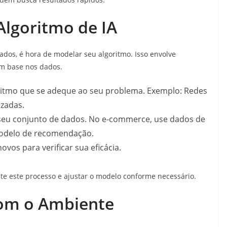
Algoritmo de IA
ados, é hora de modelar seu algoritmo. Isso envolve
m base nos dados.
itmo que se adeque ao seu problema. Exemplo: Redes
zadas.
eu conjunto de dados. No e-commerce, use dados de
modelo de recomendação.
os para verificar sua eficácia.
e este processo e ajustar o modelo conforme necessário.
com o Ambiente