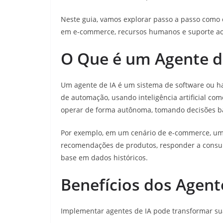
Neste guia, vamos explorar passo a passo como 
em e-commerce, recursos humanos e suporte ao 
O Que é um Agente d
Um agente de IA é um sistema de software ou h
de automação, usando inteligência artificial c
operar de forma autônoma, tomando decisões ba
Por exemplo, em um cenário de e-commerce, u
recomendações de produtos, responder a consul
base em dados históricos.
Benefícios dos Agent
Implementar agentes de IA pode transformar su