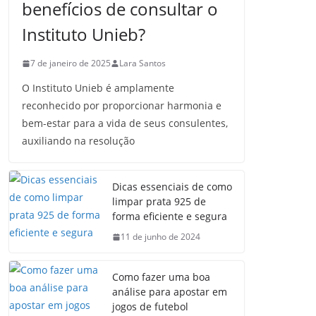
benefícios de consultar o
Instituto Unieb?
7 de janeiro de 2025
Lara Santos
O Instituto Unieb é amplamente
reconhecido por proporcionar harmonia e
bem-estar para a vida de seus consulentes,
auxiliando na resolução
Dicas essenciais de como
limpar prata 925 de
forma eficiente e segura
11 de junho de 2024
Como fazer uma boa
análise para apostar em
jogos de futebol