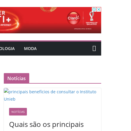
OLOGIA
MODA
Notícias
NOTÍCIAS
Quais são os principais