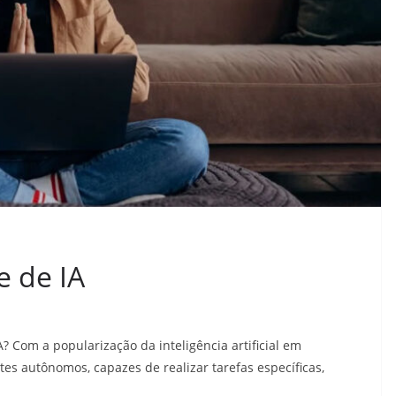
 de IA
? Com a popularização da inteligência artificial em
tes autônomos, capazes de realizar tarefas específicas,