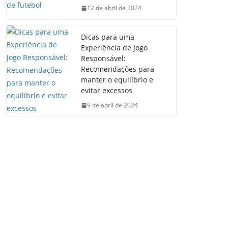
12 de abril de 2024
Dicas para uma
Experiência de Jogo
Responsável:
Recomendações para
manter o equilíbrio e
evitar excessos
9 de abril de 2024