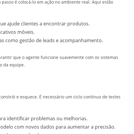
o passo é colocá-lo em ação no ambiente real. Aqui estão
ue ajude clientes a encontrar produtos.
cativos móveis.
efas como gestão de leads e acompanhamento.
rantir que o agente funcione suavemente com os sistemas
ho da equipe.
onstrói e esquece. É necessário um ciclo contínuo de testes
ra identificar problemas ou melhorias.
modelo com novos dados para aumentar a precisão.