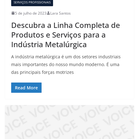
SERVIÇOS PROFISSIONAIS
5 de julho de 2023
Lara Santos
Descubra a Linha Completa de
Produtos e Serviços para a
Indústria Metalúrgica
A indústria metalúrgica é um dos setores industriais
mais importantes do nosso mundo moderno. É uma
das principais forças motrizes
Read More