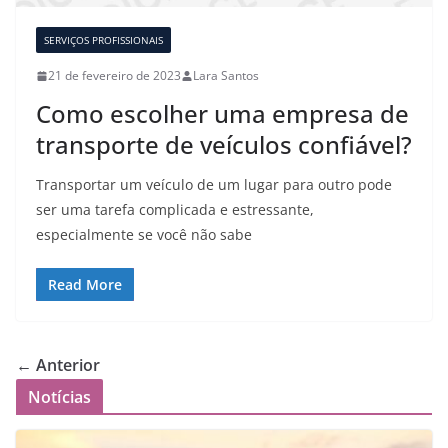
SERVIÇOS PROFISSIONAIS
21 de fevereiro de 2023
Lara Santos
Como escolher uma empresa de
transporte de veículos confiável?
Transportar um veículo de um lugar para outro pode
ser uma tarefa complicada e estressante,
especialmente se você não sabe
Read More
← Anterior
Notícias