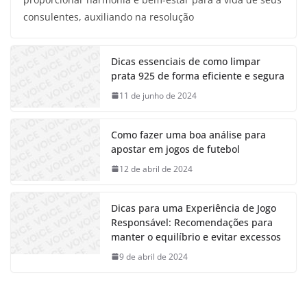
consulentes, auxiliando na resolução
Dicas essenciais de como limpar
prata 925 de forma eficiente e segura
11 de junho de 2024
Como fazer uma boa análise para
apostar em jogos de futebol
12 de abril de 2024
Dicas para uma Experiência de Jogo
Responsável: Recomendações para
manter o equilíbrio e evitar excessos
9 de abril de 2024