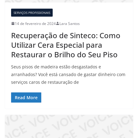
SERVIÇOS PROFISSIONAIS
14 de fevereiro de 2024
Lara Santos
Recuperação de Sinteco: Como
Utilizar Cera Especial para
Restaurar o Brilho do Seu Piso
Seus pisos de madeira estão desgastados e
arranhados? Você está cansado de gastar dinheiro com
serviços caros de restauração de
Read More