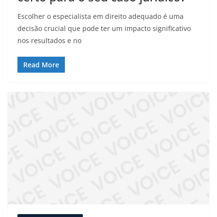
Escolher o especialista em direito adequado é uma
decisão crucial que pode ter um impacto significativo
nos resultados e no
Read More