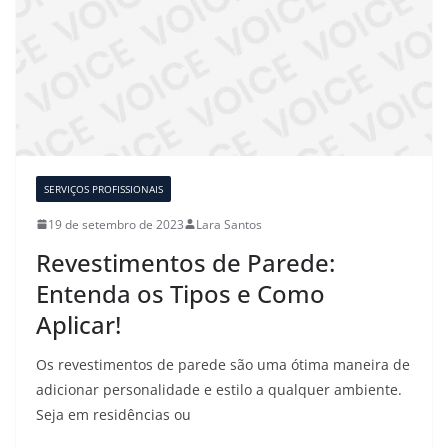
SERVIÇOS PROFISSIONAIS
19 de setembro de 2023
Lara Santos
Revestimentos de Parede:
Entenda os Tipos e Como
Aplicar!
Os revestimentos de parede são uma ótima maneira de
adicionar personalidade e estilo a qualquer ambiente.
Seja em residências ou