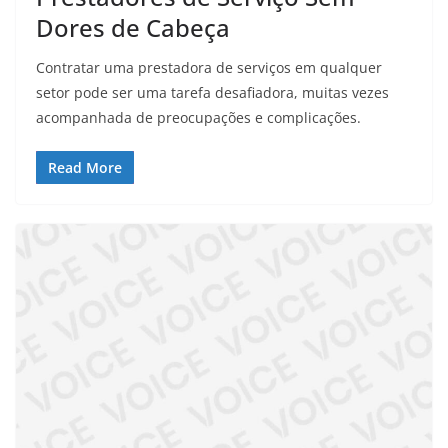
Dores de Cabeça
Contratar uma prestadora de serviços em qualquer
setor pode ser uma tarefa desafiadora, muitas vezes
acompanhada de preocupações e complicações.
Read More