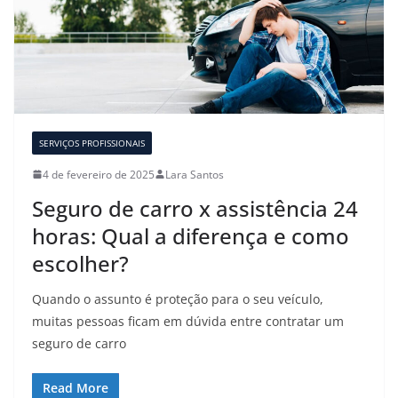
SERVIÇOS PROFISSIONAIS
4 de fevereiro de 2025
Lara Santos
Seguro de carro x assistência 24
horas: Qual a diferença e como
escolher?
Quando o assunto é proteção para o seu veículo,
muitas pessoas ficam em dúvida entre contratar um
seguro de carro
Read More