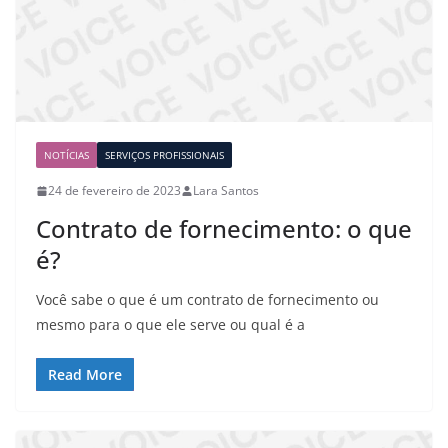
NOTÍCIAS
SERVIÇOS PROFISSIONAIS
24 de fevereiro de 2023
Lara Santos
Contrato de fornecimento: o que
é?
Você sabe o que é um contrato de fornecimento ou
mesmo para o que ele serve ou qual é a
Read More