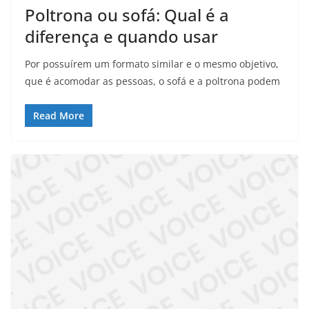
Poltrona ou sofá: Qual é a
diferença e quando usar
Por possuírem um formato similar e o mesmo objetivo,
que é acomodar as pessoas, o sofá e a poltrona podem
Read More