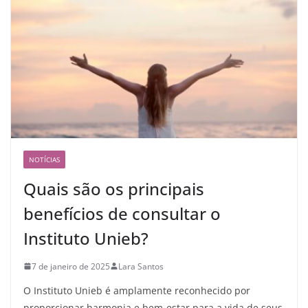
NOTÍCIAS
Quais são os principais
benefícios de consultar o
Instituto Unieb?
7 de janeiro de 2025
Lara Santos
O Instituto Unieb é amplamente reconhecido por
proporcionar harmonia e bem-estar para a vida de seus