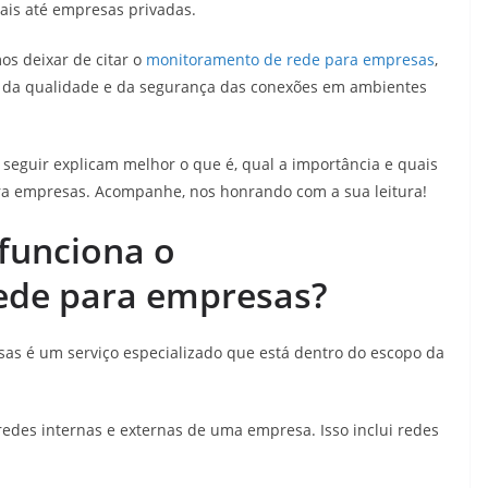
is até empresas privadas.
os deixar de citar o
monitoramento de rede para empresas
,
 da qualidade e da segurança das conexões em ambientes
a seguir explicam melhor o que é, qual a importância e quais
ra empresas. Acompanhe, nos honrando com a sua leitura!
funciona o
ede para empresas?
s é um serviço especializado que está dentro do escopo da
edes internas e externas de uma empresa. Isso inclui redes