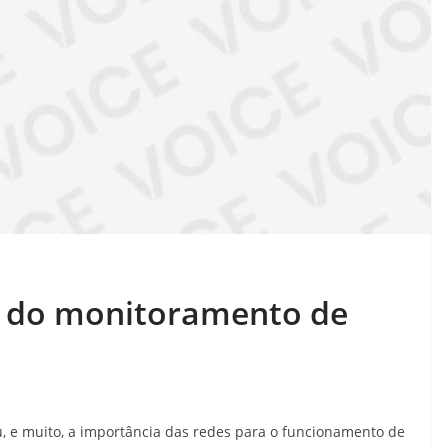
a do monitoramento de
u, e muito, a importância das redes para o funcionamento de