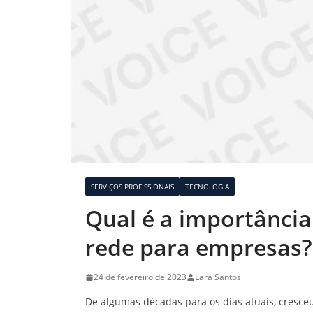
SERVIÇOS PROFISSIONAIS
TECNOLOGIA
Qual é a importânci
rede para empresas?
24 de fevereiro de 2023
Lara Santos
De algumas décadas para os dias atuais, cresce