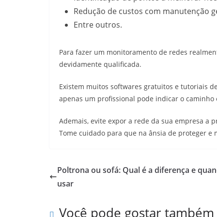
Redução de custos com manutenção ge
Entre outros.
Para fazer um monitoramento de redes realmente
devidamente qualificada.
Existem muitos softwares gratuitos e tutoriais 
apenas um profissional pode indicar o caminho 
Ademais, evite expor a rede da sua empresa a 
Tome cuidado para que na ânsia de proteger e 
Poltrona ou sofá: Qual é a diferença e qua
usar
Você pode gostar também