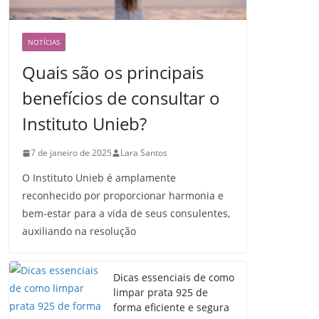
NOTÍCIAS
Quais são os principais
benefícios de consultar o
Instituto Unieb?
7 de janeiro de 2025
Lara Santos
O Instituto Unieb é amplamente
reconhecido por proporcionar harmonia e
bem-estar para a vida de seus consulentes,
auxiliando na resolução
Dicas essenciais de como
limpar prata 925 de
forma eficiente e segura