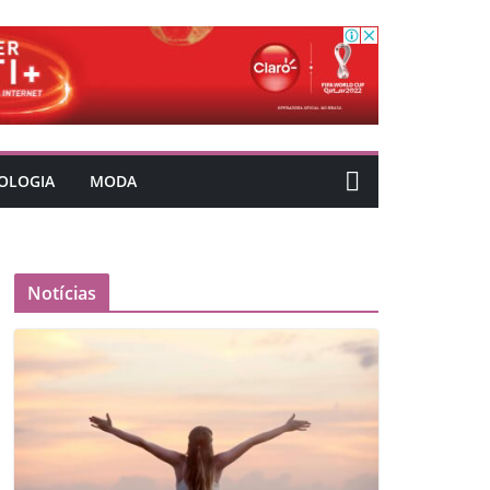
OLOGIA
MODA
Notícias