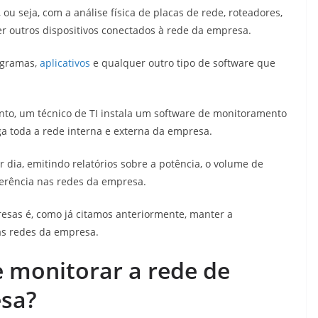
ou seja, com a análise física de placas de rede, roteadores,
 outros dispositivos conectados à rede da empresa.
ogramas,
aplicativos
e qualquer outro tipo de software que
ento, um técnico de TI instala um software de monitoramento
 toda a rede interna e externa da empresa.
 dia, emitindo relatórios sobre a potência, o volume de
ferência nas redes da empresa.
esas é, como já citamos anteriormente, manter a
as redes da empresa.
 monitorar a rede de
sa?