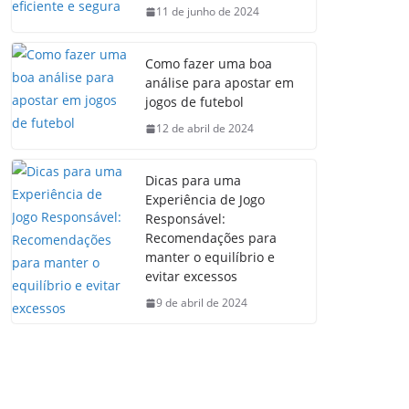
11 de junho de 2024
Como fazer uma boa
análise para apostar em
jogos de futebol
12 de abril de 2024
Dicas para uma
Experiência de Jogo
Responsável:
Recomendações para
manter o equilíbrio e
evitar excessos
9 de abril de 2024