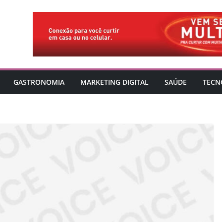
GASTRONOMIA
MARKETING DIGITAL
SAÚDE
TECN