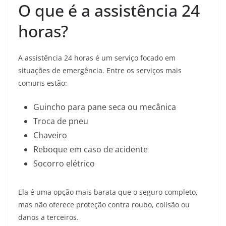
O que é a assistência 24
horas?
A assistência 24 horas é um serviço focado em
situações de emergência. Entre os serviços mais
comuns estão:
Guincho para pane seca ou mecânica
Troca de pneu
Chaveiro
Reboque em caso de acidente
Socorro elétrico
Ela é uma opção mais barata que o seguro completo,
mas não oferece proteção contra roubo, colisão ou
danos a terceiros.