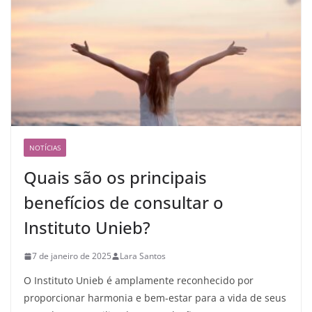
NOTÍCIAS
Quais são os principais
benefícios de consultar o
Instituto Unieb?
7 de janeiro de 2025
Lara Santos
O Instituto Unieb é amplamente reconhecido por
proporcionar harmonia e bem-estar para a vida de seus