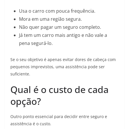
Usa o carro com pouca frequência.
Mora em uma região segura.
Não quer pagar um seguro completo.
Já tem um carro mais antigo e não vale a
pena segurá-lo.
Se o seu objetivo é apenas evitar dores de cabeça com
pequenos imprevistos, uma assistência pode ser
suficiente.
Qual é o custo de cada
opção?
Outro ponto essencial para decidir entre seguro e
assistência é o custo.