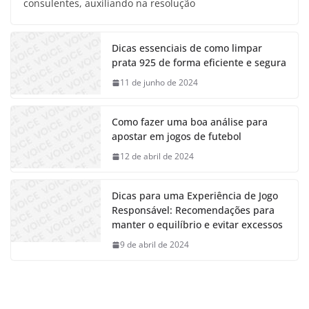
consulentes, auxiliando na resolução
Dicas essenciais de como limpar
prata 925 de forma eficiente e segura
11 de junho de 2024
Como fazer uma boa análise para
apostar em jogos de futebol
12 de abril de 2024
Dicas para uma Experiência de Jogo
Responsável: Recomendações para
manter o equilíbrio e evitar excessos
9 de abril de 2024