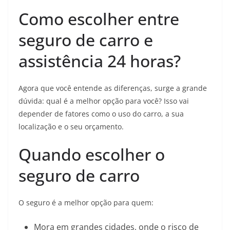
Como escolher entre
seguro de carro e
assistência 24 horas?
Agora que você entende as diferenças, surge a grande
dúvida: qual é a melhor opção para você? Isso vai
depender de fatores como o uso do carro, a sua
localização e o seu orçamento.
Quando escolher o
seguro de carro
O seguro é a melhor opção para quem:
Mora em grandes cidades, onde o risco de