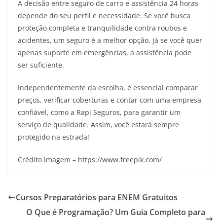
A decisão entre seguro de carro e assistência 24 horas
depende do seu perfil e necessidade. Se você busca
proteção completa e tranquilidade contra roubos e
acidentes, um seguro é a melhor opção. Já se você quer
apenas suporte em emergências, a assistência pode
ser suficiente.
Independentemente da escolha, é essencial comparar
preços, verificar coberturas e contar com uma empresa
confiável, como a Rapi Seguros, para garantir um
serviço de qualidade. Assim, você estará sempre
protegido na estrada!
Crédito imagem – https://www.freepik.com/
Cursos Preparatórios para ENEM Gratuitos
O Que é Programação? Um Guia Completo para