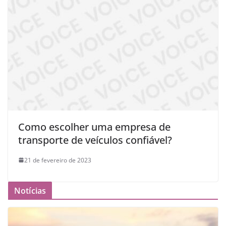
Como escolher uma empresa de
transporte de veículos confiável?
21 de fevereiro de 2023
Notícias