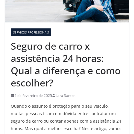
SERVIÇOS PROFISSIONAIS
Seguro de carro x
assistência 24 horas:
Qual a diferença e como
escolher?
4 de fevereiro de 2025
Lara Santos
Quando o assunto é proteção para o seu veículo,
muitas pessoas ficam em dúvida entre contratar um
seguro de carro ou contar apenas com a assistência 24
horas. Mas qual a melhor escolha? Neste artigo, vamos