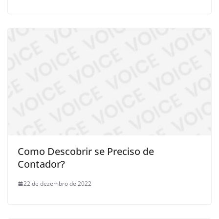
Como Descobrir se Preciso de
Contador?
22 de dezembro de 2022