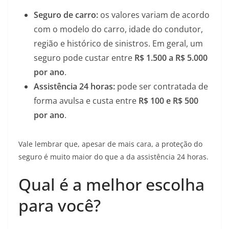
Seguro de carro:
os valores variam de acordo
com o modelo do carro, idade do condutor,
região e histórico de sinistros. Em geral, um
seguro pode custar entre
R$ 1.500 a R$ 5.000
por ano
.
Assistência 24 horas:
pode ser contratada de
forma avulsa e custa entre
R$ 100 e R$ 500
por ano
.
Vale lembrar que, apesar de mais cara, a proteção do
seguro é muito maior do que a da assistência 24 horas.
Qual é a melhor escolha
para você?