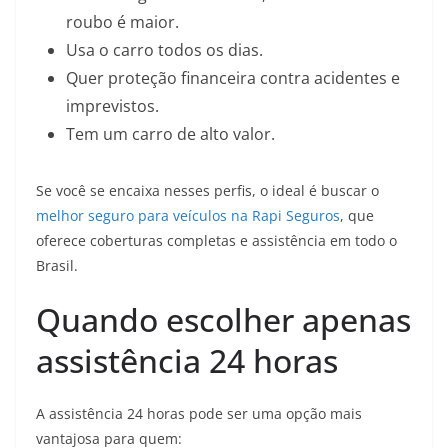
roubo é maior.
Usa o carro todos os dias.
Quer proteção financeira contra acidentes e
imprevistos.
Tem um carro de alto valor.
Se você se encaixa nesses perfis, o ideal é buscar o
melhor seguro para veículos na Rapi Seguros
, que
oferece coberturas completas e assistência em todo o
Brasil.
Quando escolher apenas
assistência 24 horas
A assistência 24 horas pode ser uma opção mais
vantajosa para quem: