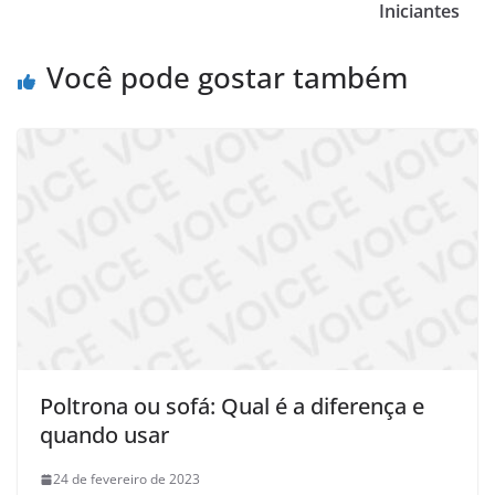
Iniciantes
Você pode gostar também
Poltrona ou sofá: Qual é a diferença e
quando usar
24 de fevereiro de 2023