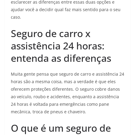
esclarecer as diferenças entre essas duas opções e
ajudar você a decidir qual faz mais sentido para o seu
caso.
Seguro de carro x
assistência 24 horas:
entenda as diferenças
Muita gente pensa que seguro de carro e assistência 24
horas são a mesma coisa, mas a verdade é que eles
oferecem proteções diferentes. O seguro cobre danos
ao veículo, roubo e acidentes, enquanto a assistência
24 horas é voltada para emergências como pane
mecânica, troca de pneus e chaveiro.
O que é um seguro de