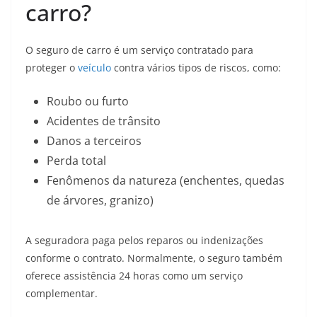
carro?
O seguro de carro é um serviço contratado para
proteger o
veículo
contra vários tipos de riscos, como:
Roubo ou furto
Acidentes de trânsito
Danos a terceiros
Perda total
Fenômenos da natureza (enchentes, quedas
de árvores, granizo)
A seguradora paga pelos reparos ou indenizações
conforme o contrato. Normalmente, o seguro também
oferece assistência 24 horas como um serviço
complementar.