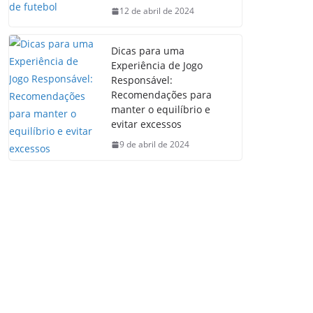
12 de abril de 2024
Dicas para uma
Experiência de Jogo
Responsável:
Recomendações para
manter o equilíbrio e
evitar excessos
9 de abril de 2024