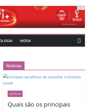
OLOGIA
MODA
Notícias
NOTÍCIAS
Quais são os principais