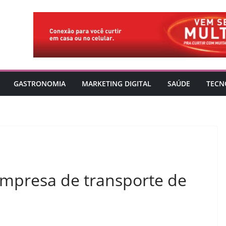
GASTRONOMIA
MARKETING DIGITAL
SAÚDE
TECN
mpresa de transporte de