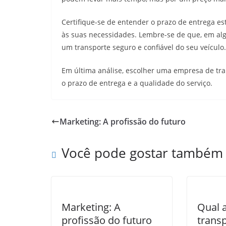
Certifique-se de entender o prazo de entrega es
às suas necessidades. Lembre-se de que, em algu
um transporte seguro e confiável do seu veículo
Em última análise, escolher uma empresa de trans
o prazo de entrega e a qualidade do serviço.
Marketing: A profissão do futuro
Você pode gostar também
Marketing: A
Qual 
profissão do futuro
trans