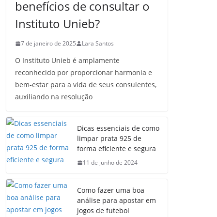
benefícios de consultar o
Instituto Unieb?
7 de janeiro de 2025
Lara Santos
O Instituto Unieb é amplamente
reconhecido por proporcionar harmonia e
bem-estar para a vida de seus consulentes,
auxiliando na resolução
Dicas essenciais de como
limpar prata 925 de
forma eficiente e segura
11 de junho de 2024
Como fazer uma boa
análise para apostar em
jogos de futebol