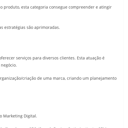
produto, esta categoria consegue compreender e atingir
as estratégias são aprimoradas.
erecer serviços para diversos clientes. Esta atuação é
 negócio.
 organização/criação de uma marca, criando um planejamento
 Marketing Digital.