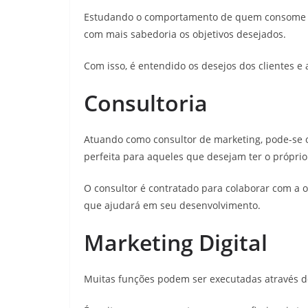
Estudando o comportamento de quem consome o 
com mais sabedoria os objetivos desejados.
Com isso, é entendido os desejos dos clientes e 
Consultoria
Atuando como consultor de marketing, pode-se of
perfeita para aqueles que desejam ter o próprio
O consultor é contratado para colaborar com a
que ajudará em seu desenvolvimento.
Marketing Digital
Muitas funções podem ser executadas através do