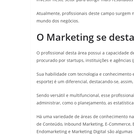
Atualmente, profissionais deste campo surgem 
mundo dos negócios.
O Marketing se dest
O profissional desta área possui a capacidade de
procurado por startups, instituições e agências
Sua habilidade com tecnologia e conhecimento 
esporte) é um diferencial, destacando-se, assim,
Sendo versátil e multifuncional, esse profissi
administrar, como o planejamento, as estatística
Há uma variedade de áreas de conhecimento nas 
de Conteúdo, Inbound Marketing, E-Commerce, 
Endomarketing e Marketing Digital são algumas 