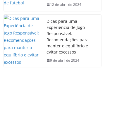
12 de abril de 2024
Dicas para uma
Experiência de Jogo
Responsável:
Recomendações para
manter o equilíbrio e
evitar excessos
9 de abril de 2024