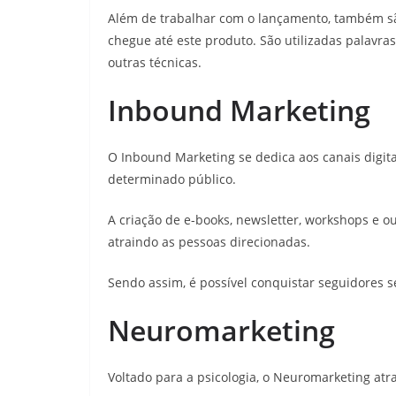
Além de trabalhar com o lançamento, também sã
chegue até este produto. São utilizadas palavr
outras técnicas.
Inbound Marketing
O Inbound Marketing se dedica aos canais digitai
determinado público.
A criação de e-books, newsletter, workshops e o
atraindo as pessoas direcionadas.
Sendo assim, é possível conquistar seguidores
Neuromarketing
Voltado para a psicologia, o Neuromarketing atr