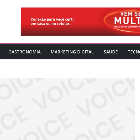
GASTRONOMIA
MARKETING DIGITAL
SAÚDE
TECN