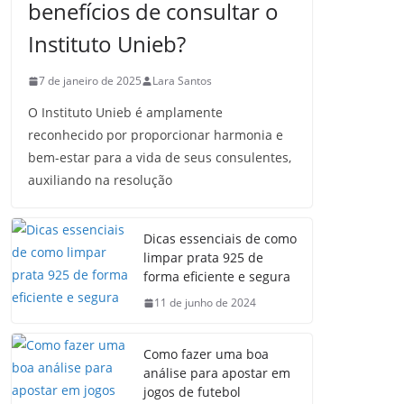
benefícios de consultar o
Instituto Unieb?
7 de janeiro de 2025
Lara Santos
O Instituto Unieb é amplamente
reconhecido por proporcionar harmonia e
bem-estar para a vida de seus consulentes,
auxiliando na resolução
Dicas essenciais de como
limpar prata 925 de
forma eficiente e segura
11 de junho de 2024
Como fazer uma boa
análise para apostar em
jogos de futebol