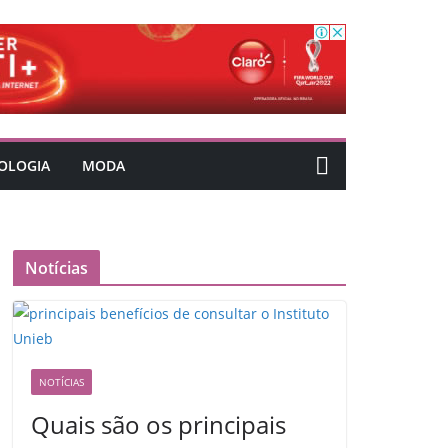
OLOGIA
MODA
Notícias
NOTÍCIAS
Quais são os principais