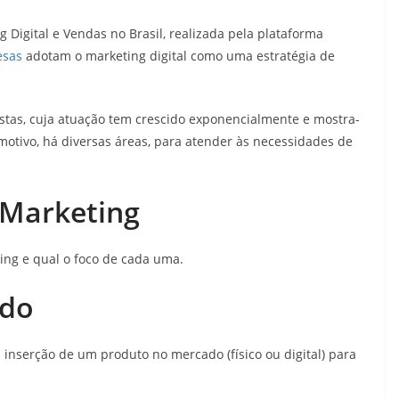
Digital e Vendas no Brasil, realizada pela plataforma
esas
adotam o marketing digital como uma estratégia de
istas, cuja atuação tem crescido exponencialmente e mostra-
 motivo, há diversas áreas, para atender às necessidades de
 Marketing
ing e qual o foco de cada uma.
údo
inserção de um produto no mercado (físico ou digital) para