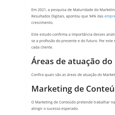
Em 2021, a pesquisa de Maturidade do Marketing 
Resultados Digitais, apontou que 94% das
empr
crescimento.
Este estudo confirma a importância desses anal
se a profissão do presente e do futuro. Por este
cada cliente.
Áreas de atuação do
Confira quais são as áreas de atuação do Market
Marketing de Conte
O Marketing de Conteúdo pretende trabalhar na 
atingir o sucesso esperado.