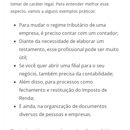
tomar de caráter legal. Para entender melhor esse
aspecto, vamos a alguns exemplos práticos:
Para mudar o regime tributário de uma
empresa, é preciso contar com um contador;
Diante da necessidade de elaborar um
testamento, esse profissional pode ser muito
útil;
Se você quer abrir uma filial para o seu
negócio, também precisa da contabilidade;
Além disso, para processos como
fechamento e restituição do Imposto de
Renda;
E ainda, na organização de documentos
diversos de pessoas e empresas.