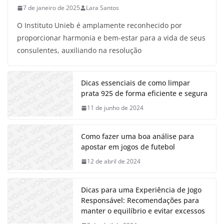
7 de janeiro de 2025
Lara Santos
O Instituto Unieb é amplamente reconhecido por
proporcionar harmonia e bem-estar para a vida de seus
consulentes, auxiliando na resolução
Dicas essenciais de como limpar
prata 925 de forma eficiente e segura
11 de junho de 2024
Como fazer uma boa análise para
apostar em jogos de futebol
12 de abril de 2024
Dicas para uma Experiência de Jogo
Responsável: Recomendações para
manter o equilíbrio e evitar excessos