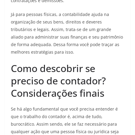
contratações e demissões.
Já para pessoas físicas, a contabilidade ajuda na
organização de seus bens, direitos e deveres
tributários e legais. Assim, trata-se de um grande
aliado para administrar suas finanças e seu patrimônio
de forma adequada. Dessa forma você pode traçar as
melhores estratégias para isso.
Como descobrir se
preciso de contador?
Considerações finais
Se há algo fundamental que você precisa entender é
que o trabalho do contador é, acima de tudo,
burocrático. Assim sendo, ele se faz necessário para
qualquer ação que uma pessoa física ou jurídica seja