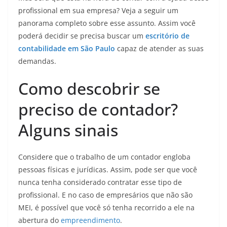
profissional em sua empresa? Veja a seguir um
panorama completo sobre esse assunto. Assim você
poderá decidir se precisa buscar um
escritório de
contabilidade em São Paulo
capaz de atender as suas
demandas.
Como descobrir se
preciso de contador?
Alguns sinais
Considere que o trabalho de um contador engloba
pessoas físicas e jurídicas. Assim, pode ser que você
nunca tenha considerado contratar esse tipo de
profissional. E no caso de empresários que não são
MEI, é possível que você só tenha recorrido a ele na
abertura do
empreendimento
.