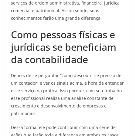
serviços de ordem administrativa, financeira, jurídica,
comercial e patrimonial. Assim sendo, seus
conhecimentos farão uma grande diferença.
Como pessoas físicas e
jurídicas se beneficiam
da contabilidade
Depois de se perguntar “como descobrir se preciso de
um contador” e ver os sinais acima, é hora de entender
esse serviço na prática. Isso porque, com seu trabalho,
esse profissional realiza uma análise constante de
crescimento e desenvolvimento de empresas e
patrimônios.
Dessa forma, ele pode contribuir com uma série de
ações que farão toda a diferença em ambos os casos.