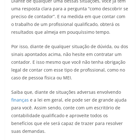
Diante de qualquer uma dessas situações, você já tem
uma resposta clara para a pergunta “como descobrir se
preciso de contador”. E na medida em que contar com
o trabalho de um profissional qualificado, obterá os
resultados que almeja em pouquíssimo tempo.
Por isso, diante de qualquer situação de dúvida, ou dos
sinais apontados acima, não hesite em contratar um
contador. E isso mesmo que você não tenha obrigação
legal de contar com esse tipo de profissional, como no
caso de pessoa física ou MEI.
Saiba que, diante de situações adversas envolvendo
finanças
e a lei em geral, ele pode ser de grande ajuda
para você. Assim sendo, conte com um escritório de
contabilidade qualificado e aproveite todos os
benefícios que ele será capaz de trazer para resolver
suas demandas.