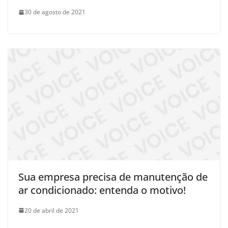
30 de agosto de 2021
Sua empresa precisa de manutenção de
ar condicionado: entenda o motivo!
20 de abril de 2021