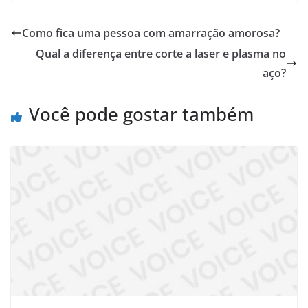
Como fica uma pessoa com amarração amorosa?
Qual a diferença entre corte a laser e plasma no
aço?
Você pode gostar também