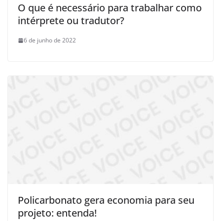
O que é necessário para trabalhar como
intérprete ou tradutor?
6 de junho de 2022
Policarbonato gera economia para seu
projeto: entenda!