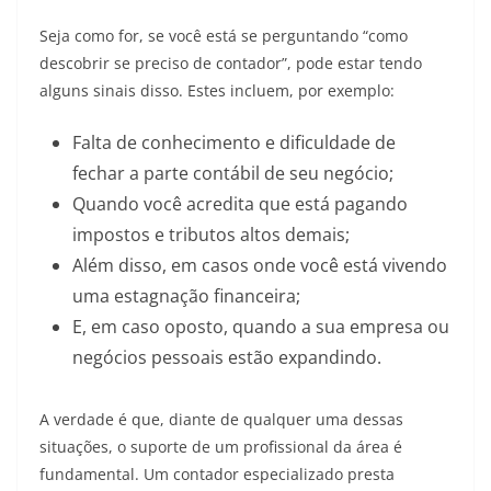
Seja como for, se você está se perguntando “como
descobrir se preciso de contador”, pode estar tendo
alguns sinais disso. Estes incluem, por exemplo:
Falta de conhecimento e dificuldade de
fechar a parte contábil de seu negócio;
Quando você acredita que está pagando
impostos e tributos altos demais;
Além disso, em casos onde você está vivendo
uma estagnação financeira;
E, em caso oposto, quando a sua empresa ou
negócios pessoais estão expandindo.
A verdade é que, diante de qualquer uma dessas
situações, o suporte de um profissional da área é
fundamental. Um contador especializado presta