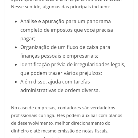
Nesse sentido, algumas das principais incluem:
Análise e apuração para um panorama
completo de impostos que você precisa
pagar;
Organização de um fluxo de caixa para
finanças pessoais e empresariais;
Identificação prévia de irregularidades legais,
que podem trazer vários prejuízos;
Além disso, ajuda com tarefas
administrativas de ordem diversa.
No caso de empresas, contadores são verdadeiros
profissionais curinga. Eles podem auxiliar com planos
de desenvolvimento, melhor direcionamento do
dinheiro e até mesmo emissão de notas fiscais,