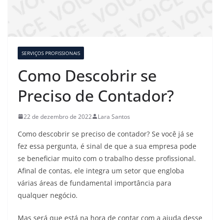
SERVIÇOS PROFISSIONAIS
Como Descobrir se
Preciso de Contador?
22 de dezembro de 2022
Lara Santos
Como descobrir se preciso de contador? Se você já se
fez essa pergunta, é sinal de que a sua empresa pode
se beneficiar muito com o trabalho desse profissional.
Afinal de contas, ele integra um setor que engloba
várias áreas de fundamental importância para
qualquer negócio.
Mas será que está na hora de contar com a ajuda desse