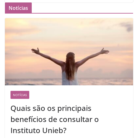
Notícias
NOTÍCIAS
Quais são os principais
benefícios de consultar o
Instituto Unieb?