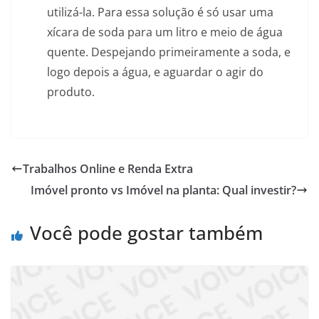
utilizá-la. Para essa solução é só usar uma
xícara de soda para um litro e meio de água
quente. Despejando primeiramente a soda, e
logo depois a água, e aguardar o agir do
produto.
Trabalhos Online e Renda Extra
Imóvel pronto vs Imóvel na planta: Qual investir?
Você pode gostar também