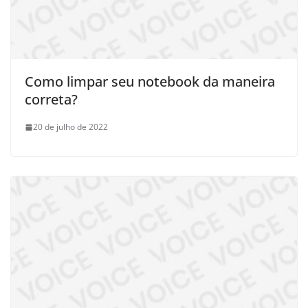
Como limpar seu notebook da maneira
correta?
20 de julho de 2022