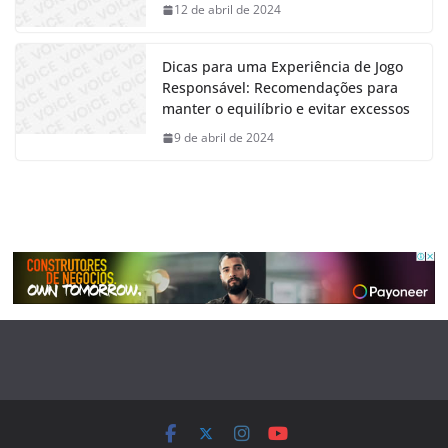
12 de abril de 2024
Dicas para uma Experiência de Jogo
Responsável: Recomendações para
manter o equilíbrio e evitar excessos
9 de abril de 2024