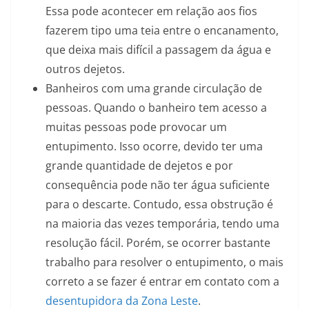
Essa pode acontecer em relação aos fios
fazerem tipo uma teia entre o encanamento,
que deixa mais difícil a passagem da água e
outros dejetos.
Banheiros com uma grande circulação de
pessoas. Quando o banheiro tem acesso a
muitas pessoas pode provocar um
entupimento. Isso ocorre, devido ter uma
grande quantidade de dejetos e por
consequência pode não ter água suficiente
para o descarte. Contudo, essa obstrução é
na maioria das vezes temporária, tendo uma
resolução fácil. Porém, se ocorrer bastante
trabalho para resolver o entupimento, o mais
correto a se fazer é entrar em contato com a
desentupidora da Zona Leste
.