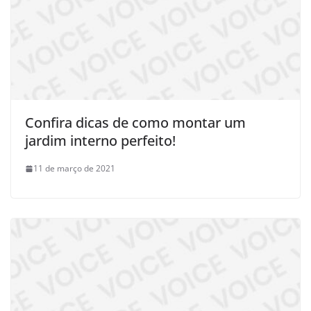
Confira dicas de como montar um
jardim interno perfeito!
11 de março de 2021