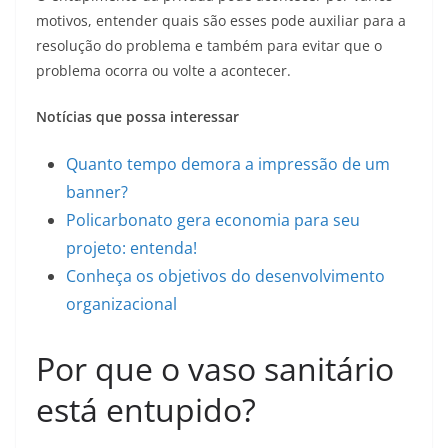
motivos, entender quais são esses pode auxiliar para a
resolução do problema e também para evitar que o
problema ocorra ou volte a acontecer.
Notícias que possa interessar
Quanto tempo demora a impressão de um
banner?
Policarbonato gera economia para seu
projeto: entenda!
Conheça os objetivos do desenvolvimento
organizacional
Por que o vaso sanitário
está entupido?