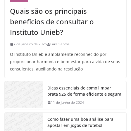
Quais são os principais
benefícios de consultar o
Instituto Unieb?
7 de janeiro de 2025
Lara Santos
O Instituto Unieb é amplamente reconhecido por
proporcionar harmonia e bem-estar para a vida de seus
consulentes, auxiliando na resolução
Dicas essenciais de como limpar
prata 925 de forma eficiente e segura
11 de junho de 2024
Como fazer uma boa análise para
apostar em jogos de futebol