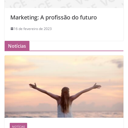
Marketing: A profissão do futuro
16 de fevereiro de 2023
Notícias
NOTÍCIAS