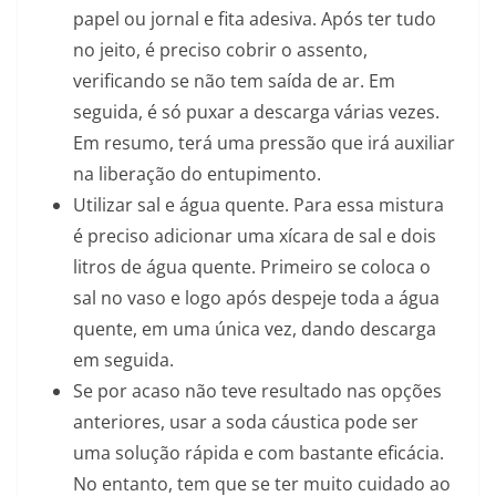
papel ou jornal e fita adesiva. Após ter tudo
no jeito, é preciso cobrir o assento,
verificando se não tem saída de ar. Em
seguida, é só puxar a descarga várias vezes.
Em resumo, terá uma pressão que irá auxiliar
na liberação do entupimento.
Utilizar sal e água quente. Para essa mistura
é preciso adicionar uma xícara de sal e dois
litros de água quente. Primeiro se coloca o
sal no vaso e logo após despeje toda a água
quente, em uma única vez, dando descarga
em seguida.
Se por acaso não teve resultado nas opções
anteriores, usar a soda cáustica pode ser
uma solução rápida e com bastante eficácia.
No entanto, tem que se ter muito cuidado ao