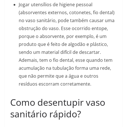
Jogar utensílios de higiene pessoal
(absorventes externos, cotonetes, fio dental)
no vaso sanitário, pode também causar uma
obstrução do vaso. Esse ocorrido entope,
porque o absorvente, por exemplo, é um
produto que é feito de algodão e plástico,
sendo um material difícil de descartar.
Ademais, tem o fio dental, esse quando tem
acumulação na tubulação forma uma rede,
que não permite que a água e outros
resíduos escorram corretamente.
Como desentupir vaso
sanitário rápido?