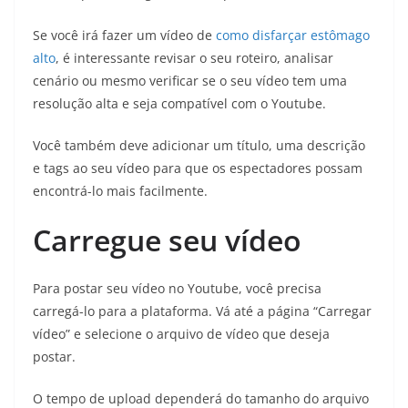
Se você irá fazer um vídeo de
como disfarçar estômago
alto
, é interessante revisar o seu roteiro, analisar
cenário ou mesmo verificar se o seu vídeo tem uma
resolução alta e seja compatível com o Youtube.
Você também deve adicionar um título, uma descrição
e tags ao seu vídeo para que os espectadores possam
encontrá-lo mais facilmente.
Carregue seu vídeo
Para postar seu vídeo no Youtube, você precisa
carregá-lo para a plataforma. Vá até a página “Carregar
vídeo” e selecione o arquivo de vídeo que deseja
postar.
O tempo de upload dependerá do tamanho do arquivo