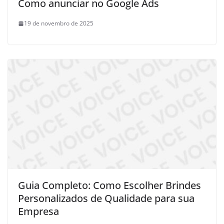
Como anunciar no Google Ads
19 de novembro de 2025
Guia Completo: Como Escolher Brindes
Personalizados de Qualidade para sua
Empresa