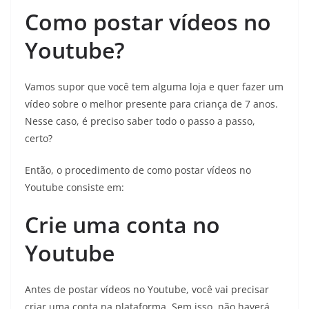
Como postar vídeos no
Youtube?
Vamos supor que você tem alguma loja e quer fazer um
vídeo sobre o melhor presente para criança de 7 anos.
Nesse caso, é preciso saber todo o passo a passo,
certo?
Então, o procedimento de como postar vídeos no
Youtube consiste em:
Crie uma conta no
Youtube
Antes de postar vídeos no Youtube, você vai precisar
criar uma conta na plataforma. Sem isso, não haverá