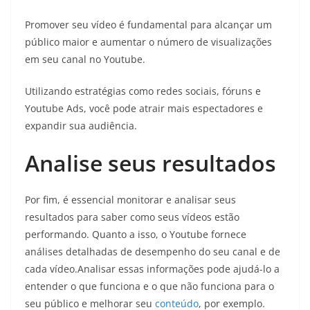
Promover seu vídeo é fundamental para alcançar um
público maior e aumentar o número de visualizações
em seu canal no Youtube.
Utilizando estratégias como redes sociais, fóruns e
Youtube Ads, você pode atrair mais espectadores e
expandir sua audiência.
Analise seus resultados
Por fim, é essencial monitorar e analisar seus
resultados para saber como seus vídeos estão
performando. Quanto a isso, o Youtube fornece
análises detalhadas de desempenho do seu canal e de
cada vídeo.Analisar essas informações pode ajudá-lo a
entender o que funciona e o que não funciona para o
seu público e melhorar seu
conteúdo
, por exemplo.