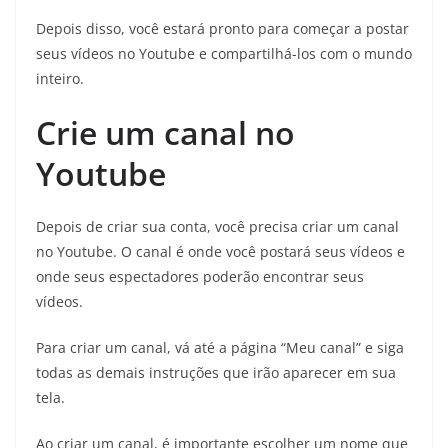
Depois disso, você estará pronto para começar a postar
seus vídeos no Youtube e compartilhá-los com o mundo
inteiro.
Crie um canal no
Youtube
Depois de criar sua conta, você precisa criar um canal
no Youtube. O canal é onde você postará seus vídeos e
onde seus espectadores poderão encontrar seus
vídeos.
Para criar um canal, vá até a página “Meu canal” e siga
todas as demais instruções que irão aparecer em sua
tela.
Ao criar um canal, é importante escolher um nome que