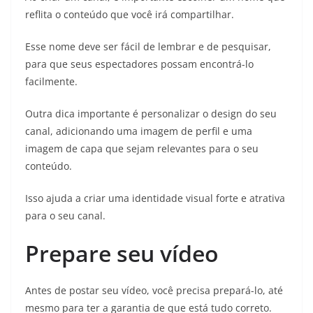
reflita o conteúdo que você irá compartilhar.
Esse nome deve ser fácil de lembrar e de pesquisar,
para que seus espectadores possam encontrá-lo
facilmente.
Outra dica importante é personalizar o design do seu
canal, adicionando uma imagem de perfil e uma
imagem de capa que sejam relevantes para o seu
conteúdo.
Isso ajuda a criar uma identidade visual forte e atrativa
para o seu canal.
Prepare seu vídeo
Antes de postar seu vídeo, você precisa prepará-lo, até
mesmo para ter a garantia de que está tudo correto.