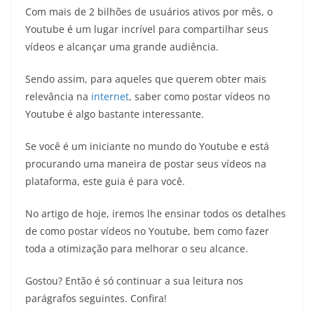
Com mais de 2 bilhões de usuários ativos por mês, o
Youtube é um lugar incrível para compartilhar seus
vídeos e alcançar uma grande audiência.
Sendo assim, para aqueles que querem obter mais
relevância na
internet
, saber como postar vídeos no
Youtube é algo bastante interessante.
Se você é um iniciante no mundo do Youtube e está
procurando uma maneira de postar seus vídeos na
plataforma, este guia é para você.
No artigo de hoje, iremos lhe ensinar todos os detalhes
de como postar vídeos no Youtube, bem como fazer
toda a otimização para melhorar o seu alcance.
Gostou? Então é só continuar a sua leitura nos
parágrafos seguintes. Confira!