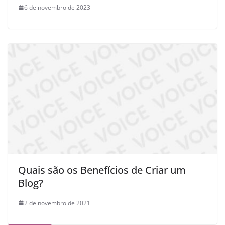
6 de novembro de 2023
Quais são os Benefícios de Criar um
Blog?
2 de novembro de 2021