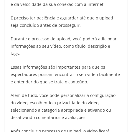
e da velocidade da sua conexão com a internet.
É preciso ter paciência e aguardar até que o upload
seja concluído antes de prosseguir.
Durante o processo de upload, você poderá adicionar
informações ao seu vídeo, como título, descrição e
tags.
Essas informações são importantes para que os
espectadores possam encontrar o seu vídeo facilmente
e entender do que se trata o conteúdo.
Além de tudo, você pode personalizar a configuração
do vídeo, escolhendo a privacidade do vídeo,
selecionando a categoria apropriada e ativando ou
desativando comentários e avaliações.
Após concluir o processo de upload, o vídeo ficará