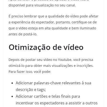
disponível para visualização no seu canal.
É preciso lembrar que a qualidade do vídeo pode afetar
a experiência do espectador, portanto, certifique-se de
que o vídeo esteja em alta qualidade e bem iluminado
antes de postá-lo.
Otimização de vídeo
Depois de postar seu vídeo no Youtube, você precisa
otimizá-lo para obter mais visualizações e inscrições.
Para fazer isso, você pode:
Adicionar palavras-chave relevantes à sua
descrição e tags;
Adicionar cartões e telas finais para
incentivar os espectadores a assistir a outros