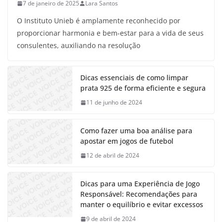
7 de janeiro de 2025
Lara Santos
O Instituto Unieb é amplamente reconhecido por
proporcionar harmonia e bem-estar para a vida de seus
consulentes, auxiliando na resolução
Dicas essenciais de como limpar
prata 925 de forma eficiente e segura
11 de junho de 2024
Como fazer uma boa análise para
apostar em jogos de futebol
12 de abril de 2024
Dicas para uma Experiência de Jogo
Responsável: Recomendações para
manter o equilíbrio e evitar excessos
9 de abril de 2024