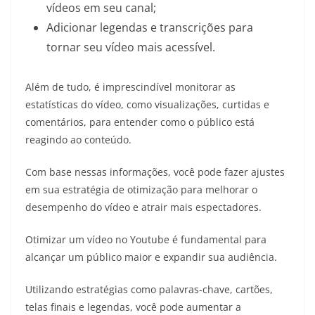
vídeos em seu canal;
Adicionar legendas e transcrições para
tornar seu vídeo mais acessível.
Além de tudo, é imprescindível monitorar as
estatísticas do vídeo, como visualizações, curtidas e
comentários, para entender como o público está
reagindo ao conteúdo.
Com base nessas informações, você pode fazer ajustes
em sua estratégia de otimização para melhorar o
desempenho do vídeo e atrair mais espectadores.
Otimizar um vídeo no Youtube é fundamental para
alcançar um público maior e expandir sua audiência.
Utilizando estratégias como palavras-chave, cartões,
telas finais e legendas, você pode aumentar a