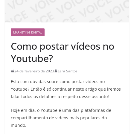
MARKETING DIGITAL
Como postar vídeos no
Youtube?
24 de fevereiro de 2023
Lara Santos
Está com dúvidas sobre como postar vídeos no
Youtube? Então é só continuar neste artigo que iremos
falar todos os detalhes a respeito desse assunto!
Hoje em dia, o Youtube é uma das plataformas de
compartilhamento de vídeos mais populares do
mundo.