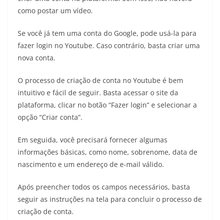
como postar um vídeo.
Se você já tem uma conta do Google, pode usá-la para
fazer login no Youtube. Caso contrário, basta criar uma
nova conta.
O processo de criação de conta no Youtube é bem
intuitivo e fácil de seguir. Basta acessar o site da
plataforma, clicar no botão “Fazer login” e selecionar a
opção “Criar conta”.
Em seguida, você precisará fornecer algumas
informações básicas, como nome, sobrenome, data de
nascimento e um endereço de e-mail válido.
Após preencher todos os campos necessários, basta
seguir as instruções na tela para concluir o processo de
criação de conta.