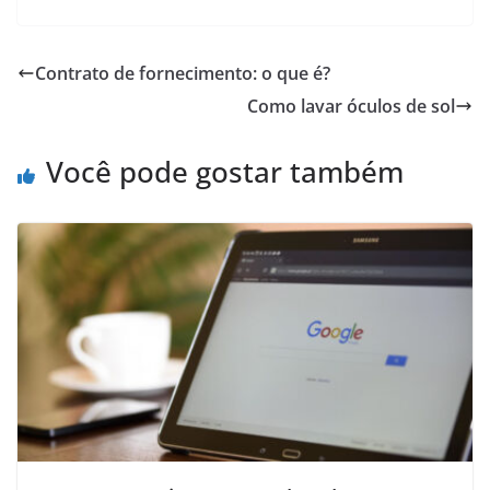
Contrato de fornecimento: o que é?
Como lavar óculos de sol
Você pode gostar também