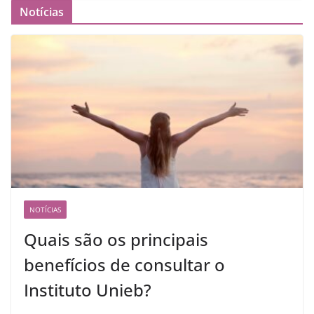
Notícias
NOTÍCIAS
Quais são os principais
benefícios de consultar o
Instituto Unieb?