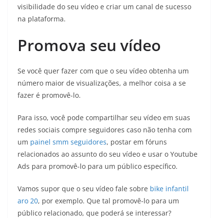
visibilidade do seu vídeo e criar um canal de sucesso
na plataforma.
Promova seu vídeo
Se você quer fazer com que o seu vídeo obtenha um
número maior de visualizações, a melhor coisa a se
fazer é promovê-lo.
Para isso, você pode compartilhar seu vídeo em suas
redes sociais compre seguidores caso não tenha com
um
painel smm seguidores
, postar em fóruns
relacionados ao assunto do seu vídeo e usar o Youtube
Ads para promovê-lo para um público específico.
Vamos supor que o seu vídeo fale sobre
bike infantil
aro 20
, por exemplo. Que tal promovê-lo para um
público relacionado, que poderá se interessar?