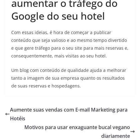
aumentar o tráfego do
Google do seu hotel
Com essas ideias, é hora de começar a publicar
conteúdo que seja valioso e ao mesmo tempo divertido
e que gere tráfego para o seu site para mais reservas e,
consequentemente, mais visitas ao seu hotel.
Um blog com conteúdo de qualidade ajuda a melhorar
tanto a imagem de sua empresa quanto os resultados
de suas reservas e hospedagens.
Aumente suas vendas com E-mail Marketing para
Hotéis
Motivos para usar enxaguante bucal vegano
diariamente