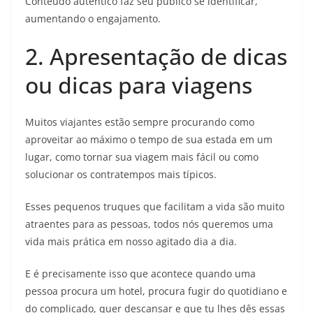
Conteúdo autêntico faz seu público se identificar,
aumentando o engajamento.
2. Apresentação de dicas
ou dicas para viagens
Muitos viajantes estão sempre procurando como
aproveitar ao máximo o tempo de sua estada em um
lugar, como tornar sua viagem mais fácil ou como
solucionar os contratempos mais típicos.
Esses pequenos truques que facilitam a vida são muito
atraentes para as pessoas, todos nós queremos uma
vida mais prática em nosso agitado dia a dia.
E é precisamente isso que acontece quando uma
pessoa procura um hotel, procura fugir do quotidiano e
do complicado, quer descansar e que tu lhes dês essas