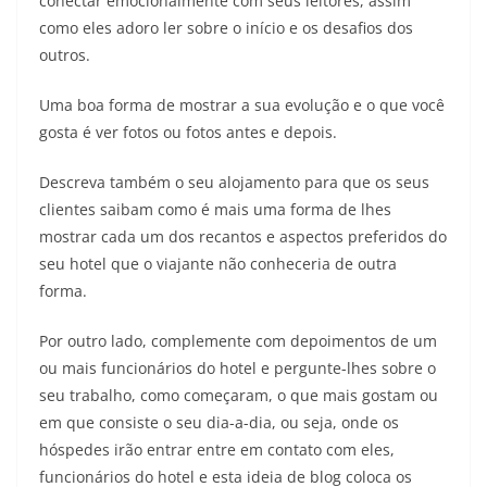
conectar emocionalmente com seus leitores, assim
como eles adoro ler sobre o início e os desafios dos
outros.
Uma boa forma de mostrar a sua evolução e o que você
gosta é ver fotos ou fotos antes e depois.
Descreva também o seu alojamento para que os seus
clientes saibam como é mais uma forma de lhes
mostrar cada um dos recantos e aspectos preferidos do
seu hotel que o viajante não conheceria de outra
forma.
Por outro lado, complemente com depoimentos de um
ou mais funcionários do hotel e pergunte-lhes sobre o
seu trabalho, como começaram, o que mais gostam ou
em que consiste o seu dia-a-dia, ou seja, onde os
hóspedes irão entrar entre em contato com eles,
funcionários do hotel e esta ideia de blog coloca os