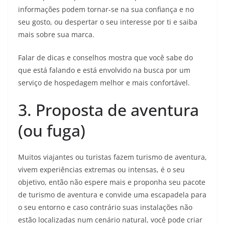
informações podem tornar-se na sua confiança e no
seu gosto, ou despertar o seu interesse por ti e saiba
mais sobre sua marca.
Falar de dicas e conselhos mostra que você sabe do
que está falando e está envolvido na busca por um
serviço de hospedagem melhor e mais confortável.
3. Proposta de aventura
(ou fuga)
Muitos viajantes ou turistas fazem turismo de aventura,
vivem experiências extremas ou intensas, é o seu
objetivo, então não espere mais e proponha seu pacote
de turismo de aventura e convide uma escapadela para
o seu entorno e caso contrário suas instalações não
estão localizadas num cenário natural, você pode criar