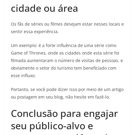
cidade ou área
Os fãs de séries ou filmes desejam estar nesses locais e
sentir essa experiência.
Um exemplo: é a forte influência de uma série como
Game of Thrones, onde as cidades onde esta série foi
filmada aumentaram o número de visitas de pessoas, e
obviamente o setor do turismo tem beneficiado com
esse influxo.
Portanto, se você pode dizer isso por meio de um artigo
ou postagem em seu blog, não hesite em fazê-lo.
Conclusão para engajar
seu público-alvo e