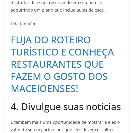
desfrutar de esqui reservando em seu hotel e
adquirindo um plano que inclua aulas de esqui.
Leia também:
FUJA DO ROTEIRO
TURÍSTICO E CONHEÇA
RESTAURANTES QUE
FAZEM O GOSTO DOS
MACEIOENSES!
4. Divulgue suas notícias
É também mais uma oportunidade de mostrar a eles o
valor do seu negócio e por que eles devem escolher