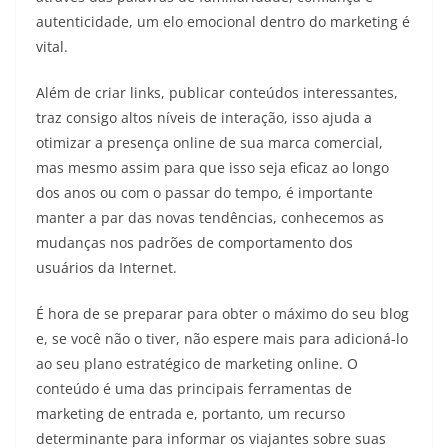
autenticidade, um elo emocional dentro do marketing é
vital.
Além de criar links, publicar conteúdos interessantes,
traz consigo altos níveis de interação, isso ajuda a
otimizar a presença online de sua marca comercial,
mas mesmo assim para que isso seja eficaz ao longo
dos anos ou com o passar do tempo, é importante
manter a par das novas tendências, conhecemos as
mudanças nos padrões de comportamento dos
usuários da Internet.
É hora de se preparar para obter o máximo do seu blog
e, se você não o tiver, não espere mais para adicioná-lo
ao seu plano estratégico de marketing online. O
conteúdo é uma das principais ferramentas de
marketing de entrada e, portanto, um recurso
determinante para informar os viajantes sobre suas