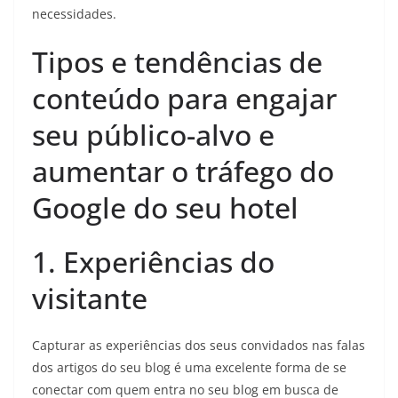
necessidades.
Tipos e tendências de
conteúdo para engajar
seu público-alvo e
aumentar o tráfego do
Google do seu hotel
1. Experiências do
visitante
Capturar as experiências dos seus convidados nas falas
dos artigos do seu blog é uma excelente forma de se
conectar com quem entra no seu blog em busca de