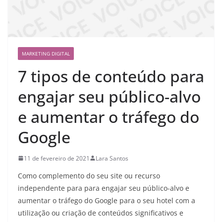
MARKETING DIGITAL
7 tipos de conteúdo para
engajar seu público-alvo
e aumentar o tráfego do
Google
11 de fevereiro de 2021
Lara Santos
Como complemento do seu site ou recurso
independente para para engajar seu público-alvo e
aumentar o tráfego do Google para o seu hotel com a
utilização ou criação de conteúdos significativos e