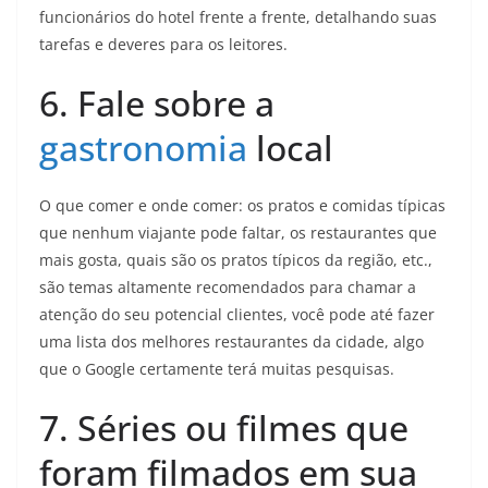
funcionários do hotel frente a frente, detalhando suas
tarefas e deveres para os leitores.
6. Fale sobre a
gastronomia
local
O que comer e onde comer: os pratos e comidas típicas
que nenhum viajante pode faltar, os restaurantes que
mais gosta, quais são os pratos típicos da região, etc.,
são temas altamente recomendados para chamar a
atenção do seu potencial clientes, você pode até fazer
uma lista dos melhores restaurantes da cidade, algo
que o Google certamente terá muitas pesquisas.
7. Séries ou filmes que
foram filmados em sua