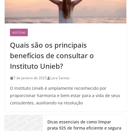
NOTÍCIAS
Quais são os principais
benefícios de consultar o
Instituto Unieb?
7 de janeiro de 2025
Lara Santos
O Instituto Unieb é amplamente reconhecido por
proporcionar harmonia e bem-estar para a vida de seus
consulentes, auxiliando na resolução
Dicas essenciais de como limpar
prata 925 de forma eficiente e segura