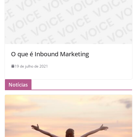
O que é Inbound Marketing
19 de julho de 2021
Notícias