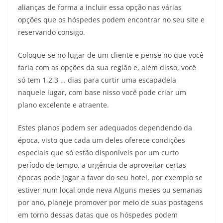
alianças de forma a incluir essa opção nas várias
opções que os hóspedes podem encontrar no seu site e
reservando consigo.
Coloque-se no lugar de um cliente e pense no que você
faria com as opções da sua região e, além disso, você
só tem 1,2,3 … dias para curtir uma escapadela
naquele lugar, com base nisso você pode criar um
plano excelente e atraente.
Estes planos podem ser adequados dependendo da
época, visto que cada um deles oferece condições
especiais que só estão disponíveis por um curto
período de tempo, a urgência de aproveitar certas
épocas pode jogar a favor do seu hotel, por exemplo se
estiver num local onde neva Alguns meses ou semanas
por ano, planeje promover por meio de suas postagens
em torno dessas datas que os hóspedes podem