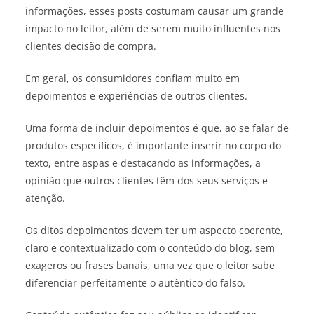
informações, esses posts costumam causar um grande
impacto no leitor, além de serem muito influentes nos
clientes decisão de compra.
Em geral, os consumidores confiam muito em
depoimentos e experiências de outros clientes.
Uma forma de incluir depoimentos é que, ao se falar de
produtos específicos, é importante inserir no corpo do
texto, entre aspas e destacando as informações, a
opinião que outros clientes têm dos seus serviços e
atenção.
Os ditos depoimentos devem ter um aspecto coerente,
claro e contextualizado com o conteúdo do blog, sem
exageros ou frases banais, uma vez que o leitor sabe
diferenciar perfeitamente o autêntico do falso.