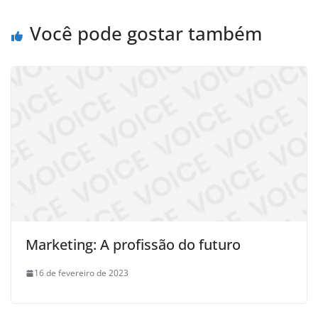
Você pode gostar também
Marketing: A profissão do futuro
16 de fevereiro de 2023