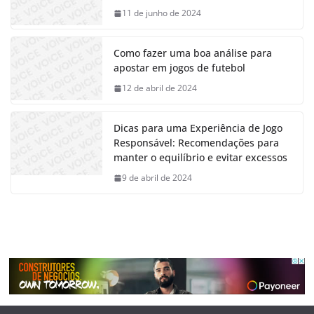
11 de junho de 2024
Como fazer uma boa análise para
apostar em jogos de futebol
12 de abril de 2024
Dicas para uma Experiência de Jogo
Responsável: Recomendações para
manter o equilíbrio e evitar excessos
9 de abril de 2024