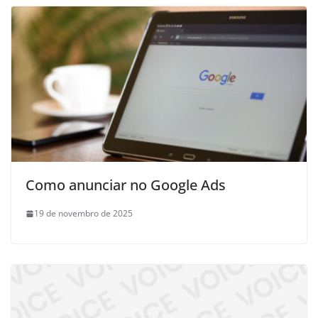
Como anunciar no Google Ads
19 de novembro de 2025