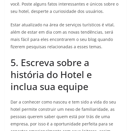
você. Poste alguns fatos interessantes e únicos sobre o
seu hotel, desperte a curiosidade dos usuários.
Estar atualizado na área de serviços turísticos é vital,
além de estar em dia com as novas tendências, será
mais fácil para eles encontrarem o seu blog quando
fizerem pesquisas relacionadas a esses temas.
5. Escreva sobre a
história do Hotel e
inclua sua equipe
Dar a conhecer como nasceu e tem sido a vida do seu
hotel permite construir um nexo de familiaridade, as
pessoas querem saber quem está por trás de uma
empresa, por isso é a oportunidade perfeita para se