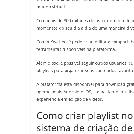
mundo virtual.
Com mais de 800 milhões de usuários em todo 
momentos do seu dia a dia de uma maneira diver
Com o Kwai, você pode criar, editar e compartilh
ferramentas disponíveis na plataforma.
Além disso, é possível seguir outros usuários, cur
playlists para organizar seus conteúdos favorito
A plataforma está disponível para download grat
operacionais Android e iOS, e é bastante intuit
experiência em edição de vídeos.
Como criar playlist n
sistema de criação de 