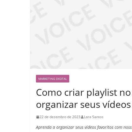
MARKETING DIGITAL
Como criar playlist n
organizar seus vídeos
22 de dezembro de 2023
Lara Santos
Aprenda a organizar seus vídeos favoritos com noss