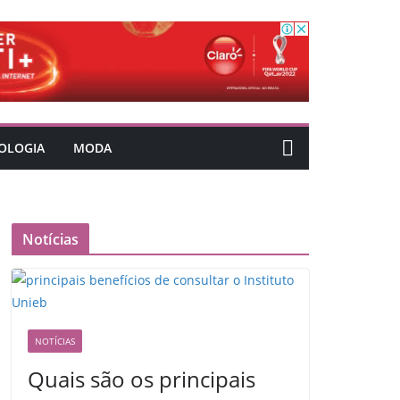
OLOGIA
MODA
Notícias
NOTÍCIAS
Quais são os principais