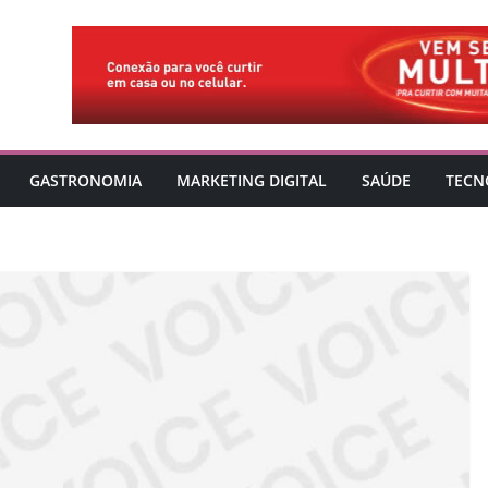
GASTRONOMIA
MARKETING DIGITAL
SAÚDE
TECN