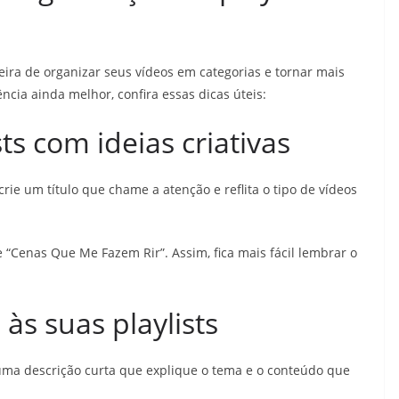
ira de organizar seus vídeos em categorias e tornar mais
ncia ainda melhor, confira essas dicas úteis:
ts com ideias criativas
rie um título que chame a atenção e reflita o tipo de vídeos
 “Cenas Que Me Fazem Rir”. Assim, fica mais fácil lembrar o
 às suas playlists
uma descrição curta que explique o tema e o conteúdo que