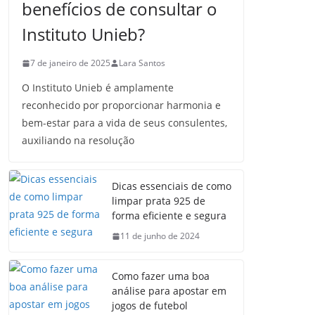
benefícios de consultar o
Instituto Unieb?
7 de janeiro de 2025
Lara Santos
O Instituto Unieb é amplamente
reconhecido por proporcionar harmonia e
bem-estar para a vida de seus consulentes,
auxiliando na resolução
Dicas essenciais de como
limpar prata 925 de
forma eficiente e segura
11 de junho de 2024
Como fazer uma boa
análise para apostar em
jogos de futebol