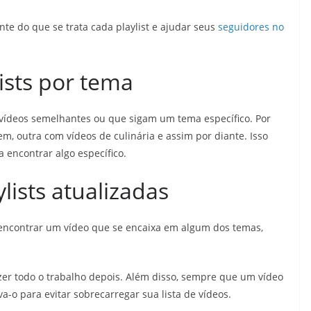
te do que se trata cada playlist e ajudar seus
seguidores no
ists por tema
r vídeos semelhantes ou que sigam um tema específico. Por
m, outra com vídeos de culinária e assim por diante. Isso
 encontrar algo específico.
lists atualizadas
ê encontrar um vídeo que se encaixa em algum dos temas,
er todo o trabalho depois. Além disso, sempre que um vídeo
a-o para evitar sobrecarregar sua lista de vídeos.