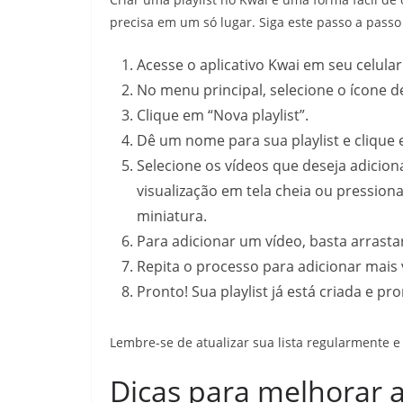
precisa em um só lugar. Siga este passo a passo
Acesse o aplicativo Kwai em seu celular
No menu principal, selecione o ícone de 
Clique em “Nova playlist”.
Dê um nome para sua playlist e clique 
Selecione os vídeos que deseja adiciona
visualização em tela cheia ou pression
miniatura.
Para adicionar um vídeo, basta arrastar 
Repita o processo para adicionar mais v
Pronto! Sua playlist já está criada e pro
Lembre-se de atualizar sua lista regularmente e
Dicas para melhorar a