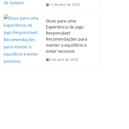
12 de abril de 2024
Dicas para uma
Experiência de Jogo
Responsável:
Recomendações para
manter o equilíbrio e
evitar excessos
9 de abril de 2024