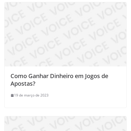
Como Ganhar Dinheiro em Jogos de
Apostas?
19 de março de 2023