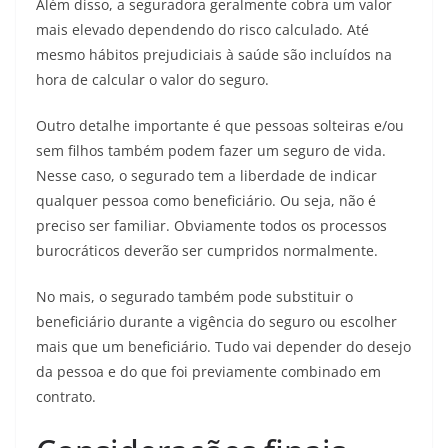
Além disso, a seguradora geralmente cobra um valor
mais elevado dependendo do risco calculado. Até
mesmo hábitos prejudiciais à saúde são incluídos na
hora de calcular o valor do seguro.
Outro detalhe importante é que pessoas solteiras e/ou
sem filhos também podem fazer um seguro de vida.
Nesse caso, o segurado tem a liberdade de indicar
qualquer pessoa como beneficiário. Ou seja, não é
preciso ser familiar. Obviamente todos os processos
burocráticos deverão ser cumpridos normalmente.
No mais, o segurado também pode substituir o
beneficiário durante a vigência do seguro ou escolher
mais que um beneficiário. Tudo vai depender do desejo
da pessoa e do que foi previamente combinado em
contrato.