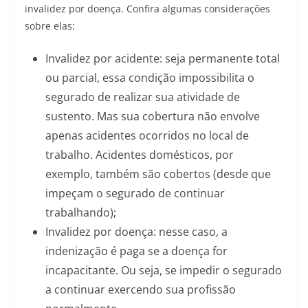
invalidez por doença. Confira algumas considerações
sobre elas:
Invalidez por acidente: seja permanente total
ou parcial, essa condição impossibilita o
segurado de realizar sua atividade de
sustento. Mas sua cobertura não envolve
apenas acidentes ocorridos no local de
trabalho. Acidentes domésticos, por
exemplo, também são cobertos (desde que
impeçam o segurado de continuar
trabalhando);
Invalidez por doença: nesse caso, a
indenização é paga se a doença for
incapacitante. Ou seja, se impedir o segurado
a continuar exercendo sua profissão