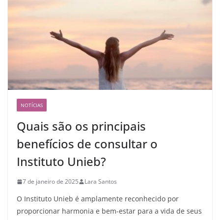
NOTÍCIAS
Quais são os principais
benefícios de consultar o
Instituto Unieb?
7 de janeiro de 2025
Lara Santos
O Instituto Unieb é amplamente reconhecido por
proporcionar harmonia e bem-estar para a vida de seus