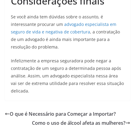
Considerações finais
Se você ainda tem dúvidas sobre o assunto, é
interessante procurar um
advogado especialista em
seguro de vida e negativa de cobertura
, a contratação
de um advogado é ainda mais importante para a
resolução do problema.
Infelizmente a empresa seguradora pode negar a
contratação de um seguro a determinada pessoa após
análise. Assim, um advogado especialista nessa área
vai ser de extrema utilidade para resolver essa situação
delicada.
O que é Necessário para Começar a Importar?
Como o uso de álcool afeta as mulheres?