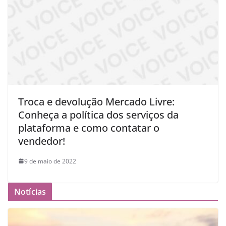
Troca e devolução Mercado Livre:
Conheça a política dos serviços da
plataforma e como contatar o
vendedor!
9 de maio de 2022
Notícias