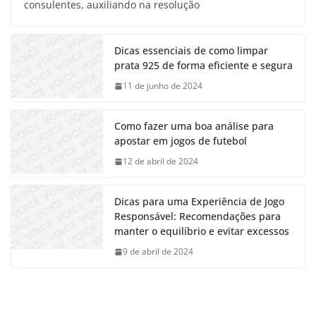
consulentes, auxiliando na resolução
Dicas essenciais de como limpar
prata 925 de forma eficiente e segura
11 de junho de 2024
Como fazer uma boa análise para
apostar em jogos de futebol
12 de abril de 2024
Dicas para uma Experiência de Jogo
Responsável: Recomendações para
manter o equilíbrio e evitar excessos
9 de abril de 2024