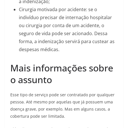
a indenização;
Cirurgia motivada por acidente: se o
indivíduo precisar de internação hospitalar
ou cirurgia por conta de um acidente, o
seguro de vida pode ser acionado. Dessa
forma, a indenização servirá para custear as
despesas médicas.
Mais informações sobre
o assunto
Esse tipo de serviço pode ser contratado por qualquer
pessoa. Até mesmo por aquelas que já possuem uma
doença grave, por exemplo. Mas em alguns casos, a
cobertura pode ser limitada.