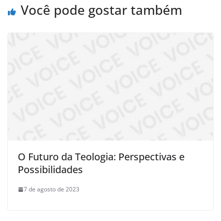
Você pode gostar também
O Futuro da Teologia: Perspectivas e
Possibilidades
7 de agosto de 2023