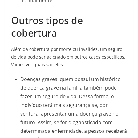
normalmente.
Outros tipos de
cobertura
Além da cobertura por morte ou invalidez, um seguro
de vida pode ser acionado em outros casos específicos.
Vamos ver quais são eles:
Doenças graves: quem possui um histórico
de doença grave na família também pode
fazer um seguro de vida. Dessa forma, o
indivíduo terá mais segurança se, por
ventura, apresentar uma doença grave no
futuro. Assim, se for diagnosticado com
determinada enfermidade, a pessoa receberá