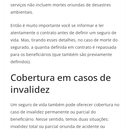
serviços não incluem mortes oriundas de desastres
ambientais.
Então é muito importante você se informar e ler
atentamente o contrato antes de definir um seguro de
vida. Mas, tirando esses detalhes, no caso de morte do
segurado, a quantia definida em contrato é repassada
para os beneficiários (que também são previamente
definidos).
Cobertura em casos de
invalidez
Um seguro de vida também pode oferecer cobertura no
caso de invalidez permanente ou parcial do
beneficiário. Nesse sentido, temos duas situações:
invalidez total ou parcial oriunda de acidente ou