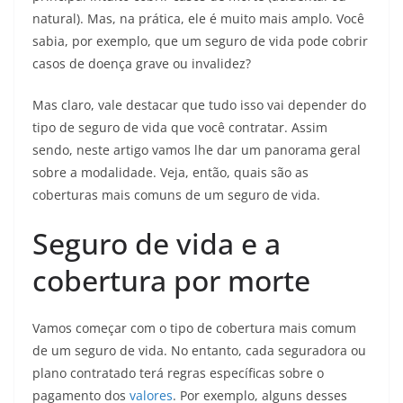
natural). Mas, na prática, ele é muito mais amplo. Você
sabia, por exemplo, que um seguro de vida pode cobrir
casos de doença grave ou invalidez?
Mas claro, vale destacar que tudo isso vai depender do
tipo de seguro de vida que você contratar. Assim
sendo, neste artigo vamos lhe dar um panorama geral
sobre a modalidade. Veja, então, quais são as
coberturas mais comuns de um seguro de vida.
Seguro de vida e a
cobertura por morte
Vamos começar com o tipo de cobertura mais comum
de um seguro de vida. No entanto, cada seguradora ou
plano contratado terá regras específicas sobre o
pagamento dos
valores
. Por exemplo, alguns desses