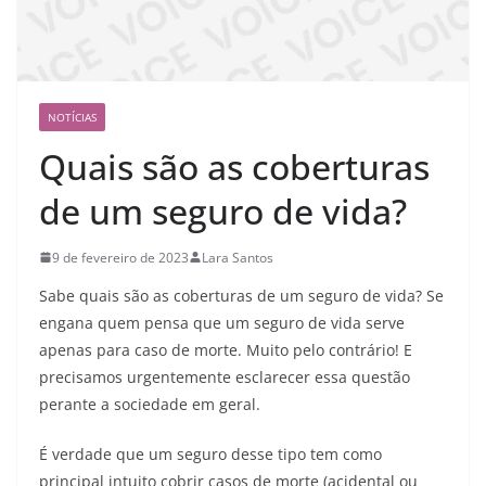
NOTÍCIAS
Quais são as coberturas
de um seguro de vida?
9 de fevereiro de 2023
Lara Santos
Sabe quais são as coberturas de um seguro de vida? Se
engana quem pensa que um seguro de vida serve
apenas para caso de morte. Muito pelo contrário! E
precisamos urgentemente esclarecer essa questão
perante a sociedade em geral.
É verdade que um seguro desse tipo tem como
principal intuito cobrir casos de morte (acidental ou