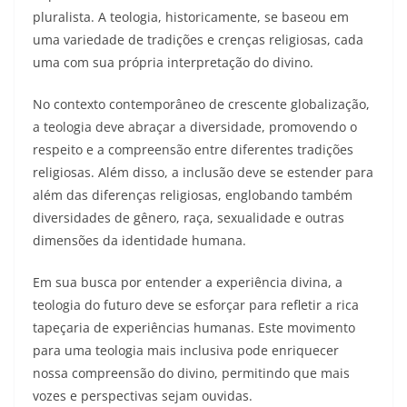
pluralista. A teologia, historicamente, se baseou em
uma variedade de tradições e crenças religiosas, cada
uma com sua própria interpretação do divino.
No contexto contemporâneo de crescente globalização,
a teologia deve abraçar a diversidade, promovendo o
respeito e a compreensão entre diferentes tradições
religiosas. Além disso, a inclusão deve se estender para
além das diferenças religiosas, englobando também
diversidades de gênero, raça, sexualidade e outras
dimensões da identidade humana.
Em sua busca por entender a experiência divina, a
teologia do futuro deve se esforçar para refletir a rica
tapeçaria de experiências humanas. Este movimento
para uma teologia mais inclusiva pode enriquecer
nossa compreensão do divino, permitindo que mais
vozes e perspectivas sejam ouvidas.