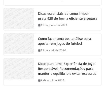
Dicas essenciais de como limpar
prata 925 de forma eficiente e segura
11 de junho de 2024
Como fazer uma boa análise para
apostar em jogos de futebol
12 de abril de 2024
Dicas para uma Experiência de Jogo
Responsável: Recomendações para
manter o equilíbrio e evitar excessos
9 de abril de 2024