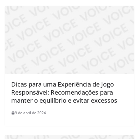
Dicas para uma Experiência de Jogo
Responsável: Recomendações para
manter o equilíbrio e evitar excessos
9 de abril de 2024