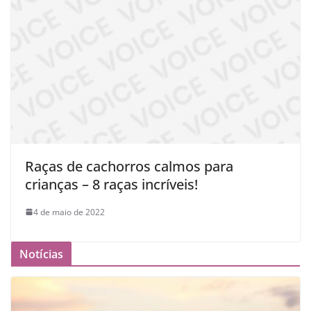
Raças de cachorros calmos para
crianças – 8 raças incríveis!
4 de maio de 2022
Notícias