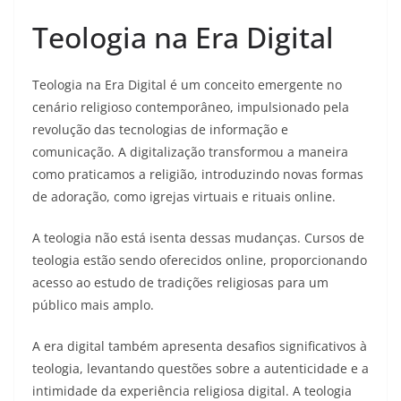
Teologia na Era Digital
Teologia na Era Digital é um conceito emergente no
cenário religioso contemporâneo, impulsionado pela
revolução das tecnologias de informação e
comunicação. A digitalização transformou a maneira
como praticamos a religião, introduzindo novas formas
de adoração, como igrejas virtuais e rituais online.
A teologia não está isenta dessas mudanças. Cursos de
teologia estão sendo oferecidos online, proporcionando
acesso ao estudo de tradições religiosas para um
público mais amplo.
A era digital também apresenta desafios significativos à
teologia, levantando questões sobre a autenticidade e a
intimidade da experiência religiosa digital. A teologia