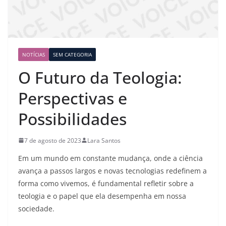
NOTÍCIAS
SEM CATEGORIA
O Futuro da Teologia:
Perspectivas e
Possibilidades
7 de agosto de 2023
Lara Santos
Em um mundo em constante mudança, onde a ciência
avança a passos largos e novas tecnologias redefinem a
forma como vivemos, é fundamental refletir sobre a
teologia e o papel que ela desempenha em nossa
sociedade.