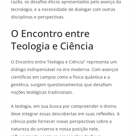
razão, os desafios éticos apresentados pelo avanço da
tecnologia, e a necessidade de dialogar com outras
disciplinas e perspectivas.
O Encontro entre
Teologia e Ciência
O Encontro entre Teologia e Ciência” representa um
diálogo indispensável na era moderna. Com avanços
científicos em campos como a física quântica e a
genética, surgem questionamentos que desafiam
noções teológicas tradicionais.
A teologia, em sua busca por compreender o divino,
deve integrar essas descobertas em suas reflexões. A
ciência pode fornecer novas perspectivas sobre a
natureza do universo e nossa posição nele,