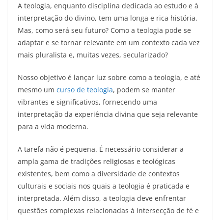
A teologia, enquanto disciplina dedicada ao estudo e à
interpretação do divino, tem uma longa e rica história.
Mas, como será seu futuro? Como a teologia pode se
adaptar e se tornar relevante em um contexto cada vez
mais pluralista e, muitas vezes, secularizado?
Nosso objetivo é lançar luz sobre como a teologia, e até
mesmo um
curso de teologia
, podem se manter
vibrantes e significativos, fornecendo uma
interpretação da experiência divina que seja relevante
para a vida moderna.
A tarefa não é pequena. É necessário considerar a
ampla gama de tradições religiosas e teológicas
existentes, bem como a diversidade de contextos
culturais e sociais nos quais a teologia é praticada e
interpretada. Além disso, a teologia deve enfrentar
questões complexas relacionadas à intersecção de fé e