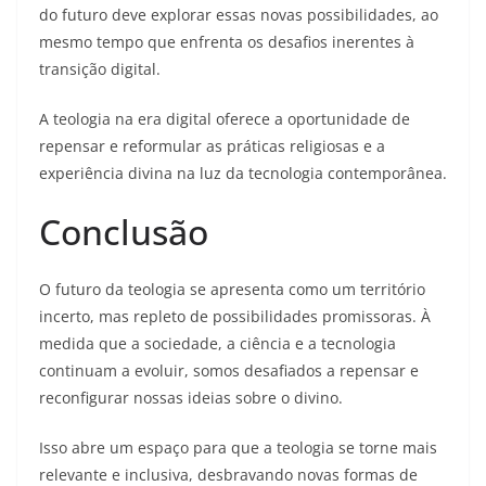
do futuro deve explorar essas novas possibilidades, ao
mesmo tempo que enfrenta os desafios inerentes à
transição digital.
A teologia na era digital oferece a oportunidade de
repensar e reformular as práticas religiosas e a
experiência divina na luz da tecnologia contemporânea.
Conclusão
O futuro da teologia se apresenta como um território
incerto, mas repleto de possibilidades promissoras. À
medida que a sociedade, a ciência e a tecnologia
continuam a evoluir, somos desafiados a repensar e
reconfigurar nossas ideias sobre o divino.
Isso abre um espaço para que a teologia se torne mais
relevante e inclusiva, desbravando novas formas de