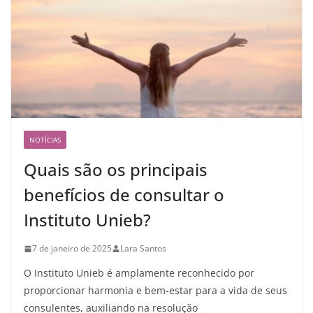
NOTÍCIAS
Quais são os principais
benefícios de consultar o
Instituto Unieb?
7 de janeiro de 2025
Lara Santos
O Instituto Unieb é amplamente reconhecido por
proporcionar harmonia e bem-estar para a vida de seus
consulentes, auxiliando na resolução