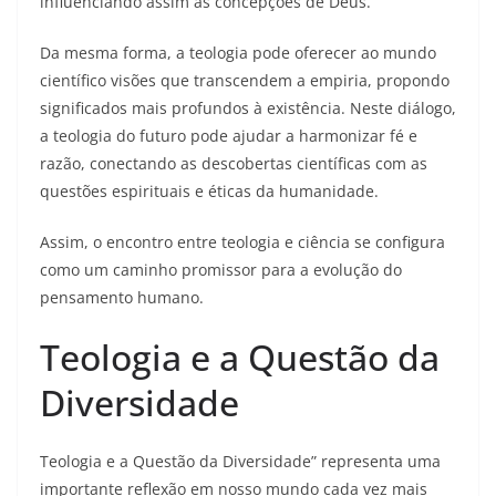
influenciando assim as concepções de Deus.
Da mesma forma, a teologia pode oferecer ao mundo
científico visões que transcendem a empiria, propondo
significados mais profundos à existência. Neste diálogo,
a teologia do futuro pode ajudar a harmonizar fé e
razão, conectando as descobertas científicas com as
questões espirituais e éticas da humanidade.
Assim, o encontro entre teologia e ciência se configura
como um caminho promissor para a evolução do
pensamento humano.
Teologia e a Questão da
Diversidade
Teologia e a Questão da Diversidade” representa uma
importante reflexão em nosso mundo cada vez mais