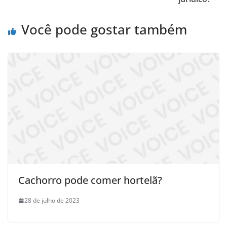
Você pode gostar também
Cachorro pode comer hortelã?
28 de julho de 2023