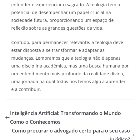
entender e experienciar o sagrado. A teologia tem o
potencial de desempenhar um papel crucial na
sociedade futura, proporcionando um espaço de
reflexão sobre as grandes questões da vida.
Contudo, para permanecer relevante, a teologia deve
estar disposta a se transformar e adaptar às
mudanças. Lembramos que a teologia não é apenas
uma disciplina acadêmica, mas uma busca humana por
um entendimento mais profundo da realidade divina,
uma jornada na qual todos nós temos algo a aprender
e a contribuir.
Inteligência Artificial: Transformando o Mundo
Como o Conhecemos
Como procurar o advogado certo para o seu caso
jurídico?