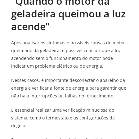
“Quando o motor da
geladeira queimou a luz
acende”
Após analisar os sintomas e possíveis causas do motor
queimado da geladeira, é possível concluir que a luz
acendendo sem o funcionamento do motor pode
indicar um problema elétrico ou de energia.
Nesses casos, é importante desconectar o aparelho da
energia e verificar a fonte de energia para garantir que
não haja interrupções ou falhas no fornecimento.
É essencial realizar uma verificação minuciosa do
sistema, como o termostato e as configurações de
degelo.