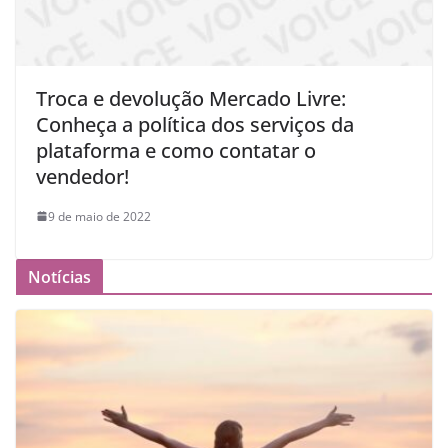
Troca e devolução Mercado Livre:
Conheça a política dos serviços da
plataforma e como contatar o
vendedor!
9 de maio de 2022
Notícias