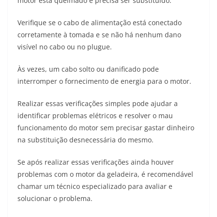
motor está queimado e precisa ser substituído.
Verifique se o cabo de alimentação está conectado
corretamente à tomada e se não há nenhum dano
visível no cabo ou no plugue.
Às vezes, um cabo solto ou danificado pode
interromper o fornecimento de energia para o motor.
Realizar essas verificações simples pode ajudar a
identificar problemas elétricos e resolver o mau
funcionamento do motor sem precisar gastar dinheiro
na substituição desnecessária do mesmo.
Se após realizar essas verificações ainda houver
problemas com o motor da geladeira, é recomendável
chamar um técnico especializado para avaliar e
solucionar o problema.