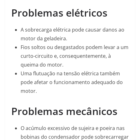
Problemas elétricos
A sobrecarga elétrica pode causar danos ao
motor da geladeira.
Fios soltos ou desgastados podem levar a um
curto-circuito e, consequentemente, à
queima do motor.
Uma flutuação na tensão elétrica também
pode afetar o funcionamento adequado do
motor.
Problemas mecânicos
O acúmulo excessivo de sujeira e poeira nas
bobinas do condensador pode sobrecarregar