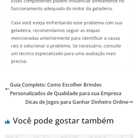
Esses componentes podem influenciar diretamente no
funcionamento adequado do motor da geladeira.
Caso você esteja enfrentando esse problema com sua
geladeira, recomendamos seguir as etapas
mencionadas anteriormente para identificar a causa
raiz e solucionar o problema. Se necessário, consulte
um técnico especializado para uma avaliação mais
precisa.
Guia Completo: Como Escolher Brindes
Personalizados de Qualidade para sua Empresa
Dicas de Jogos para Ganhar Dinheiro Online
Você pode gostar também