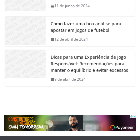
11 de junho de 2024
Como fazer uma boa análise para
apostar em jogos de futebol
12 de abril de 2024
Dicas para uma Experiência de Jogo
Responsável: Recomendações para
manter o equilíbrio e evitar excessos
9 de abril de 2024