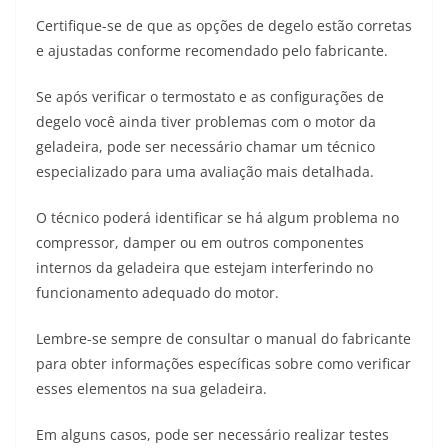
Certifique-se de que as opções de degelo estão corretas
e ajustadas conforme recomendado pelo fabricante.
Se após verificar o termostato e as configurações de
degelo você ainda tiver problemas com o motor da
geladeira, pode ser necessário chamar um técnico
especializado para uma avaliação mais detalhada.
O técnico poderá identificar se há algum problema no
compressor, damper ou em outros componentes
internos da geladeira que estejam interferindo no
funcionamento adequado do motor.
Lembre-se sempre de consultar o manual do fabricante
para obter informações específicas sobre como verificar
esses elementos na sua geladeira.
Em alguns casos, pode ser necessário realizar testes