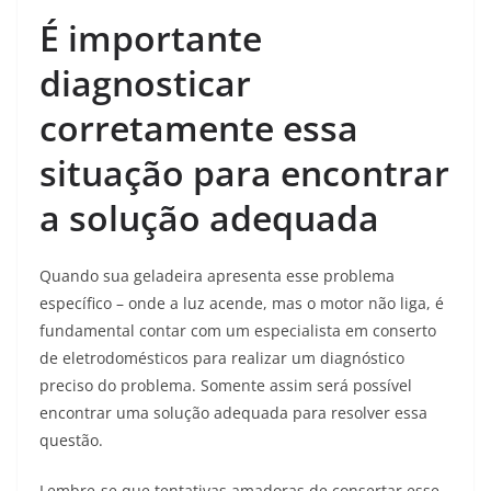
É importante
diagnosticar
corretamente essa
situação para encontrar
a solução adequada
Quando sua geladeira apresenta esse problema
específico – onde a luz acende, mas o motor não liga, é
fundamental contar com um especialista em conserto
de eletrodomésticos para realizar um diagnóstico
preciso do problema. Somente assim será possível
encontrar uma solução adequada para resolver essa
questão.
Lembre-se que tentativas amadoras de consertar esse