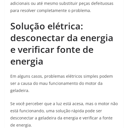
adicionais ou até mesmo substituir peças defeituosas
para resolver completamente o problema.
Solução elétrica:
desconectar da energia
e verificar fonte de
energia
Em alguns casos, problemas elétricos simples podem
ser a causa do mau funcionamento do motor da
geladeira.
Se você perceber que a luz está acesa, mas o motor não
está funcionando, uma solução rápida pode ser
desconectar a geladeira da energia e verificar a fonte
de energia.