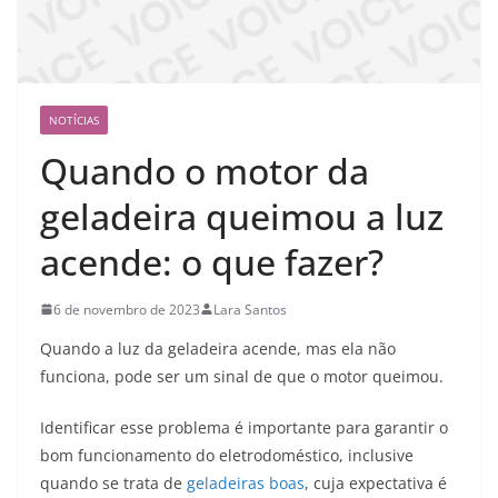
NOTÍCIAS
Quando o motor da
geladeira queimou a luz
acende: o que fazer?
6 de novembro de 2023
Lara Santos
Quando a luz da geladeira acende, mas ela não
funciona, pode ser um sinal de que o motor queimou.
Identificar esse problema é importante para garantir o
bom funcionamento do eletrodoméstico, inclusive
quando se trata de
geladeiras boas
, cuja expectativa é