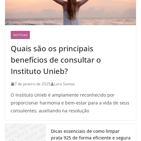
NOTÍCIAS
Quais são os principais
benefícios de consultar o
Instituto Unieb?
7 de janeiro de 2025
Lara Santos
O Instituto Unieb é amplamente reconhecido por
proporcionar harmonia e bem-estar para a vida de seus
consulentes, auxiliando na resolução
Dicas essenciais de como limpar
prata 925 de forma eficiente e segura