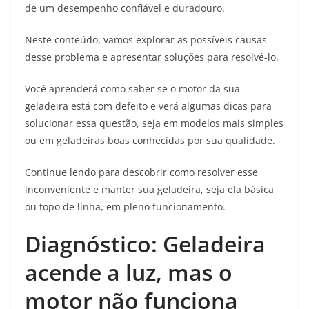
de um desempenho confiável e duradouro.
Neste conteúdo, vamos explorar as possíveis causas
desse problema e apresentar soluções para resolvê-lo.
Você aprenderá como saber se o motor da sua
geladeira está com defeito e verá algumas dicas para
solucionar essa questão, seja em modelos mais simples
ou em geladeiras boas conhecidas por sua qualidade.
Continue lendo para descobrir como resolver esse
inconveniente e manter sua geladeira, seja ela básica
ou topo de linha, em pleno funcionamento.
Diagnóstico: Geladeira
acende a luz, mas o
motor não funciona