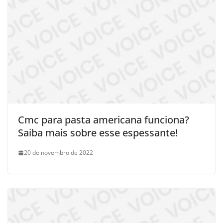
Cmc para pasta americana funciona?
Saiba mais sobre esse espessante!
20 de novembro de 2022