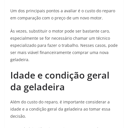
Um dos principais pontos a avaliar é o custo do reparo
em comparação com o preço de um novo motor.
Às vezes, substituir o motor pode ser bastante caro,
especialmente se for necessário chamar um técnico
especializado para fazer o trabalho. Nesses casos, pode
ser mais viável financeiramente comprar uma nova
geladeira.
Idade e condição geral
da geladeira
Além do custo do reparo, é importante considerar a
idade e a condição geral da geladeira ao tomar essa
decisão.