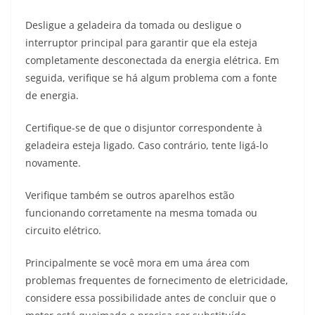
Desligue a geladeira da tomada ou desligue o
interruptor principal para garantir que ela esteja
completamente desconectada da energia elétrica. Em
seguida, verifique se há algum problema com a fonte
de energia.
Certifique-se de que o disjuntor correspondente à
geladeira esteja ligado. Caso contrário, tente ligá-lo
novamente.
Verifique também se outros aparelhos estão
funcionando corretamente na mesma tomada ou
circuito elétrico.
Principalmente se você mora em uma área com
problemas frequentes de fornecimento de eletricidade,
considere essa possibilidade antes de concluir que o