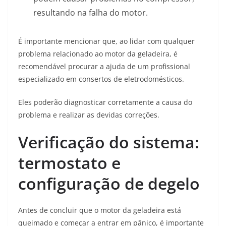
resultando na falha do motor.
É importante mencionar que, ao lidar com qualquer
problema relacionado ao motor da geladeira, é
recomendável procurar a ajuda de um profissional
especializado em consertos de eletrodomésticos.
Eles poderão diagnosticar corretamente a causa do
problema e realizar as devidas correções.
Verificação do sistema:
termostato e
configuração de degelo
Antes de concluir que o motor da geladeira está
queimado e começar a entrar em pânico, é importante