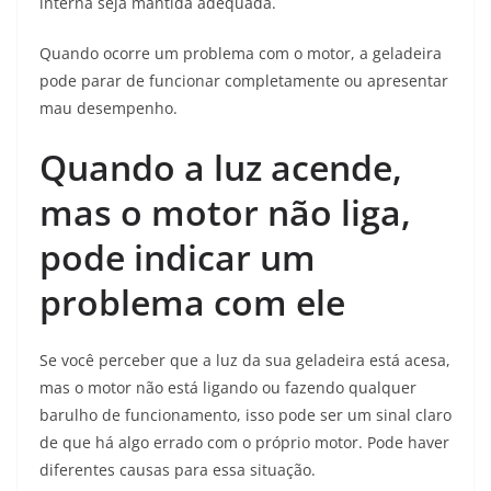
interna seja mantida adequada.
Quando ocorre um problema com o motor, a geladeira
pode parar de funcionar completamente ou apresentar
mau desempenho.
Quando a luz acende,
mas o motor não liga,
pode indicar um
problema com ele
Se você perceber que a luz da sua geladeira está acesa,
mas o motor não está ligando ou fazendo qualquer
barulho de funcionamento, isso pode ser um sinal claro
de que há algo errado com o próprio motor. Pode haver
diferentes causas para essa situação.