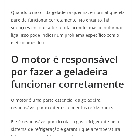
Quando o motor da geladeira queima, é normal que ela
pare de funcionar corretamente. No entanto, há
situações em que a luz ainda acende, mas o motor não
liga. Isso pode indicar um problema específico com o
eletrodoméstico.
O motor é responsável
por fazer a geladeira
funcionar corretamente
O motor é uma parte essencial da geladeira,
responsável por manter os alimentos refrigerados.
Ele é responsável por circular o gás refrigerante pelo
sistema de refrigeração e garantir que a temperatura