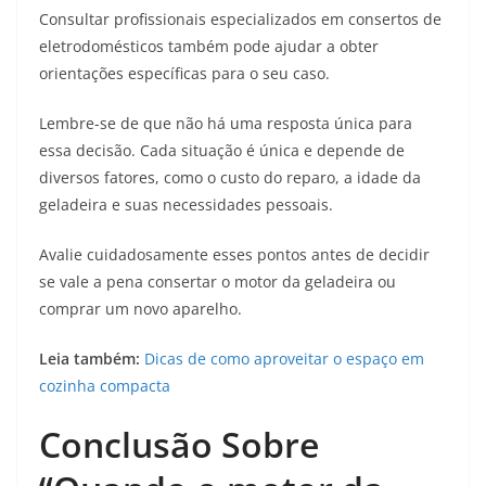
Consultar profissionais especializados em consertos de
eletrodomésticos também pode ajudar a obter
orientações específicas para o seu caso.
Lembre-se de que não há uma resposta única para
essa decisão. Cada situação é única e depende de
diversos fatores, como o custo do reparo, a idade da
geladeira e suas necessidades pessoais.
Avalie cuidadosamente esses pontos antes de decidir
se vale a pena consertar o motor da geladeira ou
comprar um novo aparelho.
Leia também:
Dicas de como aproveitar o espaço em
cozinha compacta
Conclusão Sobre