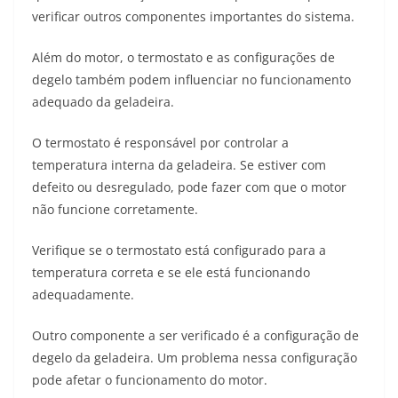
verificar outros componentes importantes do sistema.
Além do motor, o termostato e as configurações de
degelo também podem influenciar no funcionamento
adequado da geladeira.
O termostato é responsável por controlar a
temperatura interna da geladeira. Se estiver com
defeito ou desregulado, pode fazer com que o motor
não funcione corretamente.
Verifique se o termostato está configurado para a
temperatura correta e se ele está funcionando
adequadamente.
Outro componente a ser verificado é a configuração de
degelo da geladeira. Um problema nessa configuração
pode afetar o funcionamento do motor.