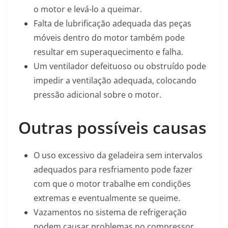
o motor e levá-lo a queimar.
Falta de lubrificação adequada das peças
móveis dentro do motor também pode
resultar em superaquecimento e falha.
Um ventilador defeituoso ou obstruído pode
impedir a ventilação adequada, colocando
pressão adicional sobre o motor.
Outras possíveis causas
O uso excessivo da geladeira sem intervalos
adequados para resfriamento pode fazer
com que o motor trabalhe em condições
extremas e eventualmente se queime.
Vazamentos no sistema de refrigeração
podem causar problemas no compressor,