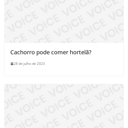
Cachorro pode comer hortelã?
28 de julho de 2023