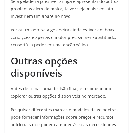
Se a geladeira já estiver antiga e apresentando outros
problemas além do motor, talvez seja mais sensato
investir em um aparelho novo.
Por outro lado, se a geladeira ainda estiver em boas
condições e apenas o motor precisar ser substituído,
consertá-la pode ser uma opção válida.
Outras opções
disponíveis
Antes de tomar uma decisão final, é recomendado
explorar outras opções disponíveis no mercado.
Pesquisar diferentes marcas e modelos de geladeiras
pode fornecer informações sobre preços e recursos
adicionais que podem atender às suas necessidades.