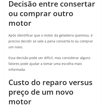
Decisão entre consertar
ou comprar outro
motor
Após identificar que o motor da geladeira queimou, é
preciso decidir se vale a pena consertá-lo ou comprar
um novo.
Essa decisão pode ser difícil, mas considerar alguns
fatores pode ajudar a tomar uma escolha mais
informada.
Custo do reparo versus
preço de um novo
motor