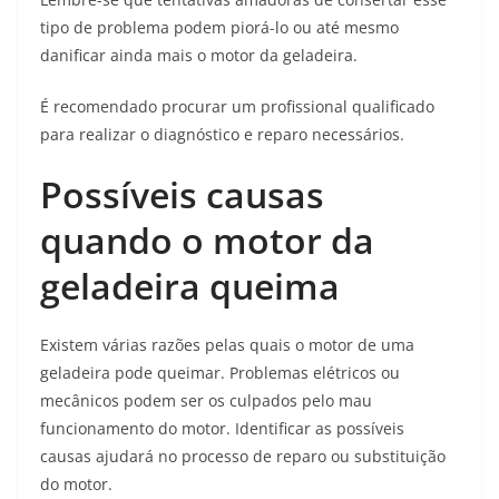
tipo de problema podem piorá-lo ou até mesmo
danificar ainda mais o motor da geladeira.
É recomendado procurar um profissional qualificado
para realizar o diagnóstico e reparo necessários.
Possíveis causas
quando o motor da
geladeira queima
Existem várias razões pelas quais o motor de uma
geladeira pode queimar. Problemas elétricos ou
mecânicos podem ser os culpados pelo mau
funcionamento do motor. Identificar as possíveis
causas ajudará no processo de reparo ou substituição
do motor.