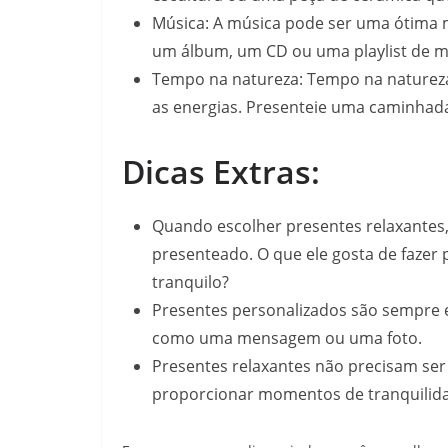
Música: A música pode ser uma ótima m
um álbum, um CD ou uma playlist de mú
Tempo na natureza: Tempo na natureza
as energias. Presenteie uma caminhada
Dicas Extras:
Quando escolher presentes relaxantes,
presenteado. O que ele gosta de fazer p
tranquilo?
Presentes personalizados são sempre e
como uma mensagem ou uma foto.
Presentes relaxantes não precisam ser
proporcionar momentos de tranquilid