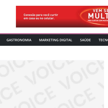
GASTRONOMIA
MARKETING DIGITAL
SAÚDE
TECN