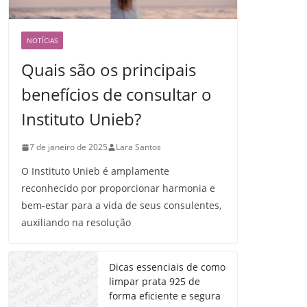
NOTÍCIAS
Quais são os principais
benefícios de consultar o
Instituto Unieb?
7 de janeiro de 2025
Lara Santos
O Instituto Unieb é amplamente
reconhecido por proporcionar harmonia e
bem-estar para a vida de seus consulentes,
auxiliando na resolução
Dicas essenciais de como
limpar prata 925 de
forma eficiente e segura