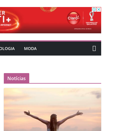
OLOGIA
MODA
Notícias