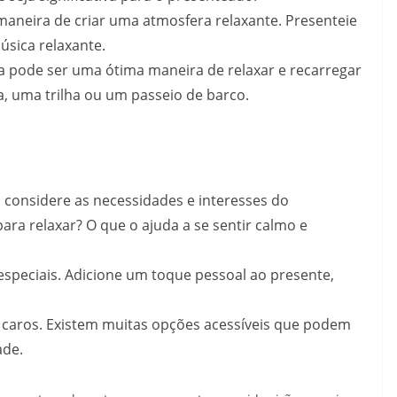
aneira de criar uma atmosfera relaxante. Presenteie
sica relaxante.
 pode ser uma ótima maneira de relaxar e recarregar
, uma trilha ou um passeio de barco.
 considere as necessidades e interesses do
ara relaxar? O que o ajuda a se sentir calmo e
speciais. Adicione um toque pessoal ao presente,
 caros. Existem muitas opções acessíveis que podem
ade.