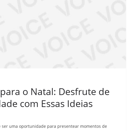
para o Natal: Desfrute de
ade com Essas Ideias
e ser uma oportunidade para presentear momentos de