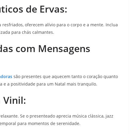
ticos de Ervas:
 resfriados, oferecem alívio para o corpo e a mente. Inclua
zada para chás calmantes.
adas com Mensagens
adoras
são presentes que aquecem tanto o coração quanto
 e a positividade para um Natal mais tranquilo.
Vinil:
elaxante. Se o presenteado aprecia música clássica, jazz
atemporal para momentos de serenidade.