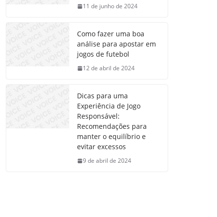
11 de junho de 2024
Como fazer uma boa
análise para apostar em
jogos de futebol
12 de abril de 2024
Dicas para uma
Experiência de Jogo
Responsável:
Recomendações para
manter o equilíbrio e
evitar excessos
9 de abril de 2024