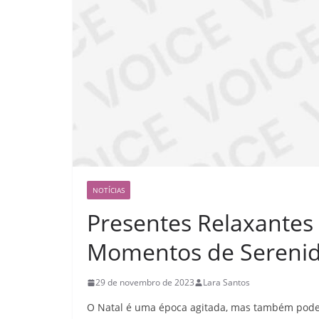
NOTÍCIAS
Presentes Relaxantes 
Momentos de Serenid
29 de novembro de 2023
Lara Santos
O Natal é uma época agitada, mas também pod