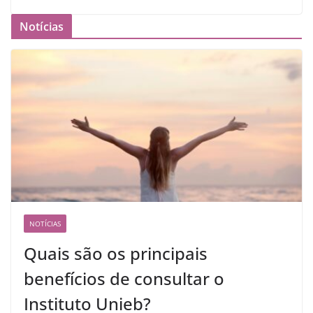
Notícias
NOTÍCIAS
Quais são os principais
benefícios de consultar o
Instituto Unieb?