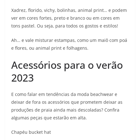
Xadrez, florido, vichy, bolinhas, animal print… e podem
ver em cores fortes, preto e branco ou em cores em
tons pastel. Ou seja, para todos os gostos e estilos!
Ah… e vale misturar estampas, como um maiô com poá
e flores, ou animal print e folhagens.
Acessórios para o verão
2023
E como falar em tendências da moda beachwear e
deixar de fora os acessórios que prometem deixar as
produções de praia ainda mais descoladas? Confira
algumas peças que estarão em alta.
Chapéu bucket hat