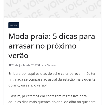
MODA
Moda praia: 5 dicas para
arrasar no próximo
verão
23 de junho de 2022
Lara Santos
Embora por aqui os dias de sol e calor parecem não ter
fim, nada se compara ao astral da estação mais quente
do ano, ou seja, o verão!
E assim, já estamos em contagem regressiva para
aqueles dias mais quentes do ano, de olho no que será