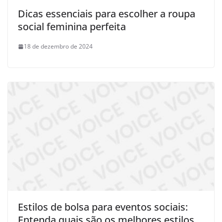
Dicas essenciais para escolher a roupa
social feminina perfeita
18 de dezembro de 2024
Estilos de bolsa para eventos sociais:
Entenda quais são os melhores estilos