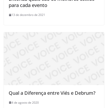
para cada evento
13 de dezembro de 2021
Qual a Diferença entre Viés e Debrum?
4 de agosto de 2020