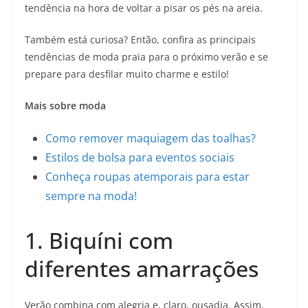
tendência na hora de voltar a pisar os pés na areia.
Também está curiosa? Então, confira as principais
tendências de moda praia para o próximo verão e se
prepare para desfilar muito charme e estilo!
Mais sobre moda
Como remover maquiagem das toalhas?
Estilos de bolsa para eventos sociais
Conheça roupas atemporais para estar
sempre na moda!
1. Biquíni com
diferentes amarrações
Verão combina com alegria e, claro, ousadia. Assim,