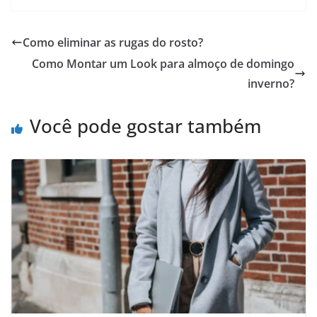
Como eliminar as rugas do rosto?
Como Montar um Look para almoço de domingo
inverno?
Você pode gostar também