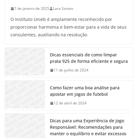
7 de janeiro de 2025
Lara Santos
O Instituto Unieb é amplamente reconhecido por
proporcionar harmonia e bem-estar para a vida de seus
consulentes, auxiliando na resolução
Dicas essenciais de como limpar
prata 925 de forma eficiente e segura
11 de junho de 2024
Como fazer uma boa análise para
apostar em jogos de futebol
12 de abril de 2024
Dicas para uma Experiência de Jogo
Responsável: Recomendações para
manter o equilíbrio e evitar excessos