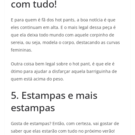
com tudo!
E para quem é fã dos hot pants, a boa notícia é que
eles continuam em alta. E o mais legal dessa peça é
que ela deixa todo mundo com aquele corpinho de
sereia, ou seja, modela o corpo, destacando as curvas
femininas.
Outra coisa bem legal sobre o hot pant, é que ele é
ótimo para ajudar a disfarçar aquela barriguinha de
quem está acima do peso.
5. Estampas e mais
estampas
Gosta de estampas? Então, com certeza, vai gostar de
saber que elas estarão com tudo no próximo verão!