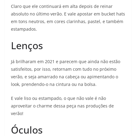
Claro que ele continuará em alta depois de reinar
absoluto no último verão. E vale apostar em bucket hats
em tons neutros, em cores clarinhas, pastel, e também
estampados.
Lenços
Já brilharam em 2021 e parecem que ainda não estão
satisfeitos, por isso, retornam com tudo no próximo
verão, e seja amarrado na cabeça ou apimentando o
look, prendendo-o na cintura ou na bolsa.
E vale liso ou estampado, o que não vale é não
aproveitar o charme dessa peça nas produções de
verão!
Óculos