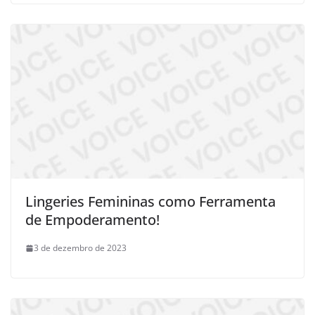
Lingeries Femininas como Ferramenta
de Empoderamento!
3 de dezembro de 2023