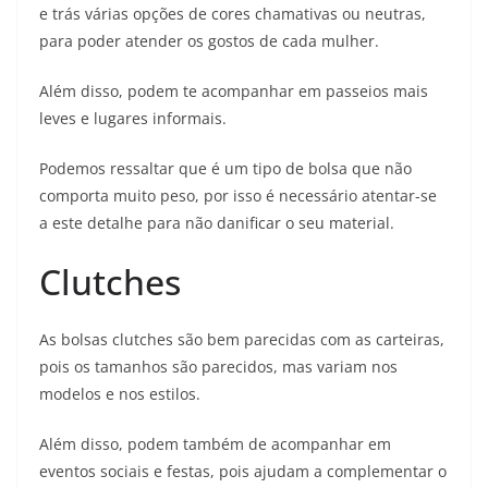
e trás várias opções de cores chamativas ou neutras,
para poder atender os gostos de cada mulher.
Além disso, podem te acompanhar em passeios mais
leves e lugares informais.
Podemos ressaltar que é um tipo de bolsa que não
comporta muito peso, por isso é necessário atentar-se
a este detalhe para não danificar o seu material.
Clutches
As bolsas clutches são bem parecidas com as carteiras,
pois os tamanhos são parecidos, mas variam nos
modelos e nos estilos.
Além disso, podem também de acompanhar em
eventos sociais e festas, pois ajudam a complementar o