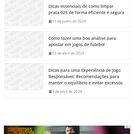
Dicas essenciais de como limpar
prata 925 de forma eficiente e segura
11 de junho de 2024
Como fazer uma boa análise para
apostar em jogos de futebol
12 de abril de 2024
Dicas para uma Experiência de Jogo
Responsável: Recomendações para
manter o equilíbrio e evitar excessos
9 de abril de 2024