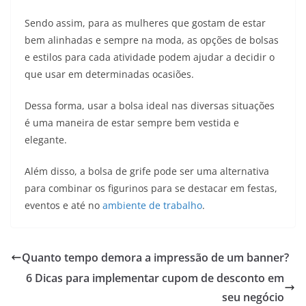
Sendo assim, para as mulheres que gostam de estar
bem alinhadas e sempre na moda, as opções de bolsas
e estilos para cada atividade podem ajudar a decidir o
que usar em determinadas ocasiões.
Dessa forma, usar a bolsa ideal nas diversas situações
é uma maneira de estar sempre bem vestida e
elegante.
Além disso, a bolsa de grife pode ser uma alternativa
para combinar os figurinos para se destacar em festas,
eventos e até no
ambiente de trabalho
.
Quanto tempo demora a impressão de um banner?
6 Dicas para implementar cupom de desconto em
seu negócio