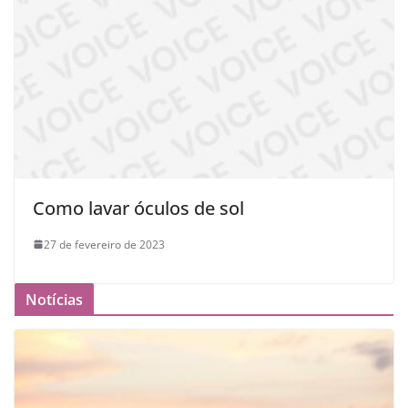
Como lavar óculos de sol
27 de fevereiro de 2023
Notícias