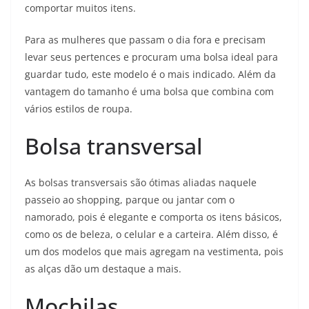
comportar muitos itens.
Para as mulheres que passam o dia fora e precisam
levar seus pertences e procuram uma bolsa ideal para
guardar tudo, este modelo é o mais indicado. Além da
vantagem do tamanho é uma bolsa que combina com
vários estilos de roupa.
Bolsa transversal
As bolsas transversais são ótimas aliadas naquele
passeio ao shopping, parque ou jantar com o
namorado, pois é elegante e comporta os itens básicos,
como os de beleza, o celular e a carteira. Além disso, é
um dos modelos que mais agregam na vestimenta, pois
as alças dão um destaque a mais.
Mochilas