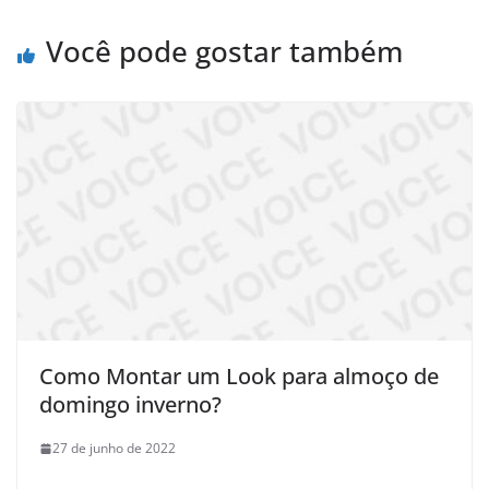
Você pode gostar também
Como Montar um Look para almoço de
domingo inverno?
27 de junho de 2022