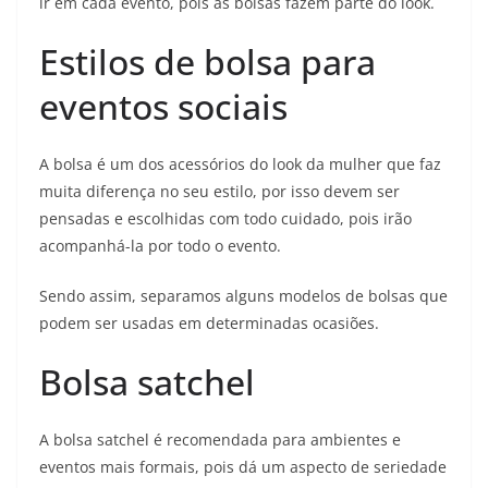
ir em cada evento, pois as bolsas fazem parte do look.
Estilos de bolsa para
eventos sociais
A bolsa é um dos acessórios do look da mulher que faz
muita diferença no seu estilo, por isso devem ser
pensadas e escolhidas com todo cuidado, pois irão
acompanhá-la por todo o evento.
Sendo assim, separamos alguns modelos de bolsas que
podem ser usadas em determinadas ocasiões.
Bolsa satchel
A bolsa satchel é recomendada para ambientes e
eventos mais formais, pois dá um aspecto de seriedade