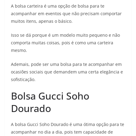
A bolsa carteira é uma opção de bolsa para te
acompanhar em eventos que não precisam comportar
muitos itens, apenas o básico.
Isso se dá porque é um modelo muito pequeno e não
comporta muitas coisas, pois é como uma carteira
mesmo.
Ademais, pode ser uma bolsa para te acompanhar em
ocasiões sociais que demandem uma certa elegância e
sofisticação.
Bolsa Gucci Soho
Dourado
A bolsa Gucci Soho Dourado é uma ótima opção para te
acompanhar no dia a dia, pois tem capacidade de