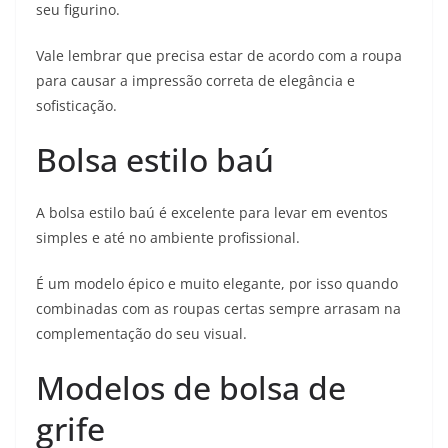
seu figurino.
Vale lembrar que precisa estar de acordo com a roupa
para causar a impressão correta de elegância e
sofisticação.
Bolsa estilo baú
A bolsa estilo baú é excelente para levar em eventos
simples e até no ambiente profissional.
É um modelo épico e muito elegante, por isso quando
combinadas com as roupas certas sempre arrasam na
complementação do seu visual.
Modelos de bolsa de
grife