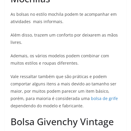
As bolsas no estilo mochila podem te acompanhar em
atividades mais informais.
Além disso, trazem um conforto por deixarem as mãos
livres.
Ademais, os vários modelos podem combinar com
muitos estilos e roupas diferentes.
Vale ressaltar também que são práticas e podem
comportar alguns itens a mais devido ao tamanho ser
maior, por muitos podem parecer um item básico,
porém, para maioria é considerada uma
bolsa de grife
dependendo do modelo e fabricante.
Bolsa Givenchy Vintage