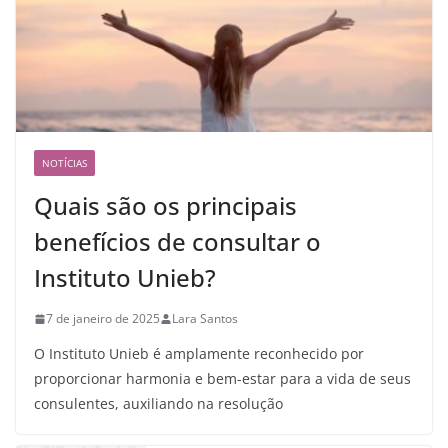
NOTÍCIAS
Quais são os principais
benefícios de consultar o
Instituto Unieb?
7 de janeiro de 2025
Lara Santos
O Instituto Unieb é amplamente reconhecido por
proporcionar harmonia e bem-estar para a vida de seus
consulentes, auxiliando na resolução