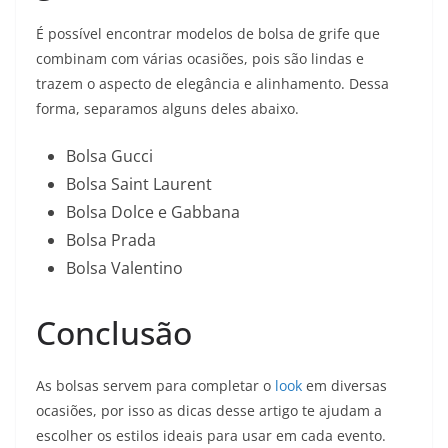
É possível encontrar modelos de bolsa de grife que
combinam com várias ocasiões, pois são lindas e
trazem o aspecto de elegância e alinhamento. Dessa
forma, separamos alguns deles abaixo.
Bolsa Gucci
Bolsa Saint Laurent
Bolsa Dolce e Gabbana
Bolsa Prada
Bolsa Valentino
Conclusão
As bolsas servem para completar o
look
em diversas
ocasiões, por isso as dicas desse artigo te ajudam a
escolher os estilos ideais para usar em cada evento.