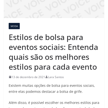
MODA
Estilos de bolsa para
eventos sociais: Entenda
quais são os melhores
estilos para cada evento
13 de dezembro de 2021
Lara Santos
Existem muitas opções de bolsa para eventos sociais,
entre elas podemos destacar a bolsa de grife.
Além disso, é possível escolher os melhores estilos para