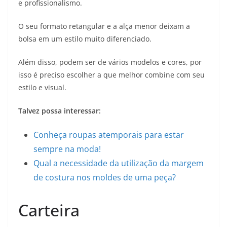
e profissionalismo.
O seu formato retangular e a alça menor deixam a
bolsa em um estilo muito diferenciado.
Além disso, podem ser de vários modelos e cores, por
isso é preciso escolher a que melhor combine com seu
estilo e visual.
Talvez possa interessar:
Conheça roupas atemporais para estar
sempre na moda!
Qual a necessidade da utilização da margem
de costura nos moldes de uma peça?
Carteira