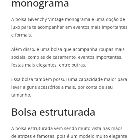
monograma
A bolsa Givenchy Vintage monograma é uma opção de
luxo para te acompanhar em eventos mais importantes
e formais.
Além disso, é uma bolsa que acompanha roupas mais
sociais, como as de casamento, eventos importantes,
festas mais elegantes, entre outras.
Essa bolsa também possui uma capacidade maior para
levar alguns acessórios a mais, por conta de seu
tamanho.
Bolsa estruturada
A bolsa estruturada vem sendo muito vista nas mãos
de atrizes e famosas, pois é um modelo muito elegante