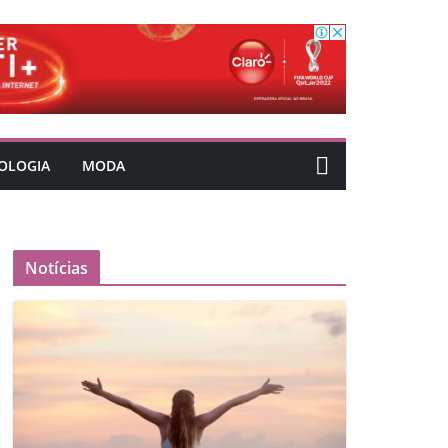
OLOGIA
MODA
Notícias