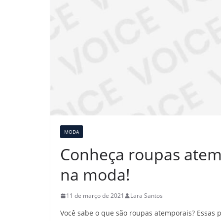
MODA
Conheça roupas atem
na moda!
11 de março de 2021
Lara Santos
Você sabe o que são roupas atemporais? Essas 