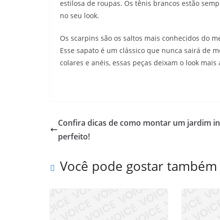
estilosa de roupas. Os tênis brancos estão semp
no seu look.
Os scarpins são os saltos mais conhecidos do me
Esse sapato é um clássico que nunca sairá de m
colares e anéis, essas peças deixam o look mai
Confira dicas de como montar um jardim i
perfeito!
Você pode gostar também