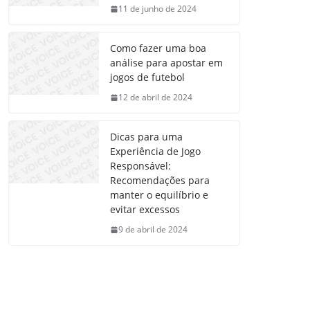
11 de junho de 2024
Como fazer uma boa
análise para apostar em
jogos de futebol
12 de abril de 2024
Dicas para uma
Experiência de Jogo
Responsável:
Recomendações para
manter o equilíbrio e
evitar excessos
9 de abril de 2024