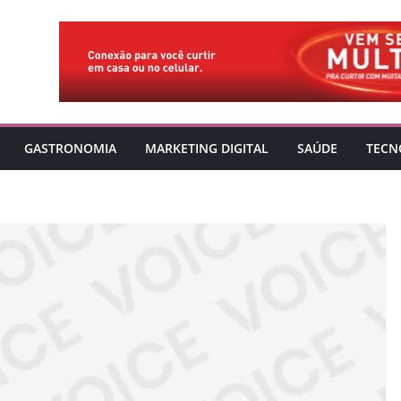
GASTRONOMIA
MARKETING DIGITAL
SAÚDE
TECN