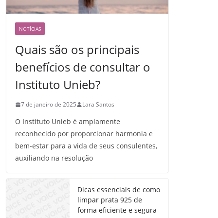
NOTÍCIAS
Quais são os principais
benefícios de consultar o
Instituto Unieb?
7 de janeiro de 2025
Lara Santos
O Instituto Unieb é amplamente
reconhecido por proporcionar harmonia e
bem-estar para a vida de seus consulentes,
auxiliando na resolução
Dicas essenciais de como
limpar prata 925 de
forma eficiente e segura