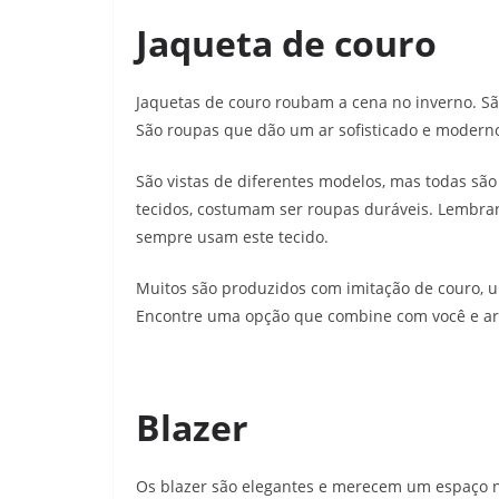
Jaqueta de couro
Jaquetas de couro roubam a cena no inverno. Sã
São roupas que dão um ar sofisticado e moder
São vistas de diferentes modelos, mas todas são
tecidos, costumam ser roupas duráveis. Lembra
sempre usam este tecido.
Muitos são produzidos com imitação de couro, u
Encontre uma opção que combine com você e ar
Blazer
Os blazer são elegantes e merecem um espaço n