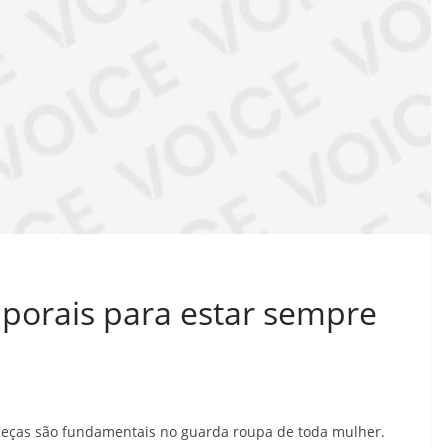
porais para estar sempre
peças são fundamentais no guarda roupa de toda mulher.