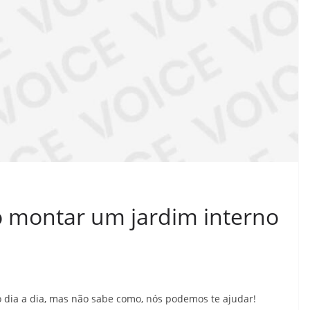
o montar um jardim interno
o dia a dia, mas não sabe como, nós podemos te ajudar!