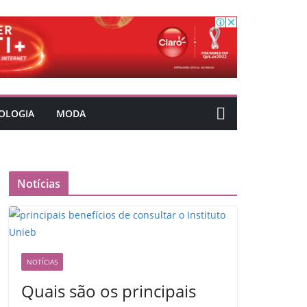
OLOGIA
MODA
Notícias
NOTÍCIAS
Quais são os principais