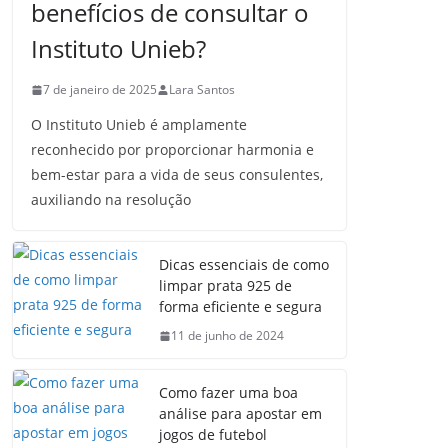
benefícios de consultar o
Instituto Unieb?
7 de janeiro de 2025
Lara Santos
O Instituto Unieb é amplamente
reconhecido por proporcionar harmonia e
bem-estar para a vida de seus consulentes,
auxiliando na resolução
Dicas essenciais de como
limpar prata 925 de
forma eficiente e segura
11 de junho de 2024
Como fazer uma boa
análise para apostar em
jogos de futebol