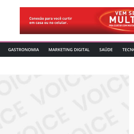
GASTRONOMIA
MARKETING DIGITAL
SAÚDE
TECN