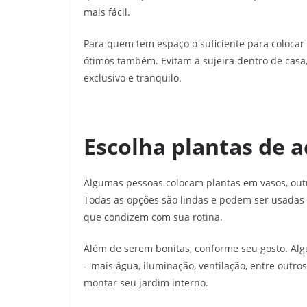
mais fácil.
Para quem tem espaço o suficiente para colocar 
ótimos também. Evitam a sujeira dentro de cas
exclusivo e tranquilo.
Escolha plantas de 
Algumas pessoas colocam plantas em vasos, out
Todas as opções são lindas e podem ser usadas 
que condizem com sua rotina.
Além de serem bonitas, conforme seu gosto. Alg
– mais água, iluminação, ventilação, entre outro
montar seu jardim interno.