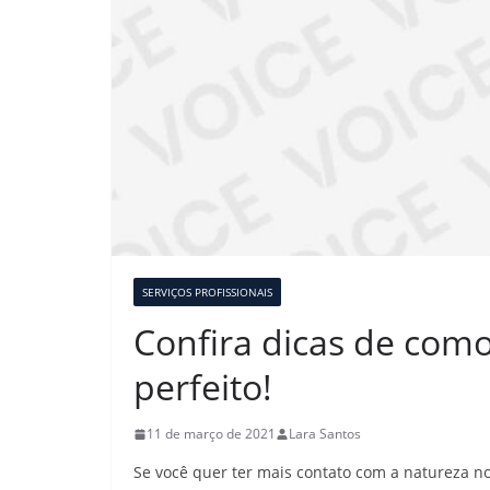
SERVIÇOS PROFISSIONAIS
Confira dicas de com
perfeito!
11 de março de 2021
Lara Santos
Se você quer ter mais contato com a natureza n