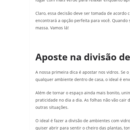
Claro, essa decisão deve ser tomada de acordo 
encontrará a opção perfeita para você. Quando 
massa. Vamos lá!
Aposte na divisão d
A nossa primeira dica é apostar nos vidros. Se o
qualquer ambiente dentro de casa, o ideal é en
Além de tornar o espaço ainda mais bonito, un
praticidade no dia a dia. As folhas não vão cair
outras situações.
O ideal é fazer a divisão de ambientes com vid
quiser abrir para sentir o cheiro das plantas, to