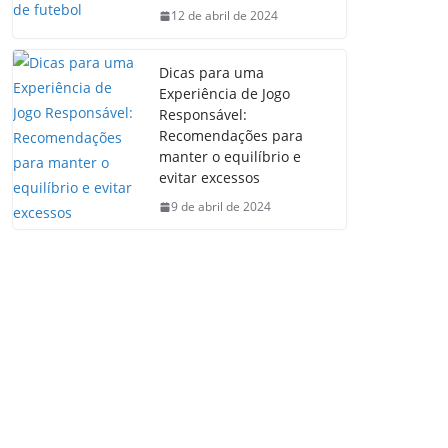
12 de abril de 2024
Dicas para uma
Experiência de Jogo
Responsável:
Recomendações para
manter o equilíbrio e
evitar excessos
9 de abril de 2024