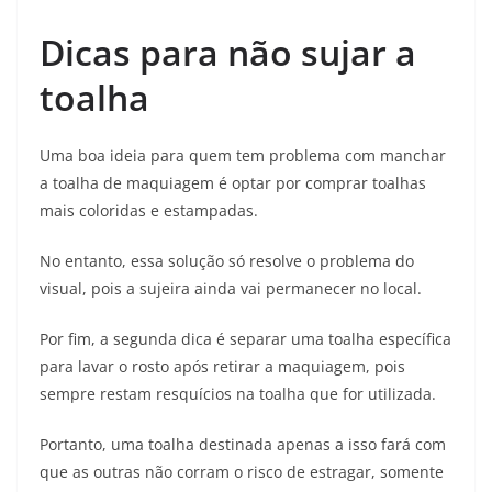
Dicas para não sujar a
toalha
Uma boa ideia para quem tem problema com manchar
a toalha de maquiagem é optar por comprar toalhas
mais coloridas e estampadas.
No entanto, essa solução só resolve o problema do
visual, pois a sujeira ainda vai permanecer no local.
Por fim, a segunda dica é separar uma toalha específica
para lavar o rosto após retirar a maquiagem, pois
sempre restam resquícios na toalha que for utilizada.
Portanto, uma toalha destinada apenas a isso fará com
que as outras não corram o risco de estragar, somente