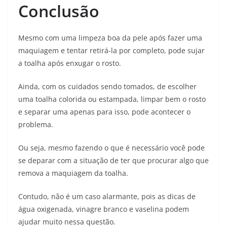
Conclusão
Mesmo com uma limpeza boa da pele após fazer uma
maquiagem e tentar retirá-la por completo, pode sujar
a toalha após enxugar o rosto.
Ainda, com os cuidados sendo tomados, de escolher
uma toalha colorida ou estampada, limpar bem o rosto
e separar uma apenas para isso, pode acontecer o
problema.
Ou seja, mesmo fazendo o que é necessário você pode
se deparar com a situação de ter que procurar algo que
remova a maquiagem da toalha.
Contudo, não é um caso alarmante, pois as dicas de
água oxigenada, vinagre branco e vaselina podem
ajudar muito nessa questão.