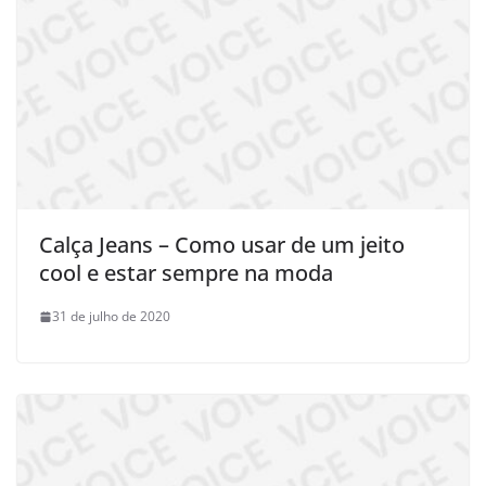
Calça Jeans – Como usar de um jeito
cool e estar sempre na moda
31 de julho de 2020