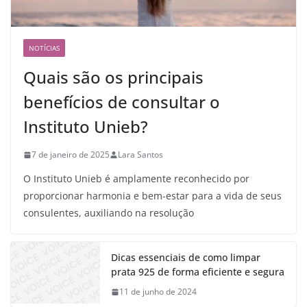
NOTÍCIAS
Quais são os principais
benefícios de consultar o
Instituto Unieb?
7 de janeiro de 2025
Lara Santos
O Instituto Unieb é amplamente reconhecido por
proporcionar harmonia e bem-estar para a vida de seus
consulentes, auxiliando na resolução
Dicas essenciais de como limpar
prata 925 de forma eficiente e segura
11 de junho de 2024