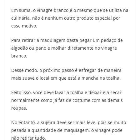
Em suma, o vinagre branco é o mesmo que se utiliza na
culinária, não é nenhum outro produto especial por
esse motivo.
Para retirar a maquiagem basta pegar um pedaço de
algodão ou pano e molhar diretamente no vinagre
branco.
Desse modo, o próximo passo é esfregar de maneira
mais suave o local em que está a mancha na toalha.
Feito isso, você deve lavar a toalha e deixar ela secar
normalmente como já faz de costume com as demais
roupas.
No entanto, a sujeira deve ser mais leve, pois se muito
pesada a quantidade de maquiagem, o vinagre pode
não retirar tudo.