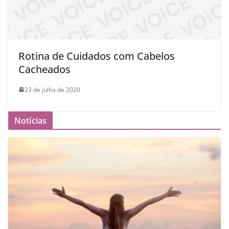
Rotina de Cuidados com Cabelos
Cacheados
23 de julho de 2020
Notícias