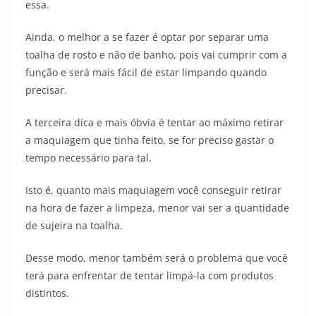
essa.
Ainda, o melhor a se fazer é optar por separar uma
toalha de rosto e não de banho, pois vai cumprir com a
função e será mais fácil de estar limpando quando
precisar.
A terceira dica e mais óbvia é tentar ao máximo retirar
a maquiagem que tinha feito, se for preciso gastar o
tempo necessário para tal.
Isto é, quanto mais maquiagem você conseguir retirar
na hora de fazer a limpeza, menor vai ser a quantidade
de sujeira na toalha.
Desse modo, menor também será o problema que você
terá para enfrentar de tentar limpá-la com produtos
distintos.