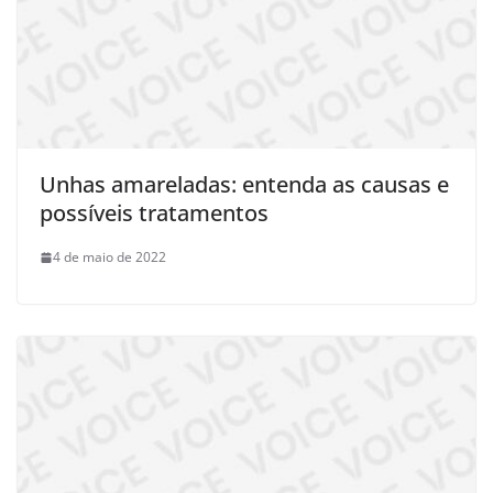
Unhas amareladas: entenda as causas e
possíveis tratamentos
4 de maio de 2022