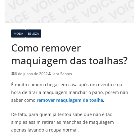
MODA
BELEZA
Como remover
maquiagem das toalhas?
8 de junho de 2022
Lara Santos
É muito comum chegar em casa após um evento e na
hora de tirar a maquiagem manchar o pano, porém não
saber como
remover maquiagem da toalha
.
De fato, para quem já tentou sabe que não é tão
simples assim retirar as manchas de maquiagem
apenas lavando a roupa normal.