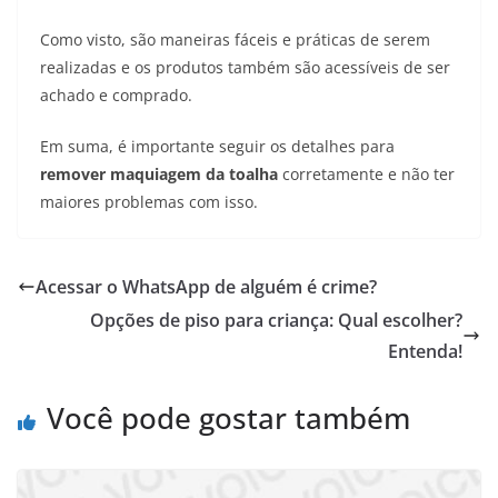
Como visto, são maneiras fáceis e práticas de serem
realizadas e os produtos também são acessíveis de ser
achado e comprado.
Em suma, é importante seguir os detalhes para
remover maquiagem da toalha
corretamente e não ter
maiores problemas com isso.
Acessar o WhatsApp de alguém é crime?
Opções de piso para criança: Qual escolher?
Entenda!
Você pode gostar também