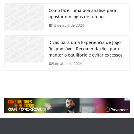
Como fazer uma boa análise para
apostar em jogos de futebol
12 de abril de 2024
Dicas para uma Experiência de Jogo
Responsável: Recomendações para
manter o equilíbrio e evitar excessos
9 de abril de 2024