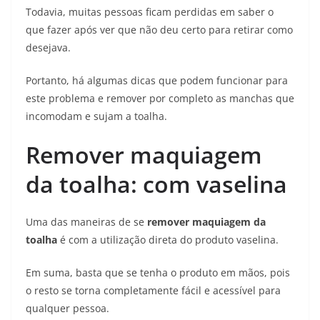
Todavia, muitas pessoas ficam perdidas em saber o
que fazer após ver que não deu certo para retirar como
desejava.
Portanto, há algumas dicas que podem funcionar para
este problema e remover por completo as manchas que
incomodam e sujam a toalha.
Remover maquiagem
da toalha: com vaselina
Uma das maneiras de se
remover maquiagem da
toalha
é com a utilização direta do produto vaselina.
Em suma, basta que se tenha o produto em mãos, pois
o resto se torna completamente fácil e acessível para
qualquer pessoa.