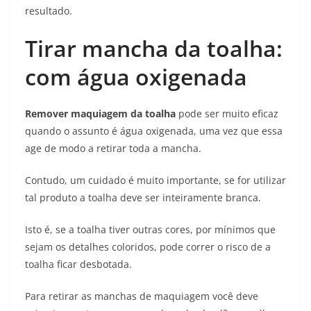
resultado.
Tirar mancha da toalha:
com água oxigenada
Remover maquiagem da toalha
pode ser muito eficaz
quando o assunto é água oxigenada, uma vez que essa
age de modo a retirar toda a mancha.
Contudo, um cuidado é muito importante, se for utilizar
tal produto a toalha deve ser inteiramente branca.
Isto é, se a toalha tiver outras cores, por mínimos que
sejam os detalhes coloridos, pode correr o risco de a
toalha ficar desbotada.
Para retirar as manchas de maquiagem você deve