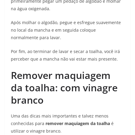
primeiramente pegar um pedaço de algodão e molhar
na água oxigenada.
Após molhar o algodão, pegue e esfregue suavemente
no local da mancha e em seguida coloque
normalmente para lavar.
Por fim, ao terminar de lavar e secar a toalha, você irá
perceber que a mancha não vai estar mais presente.
Remover maquiagem
da toalha: com vinagre
branco
Uma das dicas mais importantes e talvez menos
conhecidas para
remover maquiagem
da toalha
é
utilizar o vinagre branco.