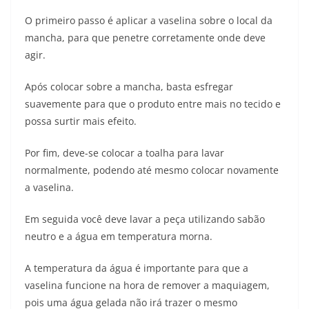
O primeiro passo é aplicar a vaselina sobre o local da
mancha, para que penetre corretamente onde deve
agir.
Após colocar sobre a mancha, basta esfregar
suavemente para que o produto entre mais no tecido e
possa surtir mais efeito.
Por fim, deve-se colocar a toalha para lavar
normalmente, podendo até mesmo colocar novamente
a vaselina.
Em seguida você deve lavar a peça utilizando sabão
neutro e a água em temperatura morna.
A temperatura da água é importante para que a
vaselina funcione na hora de remover a maquiagem,
pois uma água gelada não irá trazer o mesmo