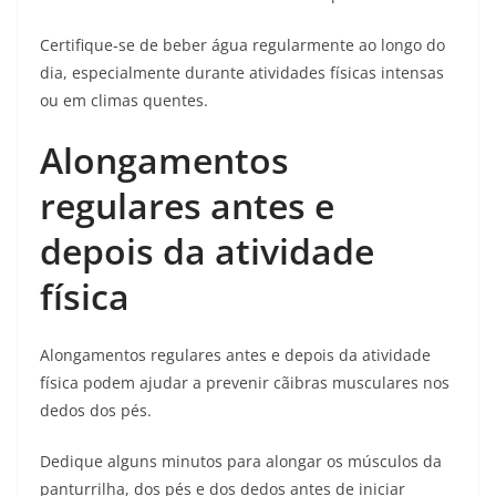
Certifique-se de beber água regularmente ao longo do
dia, especialmente durante atividades físicas intensas
ou em climas quentes.
Alongamentos
regulares antes e
depois da atividade
física
Alongamentos regulares antes e depois da atividade
física podem ajudar a prevenir cãibras musculares nos
dedos dos pés.
Dedique alguns minutos para alongar os músculos da
panturrilha, dos pés e dos dedos antes de iniciar