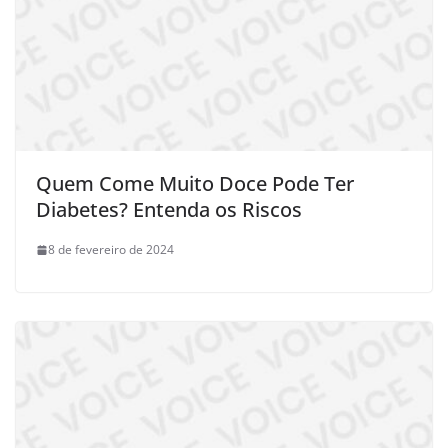
Quem Come Muito Doce Pode Ter
Diabetes? Entenda os Riscos
8 de fevereiro de 2024