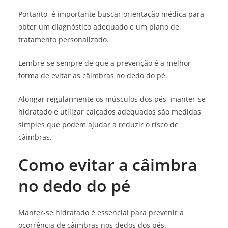
Portanto, é importante buscar orientação médica para
obter um diagnóstico adequado e um plano de
tratamento personalizado.
Lembre-se sempre de que a prevenção é a melhor
forma de evitar as câimbras no dedo do pé.
Alongar regularmente os músculos dos pés, manter-se
hidratado e utilizar calçados adequados são medidas
simples que podem ajudar a reduzir o risco de
câimbras.
Como evitar a câimbra
no dedo do pé
Manter-se hidratado é essencial para prevenir a
ocorrência de câimbras nos dedos dos pés.