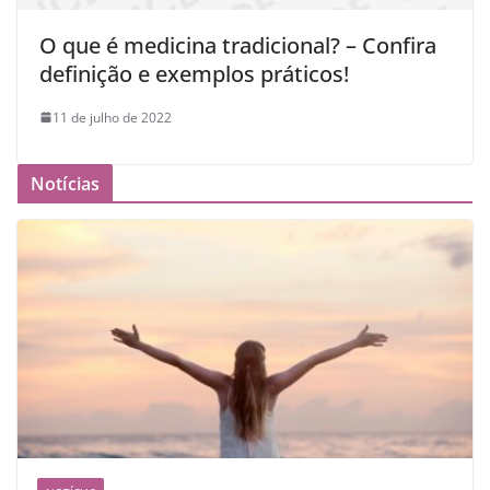
O que é medicina tradicional? – Confira
definição e exemplos práticos!
11 de julho de 2022
Notícias