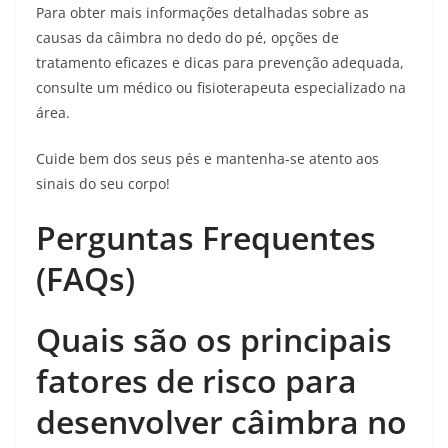
Para obter mais informações detalhadas sobre as
causas da câimbra no dedo do pé, opções de
tratamento eficazes e dicas para prevenção adequada,
consulte um médico ou fisioterapeuta especializado na
área.
Cuide bem dos seus pés e mantenha-se atento aos
sinais do seu corpo!
Perguntas Frequentes
(FAQs)
Quais são os principais
fatores de risco para
desenvolver câimbra no