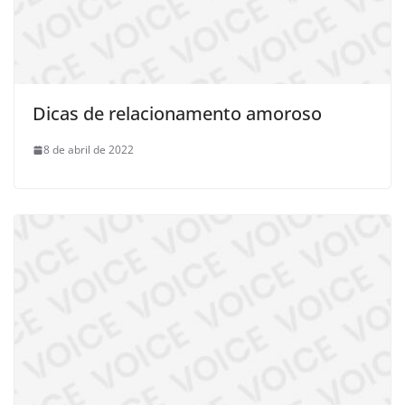
Dicas de relacionamento amoroso
8 de abril de 2022