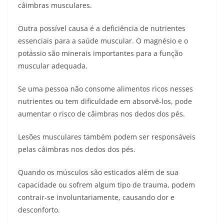
câimbras musculares.
Outra possível causa é a deficiência de nutrientes
essenciais para a saúde muscular. O magnésio e o
potássio são minerais importantes para a função
muscular adequada.
Se uma pessoa não consome alimentos ricos nesses
nutrientes ou tem dificuldade em absorvê-los, pode
aumentar o risco de câimbras nos dedos dos pés.
Lesões musculares também podem ser responsáveis
pelas câimbras nos dedos dos pés.
Quando os músculos são esticados além de sua
capacidade ou sofrem algum tipo de trauma, podem
contrair-se involuntariamente, causando dor e
desconforto.