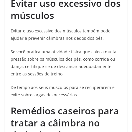
Evitar uso excessivo dos
músculos
Evitar o uso excessivo dos músculos também pode
ajudar a prevenir câimbras nos dedos dos pés.
Se você pratica uma atividade física que coloca muita
pressão sobre os músculos dos pés, como corrida ou
dança, certifique-se de descansar adequadamente
entre as sessões de treino.
Dê tempo aos seus músculos para se recuperarem e
evite sobrecargas desnecessárias.
Remédios caseiros para
tratar a câimbra no