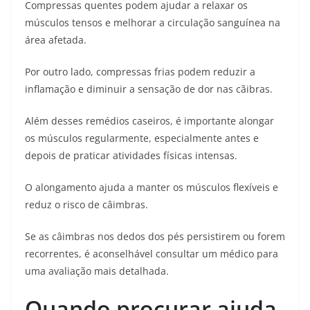
Compressas quentes podem ajudar a relaxar os
músculos tensos e melhorar a circulação sanguínea na
área afetada.
Por outro lado, compressas frias podem reduzir a
inflamação e diminuir a sensação de dor nas cãibras.
Além desses remédios caseiros, é importante alongar
os músculos regularmente, especialmente antes e
depois de praticar atividades físicas intensas.
O alongamento ajuda a manter os músculos flexíveis e
reduz o risco de câimbras.
Se as câimbras nos dedos dos pés persistirem ou forem
recorrentes, é aconselhável consultar um médico para
uma avaliação mais detalhada.
Quando procurar ajuda