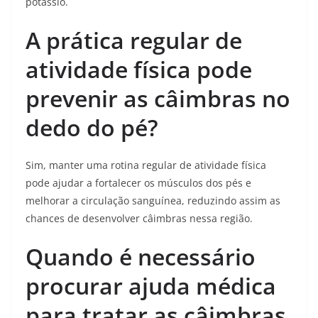
potássio.
A prática regular de
atividade física pode
prevenir as câimbras no
dedo do pé?
Sim, manter uma rotina regular de atividade física
pode ajudar a fortalecer os músculos dos pés e
melhorar a circulação sanguínea, reduzindo assim as
chances de desenvolver câimbras nessa região.
Quando é necessário
procurar ajuda médica
para tratar as câimbras