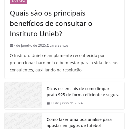
NOTÍCIAS
Quais são os principais
benefícios de consultar o
Instituto Unieb?
7 de janeiro de 2025
Lara Santos
O Instituto Unieb é amplamente reconhecido por
proporcionar harmonia e bem-estar para a vida de seus
consulentes, auxiliando na resolução
Dicas essenciais de como limpar
prata 925 de forma eficiente e segura
11 de junho de 2024
Como fazer uma boa análise para
apostar em jogos de futebol