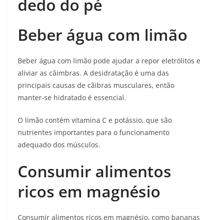
dedo do pé
Beber água com limão
Beber água com limão pode ajudar a repor eletrólitos e
aliviar as câimbras. A desidratação é uma das
principais causas de cãibras musculares, então
manter-se hidratado é essencial.
O limão contém vitamina C e potássio, que são
nutrientes importantes para o funcionamento
adequado dos músculos.
Consumir alimentos
ricos em magnésio
Consumir alimentos ricos em magnésio, como bananas