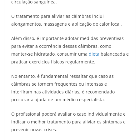
circulação sanguínea.
O tratamento para aliviar as câimbras inclui
alongamentos, massagens e aplicação de calor local.
Além disso, é importante adotar medidas preventivas
para evitar a ocorrência dessas câimbras, como
manter-se hidratado, consumir uma
dieta
balanceada e
praticar exercícios físicos regularmente.
No entanto, é fundamental ressaltar que caso as
câimbras se tornem frequentes ou intensas e
interfiram nas atividades diárias, é recomendado
procurar a ajuda de um médico especialista.
O profissional poderá avaliar o caso individualmente e
indicar o melhor tratamento para aliviar os sintomas e
prevenir novas crises.