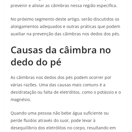
prevenir e aliviar as câimbras nessa região específica.
No próximo segmento deste artigo, serão discutidos os
alongamentos adequados e outras práticas que podem
auxiliar na prevenção das câimbras nos dedos dos pés.
Causas da câimbra no
dedo do pé
As câimbras nos dedos dos pés podem ocorrer por
várias razões. Uma das causas mais comuns é a
desidratação ou falta de eletrólitos, como o potássio e o
magnésio.
Quando uma pessoa não bebe água suficiente ou
perde fluidos através do suor, pode levar à
desequilíbrio dos eletrólitos no corpo, resultando em