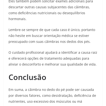
Eles também podem solicitar exames adicionais para
descartar outras causas subjacentes das câimbras,
como deficiências nutricionais ou desequilíbrios
hormonais.
Lembre-se sempre de que cada caso é único, portanto
não hesite em buscar orientação médica se estiver
preocupado com suas câimbras nos dedos dos pés.
O cuidado profissional ajudará a identificar a causa raiz
e oferecerá opções de tratamento adequadas para
aliviar o desconforto e melhorar sua qualidade de vida.
Conclusão
Em suma, a câimbra no dedo do pé pode ser causada
por diversos fatores, como desidratação, deficiência de
nutrientes, uso excessivo dos músculos ou má