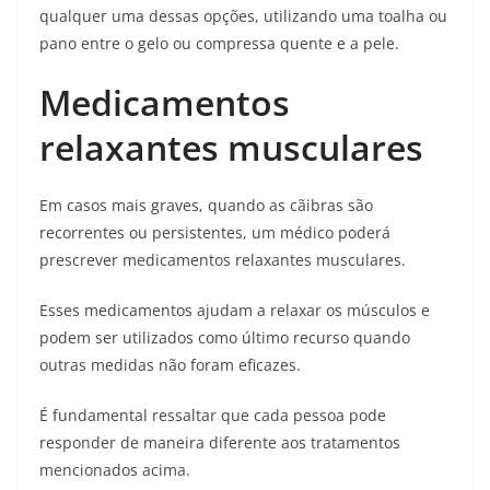
qualquer uma dessas opções, utilizando uma toalha ou
pano entre o gelo ou compressa quente e a pele.
Medicamentos
relaxantes musculares
Em casos mais graves, quando as cãibras são
recorrentes ou persistentes, um médico poderá
prescrever medicamentos relaxantes musculares.
Esses medicamentos ajudam a relaxar os músculos e
podem ser utilizados como último recurso quando
outras medidas não foram eficazes.
É fundamental ressaltar que cada pessoa pode
responder de maneira diferente aos tratamentos
mencionados acima.