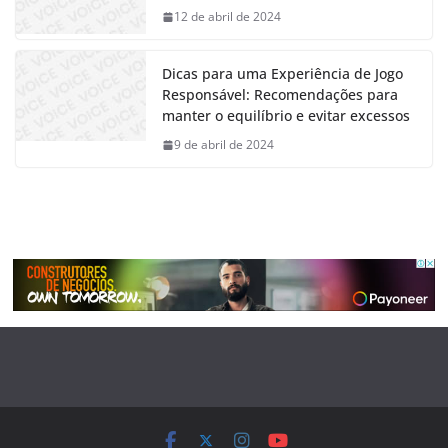
12 de abril de 2024
Dicas para uma Experiência de Jogo
Responsável: Recomendações para
manter o equilíbrio e evitar excessos
9 de abril de 2024