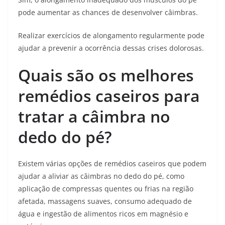
pode aumentar as chances de desenvolver câimbras.
Realizar exercícios de alongamento regularmente pode
ajudar a prevenir a ocorrência dessas crises dolorosas.
Quais são os melhores
remédios caseiros para
tratar a câimbra no
dedo do pé?
Existem várias opções de remédios caseiros que podem
ajudar a aliviar as câimbras no dedo do pé, como
aplicação de compressas quentes ou frias na região
afetada, massagens suaves, consumo adequado de
água e ingestão de alimentos ricos em magnésio e