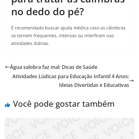
no dedo do pé?
É recomendado buscar ajuda médica caso as câimbras
se tornem frequentes, intensas ou interfiram nas
atividades diárias.
Água salobra faz mal: Dicas de Saúde
Atividades Lúdicas para Educação Infantil 4 Anos:
Ideias Divertidas e Educativas
Você pode gostar também