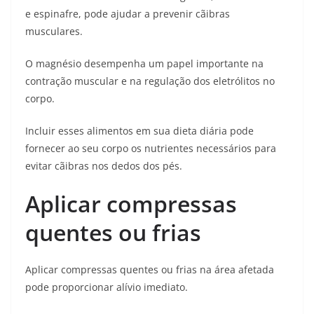
e espinafre, pode ajudar a prevenir cãibras
musculares.
O magnésio desempenha um papel importante na
contração muscular e na regulação dos eletrólitos no
corpo.
Incluir esses alimentos em sua dieta diária pode
fornecer ao seu corpo os nutrientes necessários para
evitar cãibras nos dedos dos pés.
Aplicar compressas
quentes ou frias
Aplicar compressas quentes ou frias na área afetada
pode proporcionar alívio imediato.