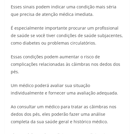
Esses sinais podem indicar uma condição mais séria
que precisa de atenção médica imediata.
É especialmente importante procurar um profissional
de saúde se você tiver condições de saúde subjacentes,
como diabetes ou problemas circulatórios.
Essas condições podem aumentar o risco de
complicações relacionadas às câimbras nos dedos dos
pés.
Um médico poderá avaliar sua situação
individualmente e fornecer uma avaliação adequada.
Ao consultar um médico para tratar as câimbras nos
dedos dos pés, eles poderão fazer uma análise
completa da sua saúde geral e histórico médico.