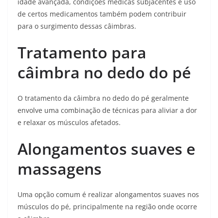
idade avançada, condições médicas subjacentes e uso
de certos medicamentos também podem contribuir
para o surgimento dessas câimbras.
Tratamento para
câimbra no dedo do pé
O tratamento da câimbra no dedo do pé geralmente
envolve uma combinação de técnicas para aliviar a dor
e relaxar os músculos afetados.
Alongamentos suaves e
massagens
Uma opção comum é realizar alongamentos suaves nos
músculos do pé, principalmente na região onde ocorre