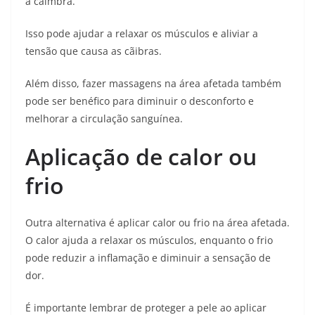
a câimbra.
Isso pode ajudar a relaxar os músculos e aliviar a
tensão que causa as cãibras.
Além disso, fazer massagens na área afetada também
pode ser benéfico para diminuir o desconforto e
melhorar a circulação sanguínea.
Aplicação de calor ou
frio
Outra alternativa é aplicar calor ou frio na área afetada.
O calor ajuda a relaxar os músculos, enquanto o frio
pode reduzir a inflamação e diminuir a sensação de
dor.
É importante lembrar de proteger a pele ao aplicar