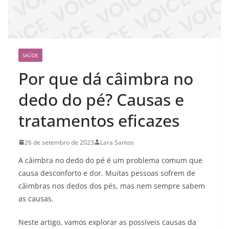
SAÚDE
Por que dá câimbra no
dedo do pé? Causas e
tratamentos eficazes
26 de setembro de 2023
Lara Santos
A câimbra no dedo do pé é um problema comum que
causa desconforto e dor. Muitas pessoas sofrem de
câimbras nos dedos dos pés, mas nem sempre sabem
as causas.
Neste artigo, vamos explorar as possíveis causas da