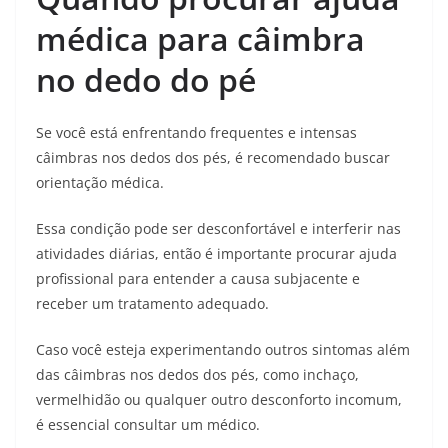
médica para câimbra
no dedo do pé
Se você está enfrentando frequentes e intensas
câimbras nos dedos dos pés, é recomendado buscar
orientação médica.
Essa condição pode ser desconfortável e interferir nas
atividades diárias, então é importante procurar ajuda
profissional para entender a causa subjacente e
receber um tratamento adequado.
Caso você esteja experimentando outros sintomas além
das câimbras nos dedos dos pés, como inchaço,
vermelhidão ou qualquer outro desconforto incomum,
é essencial consultar um médico.