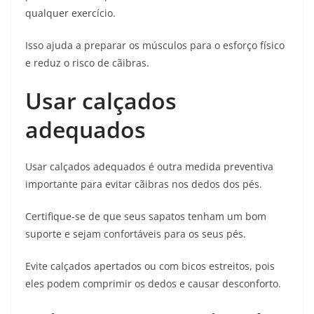
qualquer exercício.
Isso ajuda a preparar os músculos para o esforço físico
e reduz o risco de cãibras.
Usar calçados
adequados
Usar calçados adequados é outra medida preventiva
importante para evitar cãibras nos dedos dos pés.
Certifique-se de que seus sapatos tenham um bom
suporte e sejam confortáveis ​​para os seus pés.
Evite calçados apertados ou com bicos estreitos, pois
eles podem comprimir os dedos e causar desconforto.