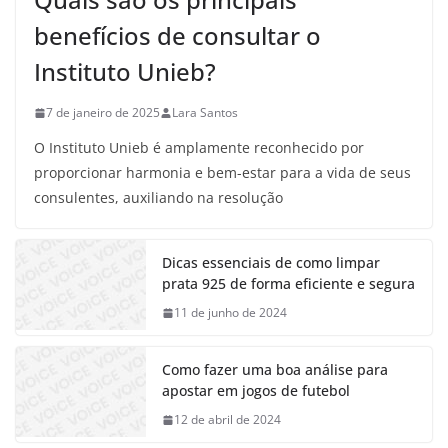
benefícios de consultar o
Instituto Unieb?
7 de janeiro de 2025
Lara Santos
O Instituto Unieb é amplamente reconhecido por
proporcionar harmonia e bem-estar para a vida de seus
consulentes, auxiliando na resolução
Dicas essenciais de como limpar
prata 925 de forma eficiente e segura
11 de junho de 2024
Como fazer uma boa análise para
apostar em jogos de futebol
12 de abril de 2024