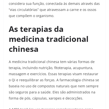
considera sua função, conectada às demais através das
“vias circulatórias” que atravessam a carne e os ossos
que compõem o organismo.
As terapias da
medicina tradicional
chinesa
A medicina tradicional chinesa tem várias formas de
terapia
,
incluindo nutrição, fitoterapia, acupuntura,
massagem e exercícios. Essas terapias visam restaurar
o Qi e reequilibrar as forças. A farmacologia chinesa se
baseia no uso de compostos naturais que nem sempre
são seguros para a saúde. Eles são administrados na
forma de pós, cápsulas, xaropes e decocções.