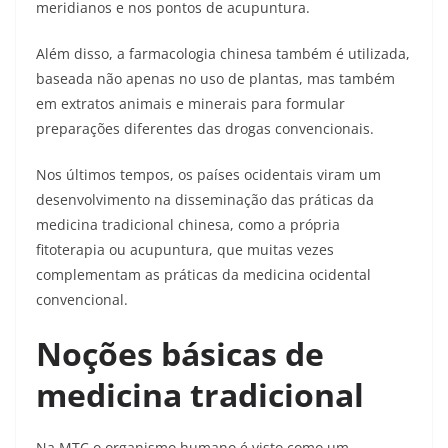
meridianos e nos pontos de acupuntura.
Além disso, a farmacologia chinesa também é utilizada,
baseada não apenas no uso de plantas, mas também
em extratos animais e minerais para formular
preparações diferentes das drogas convencionais.
Nos últimos tempos, os países ocidentais viram um
desenvolvimento na disseminação das práticas da
medicina tradicional chinesa, como a própria
fitoterapia ou acupuntura, que muitas vezes
complementam as práticas da medicina ocidental
convencional.
Noções básicas de
medicina tradicional
Na MTC o organismo humano é visto como um