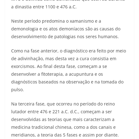
a dinastia entre 1100 e 476 a.C.
Neste período predomina o xamanismo e a
demonologia e os atos demoníacos são as causas do
desenvolvimento de patologias nos seres humanos.
Como na fase anterior, o diagnóstico era feito por meio
de adivinhação, mas desta vez a cura consistia em
exorcismos. Ao final desta fase, começam a se
desenvolver a fitoterapia, a acupuntura e os
diagnósticos baseados na observação e na tomada do
pulso.
Na terceira fase, que ocorreu no período do reino
lutador entre 476 e 221 a.C. d.C., começam a ser
desenvolvidas as teorias que mais caracterizam a
medicina tradicional chinesa, como a dos canais e
meridianos, a teoria das 5 fases e assim por diante.