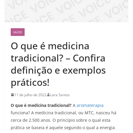
SAÚDE
O que é medicina
tradicional? – Confira
definição e exemplos
práticos!
11 de julho de 2022
Lara Santos
O que é medicina tradicional?
A
aromaterapia
funciona? A medicina tradicional, ou MTC, nasceu há
cerca de 2.500 anos. O princípio sobre o qual esta
prática se baseia é aquele segundo o qual a energia