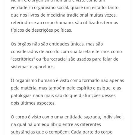
verdadeiro organismo social, quase um estado, tanto
que nos livros de medicina tradicional muitas vezes,
referindo-se ao corpo humano, são utilizados termos
típicos de descrições políticas.
Os órgãos não são entidades únicas, mas são
considerados de acordo com sua tarefa e termos como
“escritórios” ou “burocracia” são usados para falar de
sistemas e aparelhos.
O organismo humano é visto como formado não apenas
pela matéria, mas também pelo espírito e psique, e as
patologias nada mais são do que disfunções desses
dois últimos aspectos.
O corpo é visto como uma entidade sagrada, indivisível,
na qual há um equilíbrio entre as diferentes
substâncias que o compõem. Cada parte do corpo