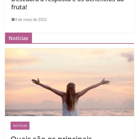
fruta!
4 de maio de 2022
Notícias
NOTÍCIAS
Quais são os principais