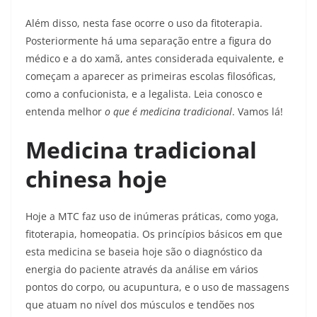
Além disso, nesta fase ocorre o uso da fitoterapia.
Posteriormente há uma separação entre a figura do
médico e a do xamã, antes considerada equivalente, e
começam a aparecer as primeiras escolas filosóficas,
como a confucionista, e a legalista. Leia conosco e
entenda melhor
o que é medicina tradicional
. Vamos lá!
Medicina tradicional
chinesa hoje
Hoje a MTC faz uso de inúmeras práticas, como yoga,
fitoterapia, homeopatia. Os princípios básicos em que
esta medicina se baseia hoje são o diagnóstico da
energia do paciente através da análise em vários
pontos do corpo, ou acupuntura, e o uso de massagens
que atuam no nível dos músculos e tendões nos