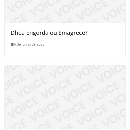
Dhea Engorda ou Emagrece?
6 de junho de 2023