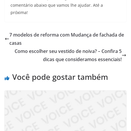
comentário abaixo que vamos lhe ajudar. Até a
próxima!
7 modelos de reforma com Mudança de fachada de
casas
Como escolher seu vestido de noiva? – Confira 5
dicas que consideramos essenciais!
Você pode gostar também