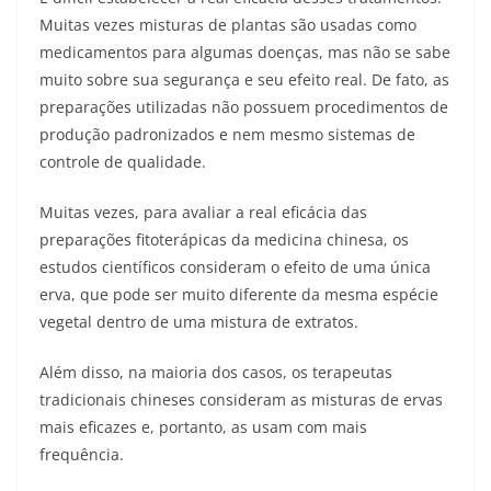
Muitas vezes misturas de plantas são usadas como
medicamentos para algumas doenças, mas não se sabe
muito sobre sua segurança e seu efeito real. De fato, as
preparações utilizadas não possuem procedimentos de
produção padronizados e nem mesmo sistemas de
controle de qualidade.
Muitas vezes, para avaliar a real eficácia das
preparações fitoterápicas da medicina chinesa, os
estudos científicos consideram o efeito de uma única
erva, que pode ser muito diferente da mesma espécie
vegetal dentro de uma mistura de extratos.
Além disso, na maioria dos casos, os terapeutas
tradicionais chineses consideram as misturas de ervas
mais eficazes e, portanto, as usam com mais
frequência.