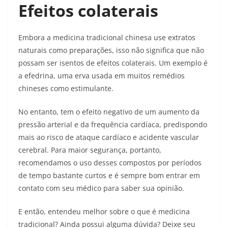
Efeitos colaterais
Embora a medicina tradicional chinesa use extratos
naturais como preparações, isso não significa que não
possam ser isentos de efeitos colaterais. Um exemplo é
a efedrina, uma erva usada em muitos remédios
chineses como estimulante.
No entanto, tem o efeito negativo de um aumento da
pressão arterial e da frequência cardíaca, predispondo
mais ao risco de ataque cardíaco e acidente vascular
cerebral. Para maior segurança, portanto,
recomendamos o uso desses compostos por períodos
de tempo bastante curtos e é sempre bom entrar em
contato com seu médico para saber sua opinião.
E então, entendeu melhor sobre o que é medicina
tradicional? Ainda possui alguma dúvida? Deixe seu