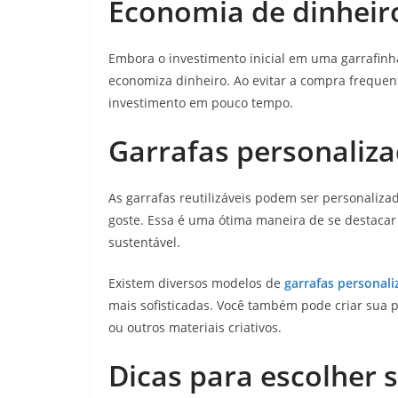
Economia de dinheir
Embora o investimento inicial em uma garrafinha
economiza dinheiro. Ao evitar a compra frequen
investimento em pouco tempo.
Garrafas personaliza
As garrafas reutilizáveis podem ser personaliz
goste. Essa é uma ótima maneira de se destacar
sustentável.
Existem diversos modelos de
garrafas personali
mais sofisticadas. Você também pode criar sua p
ou outros materiais criativos.
Dicas para escolher 