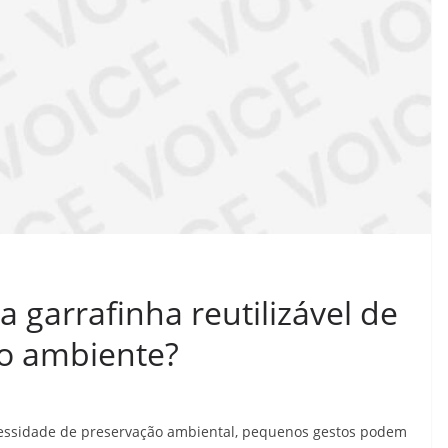
 garrafinha reutilizável de
o ambiente?
ssidade de preservação ambiental, pequenos gestos podem