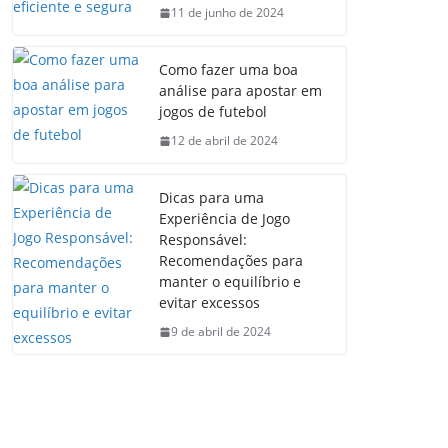
11 de junho de 2024
Como fazer uma boa
análise para apostar em
jogos de futebol
12 de abril de 2024
Dicas para uma
Experiência de Jogo
Responsável:
Recomendações para
manter o equilíbrio e
evitar excessos
9 de abril de 2024