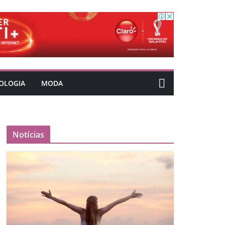
OLOGIA
MODA
Notícias