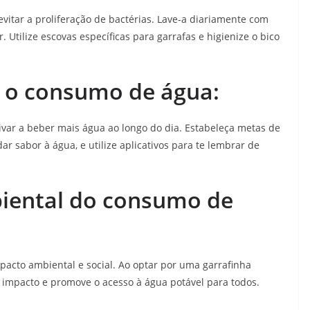
vitar a proliferação de bactérias. Lave-a diariamente com
Utilize escovas específicas para garrafas e higienize o bico
 o consumo de água:
ivar a beber mais água ao longo do dia. Estabeleça metas de
ar sabor à água, e utilize aplicativos para te lembrar de
biental do consumo de
pacto ambiental e social. Ao optar por uma garrafinha
se impacto e promove o acesso à água potável para todos.