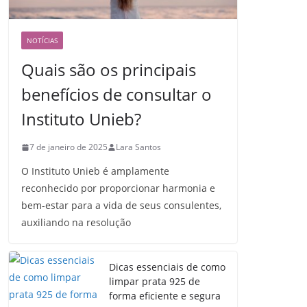
NOTÍCIAS
Quais são os principais
benefícios de consultar o
Instituto Unieb?
7 de janeiro de 2025
Lara Santos
O Instituto Unieb é amplamente
reconhecido por proporcionar harmonia e
bem-estar para a vida de seus consulentes,
auxiliando na resolução
Dicas essenciais de como
limpar prata 925 de
forma eficiente e segura