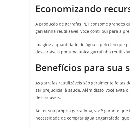
Economizando recurs
A produção de garrafas PET consome grandes qu
garrafinha reutilizável, você contribui para a p
Imagine a quantidade de água e petróleo que po
descartáveis por uma única garrafinha reutilizáv
Benefícios para sua 
As garrafas reutilizáveis são geralmente feitas
ser prejudicial à saúde. Além disso, você evita
descartáveis.
Ao ter sua própria garrafinha, você garante que
necessidade de comprar água engarrafada, que 