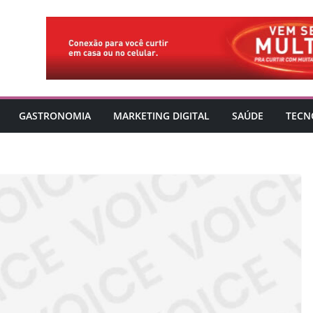
GASTRONOMIA
MARKETING DIGITAL
SAÚDE
TECN