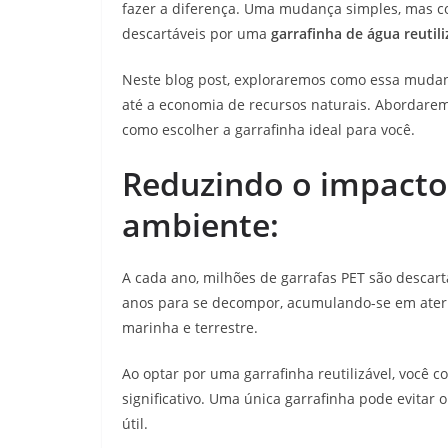
fazer a diferença. Uma mudança simples, mas co
descartáveis por uma
garrafinha de água reutili
Neste blog post, exploraremos como essa muda
até a economia de recursos naturais. Abordare
como escolher a garrafinha ideal para você.
Reduzindo o impacto
ambiente:
A cada ano, milhões de garrafas PET são descart
anos para se decompor, acumulando-se em aterro
marinha e terrestre.
Ao optar por uma garrafinha reutilizável, você 
significativo. Uma única garrafinha pode evitar 
útil.