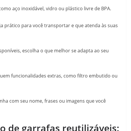
omo aço inoxidável, vidro ou plástico livre de BPA.
 prático para você transportar e que atenda às suas
sponíveis, escolha o que melhor se adapta ao seu
uem funcionalidades extras, como filtro embutido ou
inha com seu nome, frases ou imagens que você
 de garrafas reutilizáveis: