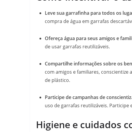
Leve sua garrafinha para todos os luga
compra de água em garrafas descartáv
Ofereça água para seus amigos e famil
de usar garrafas reutilizáveis.
Compartilhe informações sobre os benef
com amigos e familiares, conscientize
de plástico.
Participe de campanhas de conscientiz
uso de garrafas reutilizáveis. Particip
Higiene e cuidados c