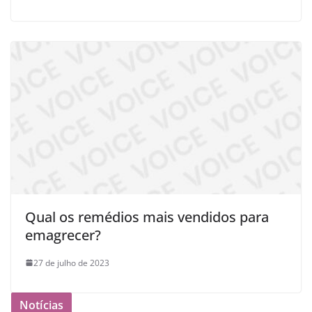
Qual os remédios mais vendidos para
emagrecer?
27 de julho de 2023
Notícias