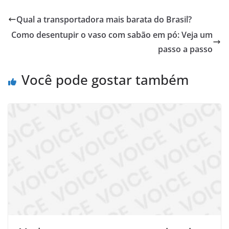
Qual a transportadora mais barata do Brasil?
Como desentupir o vaso com sabão em pó: Veja um
passo a passo
Você pode gostar também