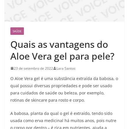
SAÚDE
Quais as vantagens do
Aloe Vera gel para pele?
23 de setembro de 2022
Lara Santos
O Aloe Vera gel é uma substância extraída da babosa, o
qual possui diversas propriedades e pode ser usado
para cuidados de saúde ou beleza, por exemplo,
rotinas de skincare para rosto e corpo.
A babosa, planta da qual o gel é extraído, tendo sido
usada como erva medicinal há muitos anos, pois nutre
o corpo por dentro – é rica em nutrientes, ajuda a