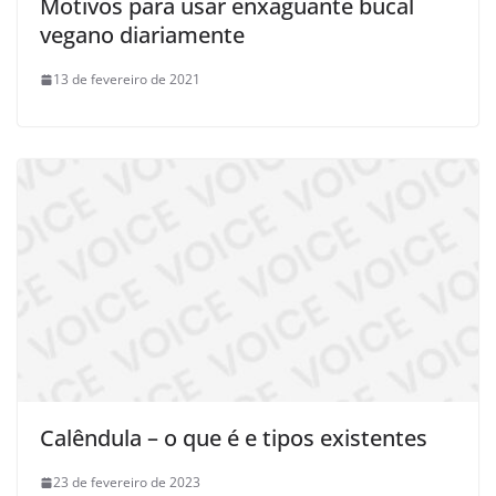
Motivos para usar enxaguante bucal
vegano diariamente
13 de fevereiro de 2021
Calêndula – o que é e tipos existentes
23 de fevereiro de 2023