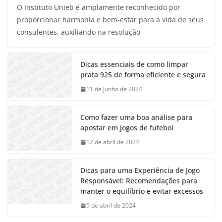
O Instituto Unieb é amplamente reconhecido por
proporcionar harmonia e bem-estar para a vida de seus
consulentes, auxiliando na resolução
Dicas essenciais de como limpar
prata 925 de forma eficiente e segura
11 de junho de 2024
Como fazer uma boa análise para
apostar em jogos de futebol
12 de abril de 2024
Dicas para uma Experiência de Jogo
Responsável: Recomendações para
manter o equilíbrio e evitar excessos
9 de abril de 2024