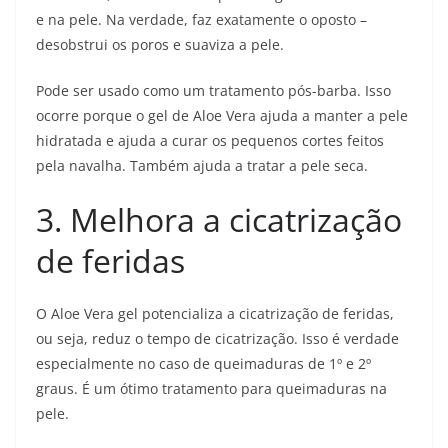
e na pele. Na verdade, faz exatamente o oposto –
desobstrui os poros e suaviza a pele.
Pode ser usado como um tratamento pós-barba. Isso
ocorre porque o gel de Aloe Vera ajuda a manter a pele
hidratada e ajuda a curar os pequenos cortes feitos
pela navalha. Também ajuda a tratar a pele seca.
3. Melhora a cicatrização
de feridas
O Aloe Vera gel potencializa a cicatrização de feridas,
ou seja, reduz o tempo de cicatrização. Isso é verdade
especialmente no caso de queimaduras de 1º e 2º
graus. É um ótimo tratamento para queimaduras na
pele.