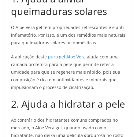
queimaduras solares
O Aloe Vera gel tem propriedades refrescantes e é anti-
inflamatório. Por isso, é um dos remédios mais naturais
para queimaduras solares ou domésticas.
A aplicação deste
puro gel Aloe Vera
ajuda com uma
camada protetora para a pele que permite reter a
umidade para que se regenere mais rápido, pois sua
composição é rica em antioxidantes e minerais que
impulsionam o processo de cicatrização.
2. Ajuda a hidratar a pele
Ao contrário dos hidratantes comuns comprados no
mercado, o Aloe Vera gel, quando usado como
hidratante, não deixa uma película gordurosa no rosto