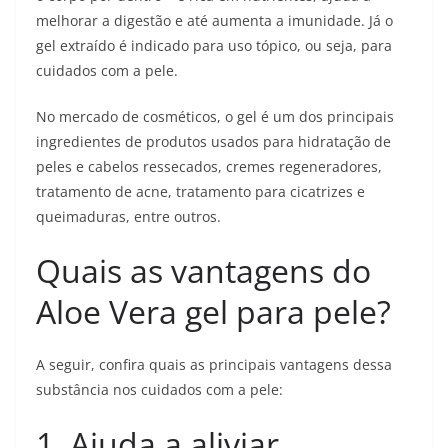
melhorar a digestão e até aumenta a imunidade. Já o
gel extraído é indicado para uso tópico, ou seja, para
cuidados com a pele.
No mercado de cosméticos, o gel é um dos principais
ingredientes de produtos usados para hidratação de
peles e cabelos ressecados, cremes regeneradores,
tratamento de acne, tratamento para cicatrizes e
queimaduras, entre outros.
Quais as vantagens do
Aloe Vera gel para pele?
A seguir, confira quais as principais vantagens dessa
substância nos cuidados com a pele:
1. Ajuda a aliviar