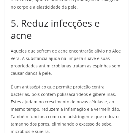
no corpo e a elasticidade da pele.
5. Reduz infecções e
acne
Aqueles que sofrem de acne encontrarão alívio no Aloe
Vera. A substância ajuda na limpeza suave e suas
propriedades antimicrobianas tratam as espinhas sem
causar danos à pele.
É um antisséptico que permite proteção contra
bactérias, pois contém polissacarídeos e giberelinas.
Estes ajudam no crescimento de novas células e, ao
mesmo tempo, reduzem a inflamação e a vermelhidão.
Também funciona como um adstringente que reduz o
tamanho dos poros, eliminando o excesso de sebo,
micróbios e sujeira.