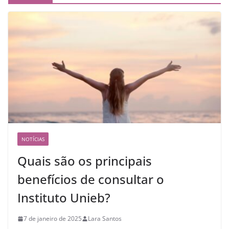
NOTÍCIAS
Quais são os principais
benefícios de consultar o
Instituto Unieb?
7 de janeiro de 2025
Lara Santos