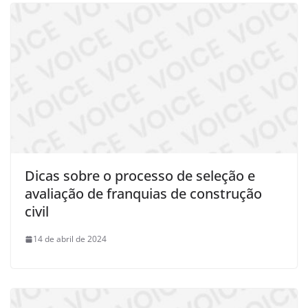
Dicas sobre o processo de seleção e
avaliação de franquias de construção
civil
14 de abril de 2024