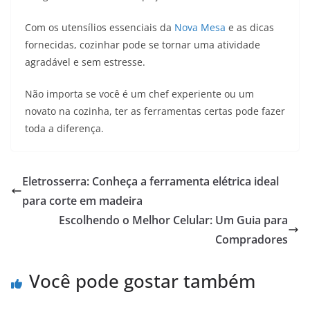
Com os utensílios essenciais da
Nova Mesa
e as dicas
fornecidas, cozinhar pode se tornar uma atividade
agradável e sem estresse.
Não importa se você é um chef experiente ou um
novato na cozinha, ter as ferramentas certas pode fazer
toda a diferença.
Eletrosserra: Conheça a ferramenta elétrica ideal
para corte em madeira
Escolhendo o Melhor Celular: Um Guia para
Compradores
Você pode gostar também