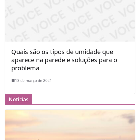
Quais são os tipos de umidade que
aparece na parede e soluções para o
problema
13 de março de 2021
Notícias