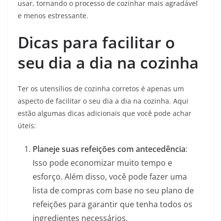
usar, tornando o processo de cozinhar mais agradável
e menos estressante.
Dicas para facilitar o
seu dia a dia na cozinha
Ter os utensílios de cozinha corretos é apenas um
aspecto de facilitar o seu dia a dia na cozinha. Aqui
estão algumas dicas adicionais que você pode achar
úteis:
Planeje suas refeições com antecedência
:
Isso pode economizar muito tempo e
esforço. Além disso, você pode fazer uma
lista de compras com base no seu plano de
refeições para garantir que tenha todos os
ingredientes necessários.