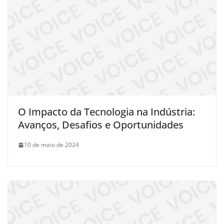
O Impacto da Tecnologia na Indústria:
Avanços, Desafios e Oportunidades
10 de maio de 2024