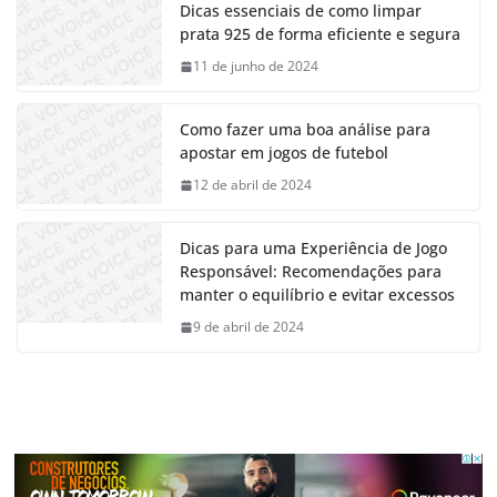
Dicas essenciais de como limpar
prata 925 de forma eficiente e segura
11 de junho de 2024
Como fazer uma boa análise para
apostar em jogos de futebol
12 de abril de 2024
Dicas para uma Experiência de Jogo
Responsável: Recomendações para
manter o equilíbrio e evitar excessos
9 de abril de 2024