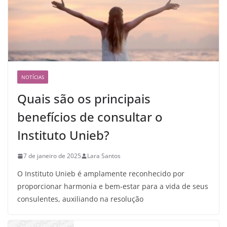
NOTÍCIAS
Quais são os principais
benefícios de consultar o
Instituto Unieb?
7 de janeiro de 2025
Lara Santos
O Instituto Unieb é amplamente reconhecido por
proporcionar harmonia e bem-estar para a vida de seus
consulentes, auxiliando na resolução