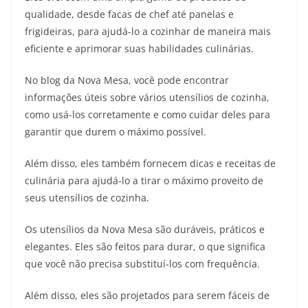
qualidade, desde facas de chef até panelas e
frigideiras, para ajudá-lo a cozinhar de maneira mais
eficiente e aprimorar suas habilidades culinárias.
No blog da Nova Mesa, você pode encontrar
informações úteis sobre vários utensílios de cozinha,
como usá-los corretamente e como cuidar deles para
garantir que durem o máximo possível.
Além disso, eles também fornecem dicas e receitas de
culinária para ajudá-lo a tirar o máximo proveito de
seus utensílios de cozinha.
Os utensílios da Nova Mesa são duráveis, práticos e
elegantes. Eles são feitos para durar, o que significa
que você não precisa substituí-los com frequência.
Além disso, eles são projetados para serem fáceis de