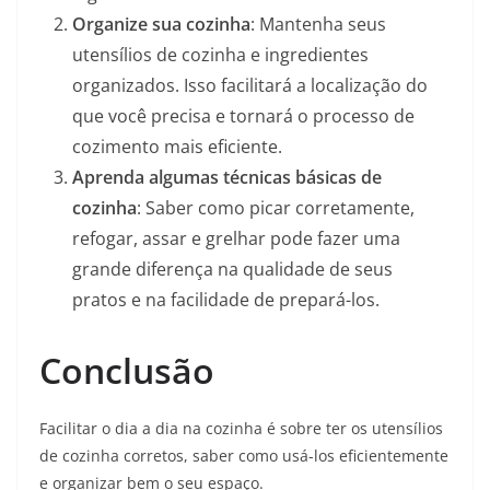
Organize sua cozinha
: Mantenha seus
utensílios de cozinha e ingredientes
organizados. Isso facilitará a localização do
que você precisa e tornará o processo de
cozimento mais eficiente.
Aprenda algumas técnicas básicas de
cozinha
: Saber como picar corretamente,
refogar, assar e grelhar pode fazer uma
grande diferença na qualidade de seus
pratos e na facilidade de prepará-los.
Conclusão
Facilitar o dia a dia na cozinha é sobre ter os utensílios
de cozinha corretos, saber como usá-los eficientemente
e organizar bem o seu espaço.