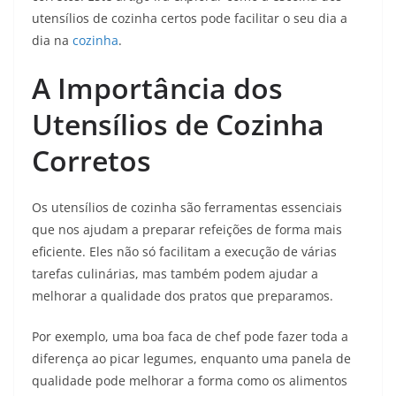
utensílios de cozinha certos pode facilitar o seu dia a
dia na
cozinha
.
A Importância dos
Utensílios de Cozinha
Corretos
Os utensílios de cozinha são ferramentas essenciais
que nos ajudam a preparar refeições de forma mais
eficiente. Eles não só facilitam a execução de várias
tarefas culinárias, mas também podem ajudar a
melhorar a qualidade dos pratos que preparamos.
Por exemplo, uma boa faca de chef pode fazer toda a
diferença ao picar legumes, enquanto uma panela de
qualidade pode melhorar a forma como os alimentos