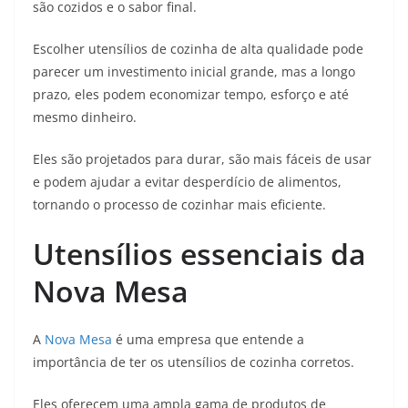
são cozidos e o sabor final.
Escolher utensílios de cozinha de alta qualidade pode
parecer um investimento inicial grande, mas a longo
prazo, eles podem economizar tempo, esforço e até
mesmo dinheiro.
Eles são projetados para durar, são mais fáceis de usar
e podem ajudar a evitar desperdício de alimentos,
tornando o processo de cozinhar mais eficiente.
Utensílios essenciais da
Nova Mesa
A
Nova Mesa
é uma empresa que entende a
importância de ter os utensílios de cozinha corretos.
Eles oferecem uma ampla gama de produtos de