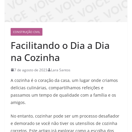
CONSTRUÇÃO CIVIL
Facilitando o Dia a Dia
na Cozinha
7 de agosto de 2023
Lara Santos
A cozinha é o coração da casa, um lugar onde criamos
delícias culinárias, compartilhamos refeições e
passamos um tempo de qualidade com a família e os
amigos.
No entanto, cozinhar pode ser um processo desafiador
e demorado se você não tiver os utensílios de cozinha
corretos. Este artigo irá explorar como a escolha dos