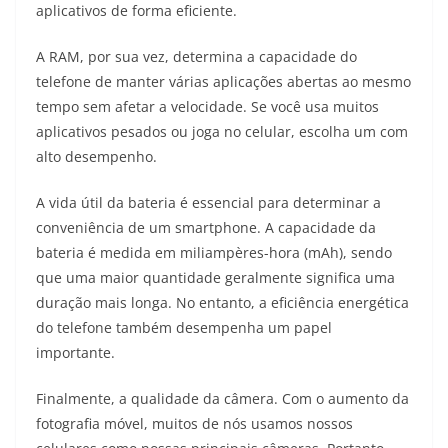
aplicativos de forma eficiente.
A RAM, por sua vez, determina a capacidade do
telefone de manter várias aplicações abertas ao mesmo
tempo sem afetar a velocidade. Se você usa muitos
aplicativos pesados ou joga no celular, escolha um com
alto desempenho.
A vida útil da bateria é essencial para determinar a
conveniência de um smartphone. A capacidade da
bateria é medida em miliampères-hora (mAh), sendo
que uma maior quantidade geralmente significa uma
duração mais longa. No entanto, a eficiência energética
do telefone também desempenha um papel
importante.
Finalmente, a qualidade da câmera. Com o aumento da
fotografia móvel, muitos de nós usamos nossos