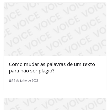
Como mudar as palavras de um texto
para não ser plágio?
19 de julho de 2023