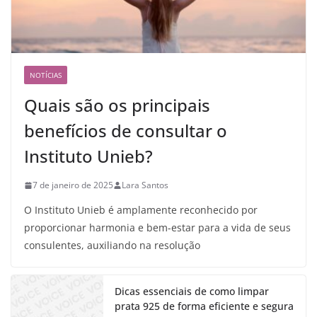
NOTÍCIAS
Quais são os principais
benefícios de consultar o
Instituto Unieb?
7 de janeiro de 2025
Lara Santos
O Instituto Unieb é amplamente reconhecido por
proporcionar harmonia e bem-estar para a vida de seus
consulentes, auxiliando na resolução
Dicas essenciais de como limpar
prata 925 de forma eficiente e segura