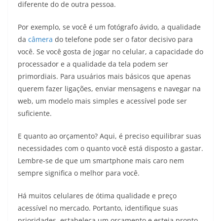
diferente do de outra pessoa.
Por exemplo, se você é um fotógrafo ávido, a qualidade
da
c
âmera
do telefone pode ser o fator decisivo para
você. Se você gosta de jogar no celular, a capacidade do
processador e a qualidade da tela podem ser
primordiais. Para usuários mais básicos que apenas
querem fazer ligações, enviar mensagens e navegar na
web, um modelo mais simples e acessível pode ser
suficiente.
E quanto ao orçamento? Aqui, é preciso equilibrar suas
necessidades com o quanto você está disposto a gastar.
Lembre-se de que um smartphone mais caro nem
sempre significa o melhor para você.
Há muitos celulares de ótima qualidade e preço
acessível no mercado. Portanto, identifique suas
prioridades, estabeleça um orçamento e esteja pronto