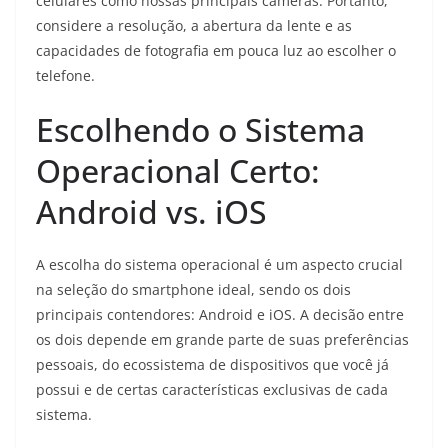
celulares como nossas principais câmeras. Portanto,
considere a resolução, a abertura da lente e as
capacidades de fotografia em pouca luz ao escolher o
telefone.
Escolhendo o Sistema
Operacional Certo:
Android vs. iOS
A escolha do sistema operacional é um aspecto crucial
na seleção do smartphone ideal, sendo os dois
principais contendores: Android e iOS. A decisão entre
os dois depende em grande parte de suas preferências
pessoais, do ecossistema de dispositivos que você já
possui e de certas características exclusivas de cada
sistema.