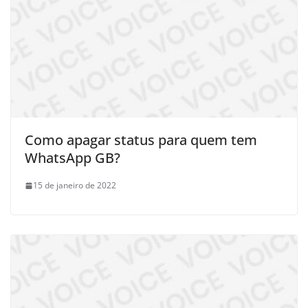
Como apagar status para quem tem
WhatsApp GB?
15 de janeiro de 2022