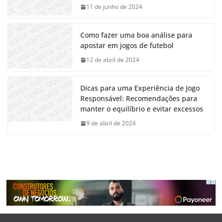
11 de junho de 2024
Como fazer uma boa análise para
apostar em jogos de futebol
12 de abril de 2024
Dicas para uma Experiência de Jogo
Responsável: Recomendações para
manter o equilíbrio e evitar excessos
9 de abril de 2024