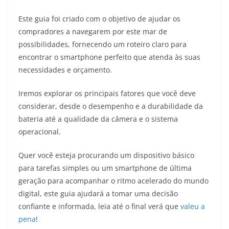
Este guia foi criado com o objetivo de ajudar os
compradores a navegarem por este mar de
possibilidades, fornecendo um roteiro claro para
encontrar o smartphone perfeito que atenda às suas
necessidades e orçamento.
Iremos explorar os principais fatores que você deve
considerar, desde o desempenho e a durabilidade da
bateria até a qualidade da câmera e o sistema
operacional.
Quer você esteja procurando um dispositivo básico
para tarefas simples ou um smartphone de última
geração para acompanhar o ritmo acelerado do mundo
digital, este guia ajudará a tomar uma decisão
confiante e informada, leia até o final verá que
valeu a
pena
!