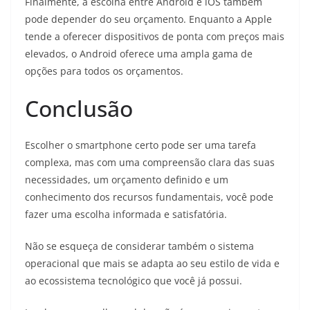
Finalmente, a escolha entre Android e iOS também
pode depender do seu orçamento. Enquanto a Apple
tende a oferecer dispositivos de ponta com preços mais
elevados, o Android oferece uma ampla gama de
opções para todos os orçamentos.
Conclusão
Escolher o smartphone certo pode ser uma tarefa
complexa, mas com uma compreensão clara das suas
necessidades, um orçamento definido e um
conhecimento dos recursos fundamentais, você pode
fazer uma escolha informada e satisfatória.
Não se esqueça de considerar também o sistema
operacional que mais se adapta ao seu estilo de vida e
ao ecossistema tecnológico que você já possui.