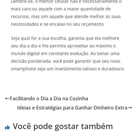
Lembre-se, o melhor celular não é necessariamente o
mais caro ou aquele com a maior quantidade de
recursos, mas sim aquele que atende melhor às suas
necessidades e se encaixa no seu orçamento.
Seja qual for a sua escolha, garanta que ela melhore
seu dia a dia e lhe permita aproveitar ao máximo o
mundo digital em constante evolução. Ao tomar uma
decisão ponderada, você pode garantir que seu novo
smartphone seja um investimento valioso e duradouro.
Facilitando o Dia a Dia na Cozinha
Ideias e Estratégias para Ganhar Dinheiro Extra
Você pode gostar também