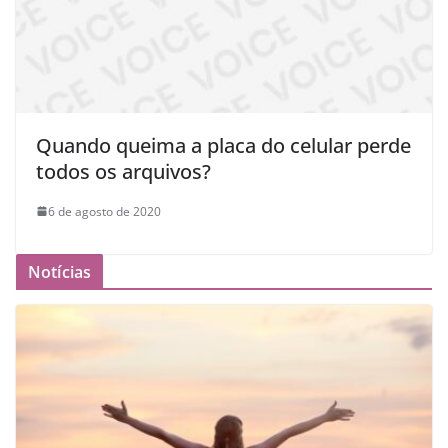
Quando queima a placa do celular perde
todos os arquivos?
6 de agosto de 2020
Notícias