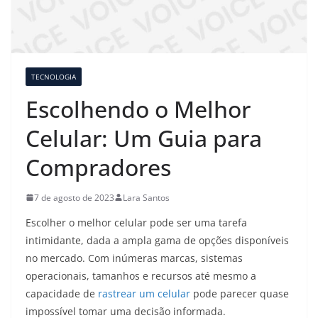
TECNOLOGIA
Escolhendo o Melhor
Celular: Um Guia para
Compradores
7 de agosto de 2023
Lara Santos
Escolher o melhor celular pode ser uma tarefa
intimidante, dada a ampla gama de opções disponíveis
no mercado. Com inúmeras marcas, sistemas
operacionais, tamanhos e recursos até mesmo a
capacidade de
rastrear um celular
pode parecer quase
impossível tomar uma decisão informada.