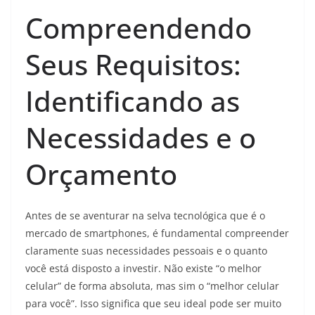
Compreendendo
Seus Requisitos:
Identificando as
Necessidades e o
Orçamento
Antes de se aventurar na selva tecnológica que é o
mercado de smartphones, é fundamental compreender
claramente suas necessidades pessoais e o quanto
você está disposto a investir. Não existe “o melhor
celular” de forma absoluta, mas sim o “melhor celular
para você”. Isso significa que seu ideal pode ser muito