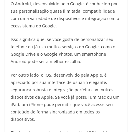
O Android, desenvolvido pelo Google, é conhecido por
sua personalização quase ilimitada, compatibilidade
com uma variedade de dispositivos e integração com o
ecossistema do Google.
Isso significa que, se você gosta de personalizar seu
telefone ou já usa muitos serviços do Google, como o
Google Drive e o Google Photos, um smartphone
Android pode ser a melhor escolha.
Por outro lado, o iOS, desenvolvido pela Apple, é
apreciado por sua interface de usuário elegante,
segurança robusta e integração perfeita com outros
dispositivos da Apple. Se você já possui um Mac ou um
iPad, um iPhone pode permitir que você acesse seu
conteúdo de forma sincronizada em todos os
dispositivos.