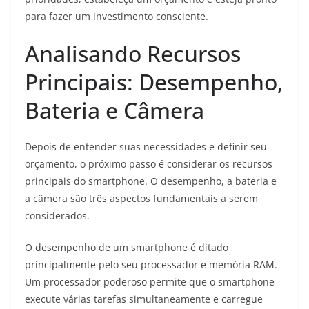
para fazer um investimento consciente.
Analisando Recursos
Principais: Desempenho,
Bateria e Câmera
Depois de entender suas necessidades e definir seu
orçamento, o próximo passo é considerar os recursos
principais do smartphone. O desempenho, a bateria e
a câmera são três aspectos fundamentais a serem
considerados.
O desempenho de um smartphone é ditado
principalmente pelo seu processador e memória RAM.
Um processador poderoso permite que o smartphone
execute várias tarefas simultaneamente e carregue