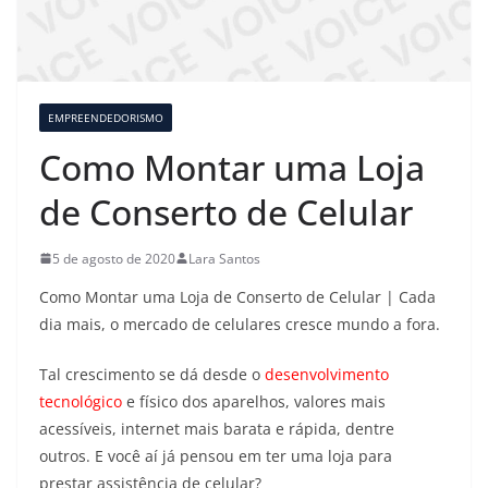
EMPREENDEDORISMO
Como Montar uma Loja
de Conserto de Celular
5 de agosto de 2020
Lara Santos
Como Montar uma Loja de Conserto de Celular | Cada
dia mais, o mercado de celulares cresce mundo a fora.
Tal crescimento se dá desde o
desenvolvimento
tecnológico
e físico dos aparelhos, valores mais
acessíveis, internet mais barata e rápida, dentre
outros. E você aí já pensou em ter uma loja para
prestar assistência de celular?