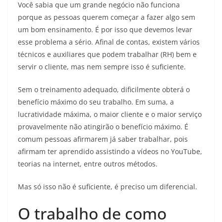
Você sabia que um grande negócio não funciona
porque as pessoas querem começar a fazer algo sem
um bom ensinamento. É por isso que devemos levar
esse problema a sério. Afinal de contas, existem vários
técnicos e auxiliares que podem trabalhar (RH) bem e
servir o cliente, mas nem sempre isso é suficiente.
Sem o treinamento adequado, dificilmente obterá o
benefício máximo do seu trabalho. Em suma, a
lucratividade máxima, o maior cliente e o maior serviço
provavelmente não atingirão o benefício máximo. É
comum pessoas afirmarem já saber trabalhar, pois
afirmam ter aprendido assistindo a vídeos no YouTube,
teorias na internet, entre outros métodos.
Mas só isso não é suficiente, é preciso um diferencial.
O trabalho de como