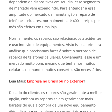
dependem de dispositivos em seu dia, esse segmento
de mercado vem expandindo. Para entender a essa
amplitude do mercado de manutenção e reparo de
telefones celulares, normalmente até 400 serviços por
mês são efeitos em uma loja.
Normalmente, os reparos são relacionados a acidentes
e uso indevido de equipamentos. Visto isso, a primeira
análise que precisamos fazer é sobre o mercado de
reparos de telefones celulares. Obviamente, esse é um
mercado muito bom, mesmo que tenhamos muitos
celulares no mundo, muitos consertos são necessários.
Leia Mais:
Empresa no Brasil ou no Exterior
?
Do lado do cliente, os reparos são geralmente a melhor
opção, embora os reparos sejam geralmente mais
baratos do que a compra de um novo equipamento.
Além disso, se os celulares são essenciais e podem