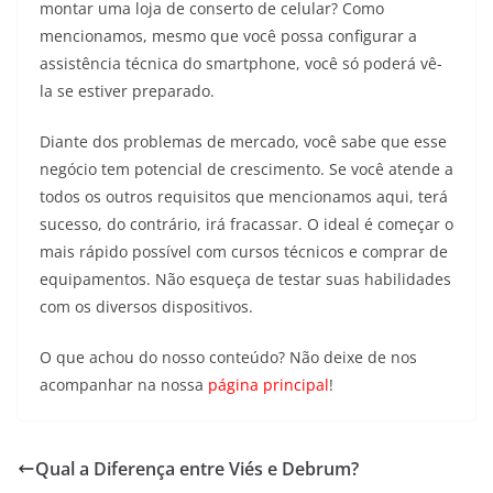
montar uma loja de conserto de celular? Como
mencionamos, mesmo que você possa configurar a
assistência técnica do smartphone, você só poderá vê-
la se estiver preparado.
Diante dos problemas de mercado, você sabe que esse
negócio tem potencial de crescimento. Se você atende a
todos os outros requisitos que mencionamos aqui, terá
sucesso, do contrário, irá fracassar. O ideal é começar o
mais rápido possível com cursos técnicos e comprar de
equipamentos. Não esqueça de testar suas habilidades
com os diversos dispositivos.
O que achou do nosso conteúdo? Não deixe de nos
acompanhar na nossa
página principal
!
Qual a Diferença entre Viés e Debrum?