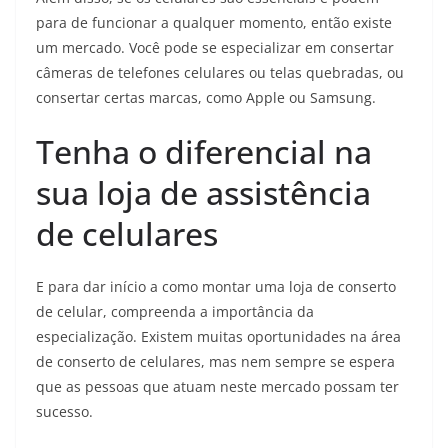
para de funcionar a qualquer momento, então existe
um mercado. Você pode se especializar em consertar
câmeras de telefones celulares ou telas quebradas, ou
consertar certas marcas, como Apple ou Samsung.
Tenha o diferencial na
sua loja de assistência
de celulares
E para dar início a como montar uma loja de conserto
de celular, compreenda a importância da
especialização. Existem muitas oportunidades na área
de conserto de celulares, mas nem sempre se espera
que as pessoas que atuam neste mercado possam ter
sucesso.