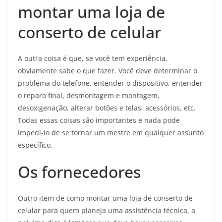
montar uma loja de
conserto de celular
A outra coisa é que, se você tem experiência,
obviamente sabe o que fazer. Você deve determinar o
problema do telefone, entender o dispositivo, entender
o reparo final, desmontagem e montagem,
desoxigenação, alterar botões e telas, acessórios, etc.
Todas essas coisas são importantes e nada pode
impedi-lo de se tornar um mestre em qualquer assunto
específico.
Os fornecedores
Outro item de como montar uma loja de conserto de
celular para quem planeja uma assistência técnica, a