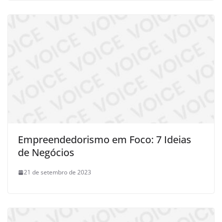
Empreendedorismo em Foco: 7 Ideias
de Negócios
21 de setembro de 2023