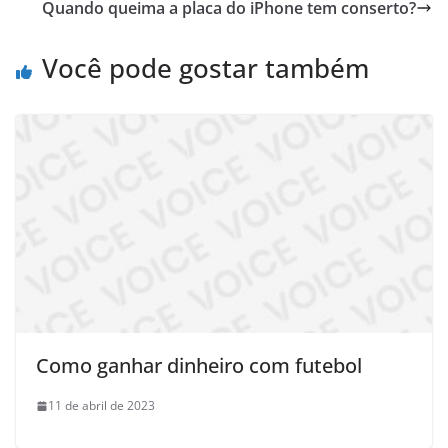
Quando queima a placa do iPhone tem conserto?
Você pode gostar também
Como ganhar dinheiro com futebol
11 de abril de 2023