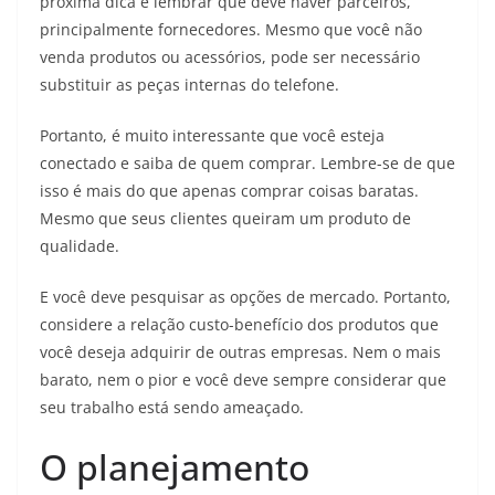
próxima dica é lembrar que deve haver parceiros,
principalmente fornecedores. Mesmo que você não
venda produtos ou acessórios, pode ser necessário
substituir as peças internas do telefone.
Portanto, é muito interessante que você esteja
conectado e saiba de quem comprar. Lembre-se de que
isso é mais do que apenas comprar coisas baratas.
Mesmo que seus clientes queiram um produto de
qualidade.
E você deve pesquisar as opções de mercado. Portanto,
considere a relação custo-benefício dos produtos que
você deseja adquirir de outras empresas. Nem o mais
barato, nem o pior e você deve sempre considerar que
seu trabalho está sendo ameaçado.
O planejamento