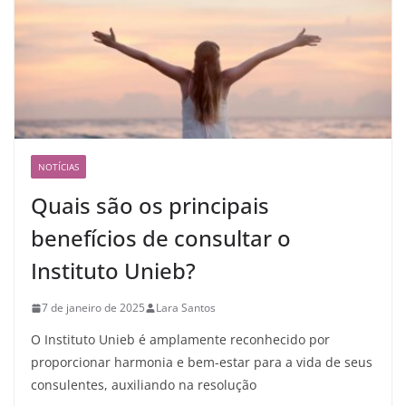
NOTÍCIAS
Quais são os principais
benefícios de consultar o
Instituto Unieb?
7 de janeiro de 2025
Lara Santos
O Instituto Unieb é amplamente reconhecido por
proporcionar harmonia e bem-estar para a vida de seus
consulentes, auxiliando na resolução