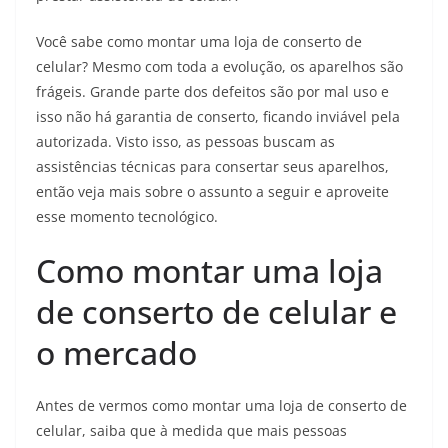
Você sabe como montar uma loja de conserto de
celular? Mesmo com toda a evolução, os aparelhos são
frágeis. Grande parte dos defeitos são por mal uso e
isso não há garantia de conserto, ficando inviável pela
autorizada. Visto isso, as pessoas buscam as
assistências técnicas para consertar seus aparelhos,
então veja mais sobre o assunto a seguir e aproveite
esse momento tecnológico.
Como montar uma loja
de conserto de celular e
o mercado
Antes de vermos como montar uma loja de conserto de
celular, saiba que à medida que mais pessoas