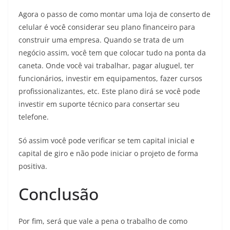
Agora o passo de como montar uma loja de conserto de
celular é você considerar seu plano financeiro para
construir uma empresa. Quando se trata de um
negócio assim, você tem que colocar tudo na ponta da
caneta. Onde você vai trabalhar, pagar aluguel, ter
funcionários, investir em equipamentos, fazer cursos
profissionalizantes, etc. Este plano dirá se você pode
investir em suporte técnico para consertar seu
telefone.
Só assim você pode verificar se tem capital inicial e
capital de giro e não pode iniciar o projeto de forma
positiva.
Conclusão
Por fim, será que vale a pena o trabalho de como