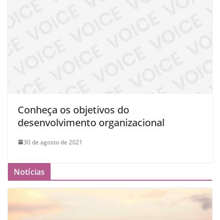
Conheça os objetivos do
desenvolvimento organizacional
30 de agosto de 2021
Notícias