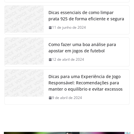
Dicas essenciais de como limpar
prata 925 de forma eficiente e segura
11 de junho de 2024
Como fazer uma boa análise para
apostar em jogos de futebol
12 de abril de 2024
Dicas para uma Experiência de Jogo
Responsável: Recomendações para
manter o equilíbrio e evitar excessos
9 de abril de 2024