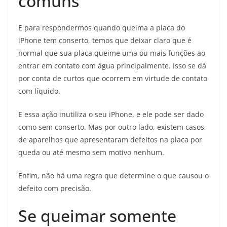
comuns
E para respondermos quando queima a placa do
iPhone tem conserto, temos que deixar claro que é
normal que sua placa queime uma ou mais funções ao
entrar em contato com água principalmente. Isso se dá
por conta de curtos que ocorrem em virtude de contato
com líquido.
E essa ação inutiliza o seu iPhone, e ele pode ser dado
como sem conserto. Mas por outro lado, existem casos
de aparelhos que apresentaram defeitos na placa por
queda ou até mesmo sem motivo nenhum.
Enfim, não há uma regra que determine o que causou o
defeito com precisão.
Se queimar somente