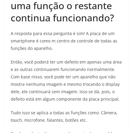
uma função o restante
continua funcionando?
A resposta para essa pergunta é sim! A placa de um
smartphone é como m centro de controle de todas as
funções do aparelho.
Então, você poderá ter um defeito em apenas uma área
e as outras continuarem funcionando normalmente.
Com base nisso, você pode ter um aparelho que não
mostra nenhuma imagem e mesmo trocando o display
dele, ele continuará sem imagem. Isso se dá, pois, o
defeito está em algum componente da placa principal.
Tudo isso se aplica a todas as funções como: Câmera,
touch, microfone, falantes, botões etc.