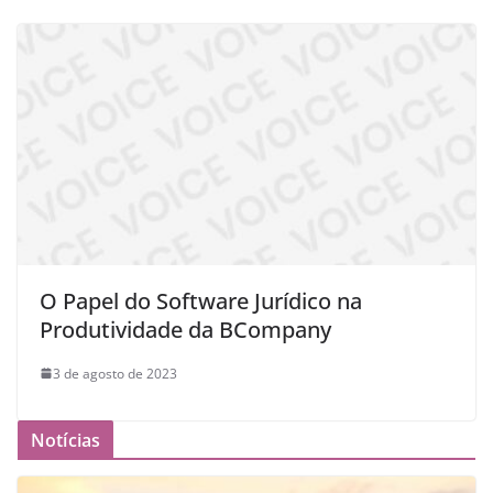
O Papel do Software Jurídico na
Produtividade da BCompany
3 de agosto de 2023
Notícias