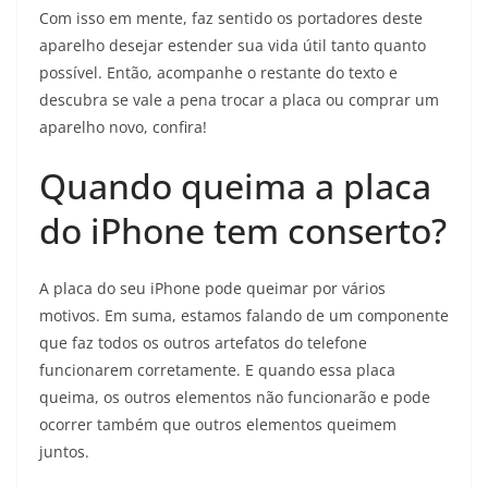
Com isso em mente, faz sentido os portadores deste
aparelho desejar estender sua vida útil tanto quanto
possível. Então, acompanhe o restante do texto e
descubra se vale a pena trocar a placa ou comprar um
aparelho novo, confira!
Quando queima a placa
do iPhone tem conserto?
A placa do seu iPhone pode queimar por vários
motivos. Em suma, estamos falando de um componente
que faz todos os outros artefatos do telefone
funcionarem corretamente. E quando essa placa
queima, os outros elementos não funcionarão e pode
ocorrer também que outros elementos queimem
juntos.