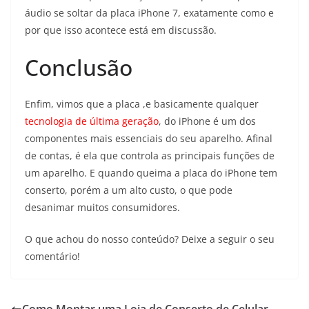
áudio se soltar da placa iPhone 7, exatamente como e
por que isso acontece está em discussão.
Conclusão
Enfim, vimos que a placa ,e basicamente qualquer
tecnologia de última geração
, do iPhone é um dos
componentes mais essenciais do seu aparelho. Afinal
de contas, é ela que controla as principais funções de
um aparelho. E quando queima a placa do iPhone tem
conserto, porém a um alto custo, o que pode
desanimar muitos consumidores.
O que achou do nosso conteúdo? Deixe a seguir o seu
comentário!
Como Montar uma Loja de Conserto de Celular