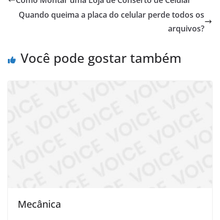
Quando queima a placa do celular perde todos os
arquivos?
Você pode gostar também
Mecânica ‍