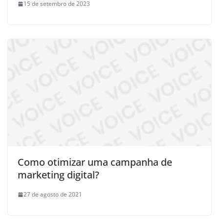
15 de setembro de 2023
Como otimizar uma campanha de
marketing digital?
27 de agosto de 2021