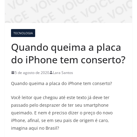
TECNOLOGIA
Quando queima a placa
do iPhone tem conserto?
5 de agosto de 2020
Lara Santos
Quando queima a placa do iPhone tem conserto?
Você leitor que chegou até este texto já deve ter
passado pelo desprazer de ter seu smartphone
queimado. E nem é preciso dizer o preço do novo
iPhone, afinal, se em seu pais de origem é caro,
imagina aqui no Brasil?