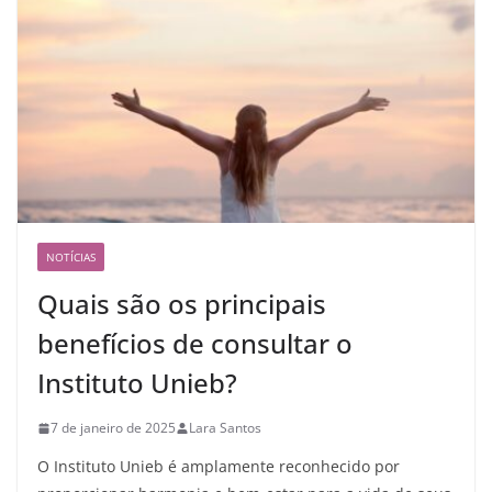
NOTÍCIAS
Quais são os principais
benefícios de consultar o
Instituto Unieb?
7 de janeiro de 2025
Lara Santos
O Instituto Unieb é amplamente reconhecido por