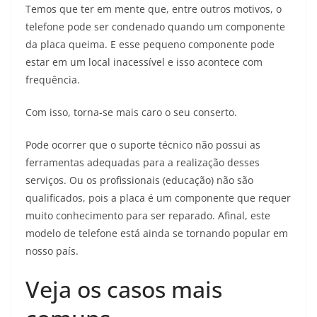
Temos que ter em mente que, entre outros motivos, o
telefone pode ser condenado quando um componente
da placa queima. E esse pequeno componente pode
estar em um local inacessível e isso acontece com
frequência.
Com isso, torna-se mais caro o seu conserto.
Pode ocorrer que o suporte técnico não possui as
ferramentas adequadas para a realização desses
serviços. Ou os profissionais (educação) não são
qualificados, pois a placa é um componente que requer
muito conhecimento para ser reparado. Afinal, este
modelo de telefone está ainda se tornando popular em
nosso país.
Veja os casos mais