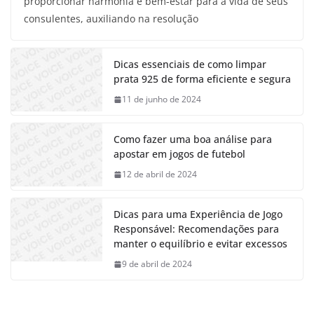
proporcionar harmonia e bem-estar para a vida de seus
consulentes, auxiliando na resolução
Dicas essenciais de como limpar
prata 925 de forma eficiente e segura
11 de junho de 2024
Como fazer uma boa análise para
apostar em jogos de futebol
12 de abril de 2024
Dicas para uma Experiência de Jogo
Responsável: Recomendações para
manter o equilíbrio e evitar excessos
9 de abril de 2024