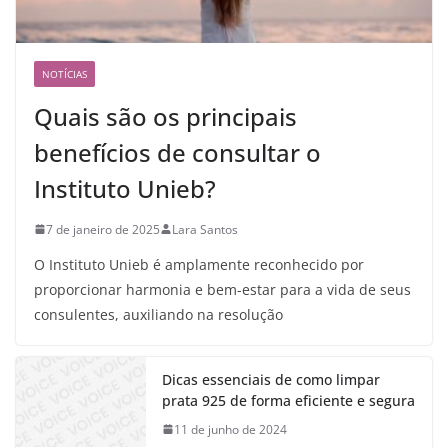
NOTÍCIAS
Quais são os principais
benefícios de consultar o
Instituto Unieb?
7 de janeiro de 2025
Lara Santos
O Instituto Unieb é amplamente reconhecido por
proporcionar harmonia e bem-estar para a vida de seus
consulentes, auxiliando na resolução
Dicas essenciais de como limpar
prata 925 de forma eficiente e segura
11 de junho de 2024