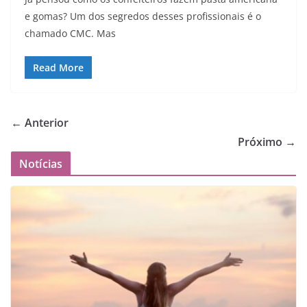
e gomas? Um dos segredos desses profissionais é o
chamado CMC. Mas
Read More
← Anterior
Próximo →
Notícias