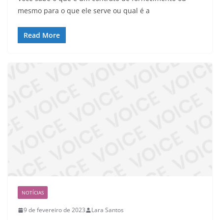
mesmo para o que ele serve ou qual é a
Read More
NOTÍCIAS
9 de fevereiro de 2023
Lara Santos