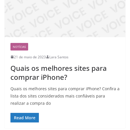
NOTÍCIAS
21 de maio de 2023
Lara Santos
Quais os melhores sites para
comprar iPhone?
Quais os melhores sites para comprar iPhone? Confira a
lista dos sites considerados mais confiáveis para
realizar a compra do
Read More