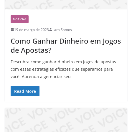
NOTÍCIAS
19 de março de 2023
Lara Santos
Como Ganhar Dinheiro em Jogos
de Apostas?
Descubra como ganhar dinheiro em jogos de apostas
com essas estratégias eficazes que separamos para
você! Aprenda a gerenciar seu
Read More