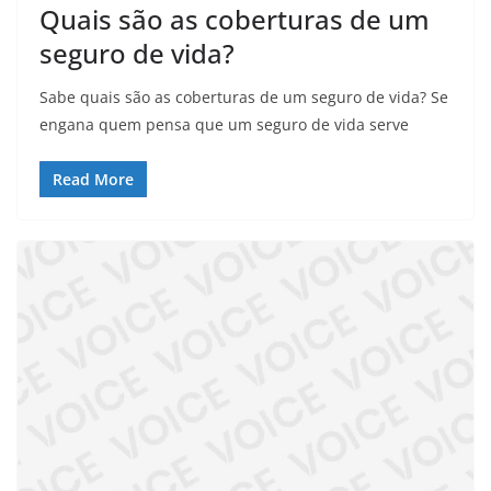
Quais são as coberturas de um
seguro de vida?
Sabe quais são as coberturas de um seguro de vida? Se
engana quem pensa que um seguro de vida serve
Read More