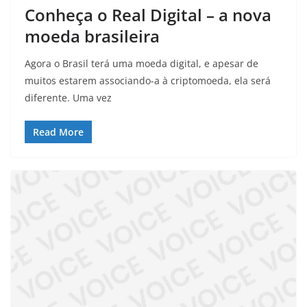
Conheça o Real Digital – a nova
moeda brasileira
Agora o Brasil terá uma moeda digital, e apesar de
muitos estarem associando-a à criptomoeda, ela será
diferente. Uma vez
Read More