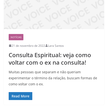
NOTÍCIAS
21 de novembro de 2022
Lara Santos
Consulta Espiritual: veja como
voltar com o ex na consulta!
Muitas pessoas que separam e não queriam
experimentar o término da relação, buscam formas de
como voltar com o ex.
Read More