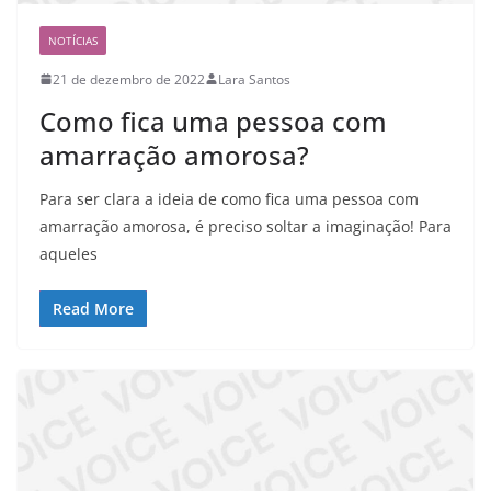
NOTÍCIAS
21 de dezembro de 2022
Lara Santos
Como fica uma pessoa com
amarração amorosa?
Para ser clara a ideia de como fica uma pessoa com
amarração amorosa, é preciso soltar a imaginação! Para
aqueles
Read More