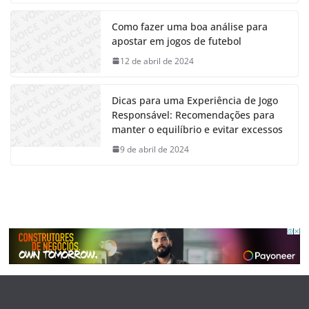
Como fazer uma boa análise para
apostar em jogos de futebol
12 de abril de 2024
Dicas para uma Experiência de Jogo
Responsável: Recomendações para
manter o equilíbrio e evitar excessos
9 de abril de 2024