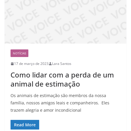
NOTÍCIAS
17 de março de 2023
Lara Santos
Como lidar com a perda de um
animal de estimação
Os animais de estimação são membros da nossa
família, nossos amigos leais e companheiros. Eles
trazem alegria e amor incondicional
Read More