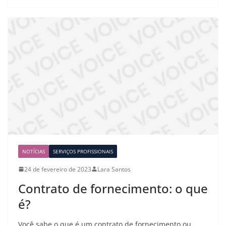
NOTÍCIAS
SERVIÇOS PROFISSIONAIS
24 de fevereiro de 2023
Lara Santos
Contrato de fornecimento: o que
é?
Você sabe o que é um contrato de fornecimento ou