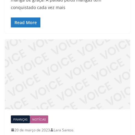
conquistado cada vez mais
Read More
FINANÇAS
NOTÍCIAS
20 de março de 2023
Lara Santos