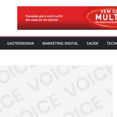
GASTRONOMIA
MARKETING DIGITAL
SAÚDE
TECN