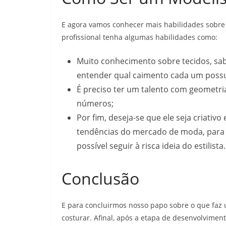
E agora vamos conhecer mais habilidades sobre 
profissional tenha algumas habilidades como:
Muito conhecimento sobre tecidos, sabe
entender qual caimento cada um possu
É preciso ter um talento com geometri
números;
Por fim, deseja-se que ele seja criativ
tendências do mercado de moda, para 
possível seguir à risca ideia do estilista.
Conclusão
E para concluirmos nosso papo sobre o que faz 
costurar. Afinal, após a etapa de desenvolvimen