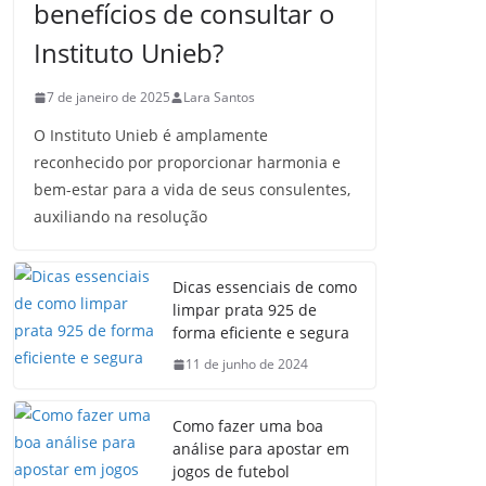
benefícios de consultar o
Instituto Unieb?
7 de janeiro de 2025
Lara Santos
O Instituto Unieb é amplamente
reconhecido por proporcionar harmonia e
bem-estar para a vida de seus consulentes,
auxiliando na resolução
Dicas essenciais de como
limpar prata 925 de
forma eficiente e segura
11 de junho de 2024
Como fazer uma boa
análise para apostar em
jogos de futebol