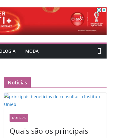
OLOGIA
MODA
Notícias
NOTÍCIAS
Quais são os principais