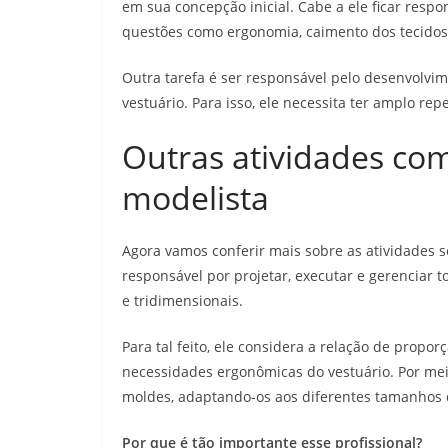
em sua concepção inicial. Cabe a ele ficar resp
questões como ergonomia, caimento dos tecidos 
Outra tarefa é ser responsável pelo desenvolvi
vestuário. Para isso, ele necessita ter amplo rep
Outras atividades co
modelista
Agora vamos conferir mais sobre as atividades s
responsável por projetar, executar e gerenciar 
e tridimensionais.
Para tal feito, ele considera a relação de prop
necessidades ergonômicas do vestuário. Por mei
moldes, adaptando-os aos diferentes tamanhos
Por que é tão importante esse profissional?