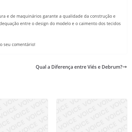
tura e de maquinários garante a qualidade da construção e
equação entre o design do modelo e o caimento dos tecidos
o seu comentário!
Qual a Diferença entre Viés e Debrum?