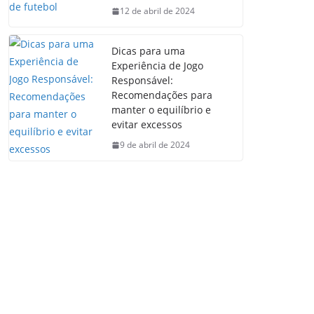
12 de abril de 2024
Dicas para uma
Experiência de Jogo
Responsável:
Recomendações para
manter o equilíbrio e
evitar excessos
9 de abril de 2024