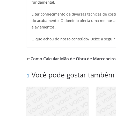
fundamental.
E ter conhecimento de diversas técnicas de cos
do acabamento. O domínio oferta uma melhor ad
e aviamentos.
O que achou do nosso conteúdo? Deixe a seguir 
Como Calcular Mão de Obra de Marceneiro
Você pode gostar também