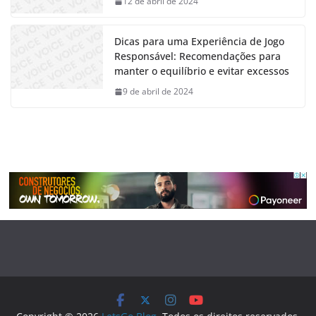
12 de abril de 2024
Dicas para uma Experiência de Jogo
Responsável: Recomendações para
manter o equilíbrio e evitar excessos
9 de abril de 2024