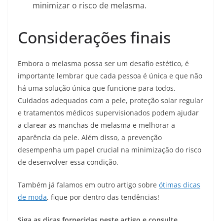
minimizar o risco de melasma.
Considerações finais
Embora o melasma possa ser um desafio estético, é
importante lembrar que cada pessoa é única e que não
há uma solução única que funcione para todos.
Cuidados adequados com a pele, proteção solar regular
e tratamentos médicos supervisionados podem ajudar
a clarear as manchas de melasma e melhorar a
aparência da pele. Além disso, a prevenção
desempenha um papel crucial na minimização do risco
de desenvolver essa condição.
Também já falamos em outro artigo sobre
ótimas dicas
de moda
, fique por dentro das tendências!
Siga as dicas fornecidas neste artigo e consulte