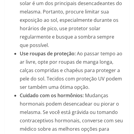
solar é um dos principais desencadeantes do
melasma. Portanto, procure limitar sua
exposição ao sol, especialmente durante os
horários de pico, use protetor solar
regularmente e busque a sombra sempre
que possível.
Use roupas de proteção:
Ao passar tempo ao
ar livre, opte por roupas de manga longa,
calças compridas e chapéus para proteger a
pele do sol. Tecidos com proteção UV podem
ser também uma ótima opção.
Cuidado com os hormônios:
Mudanças
hormonais podem desencadear ou piorar o
melasma. Se você está grávida ou tomando
contraceptivos hormonais, converse com seu
médico sobre as melhores opções para