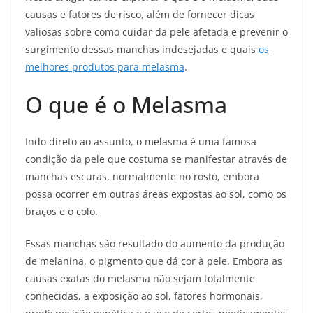
causas e fatores de risco, além de fornecer dicas
valiosas sobre como cuidar da pele afetada e prevenir o
surgimento dessas manchas indesejadas e quais
os
melhores produtos para melasma
.
O que é o Melasma
Indo direto ao assunto, o melasma é uma famosa
condição da pele que costuma se manifestar através de
manchas escuras, normalmente no rosto, embora
possa ocorrer em outras áreas expostas ao sol, como os
braços e o colo.
Essas manchas são resultado do aumento da produção
de melanina, o pigmento que dá cor à pele. Embora as
causas exatas do melasma não sejam totalmente
conhecidas, a exposição ao sol, fatores hormonais,