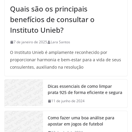
Quais são os principais
benefícios de consultar o
Instituto Unieb?
7 de janeiro de 2025
Lara Santos
O Instituto Unieb é amplamente reconhecido por
proporcionar harmonia e bem-estar para a vida de seus
consulentes, auxiliando na resolução
Dicas essenciais de como limpar
prata 925 de forma eficiente e segura
11 de junho de 2024
Como fazer uma boa análise para
apostar em jogos de futebol