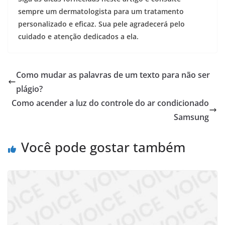
sempre um dermatologista para um tratamento
personalizado e eficaz. Sua pele agradecerá pelo
cuidado e atenção dedicados a ela.
Como mudar as palavras de um texto para não ser
plágio?
Como acender a luz do controle do ar condicionado
Samsung
Você pode gostar também