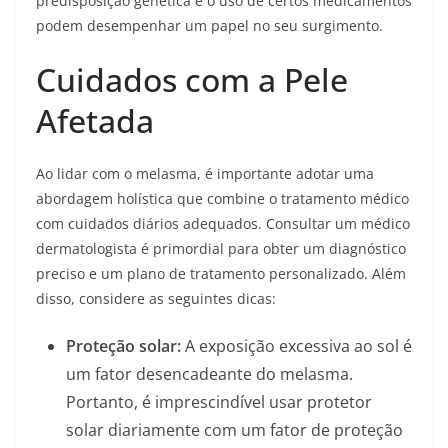
predisposição genética e o uso de certos medicamentos
podem desempenhar um papel no seu surgimento.
Cuidados com a Pele
Afetada
Ao lidar com o melasma, é importante adotar uma
abordagem holística que combine o tratamento médico
com cuidados diários adequados. Consultar um médico
dermatologista é primordial para obter um diagnóstico
preciso e um plano de tratamento personalizado. Além
disso, considere as seguintes dicas:
Proteção solar:
A exposição excessiva ao sol é
um fator desencadeante do melasma.
Portanto, é imprescindível usar protetor
solar diariamente com um fator de proteção