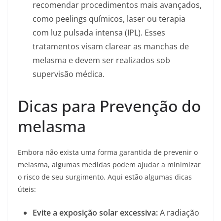
recomendar procedimentos mais avançados,
como peelings químicos, laser ou terapia
com luz pulsada intensa (IPL). Esses
tratamentos visam clarear as manchas de
melasma e devem ser realizados sob
supervisão médica.
Dicas para Prevenção do
melasma
Embora não exista uma forma garantida de prevenir o
melasma, algumas medidas podem ajudar a minimizar
o risco de seu surgimento. Aqui estão algumas dicas
úteis:
Evite a exposição solar excessiva:
A radiação