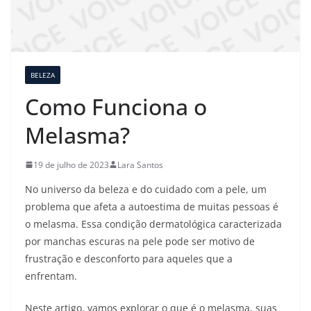
BELEZA
Como Funciona o
Melasma?
19 de julho de 2023
Lara Santos
No universo da beleza e do cuidado com a pele, um
problema que afeta a autoestima de muitas pessoas é
o melasma. Essa condição dermatológica caracterizada
por manchas escuras na pele pode ser motivo de
frustração e desconforto para aqueles que a
enfrentam.
Neste artigo, vamos explorar o que é o melasma, suas