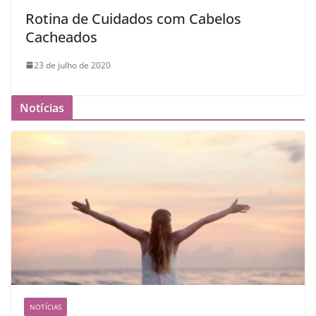
Rotina de Cuidados com Cabelos
Cacheados
23 de julho de 2020
Notícias
NOTÍCIAS