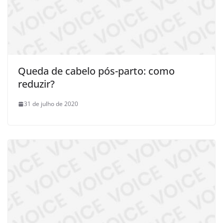
Queda de cabelo pós-parto: como
reduzir?
31 de julho de 2020