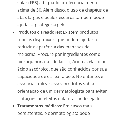
solar (FPS) adequado, preferencialmente
acima de 30. Além disso, o uso de chapéus de
abas largas e óculos escuros também pode
ajudar a proteger a pele.
Produtos clareadores:
Existem produtos
tópicos disponíveis que podem ajudar a
reduzir a aparência das manchas de
melasma. Procure por ingredientes como
hidroquinona, ácido kójico, ácido azelaico ou
ácido ascórbico, que são conhecidos por sua
capacidade de clarear a pele. No entanto, é
essencial utilizar esses produtos sob a
orientação de um dermatologista para evitar
irritações ou efeitos colaterais indesejados.
Tratamentos
m
édicos:
Em casos mais
persistentes, o dermatologista pode