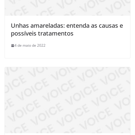
Unhas amareladas: entenda as causas e
possíveis tratamentos
4 de maio de 2022