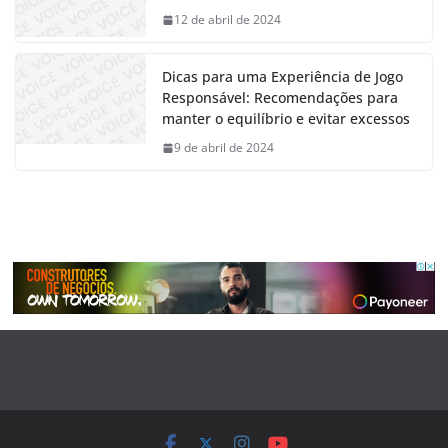
12 de abril de 2024
Dicas para uma Experiência de Jogo
Responsável: Recomendações para
manter o equilíbrio e evitar excessos
9 de abril de 2024