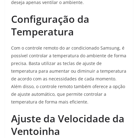
deseja apenas ventilar o ambiente.
Configuração da
Temperatura
Com o controle remoto do ar condicionado Samsung, é
possível controlar a temperatura do ambiente de forma
precisa. Basta utilizar as teclas de ajuste de
temperatura para aumentar ou diminuir a temperatura
de acordo com as necessidades de cada momento.
Além disso, o controle remoto também oferece a opção
de ajuste automático, que permite controlar a
temperatura de forma mais eficiente.
Ajuste da Velocidade da
Ventoinha