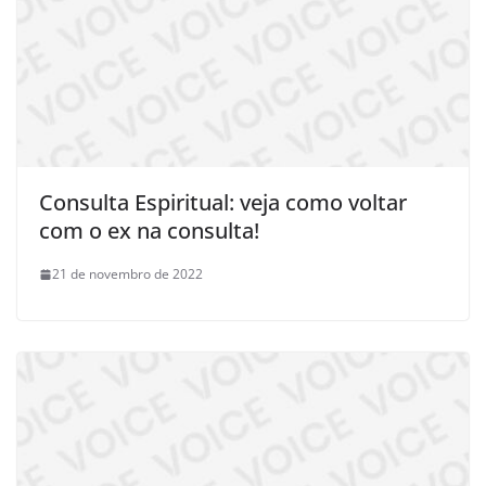
Consulta Espiritual: veja como voltar
com o ex na consulta!
21 de novembro de 2022