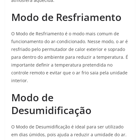
atmosfera aquecida.
Modo de Resfriamento
O Modo de Resfriamento é o modo mais comum de
funcionamento do ar-condicionado. Nesse modo, o ar é
resfriado pelo permutador de calor exterior e soprado
para dentro do ambiente para reduzir a temperatura. É
importante definir a temperatura pretendida no
controle remoto e evitar que o ar frio saia pela unidade
interior.
Modo de
Desumidificação
O Modo de Desumidificação é ideal para ser utilizado
em dias úmidos, pois ajuda a reduzir a umidade do ar.