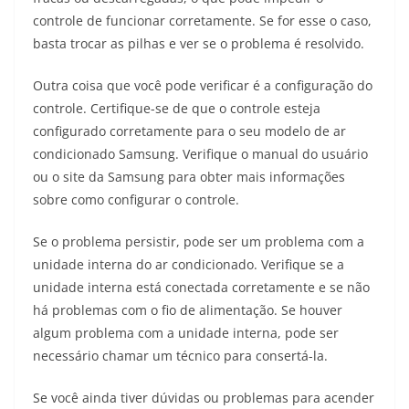
controle de funcionar corretamente. Se for esse o caso,
basta trocar as pilhas e ver se o problema é resolvido.
Outra coisa que você pode verificar é a configuração do
controle. Certifique-se de que o controle esteja
configurado corretamente para o seu modelo de ar
condicionado Samsung. Verifique o manual do usuário
ou o site da Samsung para obter mais informações
sobre como configurar o controle.
Se o problema persistir, pode ser um problema com a
unidade interna do ar condicionado. Verifique se a
unidade interna está conectada corretamente e se não
há problemas com o fio de alimentação. Se houver
algum problema com a unidade interna, pode ser
necessário chamar um técnico para consertá-la.
Se você ainda tiver dúvidas ou problemas para acender