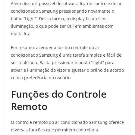
Além disso, é possível desativar a luz do controle do ar
condicionado Samsung pressionando novamente o
botão “Light”. Dessa forma, o display ficará sem
iluminação, o que pode ser útil em ambientes com
muita luz.
Em resumo, acender a luz do controle do ar
condicionado Samsung é uma tarefa simples e fácil de
ser realizada. Basta pressionar o botão “Light” para
ativar a iluminação do visor e ajustar o brilho de acordo
com a preferência do usuário.
Funções do Controle
Remoto
O controle remoto do ar condicionado Samsung oferece
diversas funções que permitem controlar a