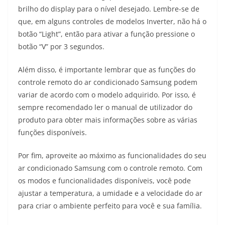
brilho do display para o nível desejado. Lembre-se de
que, em alguns controles de modelos Inverter, não há o
botão “Light”, então para ativar a função pressione o
botão “V” por 3 segundos.
Além disso, é importante lembrar que as funções do
controle remoto do ar condicionado Samsung podem
variar de acordo com o modelo adquirido. Por isso, é
sempre recomendado ler o manual de utilizador do
produto para obter mais informações sobre as várias
funções disponíveis.
Por fim, aproveite ao máximo as funcionalidades do seu
ar condicionado Samsung com o controle remoto. Com
os modos e funcionalidades disponíveis, você pode
ajustar a temperatura, a umidade e a velocidade do ar
para criar o ambiente perfeito para você e sua família.