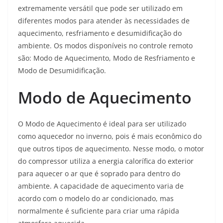
extremamente versátil que pode ser utilizado em
diferentes modos para atender às necessidades de
aquecimento, resfriamento e desumidificação do
ambiente. Os modos disponíveis no controle remoto
são: Modo de Aquecimento, Modo de Resfriamento e
Modo de Desumidificação.
Modo de Aquecimento
O Modo de Aquecimento é ideal para ser utilizado
como aquecedor no inverno, pois é mais econômico do
que outros tipos de aquecimento. Nesse modo, o motor
do compressor utiliza a energia calorífica do exterior
para aquecer o ar que é soprado para dentro do
ambiente. A capacidade de aquecimento varia de
acordo com o modelo do ar condicionado, mas
normalmente é suficiente para criar uma rápida