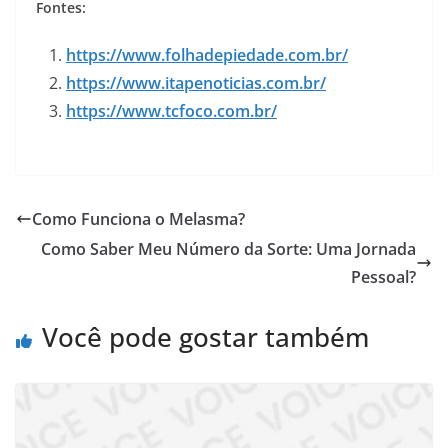
Fontes:
https://www.folhadepiedade.com.br/
https://www.itapenoticias.com.br/
https://www.tcfoco.com.br/
Como Funciona o Melasma?
Como Saber Meu Número da Sorte: Uma Jornada
Pessoal?
Você pode gostar também