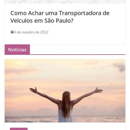
Como Achar uma Transportadora de
Veículos em São Paulo?
6 de outubro de 2022
Notícias