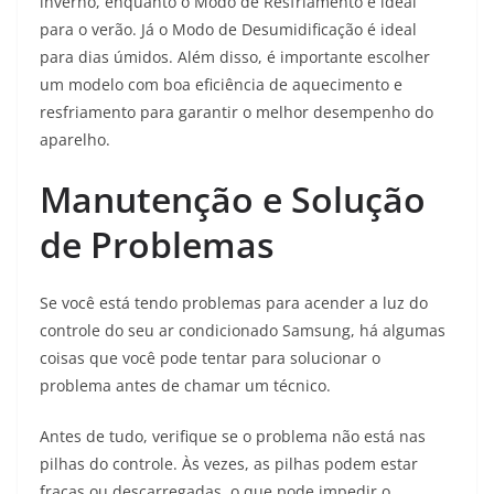
inverno, enquanto o Modo de Resfriamento é ideal
para o verão. Já o Modo de Desumidificação é ideal
para dias úmidos. Além disso, é importante escolher
um modelo com boa eficiência de aquecimento e
resfriamento para garantir o melhor desempenho do
aparelho.
Manutenção e Solução
de Problemas
Se você está tendo problemas para acender a luz do
controle do seu ar condicionado Samsung, há algumas
coisas que você pode tentar para solucionar o
problema antes de chamar um técnico.
Antes de tudo, verifique se o problema não está nas
pilhas do controle. Às vezes, as pilhas podem estar
fracas ou descarregadas, o que pode impedir o