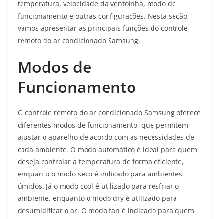
temperatura, velocidade da ventoinha, modo de
funcionamento e outras configurações. Nesta seção,
vamos apresentar as principais funções do controle
remoto do ar condicionado Samsung.
Modos de
Funcionamento
O controle remoto do ar condicionado Samsung oferece
diferentes modos de funcionamento, que permitem
ajustar o aparelho de acordo com as necessidades de
cada ambiente. O modo automático é ideal para quem
deseja controlar a temperatura de forma eficiente,
enquanto o modo seco é indicado para ambientes
úmidos. Já o modo cool é utilizado para resfriar o
ambiente, enquanto o modo dry é utilizado para
desumidificar o ar. O modo fan é indicado para quem