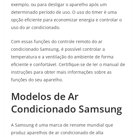
exemplo, ou para desligar o aparelho após um
determinado período de uso. O uso do timer é uma
opção eficiente para economizar energia e controlar o
uso do ar condicionado.
Com essas funções do controle remoto do ar
condicionado Samsung, é possível controlar a
temperatura e a ventilação do ambiente de forma
eficiente e confortável. Certifique-se de ler o manual de
instruções para obter mais informações sobre as
funções do seu aparelho.
Modelos de Ar
Condicionado Samsung
A Samsung é uma marca de renome mundial que
produz aparelhos de ar condicionado de alta