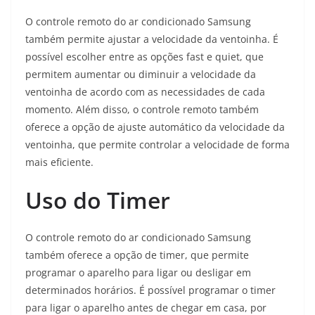
O controle remoto do ar condicionado Samsung
também permite ajustar a velocidade da ventoinha. É
possível escolher entre as opções fast e quiet, que
permitem aumentar ou diminuir a velocidade da
ventoinha de acordo com as necessidades de cada
momento. Além disso, o controle remoto também
oferece a opção de ajuste automático da velocidade da
ventoinha, que permite controlar a velocidade de forma
mais eficiente.
Uso do Timer
O controle remoto do ar condicionado Samsung
também oferece a opção de timer, que permite
programar o aparelho para ligar ou desligar em
determinados horários. É possível programar o timer
para ligar o aparelho antes de chegar em casa, por