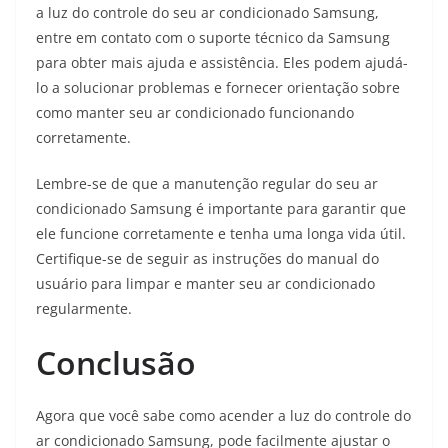
a luz do controle do seu ar condicionado Samsung,
entre em contato com o suporte técnico da Samsung
para obter mais ajuda e assistência. Eles podem ajudá-
lo a solucionar problemas e fornecer orientação sobre
como manter seu ar condicionado funcionando
corretamente.
Lembre-se de que a manutenção regular do seu ar
condicionado Samsung é importante para garantir que
ele funcione corretamente e tenha uma longa vida útil.
Certifique-se de seguir as instruções do manual do
usuário para limpar e manter seu ar condicionado
regularmente.
Conclusão
Agora que você sabe como acender a luz do controle do
ar condicionado Samsung, pode facilmente ajustar o