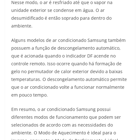
Nesse modo, o ar é resfriado até que o vapor na
unidade exterior se condense em água. O ar
desumidificado é então soprado para dentro do
ambiente.
Alguns modelos de ar condicionado Samsung também
possuem a função de descongelamento automático,
que é acionada quando o indicador DF acende no
controle remoto. Isso ocorre quando há formação de
gelo no permutador de calor exterior devido a baixas
temperaturas. O descongelamento automático permite
que o ar condicionado volte a funcionar normalmente
em pouco tempo.
Em resumo, o ar condicionado Samsung possui
diferentes modos de funcionamento que podem ser
selecionados de acordo com as necessidades do
ambiente. O Modo de Aquecimento é ideal para o