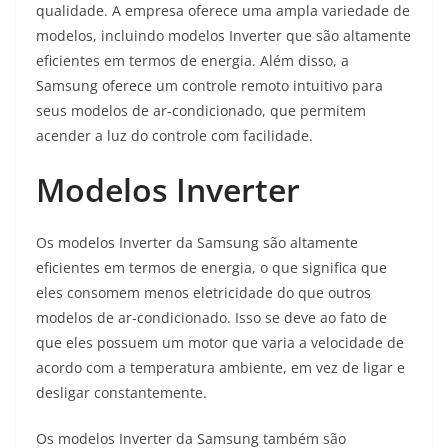
qualidade. A empresa oferece uma ampla variedade de
modelos, incluindo modelos Inverter que são altamente
eficientes em termos de energia. Além disso, a
Samsung oferece um controle remoto intuitivo para
seus modelos de ar-condicionado, que permitem
acender a luz do controle com facilidade.
Modelos Inverter
Os modelos Inverter da Samsung são altamente
eficientes em termos de energia, o que significa que
eles consomem menos eletricidade do que outros
modelos de ar-condicionado. Isso se deve ao fato de
que eles possuem um motor que varia a velocidade de
acordo com a temperatura ambiente, em vez de ligar e
desligar constantemente.
Os modelos Inverter da Samsung também são