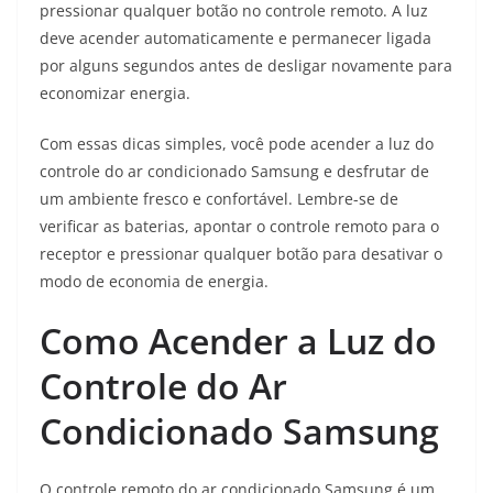
pressionar qualquer botão no controle remoto. A luz
deve acender automaticamente e permanecer ligada
por alguns segundos antes de desligar novamente para
economizar energia.
Com essas dicas simples, você pode acender a luz do
controle do ar condicionado Samsung e desfrutar de
um ambiente fresco e confortável. Lembre-se de
verificar as baterias, apontar o controle remoto para o
receptor e pressionar qualquer botão para desativar o
modo de economia de energia.
Como Acender a Luz do
Controle do Ar
Condicionado Samsung
O controle remoto do ar condicionado Samsung é um