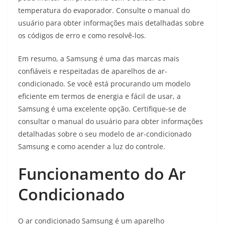
temperatura do evaporador. Consulte o manual do
usuário para obter informações mais detalhadas sobre
os códigos de erro e como resolvê-los.
Em resumo, a Samsung é uma das marcas mais
confiáveis e respeitadas de aparelhos de ar-
condicionado. Se você está procurando um modelo
eficiente em termos de energia e fácil de usar, a
Samsung é uma excelente opção. Certifique-se de
consultar o manual do usuário para obter informações
detalhadas sobre o seu modelo de ar-condicionado
Samsung e como acender a luz do controle.
Funcionamento do Ar
Condicionado
O ar condicionado Samsung é um aparelho