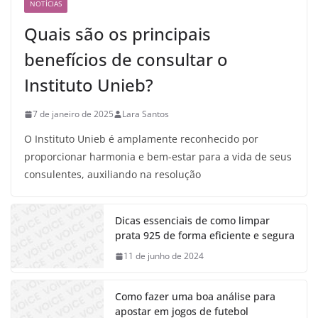
NOTÍCIAS
Quais são os principais
benefícios de consultar o
Instituto Unieb?
7 de janeiro de 2025
Lara Santos
O Instituto Unieb é amplamente reconhecido por
proporcionar harmonia e bem-estar para a vida de seus
consulentes, auxiliando na resolução
Dicas essenciais de como limpar
prata 925 de forma eficiente e segura
11 de junho de 2024
Como fazer uma boa análise para
apostar em jogos de futebol