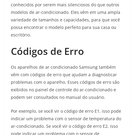
conhecidos por serem mais silenciosos do que outros
modelos de ar-condicionado. Eles vêm em uma ampla
variedade de tamanhos e capacidades, para que você
possa encontrar o modelo perfeito para sua casa ou
escritório.
Códigos de Erro
Os aparelhos de ar condicionado Samsung também
vêm com códigos de erro que ajudam a diagnosticar
problemas com o aparelho. Esses códigos de erro são
exibidos no painel de controle do ar-condicionado e
podem ser consultados no manual do usuário.
Por exemplo, se você vir o código de erro E1, isso pode
indicar um problema com o sensor de temperatura do
ar-condicionado. Se você vir o código de erro E2, isso
pode indicar um problema com o sensor de