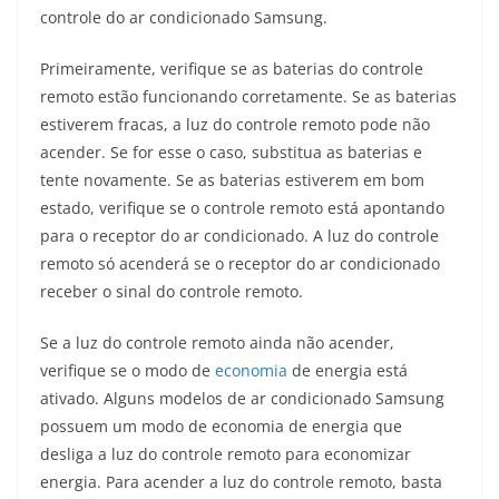
controle do ar condicionado Samsung.
Primeiramente, verifique se as baterias do controle
remoto estão funcionando corretamente. Se as baterias
estiverem fracas, a luz do controle remoto pode não
acender. Se for esse o caso, substitua as baterias e
tente novamente. Se as baterias estiverem em bom
estado, verifique se o controle remoto está apontando
para o receptor do ar condicionado. A luz do controle
remoto só acenderá se o receptor do ar condicionado
receber o sinal do controle remoto.
Se a luz do controle remoto ainda não acender,
verifique se o modo de
economia
de energia está
ativado. Alguns modelos de ar condicionado Samsung
possuem um modo de economia de energia que
desliga a luz do controle remoto para economizar
energia. Para acender a luz do controle remoto, basta