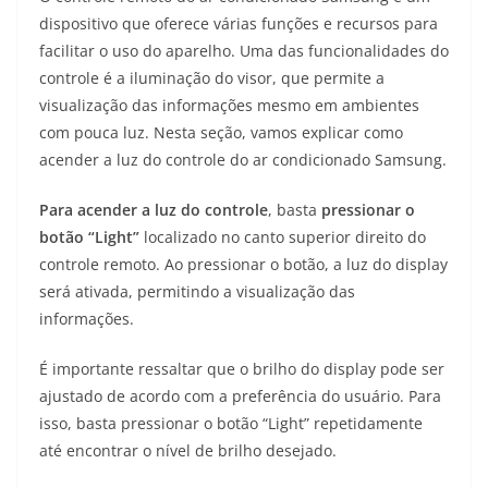
dispositivo que oferece várias funções e recursos para
facilitar o uso do aparelho. Uma das funcionalidades do
controle é a iluminação do visor, que permite a
visualização das informações mesmo em ambientes
com pouca luz. Nesta seção, vamos explicar como
acender a luz do controle do ar condicionado Samsung.
Para acender a luz do controle
, basta
pressionar o
botão “Light”
localizado no canto superior direito do
controle remoto. Ao pressionar o botão, a luz do display
será ativada, permitindo a visualização das
informações.
É importante ressaltar que o brilho do display pode ser
ajustado de acordo com a preferência do usuário. Para
isso, basta pressionar o botão “Light” repetidamente
até encontrar o nível de brilho desejado.