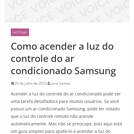
NOTÍCIAS
Como acender a luz do
controle do ar
condicionado Samsung
20 de julho de 2023
Lara Santos
Acender a luz do controle do ar condicionado pode ser
uma tarefa desafiadora para muitos usuários. Se você
possui um ar condicionado Samsung, pode ter notado
que a luz do controle remoto não acende
automaticamente. Mas não se preocupe, pois aqui está
um guia simples para ajudá-lo a acender a luz do