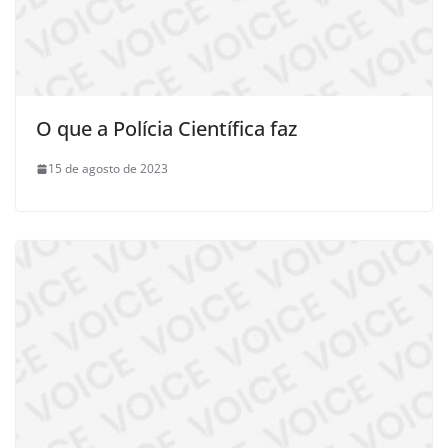
O que a Polícia Científica faz
15 de agosto de 2023