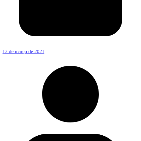
12 de março de 2021