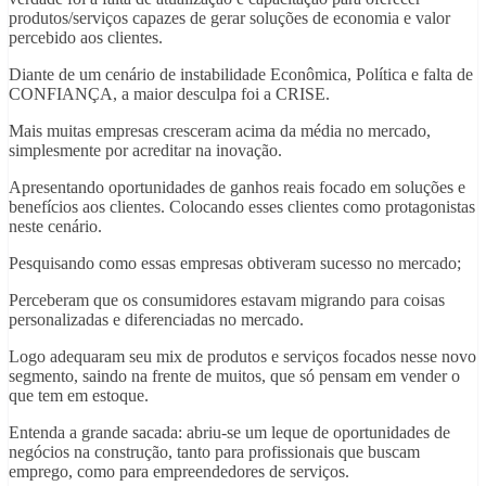
produtos/serviços capazes de gerar soluções de economia e valor
percebido aos clientes.
Diante de um cenário de instabilidade Econômica, Política e falta de
CONFIANÇA, a maior desculpa foi a CRISE.
Mais muitas empresas cresceram acima da média no mercado,
simplesmente por acreditar na inovação.
Apresentando oportunidades de ganhos reais focado em soluções e
benefícios aos clientes. Colocando esses clientes como protagonistas
neste cenário.
Pesquisando como essas empresas obtiveram sucesso no mercado;
Perceberam que os consumidores estavam migrando para coisas
personalizadas e diferenciadas no mercado.
Logo adequaram seu mix de produtos e serviços focados nesse novo
segmento, saindo na frente de muitos, que só pensam em vender o
que tem em estoque.
Entenda a grande sacada: abriu-se um leque de oportunidades de
negócios na construção, tanto para profissionais que buscam
emprego, como para empreendedores de serviços.