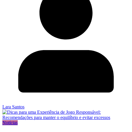
Lara Santos
Notícias