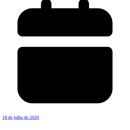
18 de julho de 2020