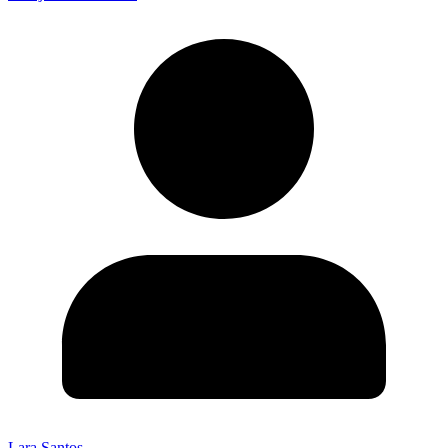
Lara Santos