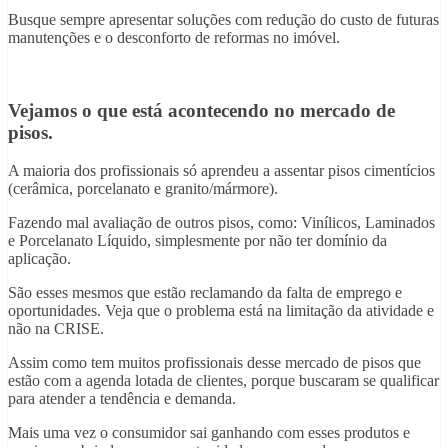
Busque sempre apresentar soluções com redução do custo de futuras
manutenções e o desconforto de reformas no imóvel.
Vejamos o que está acontecendo no mercado de
pisos.
A maioria dos profissionais só aprendeu a assentar pisos cimentícios
(cerâmica, porcelanato e granito/mármore).
Fazendo mal avaliação de outros pisos, como: Vinílicos, Laminados
e Porcelanato Líquido, simplesmente por não ter domínio da
aplicação.
São esses mesmos que estão reclamando da falta de emprego e
oportunidades. Veja que o problema está na limitação da atividade e
não na CRISE.
Assim como tem muitos profissionais desse mercado de pisos que
estão com a agenda lotada de clientes, porque buscaram se qualificar
para atender a tendência e demanda.
Mais uma vez o consumidor sai ganhando com esses produtos e