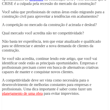
CRISE é a culpada pela recessão do mercado da construção?
Você sabia que profissionais de outras áreas estão migrando para a
construção civil para aproveitar a tendências em acabamentos?
A competição no mercado da construção é acirrada e desleal?
Qual mercado você acredita não ter competitividade?
Não basta ter experiência, tem que estar atualizado e qualificado
para se diferenciar e atender a nova demanda de clientes da
construção.
Se você não acredita, continue lendo este artigo, que você vai
identificar onde estão as principais oportunidades. Empresas e
profissionais precisam correr em busca de alternativas criativas
capazes de manter e conquistar novos clientes.
A competitividade deve ser vista como necessária para o
desenvolvimento de melhorias constantes para empresas e
profissionais. Uma dica importante é saber como fazer um
planejamento de uma obra
para evitar imprevistos.