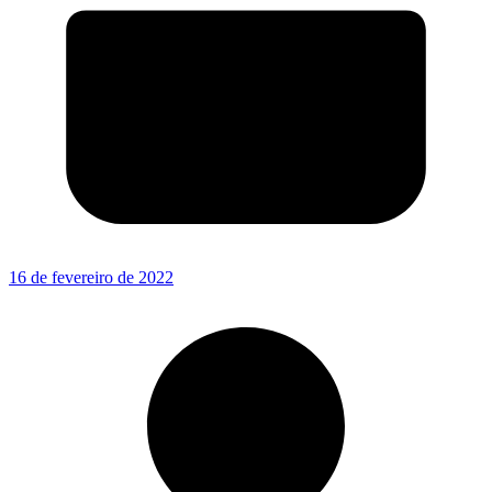
16 de fevereiro de 2022