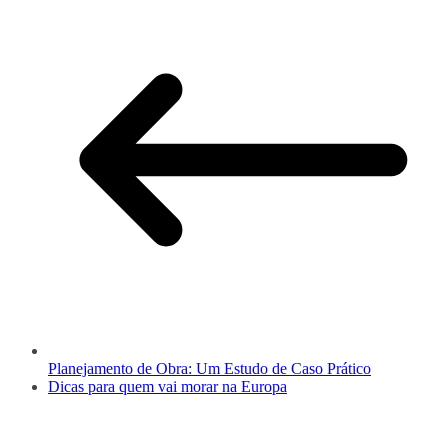
Planejamento de Obra: Um Estudo de Caso Prático
Dicas para quem vai morar na Europa