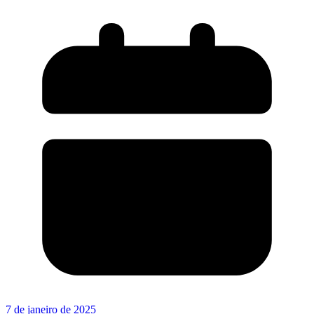
7 de janeiro de 2025