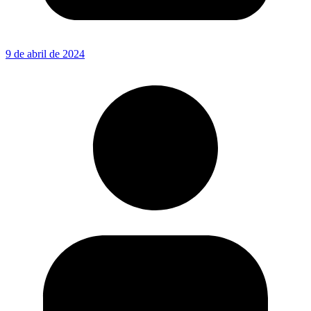
9 de abril de 2024