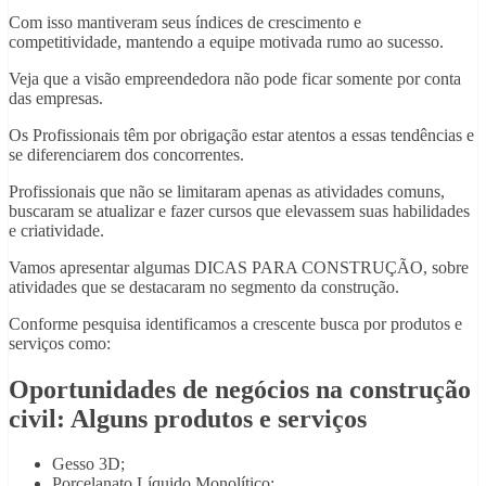
Com isso mantiveram seus índices de crescimento e
competitividade, mantendo a equipe motivada rumo ao sucesso.
Veja que a visão empreendedora não pode ficar somente por conta
das empresas.
Os Profissionais têm por obrigação estar atentos a essas tendências e
se diferenciarem dos concorrentes.
Profissionais que não se limitaram apenas as atividades comuns,
buscaram se atualizar e fazer cursos que elevassem suas habilidades
e criatividade.
Vamos apresentar algumas DICAS PARA CONSTRUÇÃO, sobre
atividades que se destacaram no segmento da construção.
Conforme pesquisa identificamos a crescente busca por produtos e
serviços como:
Oportunidades de negócios na construção
civil: Alguns produtos e serviços
Gesso 3D;
Porcelanato Líquido Monolítico;