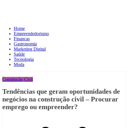
Home
Empreendedorismo
Finanças
Gastronomia
Marketing Digital
Saúde
Tecnologia
Moda
Construção Civil
Tendências que geram oportunidades de
negócios na construção civil – Procurar
emprego ou empreender?