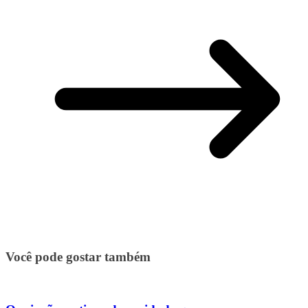
Você pode gostar também