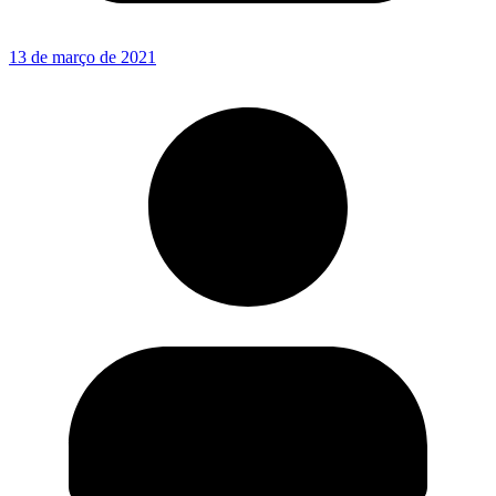
13 de março de 2021