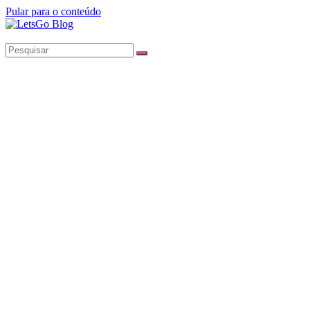
Pular para o conteúdo