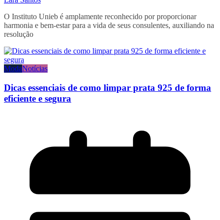
O Instituto Unieb é amplamente reconhecido por proporcionar
harmonia e bem-estar para a vida de seus consulentes, auxiliando na
resolução
Moda
Notícias
Dicas essenciais de como limpar prata 925 de forma
eficiente e segura