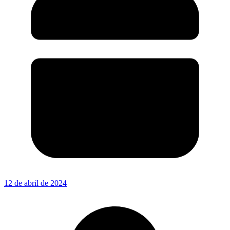
12 de abril de 2024