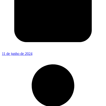
11 de junho de 2024