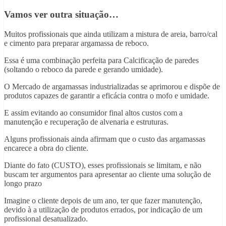
Vamos ver outra situação…
Muitos profissionais que ainda utilizam a mistura de areia, barro/cal
e cimento para preparar argamassa de reboco.
Essa é uma combinação perfeita para Calcificação de paredes
(soltando o reboco da parede e gerando umidade).
O Mercado de argamassas industrializadas se aprimorou e dispõe de
produtos capazes de garantir a eficácia contra o mofo e umidade.
E assim evitando ao consumidor final altos custos com a
manutenção e recuperação de alvenaria e estruturas.
Alguns profissionais ainda afirmam que o custo das argamassas
encarece a obra do cliente.
Diante do fato (CUSTO), esses profissionais se limitam, e não
buscam ter argumentos para apresentar ao cliente uma solução de
longo prazo
Imagine o cliente depois de um ano, ter que fazer manutenção,
devido à a utilização de produtos errados, por indicação de um
profissional desatualizado.