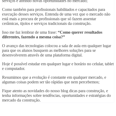
serviços e abrindo novas oportunidades no mercado;
Como também para profissionais habilitados e capacitados para
execução desses serviços. Entenda de uma vez que o mercado não
está mais a procura de profissionais que só fazem assentar
cerâmicas, tijolos e serviços tradicionais da construção.
Isso me faz lembrar de uma frase:
“Como querer resultados
diferentes, fazendo a mesma coisa?”
O avanço das tecnologias colocou a sala de aula em qualquer lugar
para que os alunos busquem as melhores soluções para se
desenvolverem através de uma plataforma digital.
Hoje é possível estudar em qualquer lugar e horário no celular, tablet
e computador.
Resumimos que a evolução é constante em qualquer mercado, e
algumas coisas podem ser tão rápidas que nem percebemos;
Fique atento as novidades do nosso blog dicas para construção, e
tenha informações sobre tendências, oportunidades e estratégias do
mercado da construção.