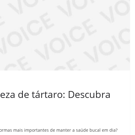
peza de tártaro: Descubra
ormas mais importantes de manter a saúde bucal em dia?