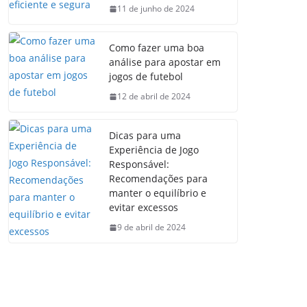
11 de junho de 2024
Como fazer uma boa
análise para apostar em
jogos de futebol
12 de abril de 2024
Dicas para uma
Experiência de Jogo
Responsável:
Recomendações para
manter o equilíbrio e
evitar excessos
9 de abril de 2024