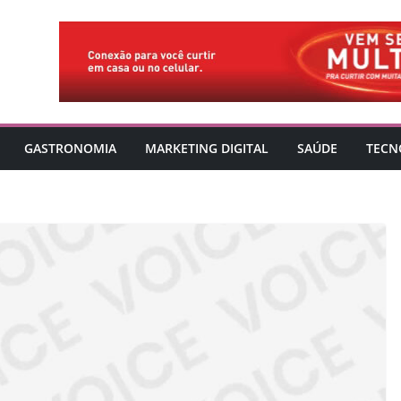
GASTRONOMIA
MARKETING DIGITAL
SAÚDE
TECN