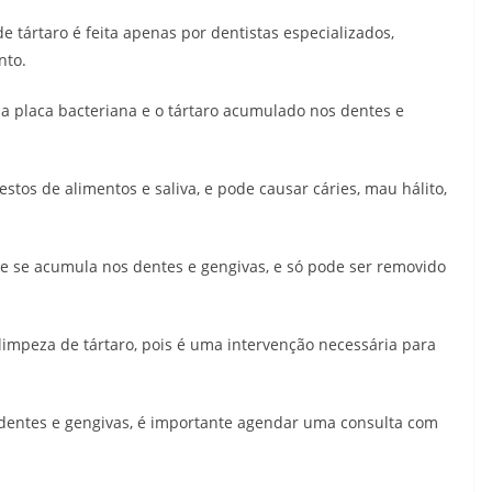
tártaro é feita apenas por dentistas especializados,
nto.
a placa bacteriana e o tártaro acumulado nos dentes e
estos de alimentos e saliva, e pode causar cáries, mau hálito,
e se acumula nos dentes e gengivas, e só pode ser removido
 limpeza de tártaro, pois é uma intervenção necessária para
dentes e gengivas, é importante agendar uma consulta com