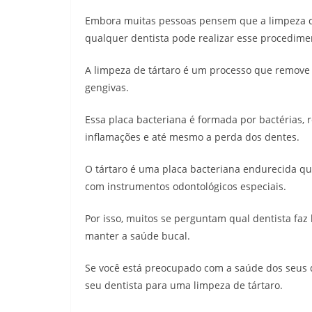
Embora muitas pessoas pensem que a limpeza de 
qualquer dentista pode realizar esse procedime
A limpeza de tártaro é um processo que remove 
gengivas.
Essa placa bacteriana é formada por bactérias, r
inflamações e até mesmo a perda dos dentes.
O tártaro é uma placa bacteriana endurecida qu
com instrumentos odontológicos especiais.
Por isso, muitos se perguntam qual dentista faz
manter a saúde bucal.
Se você está preocupado com a saúde dos seus 
seu dentista para uma limpeza de tártaro.