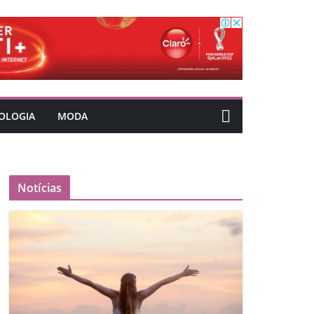
OLOGIA
MODA
Notícias