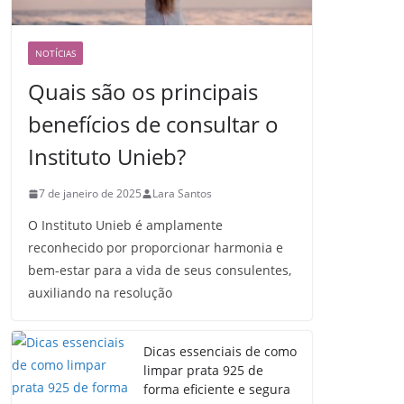
NOTÍCIAS
Quais são os principais
benefícios de consultar o
Instituto Unieb?
7 de janeiro de 2025
Lara Santos
O Instituto Unieb é amplamente
reconhecido por proporcionar harmonia e
bem-estar para a vida de seus consulentes,
auxiliando na resolução
Dicas essenciais de como
limpar prata 925 de
forma eficiente e segura