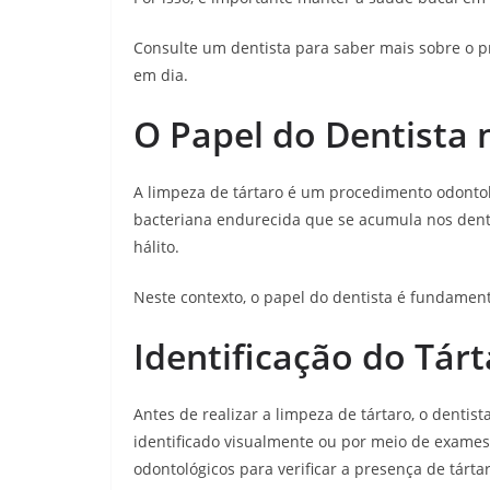
Consulte um dentista para saber mais sobre o 
em dia.
O Papel do Dentista 
A limpeza de tártaro é um procedimento odontol
bacteriana endurecida que se acumula nos dent
hálito.
Neste contexto, o papel do dentista é fundament
Identificação do Tár
Antes de realizar a limpeza de tártaro, o dentista
identificado visualmente ou por meio de exames
odontológicos para verificar a presença de tárta