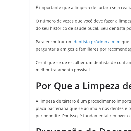
É importante que a limpeza de tártaro seja rea
O número de vezes que você deve fazer a limpez
do seu histórico de saúde bucal. Seu dentista 
Para encontrar um
dentista próximo a mim
que f
perguntar a amigos e familiares por recomenda
Certifique-se de escolher um dentista de confia
melhor tratamento possível.
Por Que a Limpeza de
A limpeza de tártaro é um procedimento import
placa bacteriana que se acumula nos dentes e p
periodontite. Por isso, é fundamental remover o