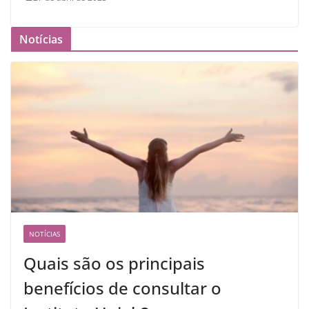
Notícias
NOTÍCIAS
Quais são os principais
benefícios de consultar o