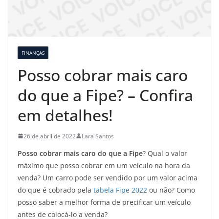
FINANÇAS
Posso cobrar mais caro
do que a Fipe? – Confira
em detalhes!
26 de abril de 2022
Lara Santos
Posso cobrar mais caro do que a Fipe
? Qual o valor
máximo que posso cobrar em um veículo na hora da
venda? Um carro pode ser vendido por um valor acima
do que é cobrado pela
tabela Fipe 2022
ou não? Como
posso saber a melhor forma de precificar um veículo
antes de colocá-lo a venda?