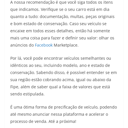
A nossa recomendação é que você siga todos os itens
que indicamos. Verifique se o seu carro está em dia
quanto a tudo: documentação, multas, peças originais
e bom estado de conservação. Caso seu veículo se
encaixe em todos esses detalhes, então há somente
mais uma coisa para fazer e definir seu valor: olhar os
anúncios do
Facebook
Marketplace.
Por lá, você pode encontrar veículos semelhantes ou
idênticos ao seu, incluindo modelo, ano e estado de
conservação. Sabendo disso, é possível entender se em
sua região estão cobrando acima, igual ou abaixo da
Fipe, além de saber qual a faixa de valores que está
sendo estipulada.
É uma ótima forma de precificação de veículo, podendo
até mesmo anunciar nessa plataforma e acelerar o
processo de venda. Até a próxima!