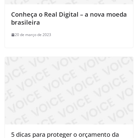
Conheça o Real Digital – a nova moeda
brasileira
20 de março de 2023
5 dicas para proteger o orçamento da