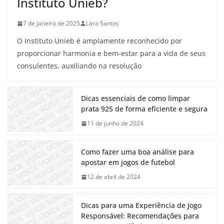
Instituto Unieb?
7 de janeiro de 2025
Lara Santos
O Instituto Unieb é amplamente reconhecido por
proporcionar harmonia e bem-estar para a vida de seus
consulentes, auxiliando na resolução
Dicas essenciais de como limpar
prata 925 de forma eficiente e segura
11 de junho de 2024
Como fazer uma boa análise para
apostar em jogos de futebol
12 de abril de 2024
Dicas para uma Experiência de Jogo
Responsável: Recomendações para