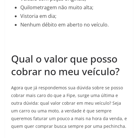
Quilometragem não muito alta;
Vistoria em dia;
Nenhum débito em aberto no veículo.
Qual o valor que posso
cobrar no meu veículo?
Agora que já respondemos sua dúvida sobre se posso
cobrar mais caro do que a Fipe, surge uma última e
outra dúvida: qual valor cobrar em meu veículo? Seja
um carro ou uma moto, a verdade é que sempre
queremos faturar um pouco a mais na hora da venda, e
quem quer comprar busca sempre por uma pechincha.