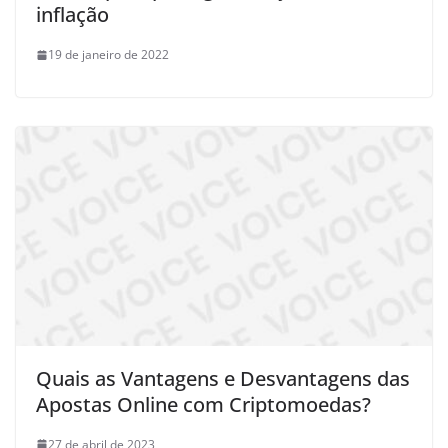
inflação
19 de janeiro de 2022
Quais as Vantagens e Desvantagens das
Apostas Online com Criptomoedas?
27 de abril de 2023