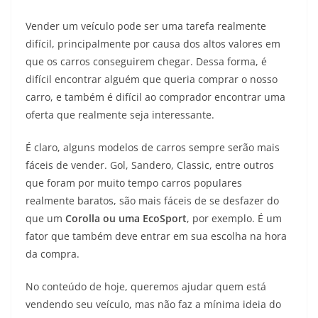
Vender um veículo pode ser uma tarefa realmente
difícil, principalmente por causa dos altos valores em
que os carros conseguirem chegar. Dessa forma, é
difícil encontrar alguém que queria comprar o nosso
carro, e também é difícil ao comprador encontrar uma
oferta que realmente seja interessante.
É claro, alguns modelos de carros sempre serão mais
fáceis de vender. Gol, Sandero, Classic, entre outros
que foram por muito tempo carros populares
realmente baratos, são mais fáceis de se desfazer do
que um
Corolla ou uma EcoSport
, por exemplo. É um
fator que também deve entrar em sua escolha na hora
da compra.
No conteúdo de hoje, queremos ajudar quem está
vendendo seu veículo, mas não faz a mínima ideia do