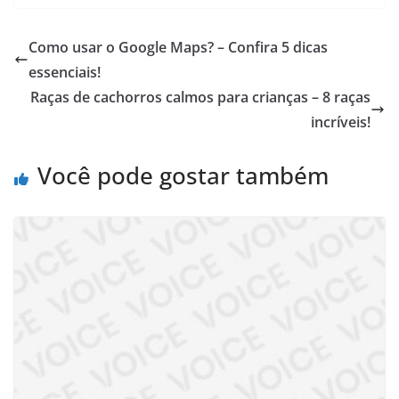
Como usar o Google Maps? – Confira 5 dicas
essenciais!
Raças de cachorros calmos para crianças – 8 raças
incríveis!
Você pode gostar também