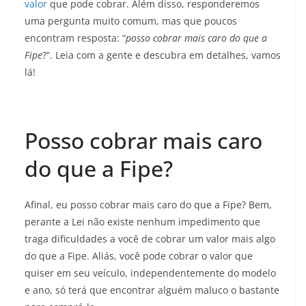
valor
que pode cobrar. Além disso, responderemos
uma pergunta muito comum, mas que poucos
encontram resposta: “
posso cobrar mais caro do que a
Fipe
?”. Leia com a gente e descubra em detalhes, vamos
lá!
Posso cobrar mais caro
do que a Fipe?
Afinal, eu posso cobrar mais caro do que a Fipe? Bem,
perante a Lei não existe nenhum impedimento que
traga dificuldades a você de cobrar um valor mais algo
do que a Fipe. Aliás, você pode cobrar o valor que
quiser em seu veículo, independentemente do modelo
e ano, só terá que encontrar alguém maluco o bastante