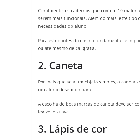
Geralmente, os cadernos que contêm 10 matéri
serem mais funcionais. Além do mais, este tipo
necessidades do aluno.
Para estudantes do ensino fundamental, é impo
ou até mesmo de caligrafia.
2. Caneta
Por mais que seja um objeto simples, a caneta s
um aluno desempenhará.
A escolha de boas marcas de caneta deve ser co
legível e suave.
3. Lápis de cor