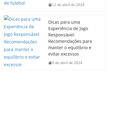
12 de abril de 2024
Dicas para uma
Experiência de Jogo
Responsável:
Recomendações para
manter o equilíbrio e
evitar excessos
9 de abril de 2024