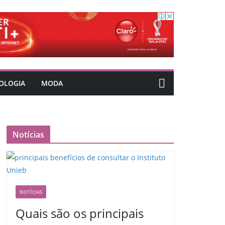
OLOGIA
MODA
Notícias
NOTÍCIAS
Quais são os principais