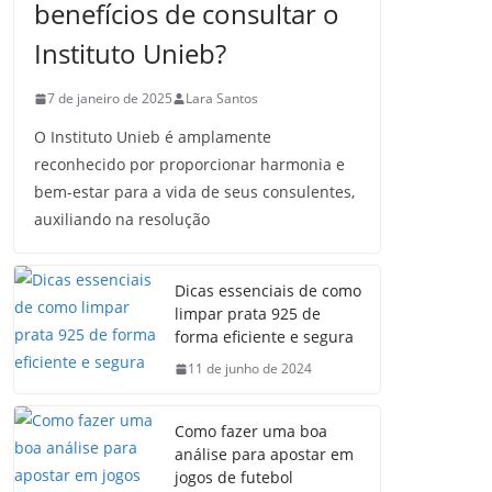
benefícios de consultar o
Instituto Unieb?
7 de janeiro de 2025
Lara Santos
O Instituto Unieb é amplamente
reconhecido por proporcionar harmonia e
bem-estar para a vida de seus consulentes,
auxiliando na resolução
Dicas essenciais de como
limpar prata 925 de
forma eficiente e segura
11 de junho de 2024
Como fazer uma boa
análise para apostar em
jogos de futebol