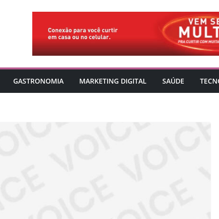
GASTRONOMIA
MARKETING DIGITAL
SAÚDE
TECN