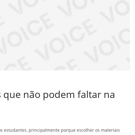
s que não podem faltar na
os estudantes, principalmente porque escolher os materiais