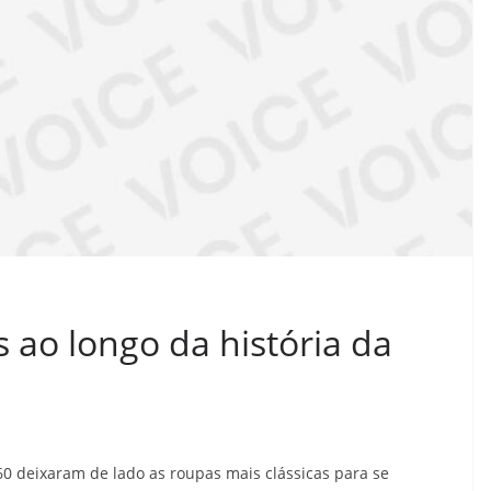
ao longo da história da
60 deixaram de lado as roupas mais clássicas para se