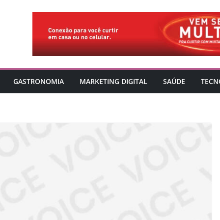
GASTRONOMIA
MARKETING DIGITAL
SAÚDE
TECN