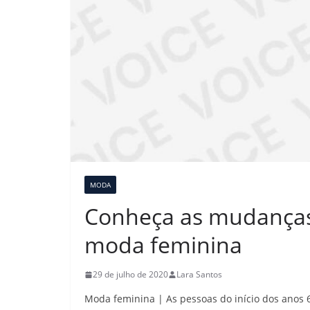
MODA
Conheça as mudanças 
moda feminina
29 de julho de 2020
Lara Santos
Moda feminina | As pessoas do início dos anos 