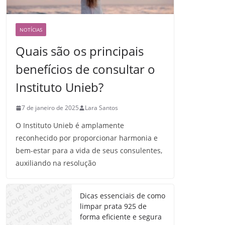
NOTÍCIAS
Quais são os principais
benefícios de consultar o
Instituto Unieb?
7 de janeiro de 2025
Lara Santos
O Instituto Unieb é amplamente
reconhecido por proporcionar harmonia e
bem-estar para a vida de seus consulentes,
auxiliando na resolução
Dicas essenciais de como
limpar prata 925 de
forma eficiente e segura