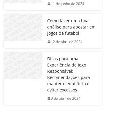
11 de junho de 2024
Como fazer uma boa
análise para apostar em
jogos de futebol
12 de abril de 2024
Dicas para uma
Experiência de Jogo
Responsável:
Recomendações para
manter o equilíbrio e
evitar excessos
9 de abril de 2024