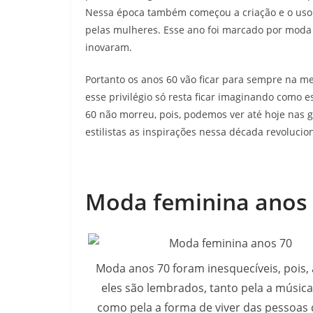
Nessa época também começou a criação e o uso d
pelas mulheres. Esse ano foi marcado por moda 
inovaram.
Portanto os anos 60 vão ficar para sempre na 
esse privilégio só resta ficar imaginando como
60 não morreu, pois, podemos ver até hoje nas 
estilistas as inspirações nessa década revolucion
Moda feminina anos
Moda anos 70 foram inesquecíveis, pois, 
eles são lembrados, tanto pela a músic
como pela a forma de viver das pessoas