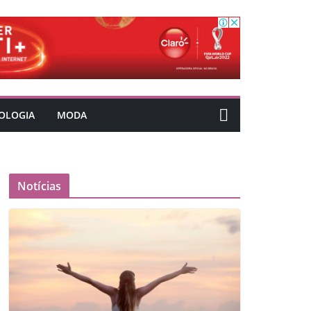
OLOGIA
MODA
Notícias